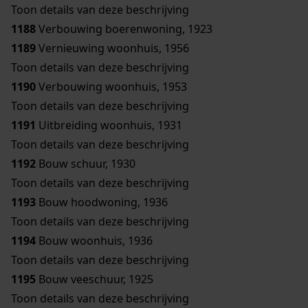
Toon details van deze beschrijving
1188
Verbouwing boerenwoning, 1923
1189
Vernieuwing woonhuis, 1956
Toon details van deze beschrijving
1190
Verbouwing woonhuis, 1953
Toon details van deze beschrijving
1191
Uitbreiding woonhuis, 1931
Toon details van deze beschrijving
1192
Bouw schuur, 1930
Toon details van deze beschrijving
1193
Bouw hoodwoning, 1936
Toon details van deze beschrijving
1194
Bouw woonhuis, 1936
Toon details van deze beschrijving
1195
Bouw veeschuur, 1925
Toon details van deze beschrijving