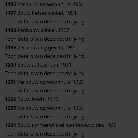
1196
Verbouwing woonhuis, 1954
1197
Bouw fietsenwinkel, 1954
Toon details van deze beschrijving
1198
Aanbouw winkel, 1937
Toon details van deze beschrijving
1199
Vernieuwing gevels, 1951
Toon details van deze beschrijving
1200
Bouw autoschuur, 1931
Toon details van deze beschrijving
1201
Verbouwing woonhuis, 1933
Toon details van deze beschrijving
1202
Bouw loods, 1949
1203
Verbouwing woonhuis, 1955
Toon details van deze beschrijving
1204
Bouw timmerwinkel met bouwzolder, 1920
Toon details van deze beschrijving