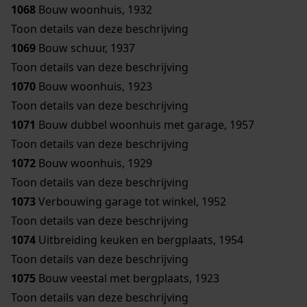
1068
Bouw woonhuis, 1932
Toon details van deze beschrijving
1069
Bouw schuur, 1937
Toon details van deze beschrijving
1070
Bouw woonhuis, 1923
Toon details van deze beschrijving
1071
Bouw dubbel woonhuis met garage, 1957
Toon details van deze beschrijving
1072
Bouw woonhuis, 1929
Toon details van deze beschrijving
1073
Verbouwing garage tot winkel, 1952
Toon details van deze beschrijving
1074
Uitbreiding keuken en bergplaats, 1954
Toon details van deze beschrijving
1075
Bouw veestal met bergplaats, 1923
Toon details van deze beschrijving