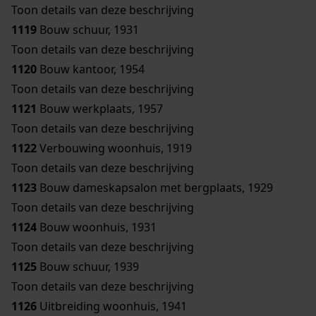
Toon details van deze beschrijving
1119
Bouw schuur, 1931
Toon details van deze beschrijving
1120
Bouw kantoor, 1954
Toon details van deze beschrijving
1121
Bouw werkplaats, 1957
Toon details van deze beschrijving
1122
Verbouwing woonhuis, 1919
Toon details van deze beschrijving
1123
Bouw dameskapsalon met bergplaats, 1929
Toon details van deze beschrijving
1124
Bouw woonhuis, 1931
Toon details van deze beschrijving
1125
Bouw schuur, 1939
Toon details van deze beschrijving
1126
Uitbreiding woonhuis, 1941