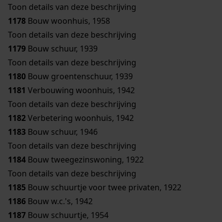
Toon details van deze beschrijving
1178
Bouw woonhuis, 1958
Toon details van deze beschrijving
1179
Bouw schuur, 1939
Toon details van deze beschrijving
1180
Bouw groentenschuur, 1939
1181
Verbouwing woonhuis, 1942
Toon details van deze beschrijving
1182
Verbetering woonhuis, 1942
1183
Bouw schuur, 1946
Toon details van deze beschrijving
1184
Bouw tweegezinswoning, 1922
Toon details van deze beschrijving
1185
Bouw schuurtje voor twee privaten, 1922
1186
Bouw w.c.'s, 1942
1187
Bouw schuurtje, 1954