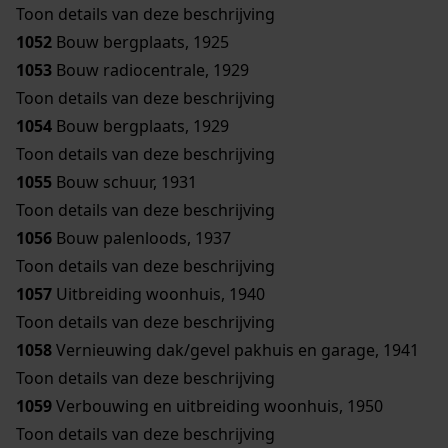
Toon details van deze beschrijving
1052
Bouw bergplaats, 1925
1053
Bouw radiocentrale, 1929
Toon details van deze beschrijving
1054
Bouw bergplaats, 1929
Toon details van deze beschrijving
1055
Bouw schuur, 1931
Toon details van deze beschrijving
1056
Bouw palenloods, 1937
Toon details van deze beschrijving
1057
Uitbreiding woonhuis, 1940
Toon details van deze beschrijving
1058
Vernieuwing dak/gevel pakhuis en garage, 1941
Toon details van deze beschrijving
1059
Verbouwing en uitbreiding woonhuis, 1950
Toon details van deze beschrijving