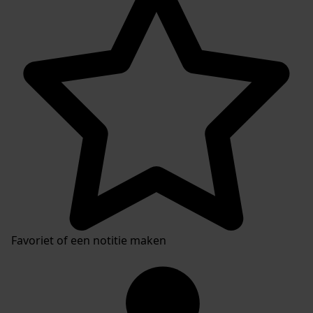
Favoriet of een notitie maken