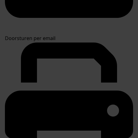
Doorsturen per email