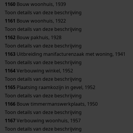
1160
Bouw woonhuis, 1939
Toon details van deze beschrijving
1161
Bouw woonhuis, 1922
Toon details van deze beschrijving
1162
Bouw pakhuis, 1928
Toon details van deze beschrijving
1163
Uitbreiding manifacturenzaak met woning, 1941
Toon details van deze beschrijving
1164
Verbouwing winkel, 1952
Toon details van deze beschrijving
1165
Plaatsing raamkozijn in gevel, 1952
Toon details van deze beschrijving
1166
Bouw timmermanswerkplaats, 1950
Toon details van deze beschrijving
1167
Verbouwing woonhuis, 1957
Toon details van deze beschrijving