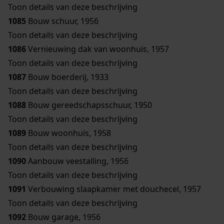
Toon details van deze beschrijving
1085
Bouw schuur, 1956
Toon details van deze beschrijving
1086
Vernieuwing dak van woonhuis, 1957
Toon details van deze beschrijving
1087
Bouw boerderij, 1933
Toon details van deze beschrijving
1088
Bouw gereedschapsschuur, 1950
Toon details van deze beschrijving
1089
Bouw woonhuis, 1958
Toon details van deze beschrijving
1090
Aanbouw veestalling, 1956
Toon details van deze beschrijving
1091
Verbouwing slaapkamer met douchecel, 1957
Toon details van deze beschrijving
1092
Bouw garage, 1956