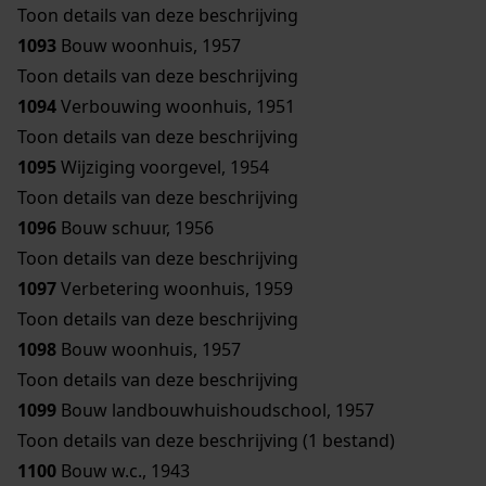
Toon details van deze beschrijving
1093
Bouw woonhuis, 1957
Toon details van deze beschrijving
1094
Verbouwing woonhuis, 1951
Toon details van deze beschrijving
1095
Wijziging voorgevel, 1954
Toon details van deze beschrijving
1096
Bouw schuur, 1956
Toon details van deze beschrijving
1097
Verbetering woonhuis, 1959
Toon details van deze beschrijving
1098
Bouw woonhuis, 1957
Toon details van deze beschrijving
1099
Bouw landbouwhuishoudschool, 1957
Toon details van deze beschrijving (1 bestand)
1100
Bouw w.c., 1943