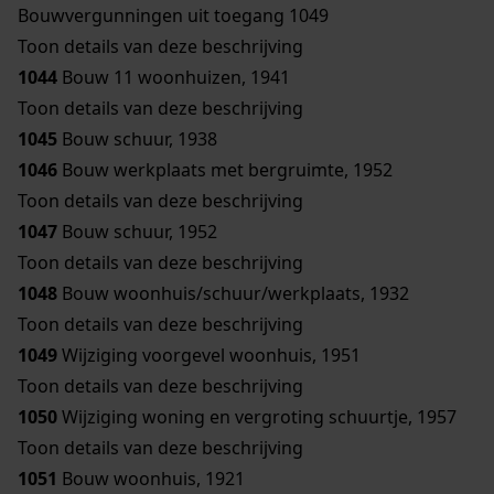
Bouwvergunningen uit toegang 1049
Toon details van deze beschrijving
1044
Bouw 11 woonhuizen, 1941
Toon details van deze beschrijving
1045
Bouw schuur, 1938
1046
Bouw werkplaats met bergruimte, 1952
Toon details van deze beschrijving
1047
Bouw schuur, 1952
Toon details van deze beschrijving
1048
Bouw woonhuis/schuur/werkplaats, 1932
Toon details van deze beschrijving
1049
Wijziging voorgevel woonhuis, 1951
Toon details van deze beschrijving
1050
Wijziging woning en vergroting schuurtje, 1957
Toon details van deze beschrijving
1051
Bouw woonhuis, 1921