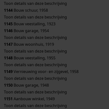
Toon details van deze beschrijving
1144
Bouw schuur, 1958
Toon details van deze beschrijving
1145
Bouw veestalling, 1923
1146
Bouw garage, 1954
Toon details van deze beschrijving
1147
Bouw woonhuis, 1919
Toon details van deze beschrijving
1148
Bouw veestalling, 1955
Toon details van deze beschrijving
1149
Vernieuwing voor- en zijgevel, 1958
Toon details van deze beschrijving
1150
Bouw garage, 1948
Toon details van deze beschrijving
1151
Aanbouw winkel, 1949
Toon details van deze beschrijving