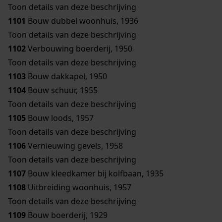
Toon details van deze beschrijving
1101
Bouw dubbel woonhuis, 1936
Toon details van deze beschrijving
1102
Verbouwing boerderij, 1950
Toon details van deze beschrijving
1103
Bouw dakkapel, 1950
1104
Bouw schuur, 1955
Toon details van deze beschrijving
1105
Bouw loods, 1957
Toon details van deze beschrijving
1106
Vernieuwing gevels, 1958
Toon details van deze beschrijving
1107
Bouw kleedkamer bij kolfbaan, 1935
1108
Uitbreiding woonhuis, 1957
Toon details van deze beschrijving
1109
Bouw boerderij, 1929