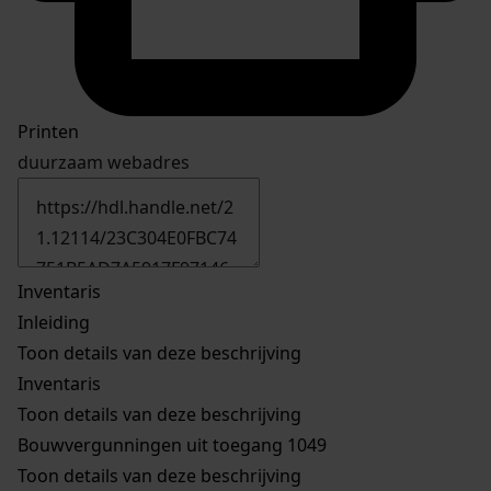
Printen
duurzaam webadres
Inventaris
Inleiding
Toon details van deze beschrijving
Inventaris
Toon details van deze beschrijving
Bouwvergunningen uit toegang 1049
Toon details van deze beschrijving