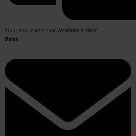
Stuur een reactie naar Westfries Archief
Delen