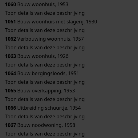
1060
Bouw woonhuis, 1953
Toon details van deze beschrijving
1061
Bouw woonhuis met slagerij, 1930
Toon details van deze beschrijving
1062
Verbouwing woonhuis, 1957
Toon details van deze beschrijving
1063
Bouw woonhuis, 1926
Toon details van deze beschrijving
1064
Bouw bergingsloods, 1951
Toon details van deze beschrijving
1065
Bouw overkapping, 1953
Toon details van deze beschrijving
1066
Uitbreiding schuurtje, 1954
Toon details van deze beschrijving
1067
Bouw noodwoning, 1958
Toon details van deze beschrijving