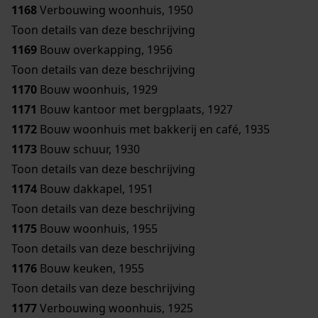
1168
Verbouwing woonhuis, 1950
Toon details van deze beschrijving
1169
Bouw overkapping, 1956
Toon details van deze beschrijving
1170
Bouw woonhuis, 1929
1171
Bouw kantoor met bergplaats, 1927
1172
Bouw woonhuis met bakkerij en café, 1935
1173
Bouw schuur, 1930
Toon details van deze beschrijving
1174
Bouw dakkapel, 1951
Toon details van deze beschrijving
1175
Bouw woonhuis, 1955
Toon details van deze beschrijving
1176
Bouw keuken, 1955
Toon details van deze beschrijving
1177
Verbouwing woonhuis, 1925