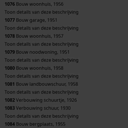
1076
Bouw woonhuis, 1956
Toon details van deze beschrijving
1077
Bouw garage, 1951
Toon details van deze beschrijving
1078
Bouw woonhuis, 1957
Toon details van deze beschrijving
1079
Bouw noodwoning, 1951
Toon details van deze beschrijving
1080
Bouw woonhuis, 1958
Toon details van deze beschrijving
1081
Bouw landbouwschuur, 1958
Toon details van deze beschrijving
1082
Verbouwing schuurtje, 1926
1083
Verbouwing schuur, 1930
Toon details van deze beschrijving
1084
Bouw bergplaats, 1955