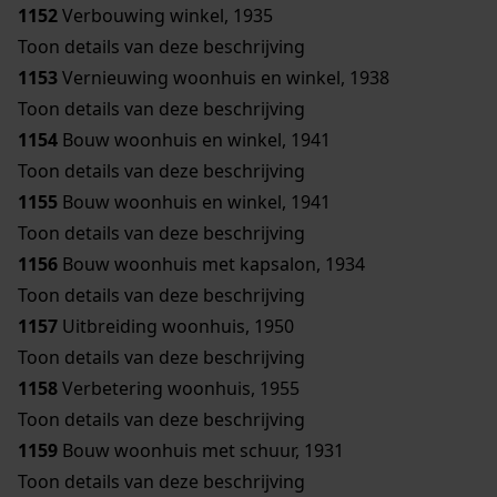
1152
Verbouwing winkel, 1935
Toon details van deze beschrijving
1153
Vernieuwing woonhuis en winkel, 1938
Toon details van deze beschrijving
1154
Bouw woonhuis en winkel, 1941
Toon details van deze beschrijving
1155
Bouw woonhuis en winkel, 1941
Toon details van deze beschrijving
1156
Bouw woonhuis met kapsalon, 1934
Toon details van deze beschrijving
1157
Uitbreiding woonhuis, 1950
Toon details van deze beschrijving
1158
Verbetering woonhuis, 1955
Toon details van deze beschrijving
1159
Bouw woonhuis met schuur, 1931
Toon details van deze beschrijving