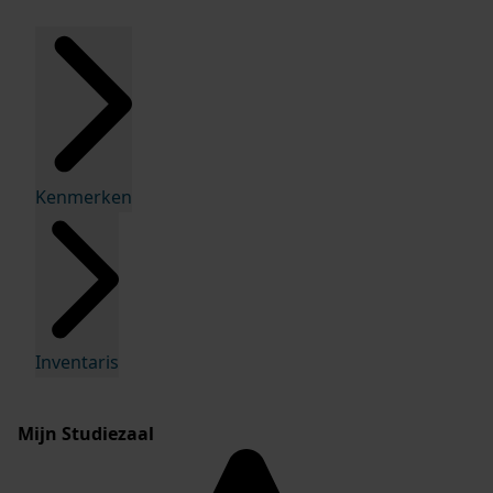
Kenmerken
Inventaris
Mijn Studiezaal