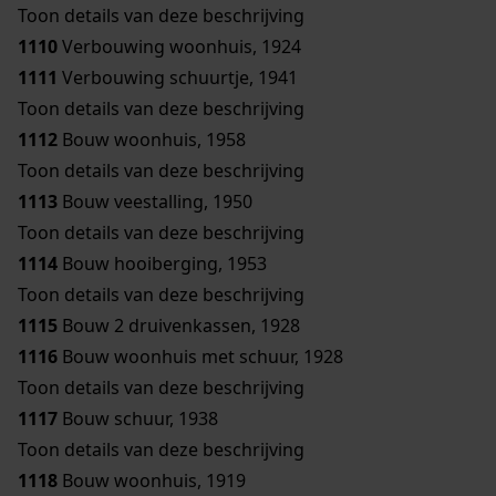
Toon details van deze beschrijving
1110
Verbouwing woonhuis, 1924
1111
Verbouwing schuurtje, 1941
Toon details van deze beschrijving
1112
Bouw woonhuis, 1958
Toon details van deze beschrijving
1113
Bouw veestalling, 1950
Toon details van deze beschrijving
1114
Bouw hooiberging, 1953
Toon details van deze beschrijving
1115
Bouw 2 druivenkassen, 1928
1116
Bouw woonhuis met schuur, 1928
Toon details van deze beschrijving
1117
Bouw schuur, 1938
Toon details van deze beschrijving
1118
Bouw woonhuis, 1919