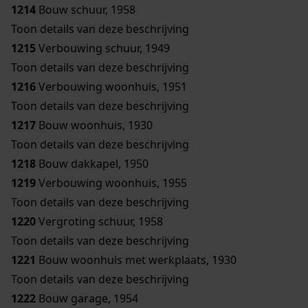
1214
Bouw schuur, 1958
Toon details van deze beschrijving
1215
Verbouwing schuur, 1949
Toon details van deze beschrijving
1216
Verbouwing woonhuis, 1951
Toon details van deze beschrijving
1217
Bouw woonhuis, 1930
Toon details van deze beschrijving
1218
Bouw dakkapel, 1950
1219
Verbouwing woonhuis, 1955
Toon details van deze beschrijving
1220
Vergroting schuur, 1958
Toon details van deze beschrijving
1221
Bouw woonhuis met werkplaats, 1930
Toon details van deze beschrijving
1222
Bouw garage, 1954