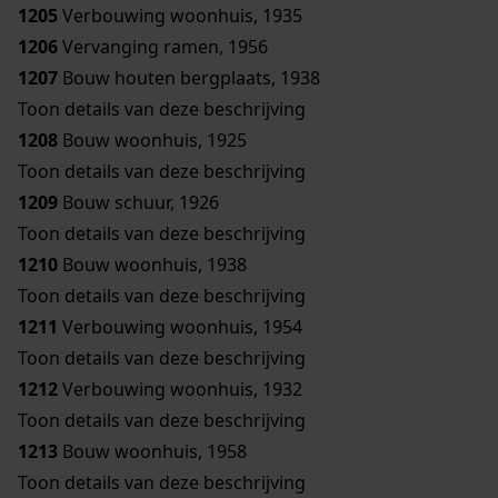
1205
Verbouwing woonhuis, 1935
1206
Vervanging ramen, 1956
1207
Bouw houten bergplaats, 1938
Toon details van deze beschrijving
1208
Bouw woonhuis, 1925
Toon details van deze beschrijving
1209
Bouw schuur, 1926
Toon details van deze beschrijving
1210
Bouw woonhuis, 1938
Toon details van deze beschrijving
1211
Verbouwing woonhuis, 1954
Toon details van deze beschrijving
1212
Verbouwing woonhuis, 1932
Toon details van deze beschrijving
1213
Bouw woonhuis, 1958
Toon details van deze beschrijving