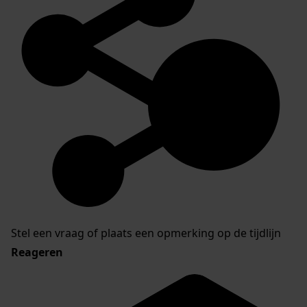
Stel een vraag of plaats een opmerking op de tijdlijn
Reageren