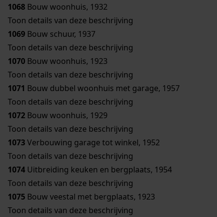
1068
Bouw woonhuis, 1932
Toon details van deze beschrijving
1069
Bouw schuur, 1937
Toon details van deze beschrijving
1070
Bouw woonhuis, 1923
Toon details van deze beschrijving
1071
Bouw dubbel woonhuis met garage, 1957
Toon details van deze beschrijving
1072
Bouw woonhuis, 1929
Toon details van deze beschrijving
1073
Verbouwing garage tot winkel, 1952
Toon details van deze beschrijving
1074
Uitbreiding keuken en bergplaats, 1954
Toon details van deze beschrijving
1075
Bouw veestal met bergplaats, 1923
Toon details van deze beschrijving