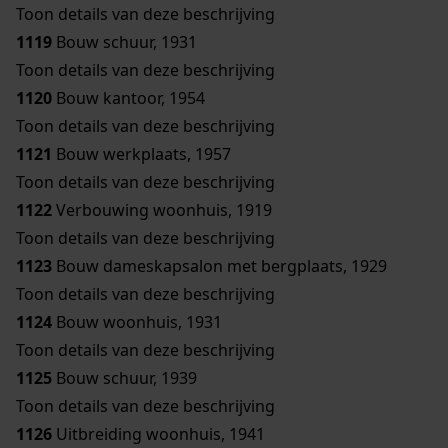
Toon details van deze beschrijving
1119
Bouw schuur, 1931
Toon details van deze beschrijving
1120
Bouw kantoor, 1954
Toon details van deze beschrijving
1121
Bouw werkplaats, 1957
Toon details van deze beschrijving
1122
Verbouwing woonhuis, 1919
Toon details van deze beschrijving
1123
Bouw dameskapsalon met bergplaats, 1929
Toon details van deze beschrijving
1124
Bouw woonhuis, 1931
Toon details van deze beschrijving
1125
Bouw schuur, 1939
Toon details van deze beschrijving
1126
Uitbreiding woonhuis, 1941