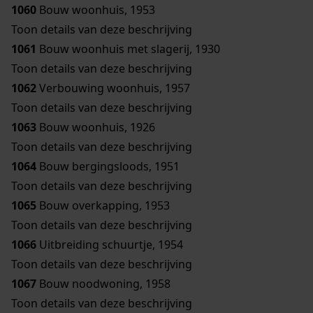
1060
Bouw woonhuis, 1953
Toon details van deze beschrijving
1061
Bouw woonhuis met slagerij, 1930
Toon details van deze beschrijving
1062
Verbouwing woonhuis, 1957
Toon details van deze beschrijving
1063
Bouw woonhuis, 1926
Toon details van deze beschrijving
1064
Bouw bergingsloods, 1951
Toon details van deze beschrijving
1065
Bouw overkapping, 1953
Toon details van deze beschrijving
1066
Uitbreiding schuurtje, 1954
Toon details van deze beschrijving
1067
Bouw noodwoning, 1958
Toon details van deze beschrijving