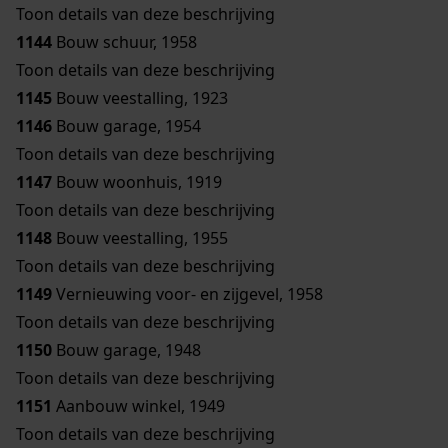
Toon details van deze beschrijving
1144
Bouw schuur, 1958
Toon details van deze beschrijving
1145
Bouw veestalling, 1923
1146
Bouw garage, 1954
Toon details van deze beschrijving
1147
Bouw woonhuis, 1919
Toon details van deze beschrijving
1148
Bouw veestalling, 1955
Toon details van deze beschrijving
1149
Vernieuwing voor- en zijgevel, 1958
Toon details van deze beschrijving
1150
Bouw garage, 1948
Toon details van deze beschrijving
1151
Aanbouw winkel, 1949
Toon details van deze beschrijving