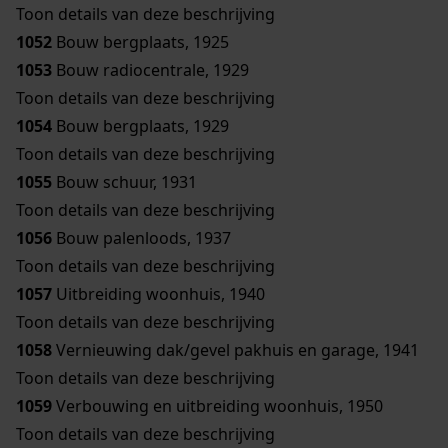
Toon details van deze beschrijving
1052
Bouw bergplaats, 1925
1053
Bouw radiocentrale, 1929
Toon details van deze beschrijving
1054
Bouw bergplaats, 1929
Toon details van deze beschrijving
1055
Bouw schuur, 1931
Toon details van deze beschrijving
1056
Bouw palenloods, 1937
Toon details van deze beschrijving
1057
Uitbreiding woonhuis, 1940
Toon details van deze beschrijving
1058
Vernieuwing dak/gevel pakhuis en garage, 1941
Toon details van deze beschrijving
1059
Verbouwing en uitbreiding woonhuis, 1950
Toon details van deze beschrijving