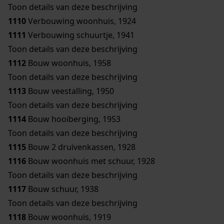
Toon details van deze beschrijving
1110
Verbouwing woonhuis, 1924
1111
Verbouwing schuurtje, 1941
Toon details van deze beschrijving
1112
Bouw woonhuis, 1958
Toon details van deze beschrijving
1113
Bouw veestalling, 1950
Toon details van deze beschrijving
1114
Bouw hooiberging, 1953
Toon details van deze beschrijving
1115
Bouw 2 druivenkassen, 1928
1116
Bouw woonhuis met schuur, 1928
Toon details van deze beschrijving
1117
Bouw schuur, 1938
Toon details van deze beschrijving
1118
Bouw woonhuis, 1919