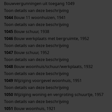
Bouwvergunningen uit toegang 1049
Toon details van deze beschrijving
1044
Bouw 11 woonhuizen, 1941
Toon details van deze beschrijving
1045
Bouw schuur, 1938
1046
Bouw werkplaats met bergruimte, 1952
Toon details van deze beschrijving
1047
Bouw schuur, 1952
Toon details van deze beschrijving
1048
Bouw woonhuis/schuur/werkplaats, 1932
Toon details van deze beschrijving
1049
Wijziging voorgevel woonhuis, 1951
Toon details van deze beschrijving
1050
Wijziging woning en vergroting schuurtje, 1957
Toon details van deze beschrijving
1051
Bouw woonhuis, 1921