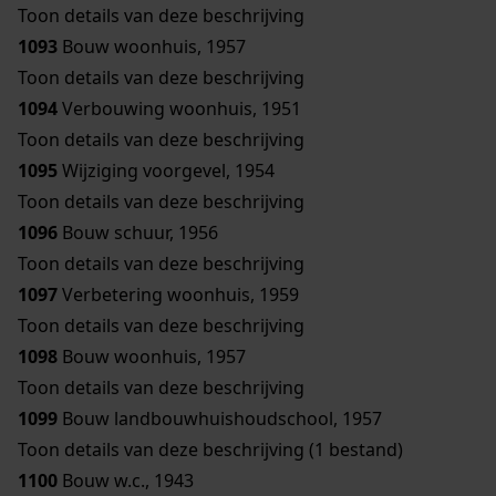
Toon details van deze beschrijving
1093
Bouw woonhuis, 1957
Toon details van deze beschrijving
1094
Verbouwing woonhuis, 1951
Toon details van deze beschrijving
1095
Wijziging voorgevel, 1954
Toon details van deze beschrijving
1096
Bouw schuur, 1956
Toon details van deze beschrijving
1097
Verbetering woonhuis, 1959
Toon details van deze beschrijving
1098
Bouw woonhuis, 1957
Toon details van deze beschrijving
1099
Bouw landbouwhuishoudschool, 1957
Toon details van deze beschrijving (1 bestand)
1100
Bouw w.c., 1943