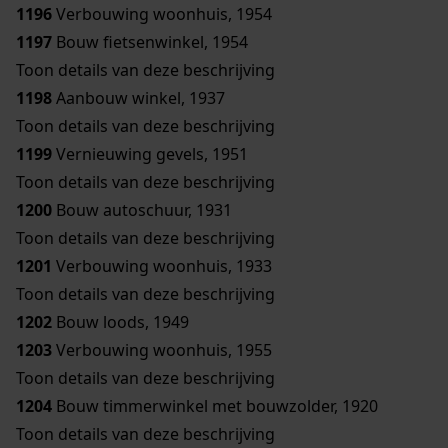
1196
Verbouwing woonhuis, 1954
1197
Bouw fietsenwinkel, 1954
Toon details van deze beschrijving
1198
Aanbouw winkel, 1937
Toon details van deze beschrijving
1199
Vernieuwing gevels, 1951
Toon details van deze beschrijving
1200
Bouw autoschuur, 1931
Toon details van deze beschrijving
1201
Verbouwing woonhuis, 1933
Toon details van deze beschrijving
1202
Bouw loods, 1949
1203
Verbouwing woonhuis, 1955
Toon details van deze beschrijving
1204
Bouw timmerwinkel met bouwzolder, 1920
Toon details van deze beschrijving