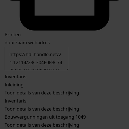
Printen
duurzaam webadres
Inventaris
Inleiding
Toon details van deze beschrijving
Inventaris
Toon details van deze beschrijving
Bouwvergunningen uit toegang 1049
Toon details van deze beschrijving