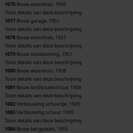
1076
Bouw woonhuis, 1956
Toon details van deze beschrijving
1077
Bouw garage, 1951
Toon details van deze beschrijving
1078
Bouw woonhuis, 1957
Toon details van deze beschrijving
1079
Bouw noodwoning, 1951
Toon details van deze beschrijving
1080
Bouw woonhuis, 1958
Toon details van deze beschrijving
1081
Bouw landbouwschuur, 1958
Toon details van deze beschrijving
1082
Verbouwing schuurtje, 1926
1083
Verbouwing schuur, 1930
Toon details van deze beschrijving
1084
Bouw bergplaats, 1955