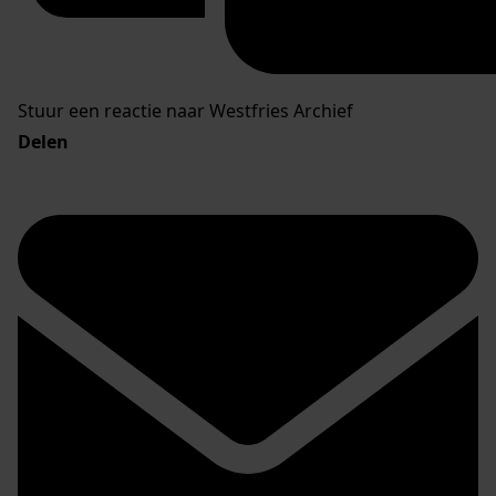
Stuur een reactie naar Westfries Archief
Delen