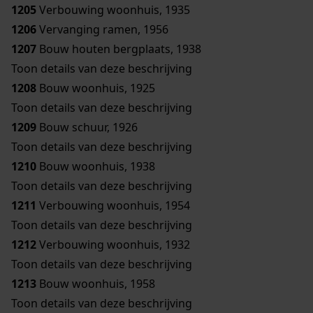
1205
Verbouwing woonhuis, 1935
1206
Vervanging ramen, 1956
1207
Bouw houten bergplaats, 1938
Toon details van deze beschrijving
1208
Bouw woonhuis, 1925
Toon details van deze beschrijving
1209
Bouw schuur, 1926
Toon details van deze beschrijving
1210
Bouw woonhuis, 1938
Toon details van deze beschrijving
1211
Verbouwing woonhuis, 1954
Toon details van deze beschrijving
1212
Verbouwing woonhuis, 1932
Toon details van deze beschrijving
1213
Bouw woonhuis, 1958
Toon details van deze beschrijving