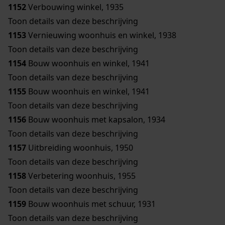
1152
Verbouwing winkel, 1935
Toon details van deze beschrijving
1153
Vernieuwing woonhuis en winkel, 1938
Toon details van deze beschrijving
1154
Bouw woonhuis en winkel, 1941
Toon details van deze beschrijving
1155
Bouw woonhuis en winkel, 1941
Toon details van deze beschrijving
1156
Bouw woonhuis met kapsalon, 1934
Toon details van deze beschrijving
1157
Uitbreiding woonhuis, 1950
Toon details van deze beschrijving
1158
Verbetering woonhuis, 1955
Toon details van deze beschrijving
1159
Bouw woonhuis met schuur, 1931
Toon details van deze beschrijving