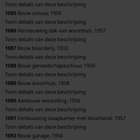
Toon details van deze beschrijving
1085
Bouw schuur, 1956
Toon details van deze beschrijving
1086
Vernieuwing dak van woonhuis, 1957
Toon details van deze beschrijving
1087
Bouw boerderij, 1933
Toon details van deze beschrijving
1088
Bouw gereedschapsschuur, 1950
Toon details van deze beschrijving
1089
Bouw woonhuis, 1958
Toon details van deze beschrijving
1090
Aanbouw veestalling, 1956
Toon details van deze beschrijving
1091
Verbouwing slaapkamer met douchecel, 1957
Toon details van deze beschrijving
1092
Bouw garage, 1956