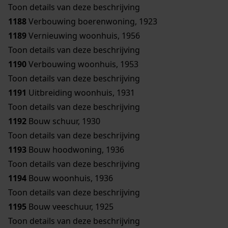
Toon details van deze beschrijving
1188
Verbouwing boerenwoning, 1923
1189
Vernieuwing woonhuis, 1956
Toon details van deze beschrijving
1190
Verbouwing woonhuis, 1953
Toon details van deze beschrijving
1191
Uitbreiding woonhuis, 1931
Toon details van deze beschrijving
1192
Bouw schuur, 1930
Toon details van deze beschrijving
1193
Bouw hoodwoning, 1936
Toon details van deze beschrijving
1194
Bouw woonhuis, 1936
Toon details van deze beschrijving
1195
Bouw veeschuur, 1925
Toon details van deze beschrijving