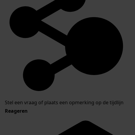
Stel een vraag of plaats een opmerking op de tijdlijn
Reageren