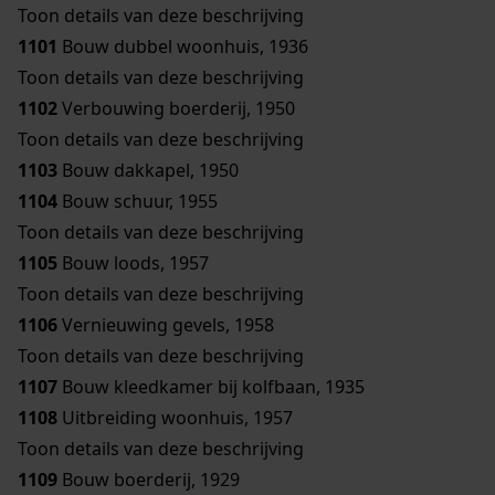
Toon details van deze beschrijving
1101
Bouw dubbel woonhuis, 1936
Toon details van deze beschrijving
1102
Verbouwing boerderij, 1950
Toon details van deze beschrijving
1103
Bouw dakkapel, 1950
1104
Bouw schuur, 1955
Toon details van deze beschrijving
1105
Bouw loods, 1957
Toon details van deze beschrijving
1106
Vernieuwing gevels, 1958
Toon details van deze beschrijving
1107
Bouw kleedkamer bij kolfbaan, 1935
1108
Uitbreiding woonhuis, 1957
Toon details van deze beschrijving
1109
Bouw boerderij, 1929