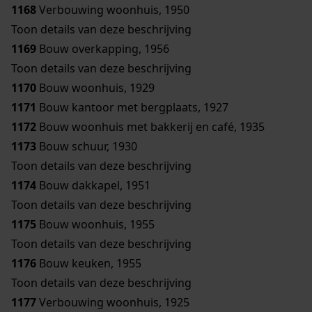
1168
Verbouwing woonhuis, 1950
Toon details van deze beschrijving
1169
Bouw overkapping, 1956
Toon details van deze beschrijving
1170
Bouw woonhuis, 1929
1171
Bouw kantoor met bergplaats, 1927
1172
Bouw woonhuis met bakkerij en café, 1935
1173
Bouw schuur, 1930
Toon details van deze beschrijving
1174
Bouw dakkapel, 1951
Toon details van deze beschrijving
1175
Bouw woonhuis, 1955
Toon details van deze beschrijving
1176
Bouw keuken, 1955
Toon details van deze beschrijving
1177
Verbouwing woonhuis, 1925