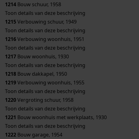
1214
Bouw schuur, 1958
Toon details van deze beschrijving
1215
Verbouwing schuur, 1949
Toon details van deze beschrijving
1216
Verbouwing woonhuis, 1951
Toon details van deze beschrijving
1217
Bouw woonhuis, 1930
Toon details van deze beschrijving
1218
Bouw dakkapel, 1950
1219
Verbouwing woonhuis, 1955
Toon details van deze beschrijving
1220
Vergroting schuur, 1958
Toon details van deze beschrijving
1221
Bouw woonhuis met werkplaats, 1930
Toon details van deze beschrijving
1222
Bouw garage, 1954