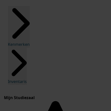
Kenmerken
Inventaris
Mijn Studiezaal