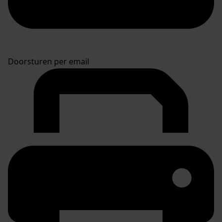
Doorsturen per email