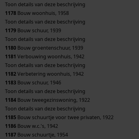
Toon details van deze beschrijving
1178
Bouw woonhuis, 1958
Toon details van deze beschrijving
1179
Bouw schuur, 1939
Toon details van deze beschrijving
1180
Bouw groentenschuur, 1939
1181
Verbouwing woonhuis, 1942
Toon details van deze beschrijving
1182
Verbetering woonhuis, 1942
1183
Bouw schuur, 1946
Toon details van deze beschrijving
1184
Bouw tweegezinswoning, 1922
Toon details van deze beschrijving
1185
Bouw schuurtje voor twee privaten, 1922
1186
Bouw w.c.'s, 1942
1187
Bouw schuurtje, 1954