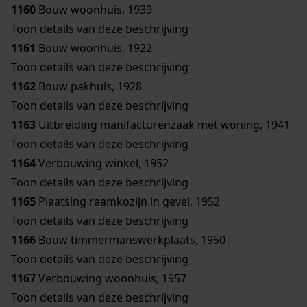
1160
Bouw woonhuis, 1939
Toon details van deze beschrijving
1161
Bouw woonhuis, 1922
Toon details van deze beschrijving
1162
Bouw pakhuis, 1928
Toon details van deze beschrijving
1163
Uitbreiding manifacturenzaak met woning, 1941
Toon details van deze beschrijving
1164
Verbouwing winkel, 1952
Toon details van deze beschrijving
1165
Plaatsing raamkozijn in gevel, 1952
Toon details van deze beschrijving
1166
Bouw timmermanswerkplaats, 1950
Toon details van deze beschrijving
1167
Verbouwing woonhuis, 1957
Toon details van deze beschrijving