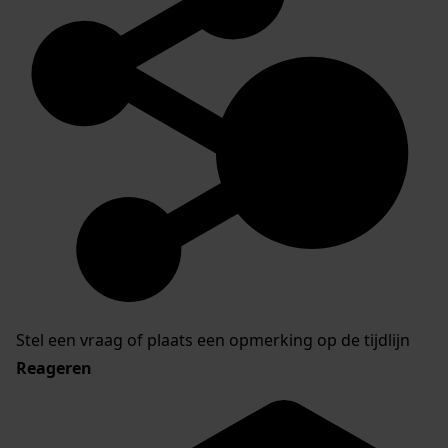
Stel een vraag of plaats een opmerking op de tijdlijn
Reageren