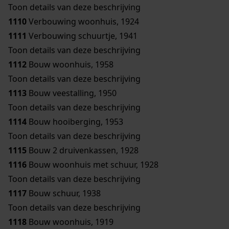
Toon details van deze beschrijving
1110
Verbouwing woonhuis, 1924
1111
Verbouwing schuurtje, 1941
Toon details van deze beschrijving
1112
Bouw woonhuis, 1958
Toon details van deze beschrijving
1113
Bouw veestalling, 1950
Toon details van deze beschrijving
1114
Bouw hooiberging, 1953
Toon details van deze beschrijving
1115
Bouw 2 druivenkassen, 1928
1116
Bouw woonhuis met schuur, 1928
Toon details van deze beschrijving
1117
Bouw schuur, 1938
Toon details van deze beschrijving
1118
Bouw woonhuis, 1919