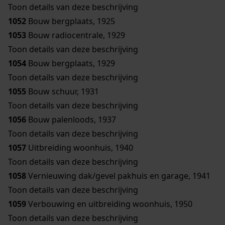
Toon details van deze beschrijving
1052
Bouw bergplaats, 1925
1053
Bouw radiocentrale, 1929
Toon details van deze beschrijving
1054
Bouw bergplaats, 1929
Toon details van deze beschrijving
1055
Bouw schuur, 1931
Toon details van deze beschrijving
1056
Bouw palenloods, 1937
Toon details van deze beschrijving
1057
Uitbreiding woonhuis, 1940
Toon details van deze beschrijving
1058
Vernieuwing dak/gevel pakhuis en garage, 1941
Toon details van deze beschrijving
1059
Verbouwing en uitbreiding woonhuis, 1950
Toon details van deze beschrijving