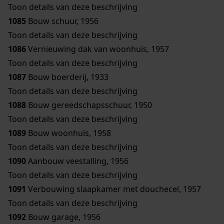
Toon details van deze beschrijving
1085
Bouw schuur, 1956
Toon details van deze beschrijving
1086
Vernieuwing dak van woonhuis, 1957
Toon details van deze beschrijving
1087
Bouw boerderij, 1933
Toon details van deze beschrijving
1088
Bouw gereedschapsschuur, 1950
Toon details van deze beschrijving
1089
Bouw woonhuis, 1958
Toon details van deze beschrijving
1090
Aanbouw veestalling, 1956
Toon details van deze beschrijving
1091
Verbouwing slaapkamer met douchecel, 1957
Toon details van deze beschrijving
1092
Bouw garage, 1956