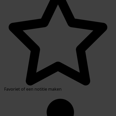
Favoriet of een notitie maken