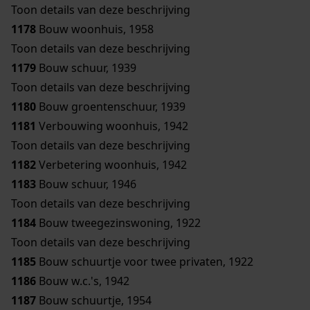
Toon details van deze beschrijving
1178
Bouw woonhuis, 1958
Toon details van deze beschrijving
1179
Bouw schuur, 1939
Toon details van deze beschrijving
1180
Bouw groentenschuur, 1939
1181
Verbouwing woonhuis, 1942
Toon details van deze beschrijving
1182
Verbetering woonhuis, 1942
1183
Bouw schuur, 1946
Toon details van deze beschrijving
1184
Bouw tweegezinswoning, 1922
Toon details van deze beschrijving
1185
Bouw schuurtje voor twee privaten, 1922
1186
Bouw w.c.'s, 1942
1187
Bouw schuurtje, 1954