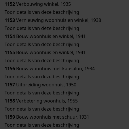
1152
Verbouwing winkel, 1935
Toon details van deze beschrijving
1153
Vernieuwing woonhuis en winkel, 1938
Toon details van deze beschrijving
1154
Bouw woonhuis en winkel, 1941
Toon details van deze beschrijving
1155
Bouw woonhuis en winkel, 1941
Toon details van deze beschrijving
1156
Bouw woonhuis met kapsalon, 1934
Toon details van deze beschrijving
1157
Uitbreiding woonhuis, 1950
Toon details van deze beschrijving
1158
Verbetering woonhuis, 1955
Toon details van deze beschrijving
1159
Bouw woonhuis met schuur, 1931
Toon details van deze beschrijving