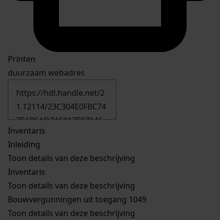
Printen
duurzaam webadres
Inventaris
Inleiding
Toon details van deze beschrijving
Inventaris
Toon details van deze beschrijving
Bouwvergunningen uit toegang 1049
Toon details van deze beschrijving