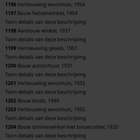
1196
Verbouwing woonhuis, 1954
1197
Bouw fietsenwinkel, 1954
Toon details van deze beschrijving
1198
Aanbouw winkel, 1937
Toon details van deze beschrijving
1199
Vernieuwing gevels, 1951
Toon details van deze beschrijving
1200
Bouw autoschuur, 1931
Toon details van deze beschrijving
1201
Verbouwing woonhuis, 1933
Toon details van deze beschrijving
1202
Bouw loods, 1949
1203
Verbouwing woonhuis, 1955
Toon details van deze beschrijving
1204
Bouw timmerwinkel met bouwzolder, 1920
Toon details van deze beschrijving