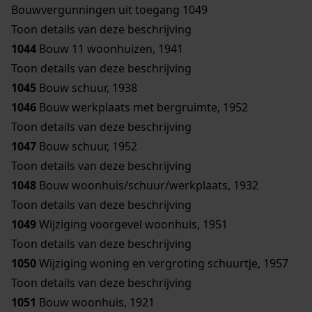
Bouwvergunningen uit toegang 1049
Toon details van deze beschrijving
1044
Bouw 11 woonhuizen, 1941
Toon details van deze beschrijving
1045
Bouw schuur, 1938
1046
Bouw werkplaats met bergruimte, 1952
Toon details van deze beschrijving
1047
Bouw schuur, 1952
Toon details van deze beschrijving
1048
Bouw woonhuis/schuur/werkplaats, 1932
Toon details van deze beschrijving
1049
Wijziging voorgevel woonhuis, 1951
Toon details van deze beschrijving
1050
Wijziging woning en vergroting schuurtje, 1957
Toon details van deze beschrijving
1051
Bouw woonhuis, 1921