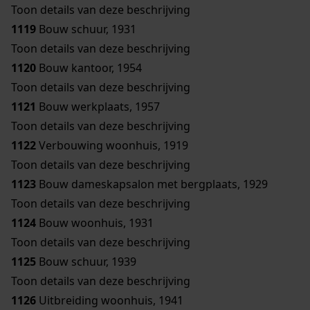
Toon details van deze beschrijving
1119
Bouw schuur, 1931
Toon details van deze beschrijving
1120
Bouw kantoor, 1954
Toon details van deze beschrijving
1121
Bouw werkplaats, 1957
Toon details van deze beschrijving
1122
Verbouwing woonhuis, 1919
Toon details van deze beschrijving
1123
Bouw dameskapsalon met bergplaats, 1929
Toon details van deze beschrijving
1124
Bouw woonhuis, 1931
Toon details van deze beschrijving
1125
Bouw schuur, 1939
Toon details van deze beschrijving
1126
Uitbreiding woonhuis, 1941