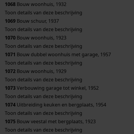
1068
Bouw woonhuis, 1932
Toon details van deze beschrijving
1069
Bouw schuur, 1937
Toon details van deze beschrijving
1070
Bouw woonhuis, 1923
Toon details van deze beschrijving
1071
Bouw dubbel woonhuis met garage, 1957
Toon details van deze beschrijving
1072
Bouw woonhuis, 1929
Toon details van deze beschrijving
1073
Verbouwing garage tot winkel, 1952
Toon details van deze beschrijving
1074
Uitbreiding keuken en bergplaats, 1954
Toon details van deze beschrijving
1075
Bouw veestal met bergplaats, 1923
Toon details van deze beschrijving