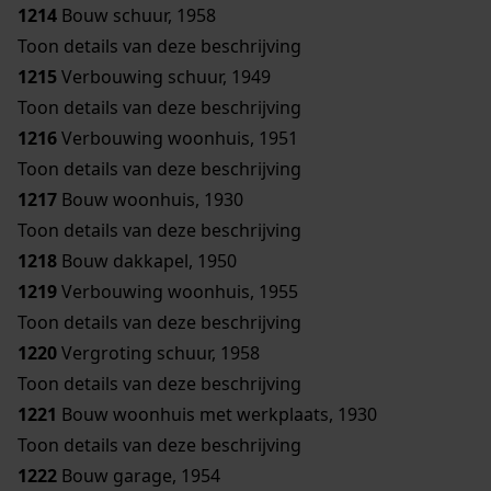
1214
Bouw schuur, 1958
Toon details van deze beschrijving
1215
Verbouwing schuur, 1949
Toon details van deze beschrijving
1216
Verbouwing woonhuis, 1951
Toon details van deze beschrijving
1217
Bouw woonhuis, 1930
Toon details van deze beschrijving
1218
Bouw dakkapel, 1950
1219
Verbouwing woonhuis, 1955
Toon details van deze beschrijving
1220
Vergroting schuur, 1958
Toon details van deze beschrijving
1221
Bouw woonhuis met werkplaats, 1930
Toon details van deze beschrijving
1222
Bouw garage, 1954