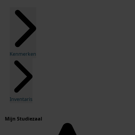
Kenmerken
Inventaris
Mijn Studiezaal