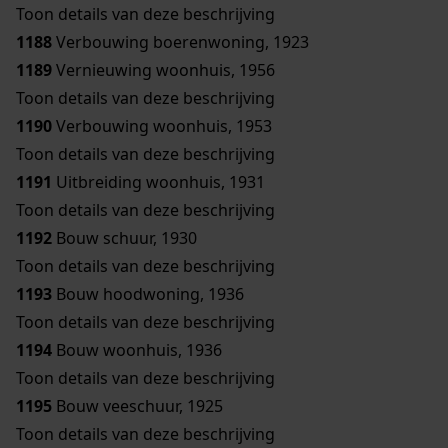
Toon details van deze beschrijving
1188
Verbouwing boerenwoning, 1923
1189
Vernieuwing woonhuis, 1956
Toon details van deze beschrijving
1190
Verbouwing woonhuis, 1953
Toon details van deze beschrijving
1191
Uitbreiding woonhuis, 1931
Toon details van deze beschrijving
1192
Bouw schuur, 1930
Toon details van deze beschrijving
1193
Bouw hoodwoning, 1936
Toon details van deze beschrijving
1194
Bouw woonhuis, 1936
Toon details van deze beschrijving
1195
Bouw veeschuur, 1925
Toon details van deze beschrijving