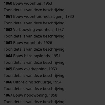
1060
Bouw woonhuis, 1953
Toon details van deze beschrijving
1061
Bouw woonhuis met slagerij, 1930
Toon details van deze beschrijving
1062
Verbouwing woonhuis, 1957
Toon details van deze beschrijving
1063
Bouw woonhuis, 1926
Toon details van deze beschrijving
1064
Bouw bergingsloods, 1951
Toon details van deze beschrijving
1065
Bouw overkapping, 1953
Toon details van deze beschrijving
1066
Uitbreiding schuurtje, 1954
Toon details van deze beschrijving
1067
Bouw noodwoning, 1958
Toon details van deze beschrijving