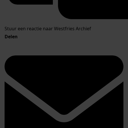
Stuur een reactie naar Westfries Archief
Delen