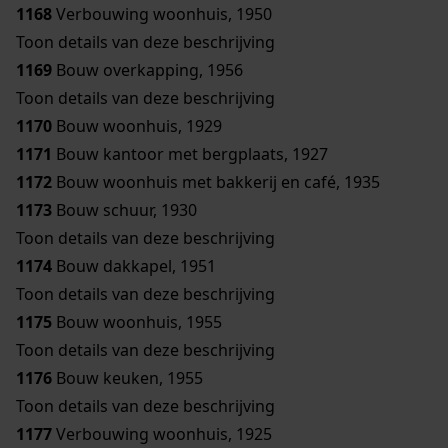
1168
Verbouwing woonhuis, 1950
Toon details van deze beschrijving
1169
Bouw overkapping, 1956
Toon details van deze beschrijving
1170
Bouw woonhuis, 1929
1171
Bouw kantoor met bergplaats, 1927
1172
Bouw woonhuis met bakkerij en café, 1935
1173
Bouw schuur, 1930
Toon details van deze beschrijving
1174
Bouw dakkapel, 1951
Toon details van deze beschrijving
1175
Bouw woonhuis, 1955
Toon details van deze beschrijving
1176
Bouw keuken, 1955
Toon details van deze beschrijving
1177
Verbouwing woonhuis, 1925