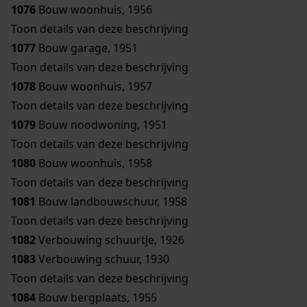
1076
Bouw woonhuis, 1956
Toon details van deze beschrijving
1077
Bouw garage, 1951
Toon details van deze beschrijving
1078
Bouw woonhuis, 1957
Toon details van deze beschrijving
1079
Bouw noodwoning, 1951
Toon details van deze beschrijving
1080
Bouw woonhuis, 1958
Toon details van deze beschrijving
1081
Bouw landbouwschuur, 1958
Toon details van deze beschrijving
1082
Verbouwing schuurtje, 1926
1083
Verbouwing schuur, 1930
Toon details van deze beschrijving
1084
Bouw bergplaats, 1955