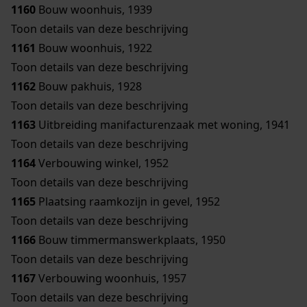
1160
Bouw woonhuis, 1939
Toon details van deze beschrijving
1161
Bouw woonhuis, 1922
Toon details van deze beschrijving
1162
Bouw pakhuis, 1928
Toon details van deze beschrijving
1163
Uitbreiding manifacturenzaak met woning, 1941
Toon details van deze beschrijving
1164
Verbouwing winkel, 1952
Toon details van deze beschrijving
1165
Plaatsing raamkozijn in gevel, 1952
Toon details van deze beschrijving
1166
Bouw timmermanswerkplaats, 1950
Toon details van deze beschrijving
1167
Verbouwing woonhuis, 1957
Toon details van deze beschrijving