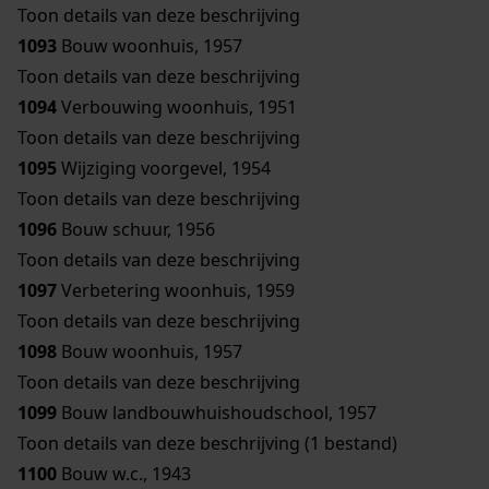
Toon details van deze beschrijving
1093
Bouw woonhuis, 1957
Toon details van deze beschrijving
1094
Verbouwing woonhuis, 1951
Toon details van deze beschrijving
1095
Wijziging voorgevel, 1954
Toon details van deze beschrijving
1096
Bouw schuur, 1956
Toon details van deze beschrijving
1097
Verbetering woonhuis, 1959
Toon details van deze beschrijving
1098
Bouw woonhuis, 1957
Toon details van deze beschrijving
1099
Bouw landbouwhuishoudschool, 1957
Toon details van deze beschrijving (1 bestand)
1100
Bouw w.c., 1943