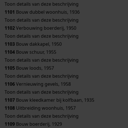
Toon details van deze beschrijving
1101
Bouw dubbel woonhuis, 1936
Toon details van deze beschrijving
1102
Verbouwing boerderij, 1950
Toon details van deze beschrijving
1103
Bouw dakkapel, 1950
1104
Bouw schuur, 1955
Toon details van deze beschrijving
1105
Bouw loods, 1957
Toon details van deze beschrijving
1106
Vernieuwing gevels, 1958
Toon details van deze beschrijving
1107
Bouw kleedkamer bij kolfbaan, 1935
1108
Uitbreiding woonhuis, 1957
Toon details van deze beschrijving
1109
Bouw boerderij, 1929