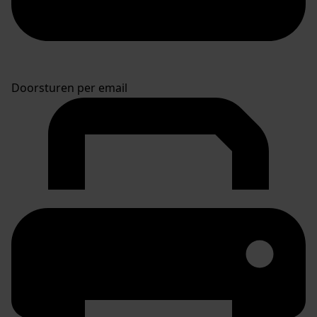
Doorsturen per email