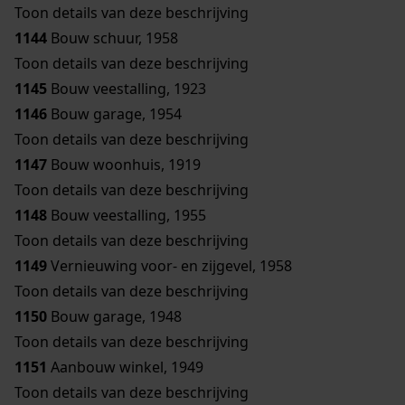
Toon details van deze beschrijving
1144
Bouw schuur, 1958
Toon details van deze beschrijving
1145
Bouw veestalling, 1923
1146
Bouw garage, 1954
Toon details van deze beschrijving
1147
Bouw woonhuis, 1919
Toon details van deze beschrijving
1148
Bouw veestalling, 1955
Toon details van deze beschrijving
1149
Vernieuwing voor- en zijgevel, 1958
Toon details van deze beschrijving
1150
Bouw garage, 1948
Toon details van deze beschrijving
1151
Aanbouw winkel, 1949
Toon details van deze beschrijving