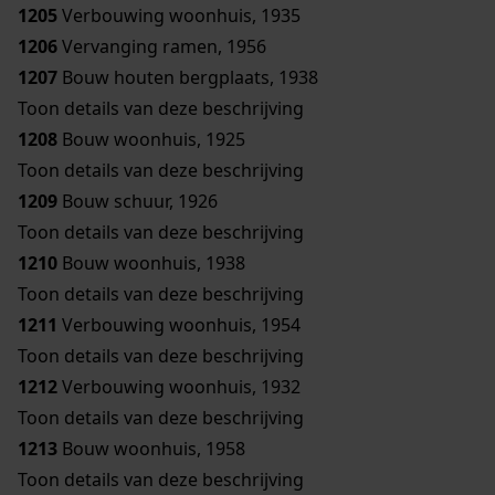
1205
Verbouwing woonhuis, 1935
1206
Vervanging ramen, 1956
1207
Bouw houten bergplaats, 1938
Toon details van deze beschrijving
1208
Bouw woonhuis, 1925
Toon details van deze beschrijving
1209
Bouw schuur, 1926
Toon details van deze beschrijving
1210
Bouw woonhuis, 1938
Toon details van deze beschrijving
1211
Verbouwing woonhuis, 1954
Toon details van deze beschrijving
1212
Verbouwing woonhuis, 1932
Toon details van deze beschrijving
1213
Bouw woonhuis, 1958
Toon details van deze beschrijving