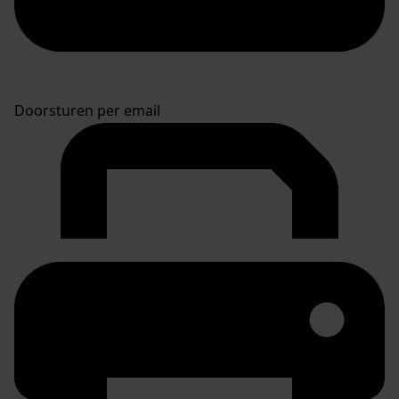
Doorsturen per email