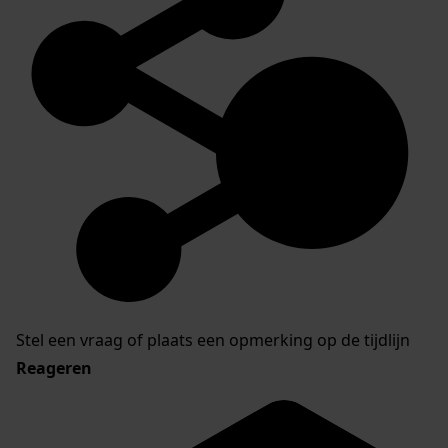
Stel een vraag of plaats een opmerking op de tijdlijn
Reageren