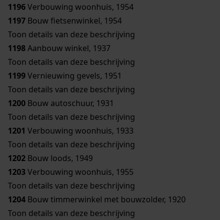
1196
Verbouwing woonhuis, 1954
1197
Bouw fietsenwinkel, 1954
Toon details van deze beschrijving
1198
Aanbouw winkel, 1937
Toon details van deze beschrijving
1199
Vernieuwing gevels, 1951
Toon details van deze beschrijving
1200
Bouw autoschuur, 1931
Toon details van deze beschrijving
1201
Verbouwing woonhuis, 1933
Toon details van deze beschrijving
1202
Bouw loods, 1949
1203
Verbouwing woonhuis, 1955
Toon details van deze beschrijving
1204
Bouw timmerwinkel met bouwzolder, 1920
Toon details van deze beschrijving