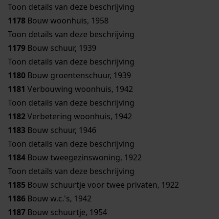
Toon details van deze beschrijving
1178
Bouw woonhuis, 1958
Toon details van deze beschrijving
1179
Bouw schuur, 1939
Toon details van deze beschrijving
1180
Bouw groentenschuur, 1939
1181
Verbouwing woonhuis, 1942
Toon details van deze beschrijving
1182
Verbetering woonhuis, 1942
1183
Bouw schuur, 1946
Toon details van deze beschrijving
1184
Bouw tweegezinswoning, 1922
Toon details van deze beschrijving
1185
Bouw schuurtje voor twee privaten, 1922
1186
Bouw w.c.'s, 1942
1187
Bouw schuurtje, 1954