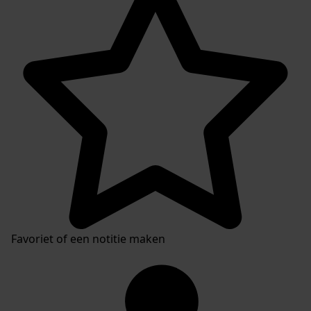
Favoriet of een notitie maken