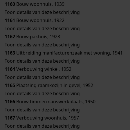
1160
Bouw woonhuis, 1939
Toon details van deze beschrijving
1161
Bouw woonhuis, 1922
Toon details van deze beschrijving
1162
Bouw pakhuis, 1928
Toon details van deze beschrijving
1163
Uitbreiding manifacturenzaak met woning, 1941
Toon details van deze beschrijving
1164
Verbouwing winkel, 1952
Toon details van deze beschrijving
1165
Plaatsing raamkozijn in gevel, 1952
Toon details van deze beschrijving
1166
Bouw timmermanswerkplaats, 1950
Toon details van deze beschrijving
1167
Verbouwing woonhuis, 1957
Toon details van deze beschrijving