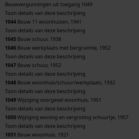
Bouwvergunningen uit toegang 1049
Toon details van deze beschrijving
1044
Bouw 11 woonhuizen, 1941
Toon details van deze beschrijving
1045
Bouw schuur, 1938
1046
Bouw werkplaats met bergruimte, 1952
Toon details van deze beschrijving
1047
Bouw schuur, 1952
Toon details van deze beschrijving
1048
Bouw woonhuis/schuur/werkplaats, 1932
Toon details van deze beschrijving
1049
Wijziging voorgevel woonhuis, 1951
Toon details van deze beschrijving
1050
Wijziging woning en vergroting schuurtje, 1957
Toon details van deze beschrijving
1051
Bouw woonhuis, 1921