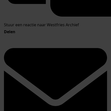
Stuur een reactie naar Westfries Archief
Delen