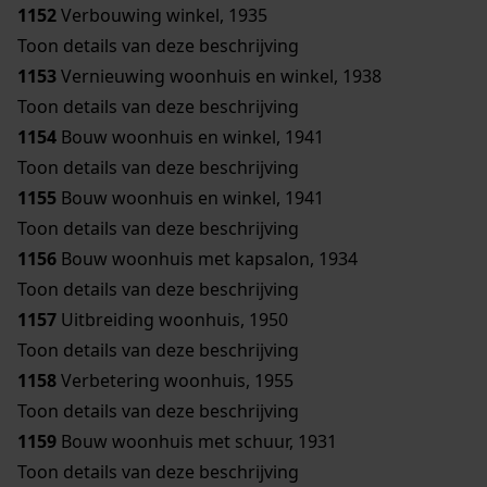
1152
Verbouwing winkel, 1935
Toon details van deze beschrijving
1153
Vernieuwing woonhuis en winkel, 1938
Toon details van deze beschrijving
1154
Bouw woonhuis en winkel, 1941
Toon details van deze beschrijving
1155
Bouw woonhuis en winkel, 1941
Toon details van deze beschrijving
1156
Bouw woonhuis met kapsalon, 1934
Toon details van deze beschrijving
1157
Uitbreiding woonhuis, 1950
Toon details van deze beschrijving
1158
Verbetering woonhuis, 1955
Toon details van deze beschrijving
1159
Bouw woonhuis met schuur, 1931
Toon details van deze beschrijving