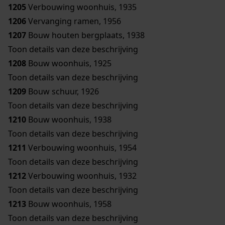
1205
Verbouwing woonhuis, 1935
1206
Vervanging ramen, 1956
1207
Bouw houten bergplaats, 1938
Toon details van deze beschrijving
1208
Bouw woonhuis, 1925
Toon details van deze beschrijving
1209
Bouw schuur, 1926
Toon details van deze beschrijving
1210
Bouw woonhuis, 1938
Toon details van deze beschrijving
1211
Verbouwing woonhuis, 1954
Toon details van deze beschrijving
1212
Verbouwing woonhuis, 1932
Toon details van deze beschrijving
1213
Bouw woonhuis, 1958
Toon details van deze beschrijving