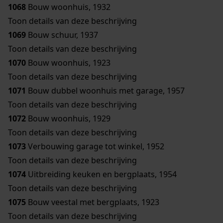
1068
Bouw woonhuis, 1932
Toon details van deze beschrijving
1069
Bouw schuur, 1937
Toon details van deze beschrijving
1070
Bouw woonhuis, 1923
Toon details van deze beschrijving
1071
Bouw dubbel woonhuis met garage, 1957
Toon details van deze beschrijving
1072
Bouw woonhuis, 1929
Toon details van deze beschrijving
1073
Verbouwing garage tot winkel, 1952
Toon details van deze beschrijving
1074
Uitbreiding keuken en bergplaats, 1954
Toon details van deze beschrijving
1075
Bouw veestal met bergplaats, 1923
Toon details van deze beschrijving