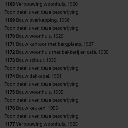
1168
Verbouwing woonhuis, 1950
Toon details van deze beschrijving
1169
Bouw overkapping, 1956
Toon details van deze beschrijving
1170
Bouw woonhuis, 1929
1171
Bouw kantoor met bergplaats, 1927
1172
Bouw woonhuis met bakkerij en café, 1935
1173
Bouw schuur, 1930
Toon details van deze beschrijving
1174
Bouw dakkapel, 1951
Toon details van deze beschrijving
1175
Bouw woonhuis, 1955
Toon details van deze beschrijving
1176
Bouw keuken, 1955
Toon details van deze beschrijving
1177
Verbouwing woonhuis, 1925