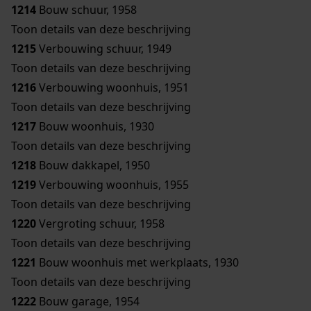
1214
Bouw schuur, 1958
Toon details van deze beschrijving
1215
Verbouwing schuur, 1949
Toon details van deze beschrijving
1216
Verbouwing woonhuis, 1951
Toon details van deze beschrijving
1217
Bouw woonhuis, 1930
Toon details van deze beschrijving
1218
Bouw dakkapel, 1950
1219
Verbouwing woonhuis, 1955
Toon details van deze beschrijving
1220
Vergroting schuur, 1958
Toon details van deze beschrijving
1221
Bouw woonhuis met werkplaats, 1930
Toon details van deze beschrijving
1222
Bouw garage, 1954