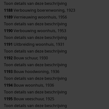
Toon details van deze beschrijving
1188
Verbouwing boerenwoning, 1923
1189
Vernieuwing woonhuis, 1956
Toon details van deze beschrijving
1190
Verbouwing woonhuis, 1953
Toon details van deze beschrijving
1191
Uitbreiding woonhuis, 1931
Toon details van deze beschrijving
1192
Bouw schuur, 1930
Toon details van deze beschrijving
1193
Bouw hoodwoning, 1936
Toon details van deze beschrijving
1194
Bouw woonhuis, 1936
Toon details van deze beschrijving
1195
Bouw veeschuur, 1925
Toon details van deze beschrijving