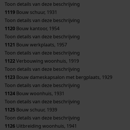
Toon details van deze beschrijving
1119
Bouw schuur, 1931
Toon details van deze beschrijving
1120
Bouw kantoor, 1954
Toon details van deze beschrijving
1121
Bouw werkplaats, 1957
Toon details van deze beschrijving
1122
Verbouwing woonhuis, 1919
Toon details van deze beschrijving
1123
Bouw dameskapsalon met bergplaats, 1929
Toon details van deze beschrijving
1124
Bouw woonhuis, 1931
Toon details van deze beschrijving
1125
Bouw schuur, 1939
Toon details van deze beschrijving
1126
Uitbreiding woonhuis, 1941