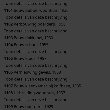
Toon details van deze beschrijving
1101
Bouw dubbel woonhuis, 1936
Toon details van deze beschrijving
1102
Verbouwing boerderij, 1950
Toon details van deze beschrijving
1103
Bouw dakkapel, 1950
1104
Bouw schuur, 1955
Toon details van deze beschrijving
1105
Bouw loods, 1957
Toon details van deze beschrijving
1106
Vernieuwing gevels, 1958
Toon details van deze beschrijving
1107
Bouw kleedkamer bij kolfbaan, 1935
1108
Uitbreiding woonhuis, 1957
Toon details van deze beschrijving
1109
Bouw boerderij, 1929