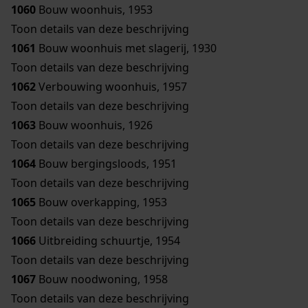
1060
Bouw woonhuis, 1953
Toon details van deze beschrijving
1061
Bouw woonhuis met slagerij, 1930
Toon details van deze beschrijving
1062
Verbouwing woonhuis, 1957
Toon details van deze beschrijving
1063
Bouw woonhuis, 1926
Toon details van deze beschrijving
1064
Bouw bergingsloods, 1951
Toon details van deze beschrijving
1065
Bouw overkapping, 1953
Toon details van deze beschrijving
1066
Uitbreiding schuurtje, 1954
Toon details van deze beschrijving
1067
Bouw noodwoning, 1958
Toon details van deze beschrijving