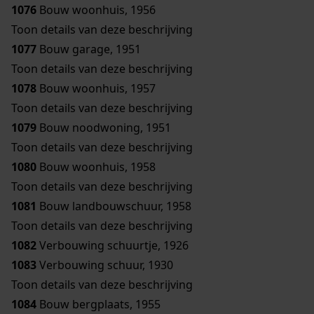
1076
Bouw woonhuis, 1956
Toon details van deze beschrijving
1077
Bouw garage, 1951
Toon details van deze beschrijving
1078
Bouw woonhuis, 1957
Toon details van deze beschrijving
1079
Bouw noodwoning, 1951
Toon details van deze beschrijving
1080
Bouw woonhuis, 1958
Toon details van deze beschrijving
1081
Bouw landbouwschuur, 1958
Toon details van deze beschrijving
1082
Verbouwing schuurtje, 1926
1083
Verbouwing schuur, 1930
Toon details van deze beschrijving
1084
Bouw bergplaats, 1955