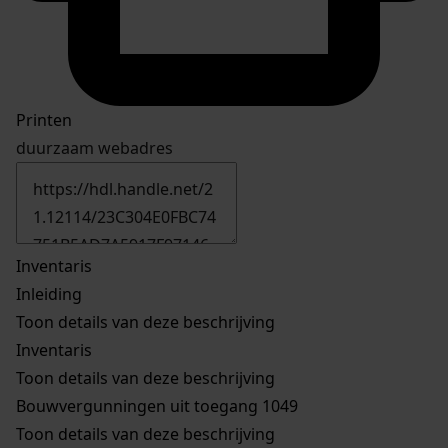
Printen
duurzaam webadres
Inventaris
Inleiding
Toon details van deze beschrijving
Inventaris
Toon details van deze beschrijving
Bouwvergunningen uit toegang 1049
Toon details van deze beschrijving