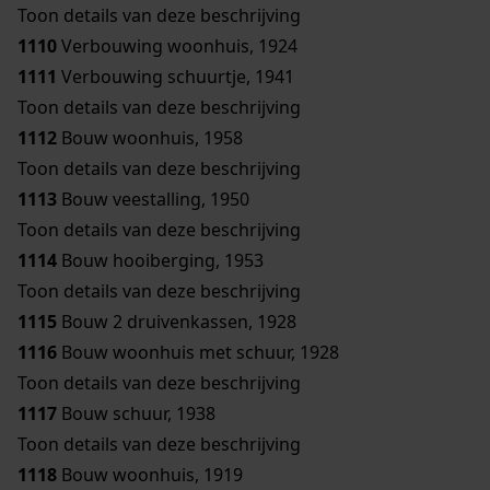
Toon details van deze beschrijving
1110
Verbouwing woonhuis, 1924
1111
Verbouwing schuurtje, 1941
Toon details van deze beschrijving
1112
Bouw woonhuis, 1958
Toon details van deze beschrijving
1113
Bouw veestalling, 1950
Toon details van deze beschrijving
1114
Bouw hooiberging, 1953
Toon details van deze beschrijving
1115
Bouw 2 druivenkassen, 1928
1116
Bouw woonhuis met schuur, 1928
Toon details van deze beschrijving
1117
Bouw schuur, 1938
Toon details van deze beschrijving
1118
Bouw woonhuis, 1919