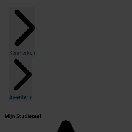
Kenmerken
Inventaris
Mijn Studiezaal