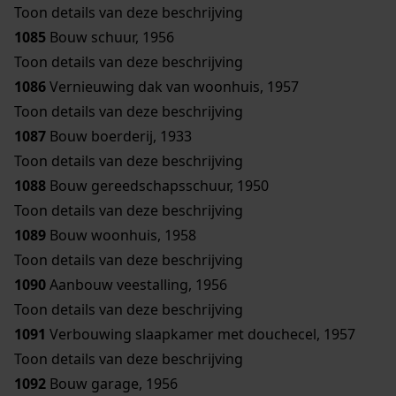
Toon details van deze beschrijving
1085
Bouw schuur, 1956
Toon details van deze beschrijving
1086
Vernieuwing dak van woonhuis, 1957
Toon details van deze beschrijving
1087
Bouw boerderij, 1933
Toon details van deze beschrijving
1088
Bouw gereedschapsschuur, 1950
Toon details van deze beschrijving
1089
Bouw woonhuis, 1958
Toon details van deze beschrijving
1090
Aanbouw veestalling, 1956
Toon details van deze beschrijving
1091
Verbouwing slaapkamer met douchecel, 1957
Toon details van deze beschrijving
1092
Bouw garage, 1956