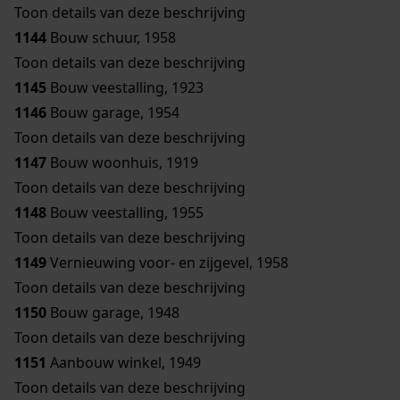
Toon details van deze beschrijving
1144
Bouw schuur, 1958
Toon details van deze beschrijving
1145
Bouw veestalling, 1923
1146
Bouw garage, 1954
Toon details van deze beschrijving
1147
Bouw woonhuis, 1919
Toon details van deze beschrijving
1148
Bouw veestalling, 1955
Toon details van deze beschrijving
1149
Vernieuwing voor- en zijgevel, 1958
Toon details van deze beschrijving
1150
Bouw garage, 1948
Toon details van deze beschrijving
1151
Aanbouw winkel, 1949
Toon details van deze beschrijving