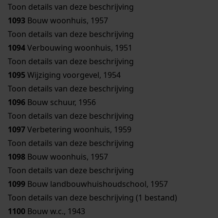
Toon details van deze beschrijving
1093
Bouw woonhuis, 1957
Toon details van deze beschrijving
1094
Verbouwing woonhuis, 1951
Toon details van deze beschrijving
1095
Wijziging voorgevel, 1954
Toon details van deze beschrijving
1096
Bouw schuur, 1956
Toon details van deze beschrijving
1097
Verbetering woonhuis, 1959
Toon details van deze beschrijving
1098
Bouw woonhuis, 1957
Toon details van deze beschrijving
1099
Bouw landbouwhuishoudschool, 1957
Toon details van deze beschrijving (1 bestand)
1100
Bouw w.c., 1943