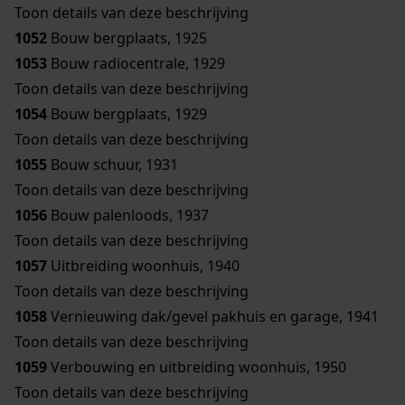
Toon details van deze beschrijving
1052
Bouw bergplaats, 1925
1053
Bouw radiocentrale, 1929
Toon details van deze beschrijving
1054
Bouw bergplaats, 1929
Toon details van deze beschrijving
1055
Bouw schuur, 1931
Toon details van deze beschrijving
1056
Bouw palenloods, 1937
Toon details van deze beschrijving
1057
Uitbreiding woonhuis, 1940
Toon details van deze beschrijving
1058
Vernieuwing dak/gevel pakhuis en garage, 1941
Toon details van deze beschrijving
1059
Verbouwing en uitbreiding woonhuis, 1950
Toon details van deze beschrijving