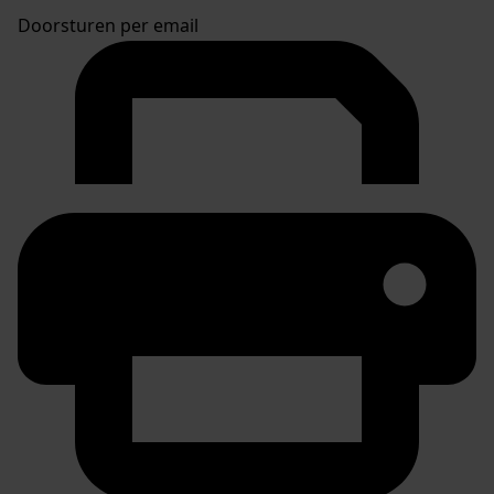
Doorsturen per email