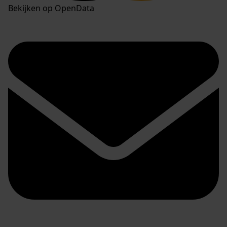
Bekijken op OpenData