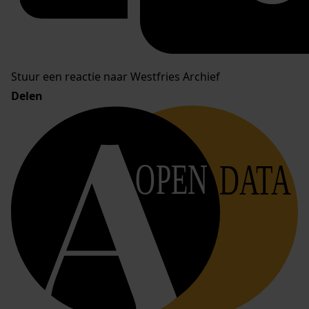
Stuur een reactie naar Westfries Archief
Delen
OPEN
DATA