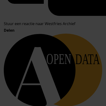
Stuur een reactie naar Westfries Archief
Delen
OPEN
DATA