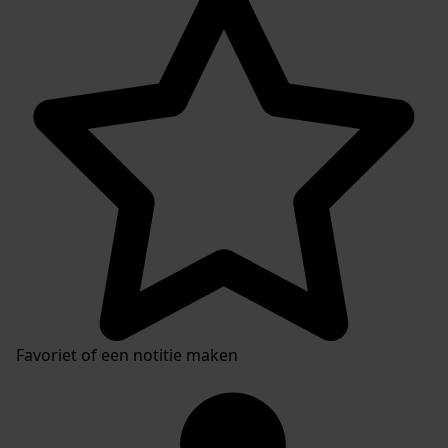
Favoriet of een notitie maken