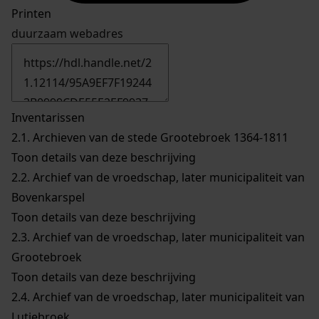
Printen
duurzaam webadres
Inventarissen
2.1.
Archieven van de stede Grootebroek 1364-1811
Toon details van deze beschrijving
2.2.
Archief van de vroedschap, later municipaliteit van
Bovenkarspel
Toon details van deze beschrijving
2.3.
Archief van de vroedschap, later municipaliteit van
Grootebroek
Toon details van deze beschrijving
2.4.
Archief van de vroedschap, later municipaliteit van
Lutjebroek