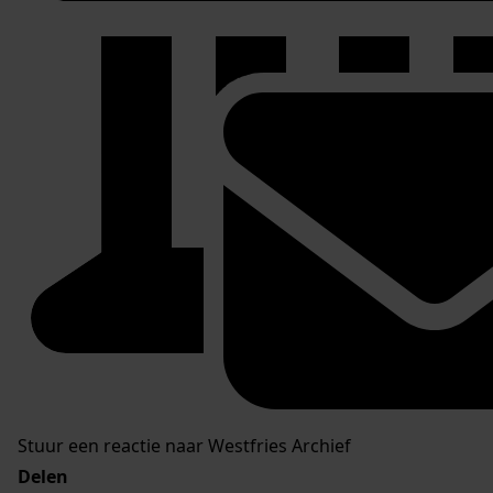
Stuur een reactie naar Westfries Archief
Delen