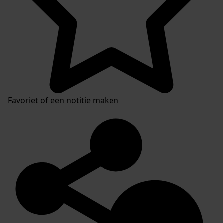
Favoriet of een notitie maken