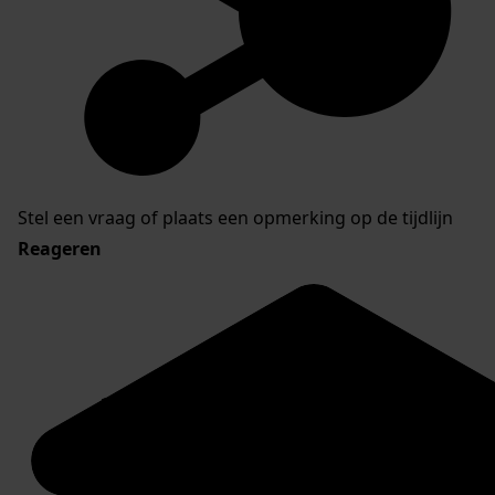
Stel een vraag of plaats een opmerking op de tijdlijn
Reageren