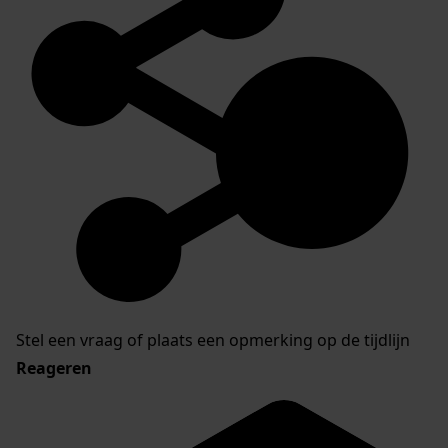
Stel een vraag of plaats een opmerking op de tijdlijn
Reageren