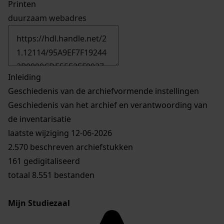
Printen
duurzaam webadres
Inleiding
Geschiedenis van de archiefvormende instellingen
Geschiedenis van het archief en verantwoording van
de inventarisatie
laatste wijziging 12-06-2026
2.570 beschreven archiefstukken
161 gedigitaliseerd
totaal 8.551 bestanden
Mijn Studiezaal