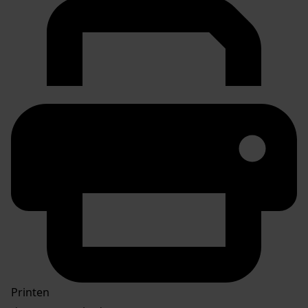
Printen