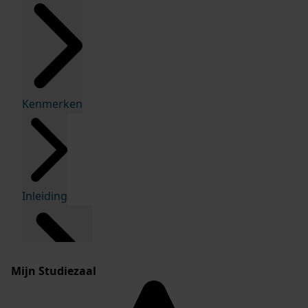
Kenmerken
Inleiding
Mijn Studiezaal