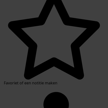
Inventarissen
Favoriet of een notitie maken