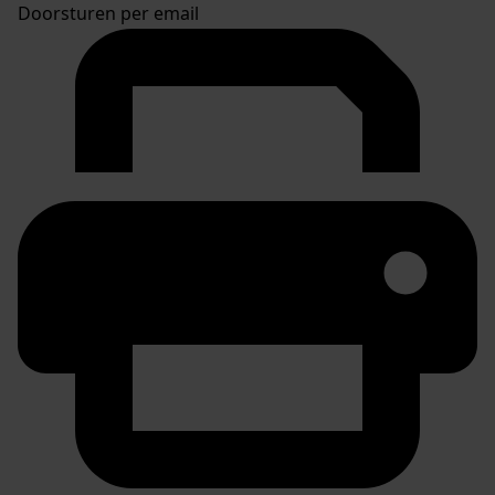
Doorsturen per email