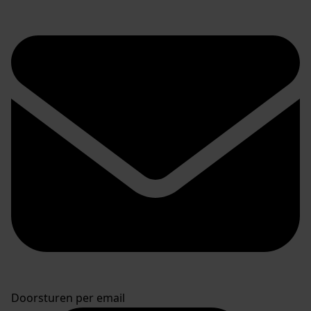
Doorsturen per email