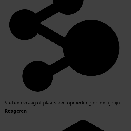
Stel een vraag of plaats een opmerking op de tijdlijn
Reageren