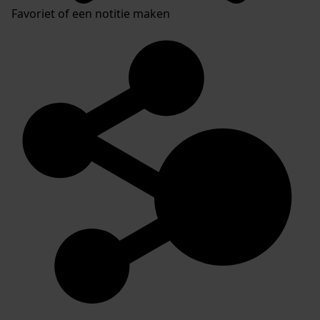
Favoriet of een notitie maken