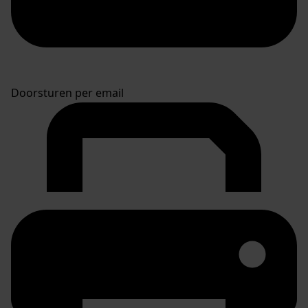
Doorsturen per email