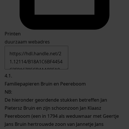
Printen
duurzaam webadres
4.1.
Familiepapieren Bruin en Peereboom
NB
:
De hieronder geordende stukken betreffen Jan
Pietersz Bruin en zijn schoonzoon Jan Klaasz
Peereboom (een in 1794 als weduwnaar met Geertje
Jans Bruin hertrouwde zoon van Jannetje Jans