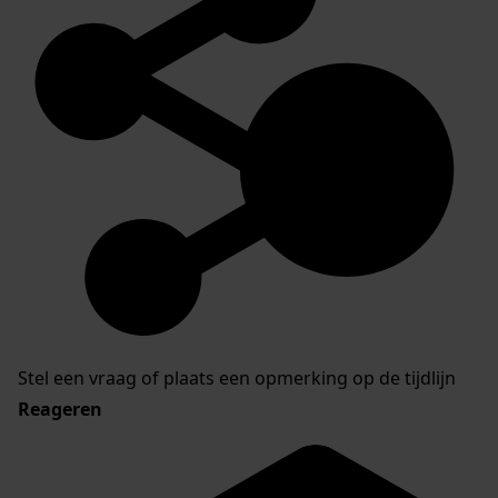
Stel een vraag of plaats een opmerking op de tijdlijn
Reageren