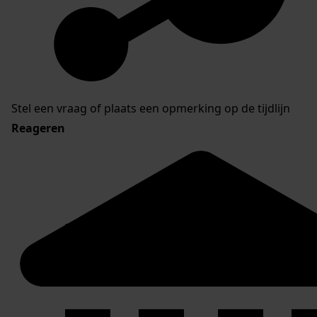
Stel een vraag of plaats een opmerking op de tijdlijn
Reageren