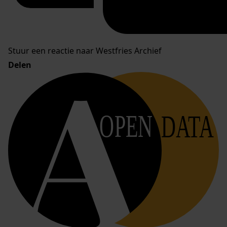
Stuur een reactie naar Westfries Archief
Delen
OPEN
DATA