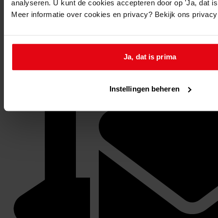
analyseren. U kunt de cookies accepteren door op 'Ja, dat is 
Meer informatie over cookies en privacy? Bekijk ons privac
Ja, dat is prima
Instellingen beheren