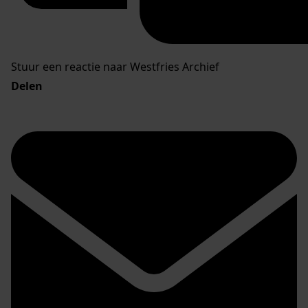
Stuur een reactie naar Westfries Archief
Delen