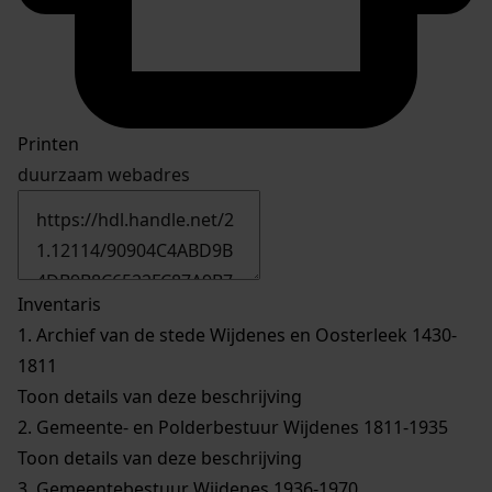
Printen
duurzaam webadres
Inventaris
1.
Archief van de stede Wijdenes en Oosterleek 1430-
1811
Toon details van deze beschrijving
2.
Gemeente- en Polderbestuur Wijdenes 1811-1935
Toon details van deze beschrijving
3.
Gemeentebestuur Wijdenes 1936-1970