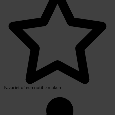
Favoriet of een notitie maken