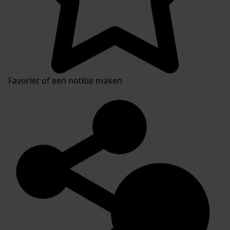
Favoriet of een notitie maken