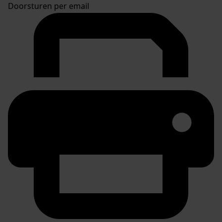
Doorsturen per email