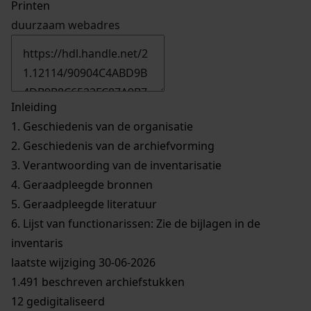
Printen
duurzaam webadres
Inleiding
1.
Geschiedenis van de organisatie
2.
Geschiedenis van de archiefvorming
3.
Verantwoording van de inventarisatie
4.
Geraadpleegde bronnen
5.
Geraadpleegde literatuur
6.
Lijst van functionarissen: Zie de bijlagen in de
inventaris
laatste wijziging 30-06-2026
1.491 beschreven archiefstukken
12 gedigitaliseerd