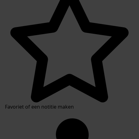
Inventaris
Favoriet of een notitie maken