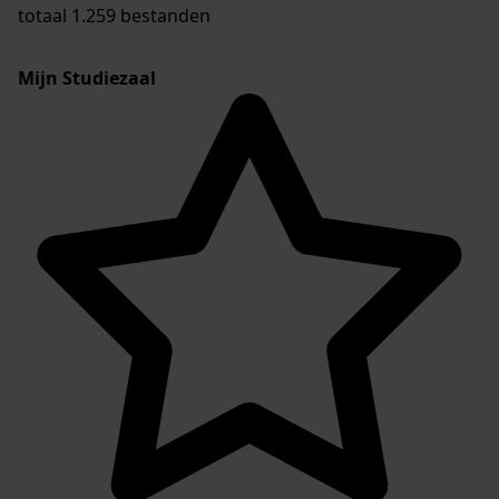
totaal 1.259 bestanden
Mijn Studiezaal