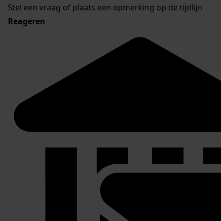
Stel een vraag of plaats een opmerking op de tijdlijn
Reageren