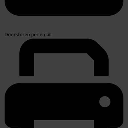
Doorsturen per email