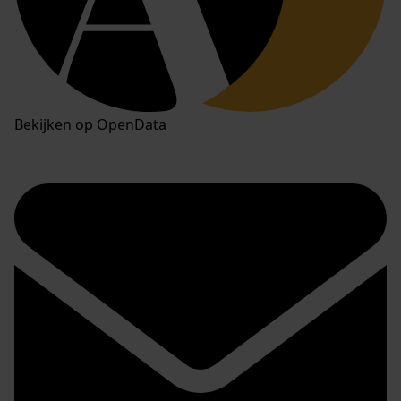
Bekijken op OpenData