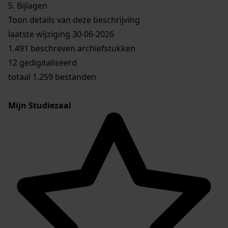
5.
Bijlagen
Toon details van deze beschrijving
laatste wijziging 30-06-2026
1.491 beschreven archiefstukken
12 gedigitaliseerd
totaal 1.259 bestanden
Mijn Studiezaal