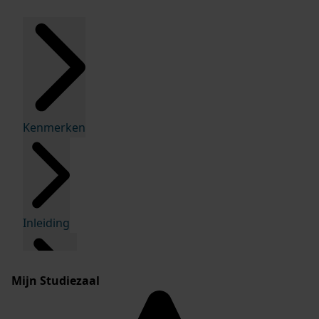
Kenmerken
Inleiding
Mijn Studiezaal