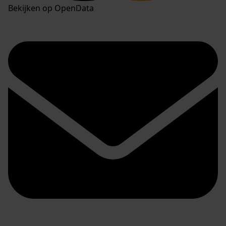
Bekijken op OpenData