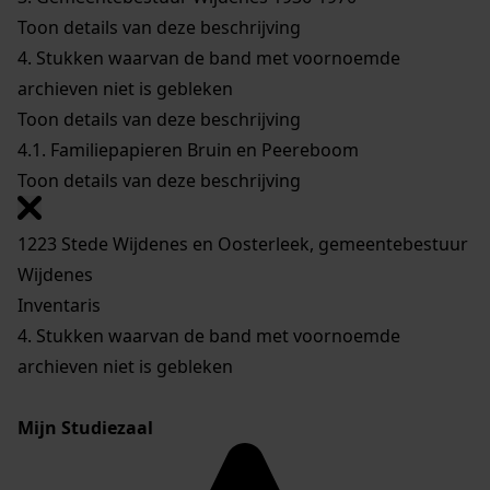
Toon details van deze beschrijving
4.
Stukken waarvan de band met voornoemde
archieven niet is gebleken
Toon details van deze beschrijving
4.1.
Familiepapieren Bruin en Peereboom
Toon details van deze beschrijving
1223 Stede Wijdenes en Oosterleek, gemeentebestuur
Wijdenes
Inventaris
4. Stukken waarvan de band met voornoemde
archieven niet is gebleken
Mijn Studiezaal