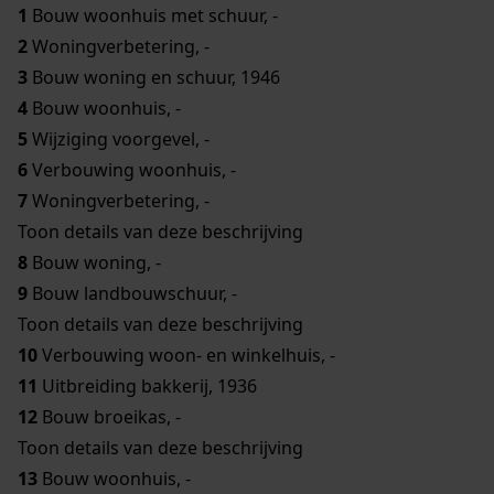
1
Bouw woonhuis met schuur, -
2
Woningverbetering, -
3
Bouw woning en schuur, 1946
4
Bouw woonhuis, -
5
Wijziging voorgevel, -
6
Verbouwing woonhuis, -
7
Woningverbetering, -
Toon details van deze beschrijving
8
Bouw woning, -
9
Bouw landbouwschuur, -
Toon details van deze beschrijving
10
Verbouwing woon- en winkelhuis, -
11
Uitbreiding bakkerij, 1936
12
Bouw broeikas, -
Toon details van deze beschrijving
13
Bouw woonhuis, -