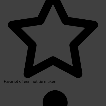
Favoriet of een notitie maken