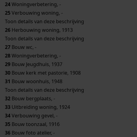
24
Woningverbetering, -
25
Verbouwing woning, -
Toon details van deze beschrijving
26
Herbouwing woning, 1913
Toon details van deze beschrijving
27
Bouw wc, -
28
Woningverbetering, -
29
Bouw Jeugdhuis, 1937
30
Bouw kerk met pastorie, 1908
31
Bouw woonhuis, 1948
Toon details van deze beschrijving
32
Bouw bergplaats, -
33
Uitbreiding woning, 1924
34
Verbouwing gevel, -
35
Bouw toonzaal, 1916
36
Bouw foto atelier, -