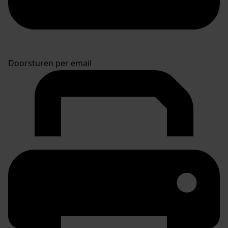
Doorsturen per email