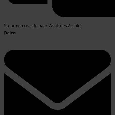
Stuur een reactie naar Westfries Archief
Delen