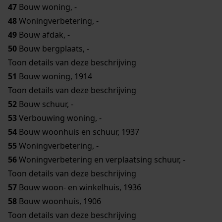
47
Bouw woning, -
48
Woningverbetering, -
49
Bouw afdak, -
50
Bouw bergplaats, -
Toon details van deze beschrijving
51
Bouw woning, 1914
Toon details van deze beschrijving
52
Bouw schuur, -
53
Verbouwing woning, -
54
Bouw woonhuis en schuur, 1937
55
Woningverbetering, -
56
Woningverbetering en verplaatsing schuur, -
Toon details van deze beschrijving
57
Bouw woon- en winkelhuis, 1936
58
Bouw woonhuis, 1906
Toon details van deze beschrijving