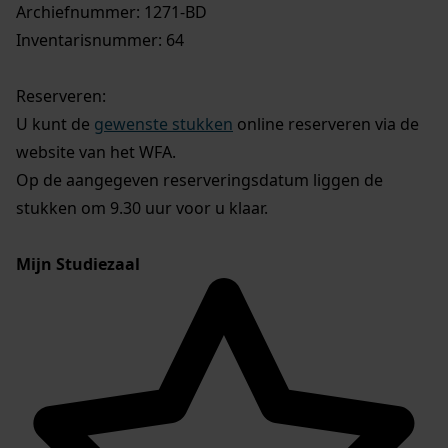
Archiefnummer: 1271-BD
Inventarisnummer: 64
Reserveren:
U kunt de
gewenste stukken
online reserveren via de
website van het WFA.
Op de aangegeven reserveringsdatum liggen de
stukken om 9.30 uur voor u klaar.
Mijn Studiezaal