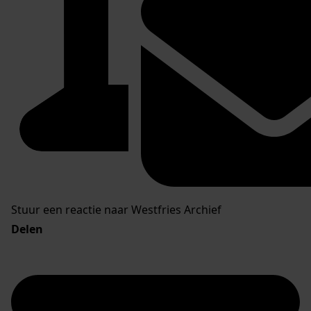
Stuur een reactie naar Westfries Archief
Delen