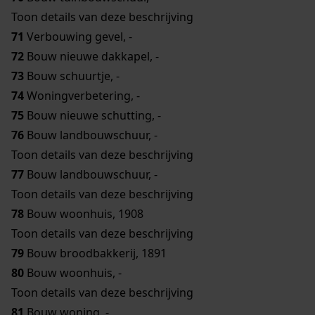
Toon details van deze beschrijving
71
Verbouwing gevel, -
72
Bouw nieuwe dakkapel, -
73
Bouw schuurtje, -
74
Woningverbetering, -
75
Bouw nieuwe schutting, -
76
Bouw landbouwschuur, -
Toon details van deze beschrijving
77
Bouw landbouwschuur, -
Toon details van deze beschrijving
78
Bouw woonhuis, 1908
Toon details van deze beschrijving
79
Bouw broodbakkerij, 1891
80
Bouw woonhuis, -
Toon details van deze beschrijving
81
Bouw woning, -