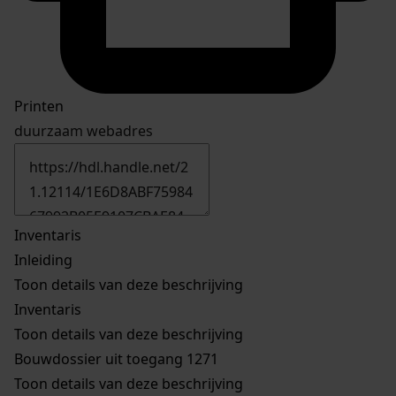
Printen
duurzaam webadres
Inventaris
Inleiding
Toon details van deze beschrijving
Inventaris
Toon details van deze beschrijving
Bouwdossier uit toegang 1271
Toon details van deze beschrijving