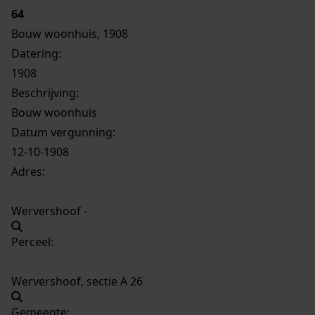
64
Bouw woonhuis, 1908
Datering
:
1908
Beschrijving:
Bouw woonhuis
Datum vergunning:
12-10-1908
Adres:
Wervershoof -
Perceel:
Wervershoof, sectie A 26
Gemeente: