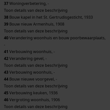
37
Woningverbetering, -
Toon details van deze beschrijving
38
Bouw kapel in het St. Gertrudisgesticht, 1933
39
Bouw nieuw Armenhuis, 1908
Toon details van deze beschrijving
40
Verandering woonhuis en bouw poorbewaarplaats,
-
41
Verbouwing woonhuis, -
42
Verandering gevel, -
Toon details van deze beschrijving
43
Verbouwing woonhuis, -
44
Bouw nieuwe voorgevel, -
Toon details van deze beschrijving
45
Verbouwing keuken, 1936
46
Vergroting woonhuis, 1906
Toon details van deze beschrijving