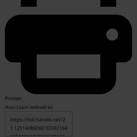
Printen
duurzaam webadres