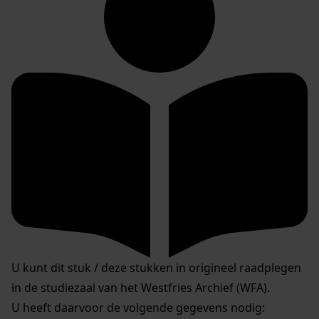
U kunt dit stuk / deze stukken in origineel raadplegen
in de studiezaal van het Westfries Archief (WFA).
U heeft daarvoor de volgende gegevens nodig: