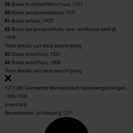
59
Bouw brandstoffenschuur, 1937
60
Bouw landbouwschuur, 1937
61
Bouw schuur, 1937
62
Bouw burgerwoonhuis, voor landbouw bedrijf,
1908
Toon details van deze beschrijving
63
Bouw woonhuis, 1921
64
Bouw woonhuis, 1908
Toon details van deze beschrijving
1271-BD Gemeente Wervershoof, bouwvergunningen,
1906-1938
Inventaris
Bouwdossier uit toegang 1271