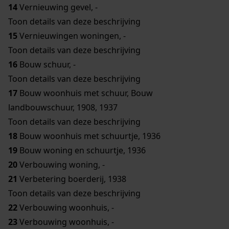
14
Vernieuwing gevel, -
Toon details van deze beschrijving
15
Vernieuwingen woningen, -
Toon details van deze beschrijving
16
Bouw schuur, -
Toon details van deze beschrijving
17
Bouw woonhuis met schuur, Bouw
landbouwschuur, 1908, 1937
Toon details van deze beschrijving
18
Bouw woonhuis met schuurtje, 1936
19
Bouw woning en schuurtje, 1936
20
Verbouwing woning, -
21
Verbetering boerderij, 1938
Toon details van deze beschrijving
22
Verbouwing woonhuis, -
23
Verbouwing woonhuis, -