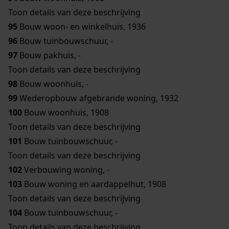
Toon details van deze beschrijving
95
Bouw woon- en winkelhuis, 1936
96
Bouw tuinbouwschuur, -
97
Bouw pakhuis, -
Toon details van deze beschrijving
98
Bouw woonhuis, -
99
Wederopbouw afgebrande woning, 1932
100
Bouw woonhuis, 1908
Toon details van deze beschrijving
101
Bouw tuinbouwschuur, -
Toon details van deze beschrijving
102
Verbouwing woning, -
103
Bouw woning en aardappelhut, 1908
Toon details van deze beschrijving
104
Bouw tuinbouwschuur, -
Toon details van deze beschrijving