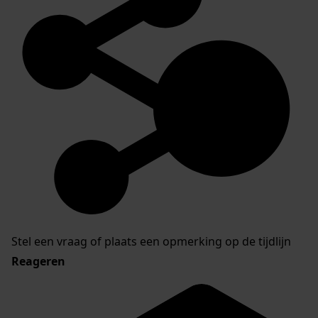
Stel een vraag of plaats een opmerking op de tijdlijn
Reageren