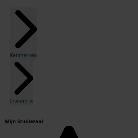
Kenmerken
Inventaris
Mijn Studiezaal