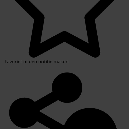
Favoriet of een notitie maken