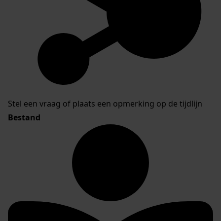
Stel een vraag of plaats een opmerking op de tijdlijn
Bestand