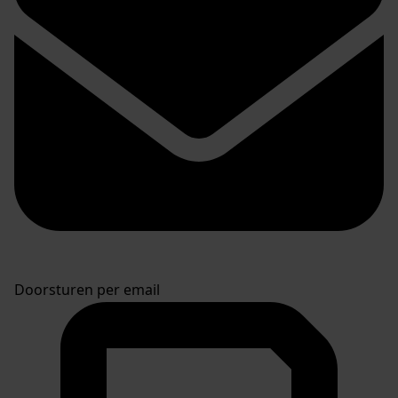
Doorsturen per email