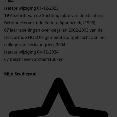
2044
laatste wijziging 01-12-2023
19
Afschrift van de Stichtingsakte van de Stichting
Behoud Hervormde Kerk te Spanbroek, (1993)
67
Jaarrekeningen over de jaren 2002-2003 van de
Hervormde HOSOH-gemeente, uitgebracht aan het
college van kerkvoogden, 2004
laatste wijziging 04-12-2024
67 beschreven archiefstukken
Mijn Studiezaal