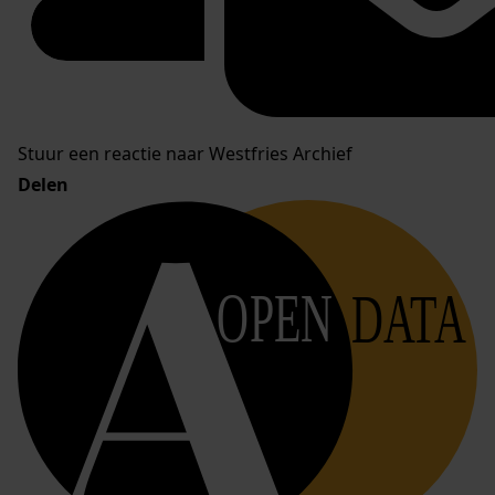
Stuur een reactie naar Westfries Archief
Delen
OPEN
DATA