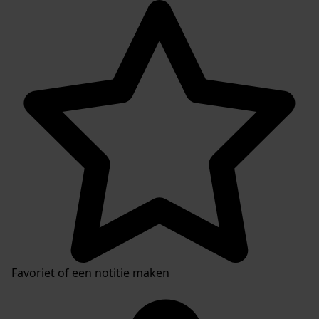
Favoriet of een notitie maken