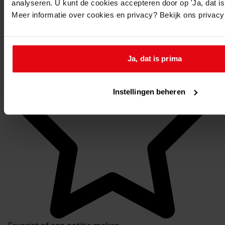
analyseren. U kunt de cookies accepteren door op 'Ja, dat is 
Meer informatie over cookies en privacy? Bekijk ons privac
Mijn Studiezaal
Ja, dat is prima
Instellingen beheren