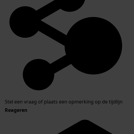
Stel een vraag of plaats een opmerking op de tijdlijn
Reageren