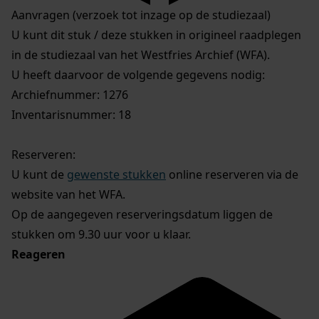
Aanvragen (verzoek tot inzage op de studiezaal)
U kunt dit stuk / deze stukken in origineel raadplegen
in de studiezaal van het Westfries Archief (WFA).
U heeft daarvoor de volgende gegevens nodig:
Archiefnummer: 1276
Inventarisnummer: 18
Reserveren:
U kunt de
gewenste stukken
online reserveren via de
website van het WFA.
Op de aangegeven reserveringsdatum liggen de
stukken om 9.30 uur voor u klaar.
Reageren