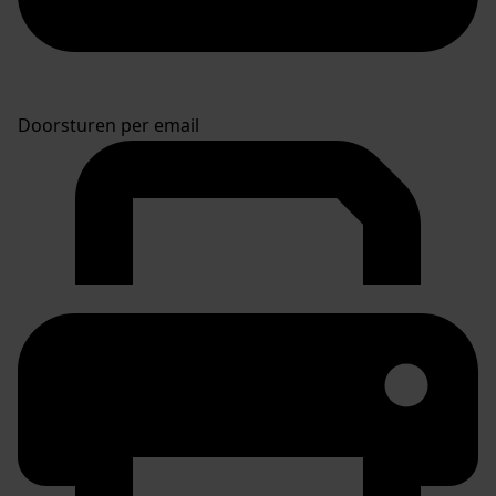
Doorsturen per email