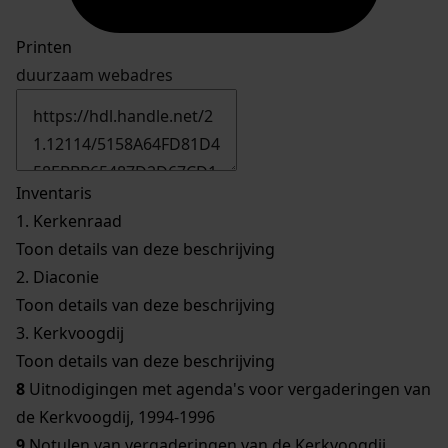
Printen
duurzaam webadres
Inventaris
1.
Kerkenraad
Toon details van deze beschrijving
2.
Diaconie
Toon details van deze beschrijving
3.
Kerkvoogdij
Toon details van deze beschrijving
8
Uitnodigingen met agenda's voor vergaderingen van
de Kerkvoogdij, 1994-1996
9
Notulen van vergaderingen van de Kerkvoogdij,