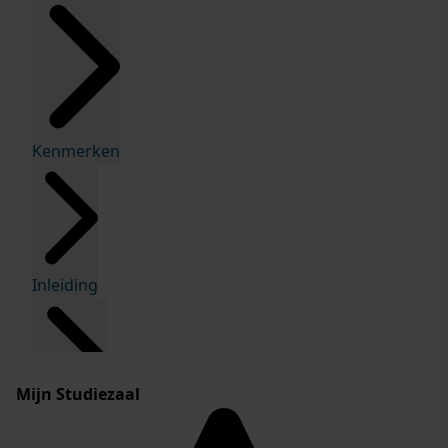
Kenmerken
Inleiding
Mijn Studiezaal
Inventaris