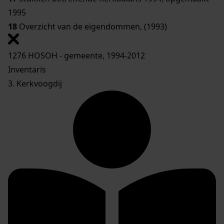
1995
18
Overzicht van de eigendommen, (1993)
1276 HOSOH - gemeente, 1994-2012
Inventaris
3. Kerkvoogdij