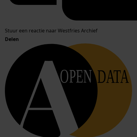
Stuur een reactie naar Westfries Archief
Delen
OPEN
DATA