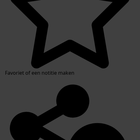
Favoriet of een notitie maken