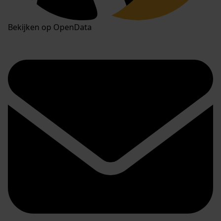
Bekijken op OpenData