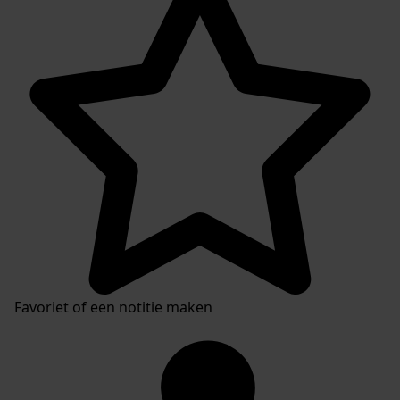
Favoriet of een notitie maken