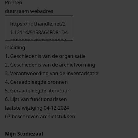
Printen
duurzaam webadres
Inleiding
1.
Geschiedenis van de organisatie
2.
Geschiedenis van de archiefvorming
3.
Verantwoording van de inventarisatie
4.
Geraadpleegde bronnen
5.
Geraadpleegde literatuur
6.
Lijst van functionarissen
laatste wijziging 04-12-2024
67 beschreven archiefstukken
Mijn Studiezaal