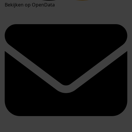
Bekijken op OpenData