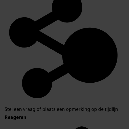
Stel een vraag of plaats een opmerking op de tijdlijn
Reageren