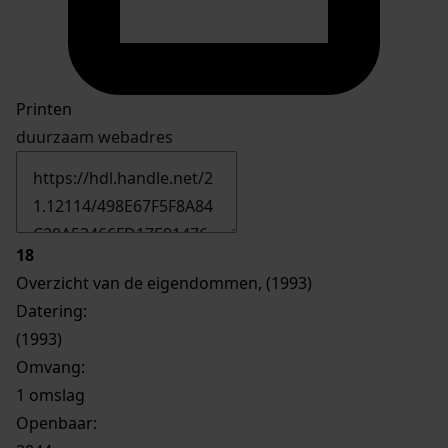
Printen
duurzaam webadres
18
Overzicht van de eigendommen, (1993)
Datering
:
(1993)
Omvang
:
1 omslag
Openbaar: