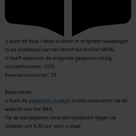
U kunt dit stuk / deze stukken in origineel raadplegen
in de studiezaal van het Westfries Archief (WFA).
U heeft daarvoor de volgende gegevens nodig:
Archiefnummer: 1370
Inventarisnummer: 73
Reserveren:
U kunt de
gewenste stukken
online reserveren via de
website van het WFA.
Op de aangegeven reserveringsdatum liggen de
stukken om 9.30 uur voor u klaar.