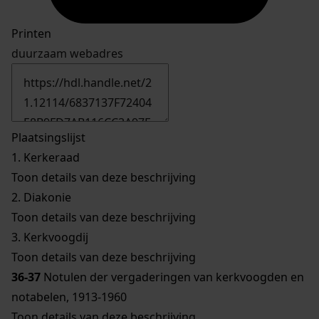
Printen
duurzaam webadres
Plaatsingslijst
1.
Kerkeraad
Toon details van deze beschrijving
2.
Diakonie
Toon details van deze beschrijving
3.
Kerkvoogdij
Toon details van deze beschrijving
36-37
Notulen der vergaderingen van kerkvoogden en
notabelen, 1913-1960
Toon details van deze beschrijving