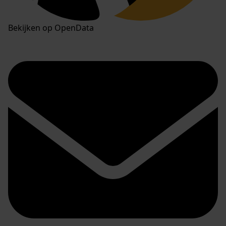
Bekijken op OpenData