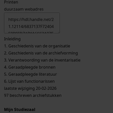
Printen
duurzaam webadres
Inleiding
1.
Geschiedenis van de organisatie
2.
Geschiedenis van de archiefvorming
3.
Verantwoording van de inventarisatie
4.
Geraadpleegde bronnen
5.
Geraadpleegde literatuur
6.
Lijst van functionarissen
laatste wijziging 20-02-2026
97 beschreven archiefstukken
Mijn Studiezaal