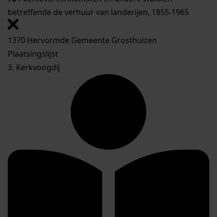
betreffende de verhuur van landerijen, 1855-1965
1370 Hervormde Gemeente Grosthuizen
Plaatsingslijst
3. Kerkvoogdij