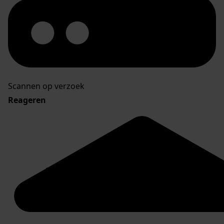
Scannen op verzoek
Reageren