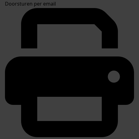
Doorsturen per email