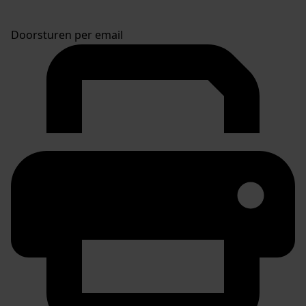
Doorsturen per email