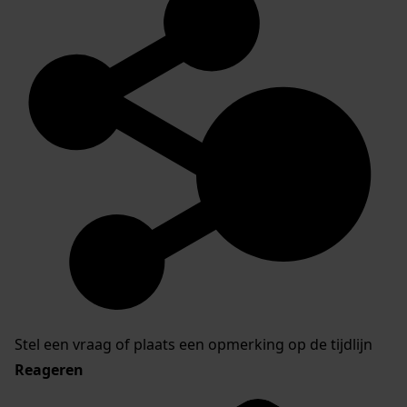
Stel een vraag of plaats een opmerking op de tijdlijn
Reageren