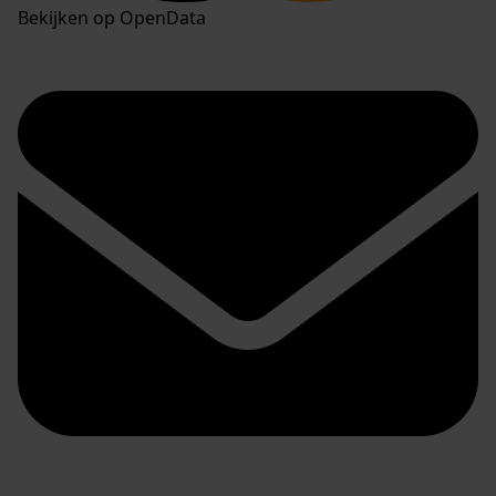
Bekijken op OpenData