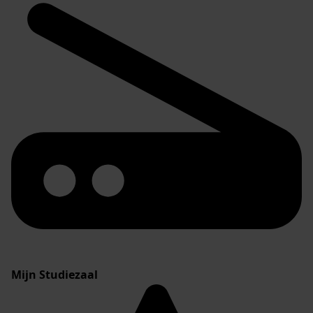
Mijn Studiezaal