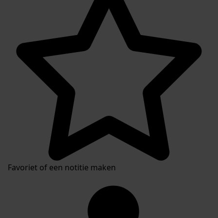
Plaatsingslijst
Favoriet of een notitie maken