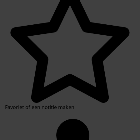
Favoriet of een notitie maken