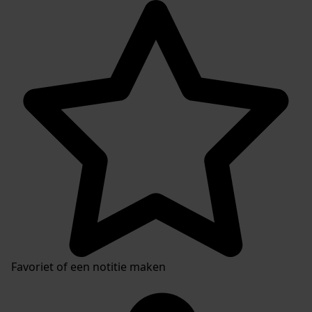
Favoriet of een notitie maken