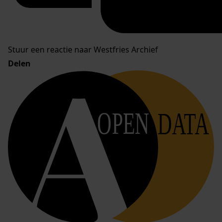
Stuur een reactie naar Westfries Archief
Delen
OPEN
DATA