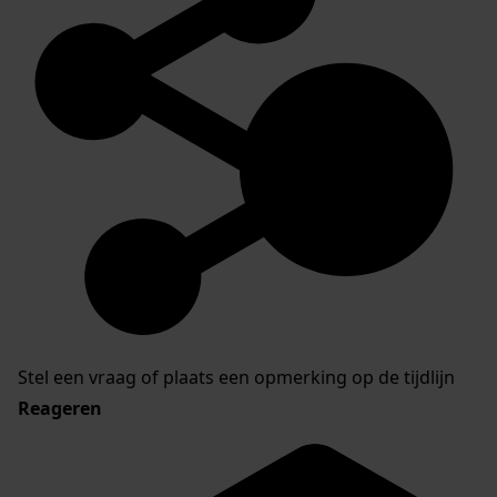
Stel een vraag of plaats een opmerking op de tijdlijn
Reageren