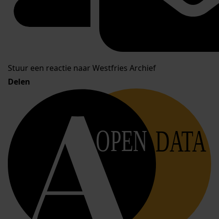
Stuur een reactie naar Westfries Archief
Delen
OPEN
DATA