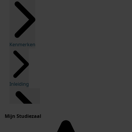
Kenmerken
Inleiding
Mijn Studiezaal