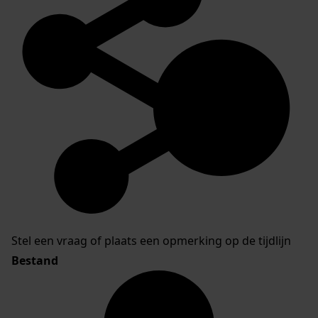
Stel een vraag of plaats een opmerking op de tijdlijn
Bestand