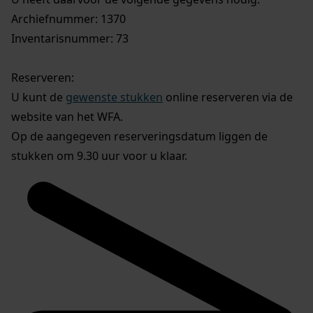
Archiefnummer: 1370
Inventarisnummer: 73
Reserveren:
U kunt de
gewenste stukken
online reserveren via de
website van het WFA.
Op de aangegeven reserveringsdatum liggen de
stukken om 9.30 uur voor u klaar.