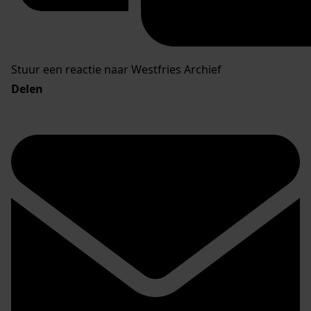
Stuur een reactie naar Westfries Archief
Delen