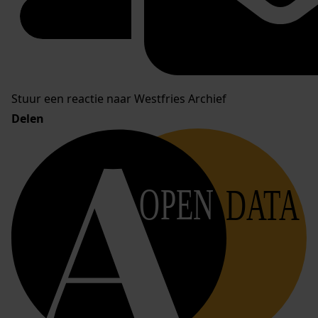
Stuur een reactie naar Westfries Archief
Delen
OPEN
DATA