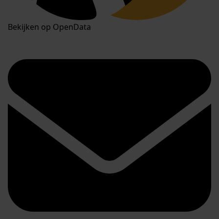
Bekijken op OpenData