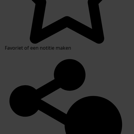
Favoriet of een notitie maken