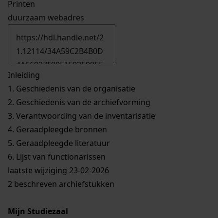
Printen
duurzaam webadres
Inleiding
1.
Geschiedenis van de organisatie
2.
Geschiedenis van de archiefvorming
3.
Verantwoording van de inventarisatie
4.
Geraadpleegde bronnen
5.
Geraadpleegde literatuur
6.
Lijst van functionarissen
laatste wijziging 23-02-2026
2 beschreven archiefstukken
Mijn Studiezaal