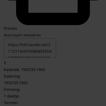
Printen
duurzaam webadres
1
Kasboek, 1932/33-1943
Datering
:
1932/33-1943
Omvang
:
1 deeltje
Termen: