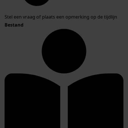
Stel een vraag of plaats een opmerking op de tijdlijn
Bestand