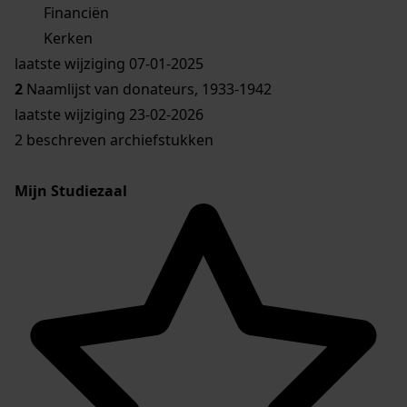
Financiën
Kerken
laatste wijziging 07-01-2025
2
Naamlijst van donateurs, 1933-1942
laatste wijziging 23-02-2026
2 beschreven archiefstukken
Mijn Studiezaal