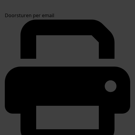
Doorsturen per email