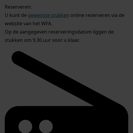
Reserveren:
U kunt de
gewenste stukken
online reserveren via de
website van het WFA.
Op de aangegeven reserveringsdatum liggen de
stukken om 9.30 uur voor u klaar.