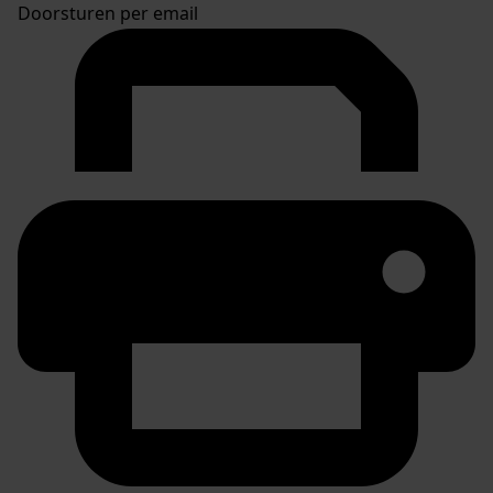
Doorsturen per email