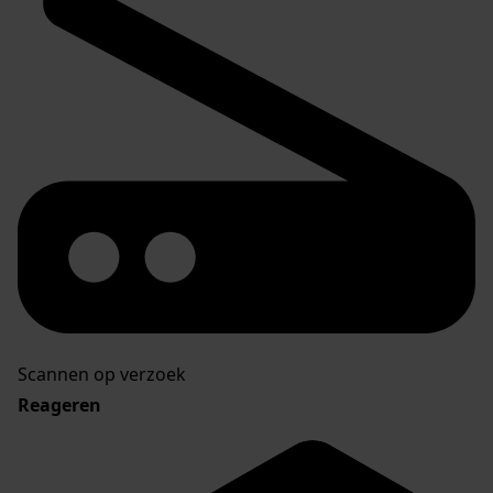
Scannen op verzoek
Reageren