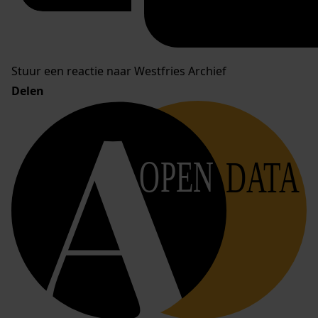
Stuur een reactie naar Westfries Archief
Delen
OPEN
DATA