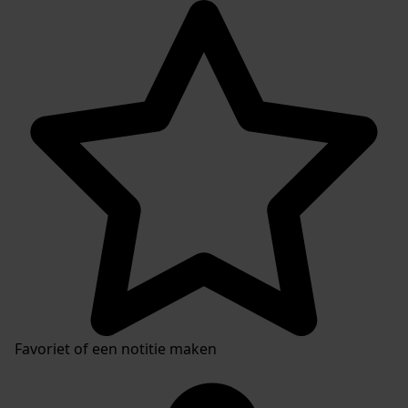
Favoriet of een notitie maken