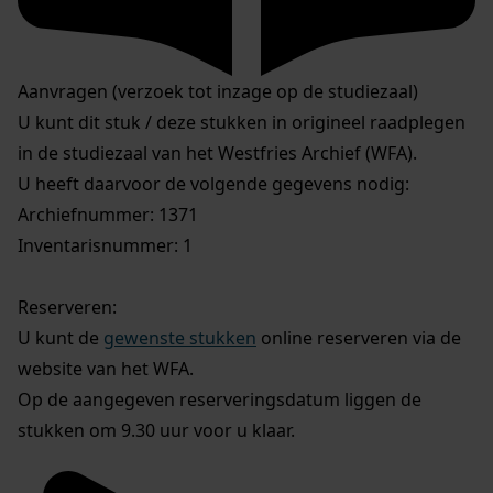
Aanvragen (verzoek tot inzage op de studiezaal)
U kunt dit stuk / deze stukken in origineel raadplegen
in de studiezaal van het Westfries Archief (WFA).
U heeft daarvoor de volgende gegevens nodig:
Archiefnummer: 1371
Inventarisnummer: 1
Reserveren:
U kunt de
gewenste stukken
online reserveren via de
website van het WFA.
Op de aangegeven reserveringsdatum liggen de
stukken om 9.30 uur voor u klaar.