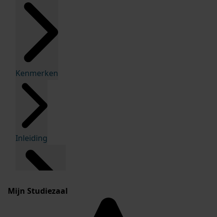
Kenmerken
Inleiding
Mijn Studiezaal