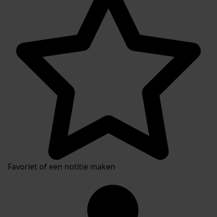
Plaatsingslijst
Favoriet of een notitie maken