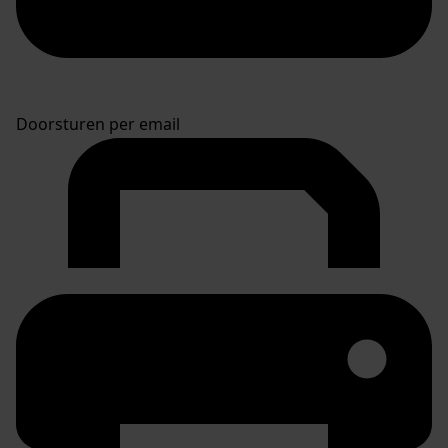
Doorsturen per email