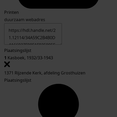
Printen
duurzaam webadres
Plaatsingslijst
1
Kasboek, 1932/33-1943
1371 Rijzende Kerk, afdeling Grosthuizen
Plaatsingslijst