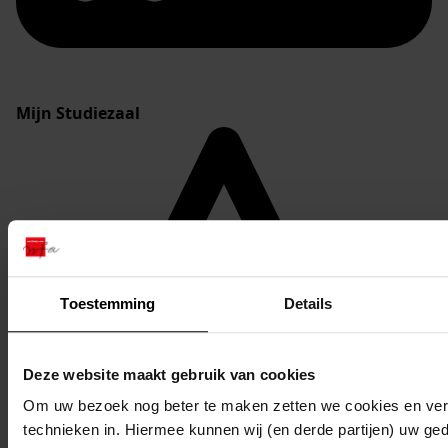
Mijn Studiezaal
Toestemming
Details
Deze website maakt gebruik van cookies
Om uw bezoek nog beter te maken zetten we cookies en verg
technieken in. Hiermee kunnen wij (en derde partijen) uw ge