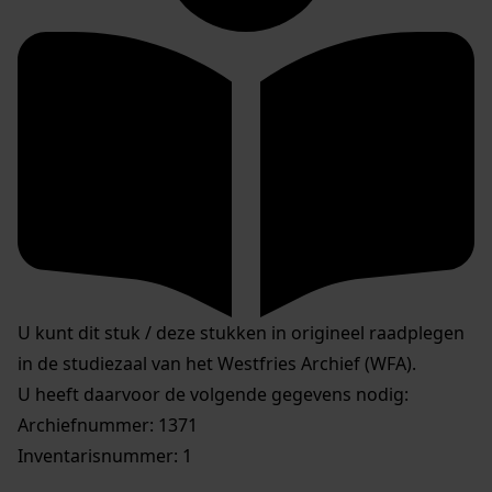
U kunt dit stuk / deze stukken in origineel raadplegen
in de studiezaal van het Westfries Archief (WFA).
U heeft daarvoor de volgende gegevens nodig:
Archiefnummer: 1371
Inventarisnummer: 1