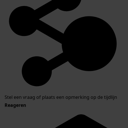
Stel een vraag of plaats een opmerking op de tijdlijn
Reageren