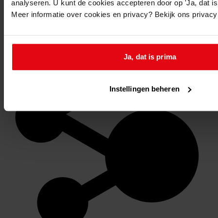
analyseren. U kunt de cookies accepteren door op 'Ja, dat is 
Meer informatie over cookies en privacy? Bekijk ons privac
Favoriet of een notitie maken
Ja, dat is prima
Instellingen beheren