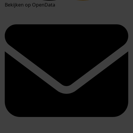
Bekijken op OpenData