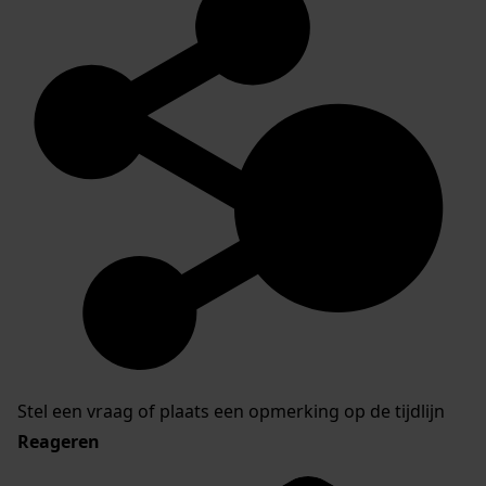
Stel een vraag of plaats een opmerking op de tijdlijn
Reageren