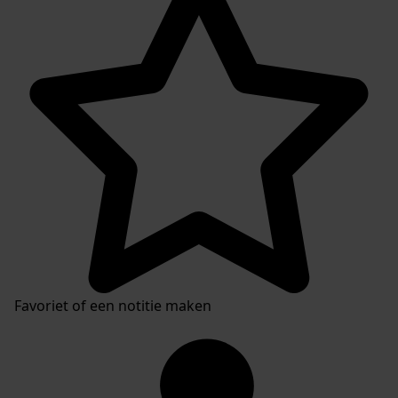
Favoriet of een notitie maken