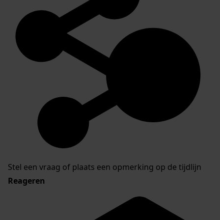
Stel een vraag of plaats een opmerking op de tijdlijn
Reageren