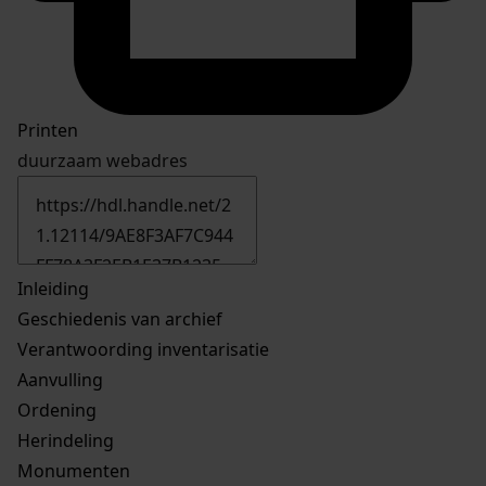
Printen
duurzaam webadres
Inleiding
Geschiedenis van archief
Verantwoording inventarisatie
Aanvulling
Ordening
Herindeling
Monumenten