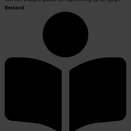
Bestand