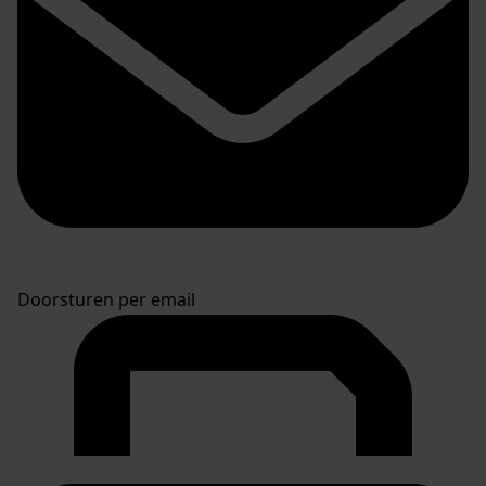
Doorsturen per email