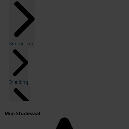
Kenmerken
Inleiding
Mijn Studiezaal
Inventaris