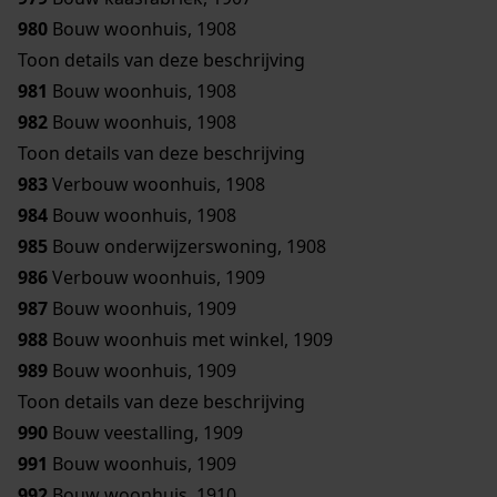
980
Bouw woonhuis, 1908
Toon details van deze beschrijving
981
Bouw woonhuis, 1908
982
Bouw woonhuis, 1908
Toon details van deze beschrijving
983
Verbouw woonhuis, 1908
984
Bouw woonhuis, 1908
985
Bouw onderwijzerswoning, 1908
986
Verbouw woonhuis, 1909
987
Bouw woonhuis, 1909
988
Bouw woonhuis met winkel, 1909
989
Bouw woonhuis, 1909
Toon details van deze beschrijving
990
Bouw veestalling, 1909
991
Bouw woonhuis, 1909
992
Bouw woonhuis, 1910