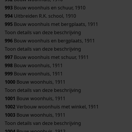
993
Bouw woonhuis en schuur, 1910
994
Uitbreiden R.K. school, 1910
995
Bouw woonhuis met bergplaats, 1911
Toon details van deze beschrijving
996
Bouw woonhuis en bergplaats, 1911
Toon details van deze beschrijving
997
Bouw woonhuis met schuur, 1911
998
Bouw woonhuis, 1911
999
Bouw woonhuis, 1911
1000
Bouw woonhuis, 1911
Toon details van deze beschrijving
1001
Bouw woonhuis, 1911
1002
Verbouw woonhuis met winkel, 1911
1003
Bouw woonhuis, 1911
Toon details van deze beschrijving
1004
Bouw woonhuis, 1912