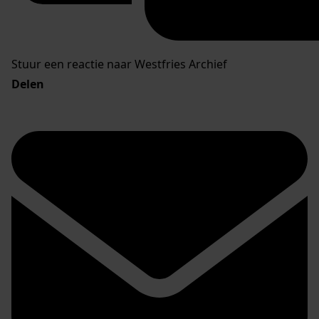
Stuur een reactie naar Westfries Archief
Delen