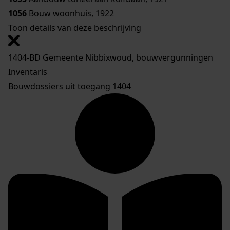
1056
Bouw woonhuis, 1922
Toon details van deze beschrijving
1404-BD Gemeente Nibbixwoud, bouwvergunningen
Inventaris
Bouwdossiers uit toegang 1404