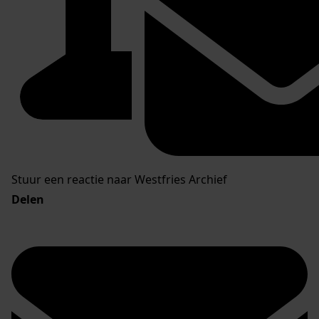
Stuur een reactie naar Westfries Archief
Delen