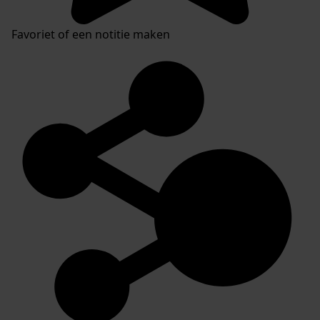
Favoriet of een notitie maken