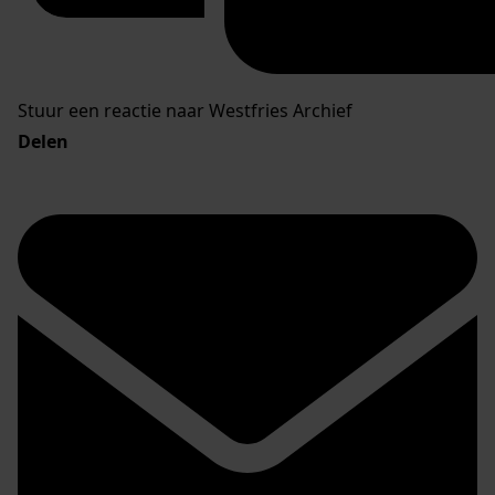
Stuur een reactie naar Westfries Archief
Delen