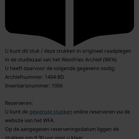
U kunt dit stuk / deze stukken in origineel raadplegen
in de studiezaal van het Westfries Archief (WFA).
U heeft daarvoor de volgende gegevens nodig:
Archiefnummer: 1404-BD
Inventarisnummer: 1056
Reserveren:
U kunt de
gewenste stukken
online reserveren via de
website van het WFA.
Op de aangegeven reserveringsdatum liggen de
stukken om 9.30 uur voor u klaar.