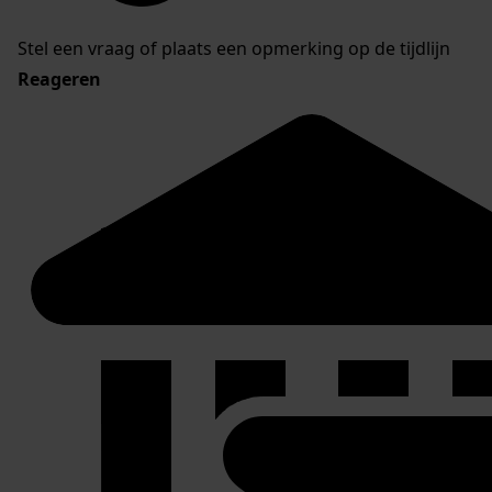
Stel een vraag of plaats een opmerking op de tijdlijn
Reageren