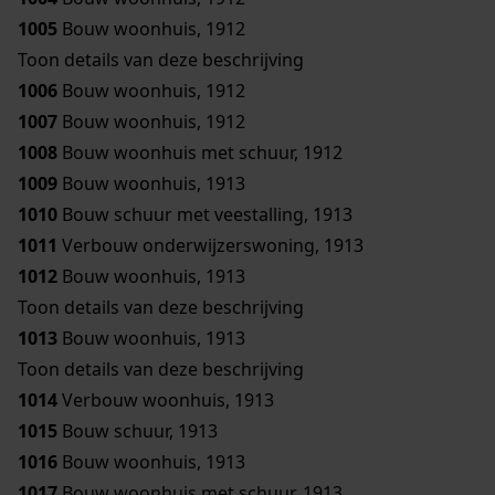
1005
Bouw woonhuis, 1912
Toon details van deze beschrijving
1006
Bouw woonhuis, 1912
1007
Bouw woonhuis, 1912
1008
Bouw woonhuis met schuur, 1912
1009
Bouw woonhuis, 1913
1010
Bouw schuur met veestalling, 1913
1011
Verbouw onderwijzerswoning, 1913
1012
Bouw woonhuis, 1913
Toon details van deze beschrijving
1013
Bouw woonhuis, 1913
Toon details van deze beschrijving
1014
Verbouw woonhuis, 1913
1015
Bouw schuur, 1913
1016
Bouw woonhuis, 1913
1017
Bouw woonhuis met schuur, 1913