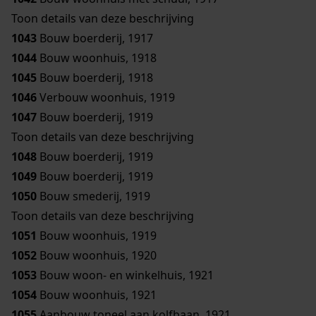
Toon details van deze beschrijving
1043
Bouw boerderij, 1917
1044
Bouw woonhuis, 1918
1045
Bouw boerderij, 1918
1046
Verbouw woonhuis, 1919
1047
Bouw boerderij, 1919
Toon details van deze beschrijving
1048
Bouw boerderij, 1919
1049
Bouw boerderij, 1919
1050
Bouw smederij, 1919
Toon details van deze beschrijving
1051
Bouw woonhuis, 1919
1052
Bouw woonhuis, 1920
1053
Bouw woon- en winkelhuis, 1921
1054
Bouw woonhuis, 1921
1055
Aanbouw toneel aan kolfbaan, 1921