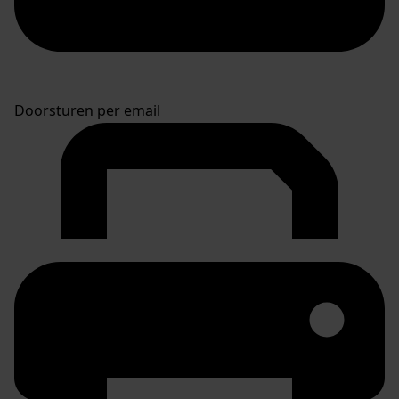
Doorsturen per email