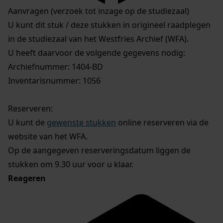
Aanvragen (verzoek tot inzage op de studiezaal)
U kunt dit stuk / deze stukken in origineel raadplegen
in de studiezaal van het Westfries Archief (WFA).
U heeft daarvoor de volgende gegevens nodig:
Archiefnummer: 1404-BD
Inventarisnummer: 1056
Reserveren:
U kunt de
gewenste stukken
online reserveren via de
website van het WFA.
Op de aangegeven reserveringsdatum liggen de
stukken om 9.30 uur voor u klaar.
Reageren