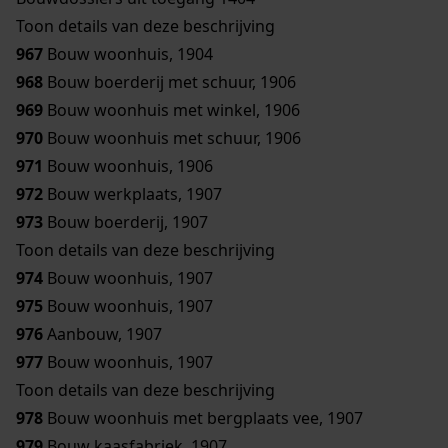
Toon details van deze beschrijving
967
Bouw woonhuis, 1904
968
Bouw boerderij met schuur, 1906
969
Bouw woonhuis met winkel, 1906
970
Bouw woonhuis met schuur, 1906
971
Bouw woonhuis, 1906
972
Bouw werkplaats, 1907
973
Bouw boerderij, 1907
Toon details van deze beschrijving
974
Bouw woonhuis, 1907
975
Bouw woonhuis, 1907
976
Aanbouw, 1907
977
Bouw woonhuis, 1907
Toon details van deze beschrijving
978
Bouw woonhuis met bergplaats vee, 1907
979
Bouw kaasfabriek, 1907