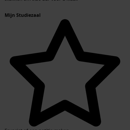
Mijn Studiezaal