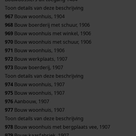
Toon details van deze beschrijving
967
Bouw woonhuis, 1904
968
Bouw boerderij met schuur, 1906
969
Bouw woonhuis met winkel, 1906
970
Bouw woonhuis met schuur, 1906
971
Bouw woonhuis, 1906
972
Bouw werkplaats, 1907
973
Bouw boerderij, 1907
Toon details van deze beschrijving
974
Bouw woonhuis, 1907
975
Bouw woonhuis, 1907
976
Aanbouw, 1907
977
Bouw woonhuis, 1907
Toon details van deze beschrijving
978
Bouw woonhuis met bergplaats vee, 1907
979
Bouw kaasfabriek, 1907