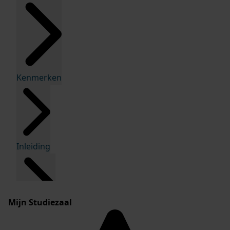
Kenmerken
Inleiding
Mijn Studiezaal
Inventaris