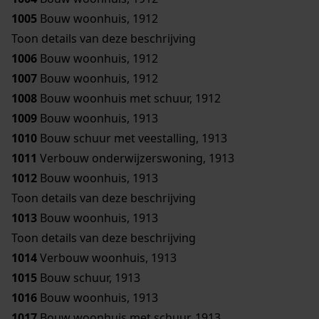
1005
Bouw woonhuis, 1912
Toon details van deze beschrijving
1006
Bouw woonhuis, 1912
1007
Bouw woonhuis, 1912
1008
Bouw woonhuis met schuur, 1912
1009
Bouw woonhuis, 1913
1010
Bouw schuur met veestalling, 1913
1011
Verbouw onderwijzerswoning, 1913
1012
Bouw woonhuis, 1913
Toon details van deze beschrijving
1013
Bouw woonhuis, 1913
Toon details van deze beschrijving
1014
Verbouw woonhuis, 1913
1015
Bouw schuur, 1913
1016
Bouw woonhuis, 1913
1017
Bouw woonhuis met schuur, 1913