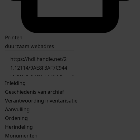
Printen
duurzaam webadres
Inleiding
Geschiedenis van archief
Verantwoording inventarisatie
Aanvulling
Ordening
Herindeling
Monumenten