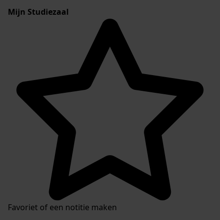
Mijn Studiezaal
Favoriet of een notitie maken