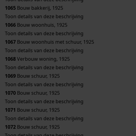
1065
Bouw bakkerij, 1925
Toon details van deze beschrijving
1066
Bouw woonhuis, 1925
Toon details van deze beschrijving
1067
Bouw woonhuis met schuur, 1925
Toon details van deze beschrijving
1068
Verbouw woning, 1925
Toon details van deze beschrijving
1069
Bouw schuur, 1925
Toon details van deze beschrijving
1070
Bouw schuur, 1925
Toon details van deze beschrijving
1071
Bouw schuur, 1925
Toon details van deze beschrijving
1072
Bouw schuur, 1925
Toon details van deze beschrijving