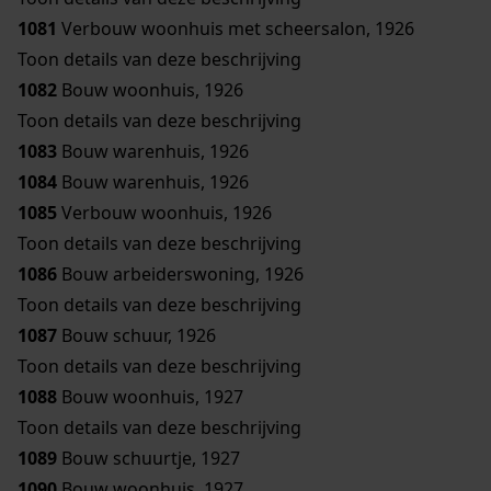
1081
Verbouw woonhuis met scheersalon, 1926
Toon details van deze beschrijving
1082
Bouw woonhuis, 1926
Toon details van deze beschrijving
1083
Bouw warenhuis, 1926
1084
Bouw warenhuis, 1926
1085
Verbouw woonhuis, 1926
Toon details van deze beschrijving
1086
Bouw arbeiderswoning, 1926
Toon details van deze beschrijving
1087
Bouw schuur, 1926
Toon details van deze beschrijving
1088
Bouw woonhuis, 1927
Toon details van deze beschrijving
1089
Bouw schuurtje, 1927
1090
Bouw woonhuis, 1927