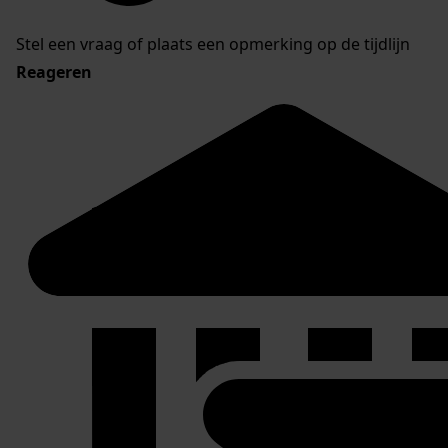
Stel een vraag of plaats een opmerking op de tijdlijn
Reageren