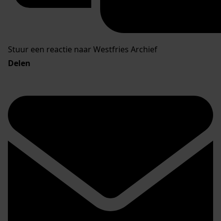
Stuur een reactie naar Westfries Archief
Delen