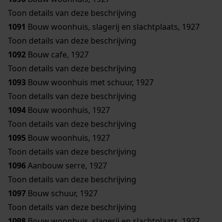
Toon details van deze beschrijving
1091
Bouw woonhuis, slagerij en slachtplaats, 1927
Toon details van deze beschrijving
1092
Bouw cafe, 1927
Toon details van deze beschrijving
1093
Bouw woonhuis met schuur, 1927
Toon details van deze beschrijving
1094
Bouw woonhuis, 1927
Toon details van deze beschrijving
1095
Bouw woonhuis, 1927
Toon details van deze beschrijving
1096
Aanbouw serre, 1927
Toon details van deze beschrijving
1097
Bouw schuur, 1927
Toon details van deze beschrijving
1098
Bouw woonhuis, slagerij en slachtplaats, 1927