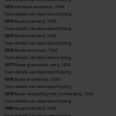
1073
Verbouw woonhuis, 1926
Toon details van deze beschrijving
1074
Bouw boerderij, 1926
Toon details van deze beschrijving
1075
Bouw boerderij, 1926
Toon details van deze beschrijving
1076
Bouw woonhuis, 1926
Toon details van deze beschrijving
1077
Bouw graanmaal- derij, 1926
Toon details van deze beschrijving
1078
Bouw druivenkas, 1926
Toon details van deze beschrijving
1079
Bouw veestalling met hooiberging, 1926
Toon details van deze beschrijving
1080
Bouw boerderij, 1926
Toon details van deze beschrijving