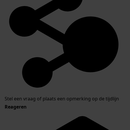
Stel een vraag of plaats een opmerking op de tijdlijn
Reageren