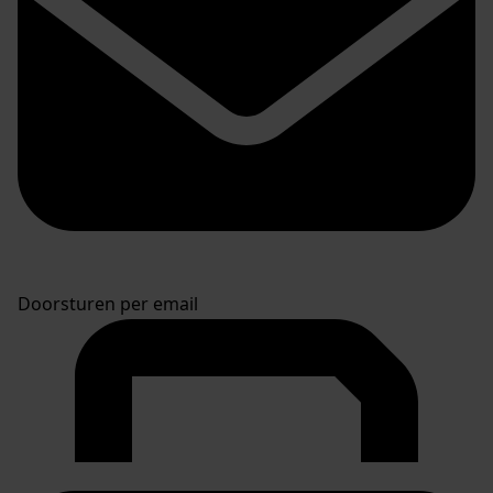
Doorsturen per email