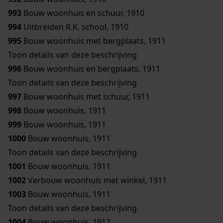
993
Bouw woonhuis en schuur, 1910
994
Uitbreiden R.K. school, 1910
995
Bouw woonhuis met bergplaats, 1911
Toon details van deze beschrijving
996
Bouw woonhuis en bergplaats, 1911
Toon details van deze beschrijving
997
Bouw woonhuis met schuur, 1911
998
Bouw woonhuis, 1911
999
Bouw woonhuis, 1911
1000
Bouw woonhuis, 1911
Toon details van deze beschrijving
1001
Bouw woonhuis, 1911
1002
Verbouw woonhuis met winkel, 1911
1003
Bouw woonhuis, 1911
Toon details van deze beschrijving
1004
Bouw woonhuis, 1912