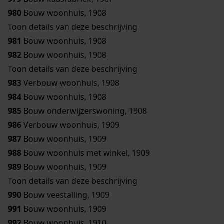
980
Bouw woonhuis, 1908
Toon details van deze beschrijving
981
Bouw woonhuis, 1908
982
Bouw woonhuis, 1908
Toon details van deze beschrijving
983
Verbouw woonhuis, 1908
984
Bouw woonhuis, 1908
985
Bouw onderwijzerswoning, 1908
986
Verbouw woonhuis, 1909
987
Bouw woonhuis, 1909
988
Bouw woonhuis met winkel, 1909
989
Bouw woonhuis, 1909
Toon details van deze beschrijving
990
Bouw veestalling, 1909
991
Bouw woonhuis, 1909
992
Bouw woonhuis, 1910