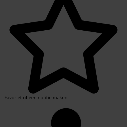
Favoriet of een notitie maken