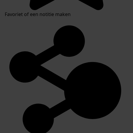
Favoriet of een notitie maken