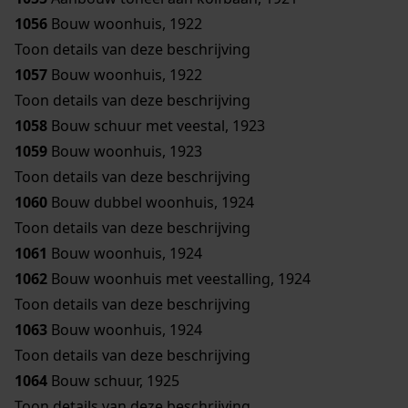
1056
Bouw woonhuis, 1922
Toon details van deze beschrijving
1057
Bouw woonhuis, 1922
Toon details van deze beschrijving
1058
Bouw schuur met veestal, 1923
1059
Bouw woonhuis, 1923
Toon details van deze beschrijving
1060
Bouw dubbel woonhuis, 1924
Toon details van deze beschrijving
1061
Bouw woonhuis, 1924
1062
Bouw woonhuis met veestalling, 1924
Toon details van deze beschrijving
1063
Bouw woonhuis, 1924
Toon details van deze beschrijving
1064
Bouw schuur, 1925
Toon details van deze beschrijving