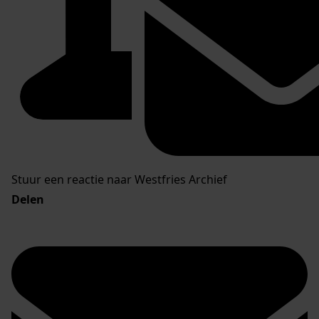
Stuur een reactie naar Westfries Archief
Delen