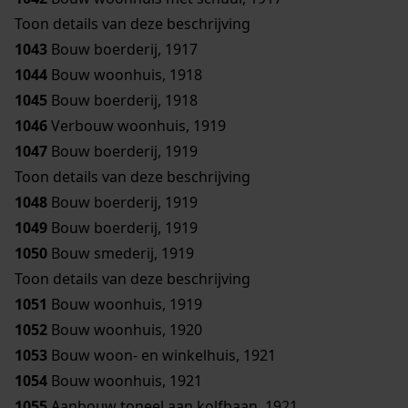
Toon details van deze beschrijving
1043
Bouw boerderij, 1917
1044
Bouw woonhuis, 1918
1045
Bouw boerderij, 1918
1046
Verbouw woonhuis, 1919
1047
Bouw boerderij, 1919
Toon details van deze beschrijving
1048
Bouw boerderij, 1919
1049
Bouw boerderij, 1919
1050
Bouw smederij, 1919
Toon details van deze beschrijving
1051
Bouw woonhuis, 1919
1052
Bouw woonhuis, 1920
1053
Bouw woon- en winkelhuis, 1921
1054
Bouw woonhuis, 1921
1055
Aanbouw toneel aan kolfbaan, 1921