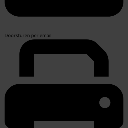
Doorsturen per email