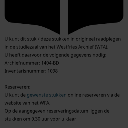
U kunt dit stuk / deze stukken in origineel raadplegen
in de studiezaal van het Westfries Archief (WFA).
U heeft daarvoor de volgende gegevens nodig:
Archiefnummer: 1404-BD
Inventarisnummer: 1098
Reserveren:
U kunt de
gewenste stukken
online reserveren via de
website van het WFA.
Op de aangegeven reserveringsdatum liggen de
stukken om 9.30 uur voor u klaar.