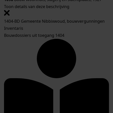
Toon details van deze beschrijving
1404-BD Gemeente Nibbixwoud, bouwvergunningen
Inventaris
Bouwdossiers uit toegang 1404