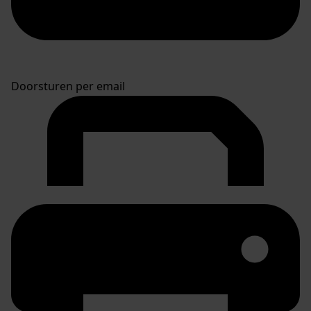
Doorsturen per email