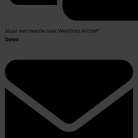
Stuur een reactie naar Westfries Archief
Delen