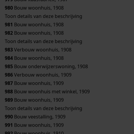
980
Bouw woonhuis, 1908
Toon details van deze beschrijving
981
Bouw woonhuis, 1908
982
Bouw woonhuis, 1908
Toon details van deze beschrijving
983
Verbouw woonhuis, 1908
984
Bouw woonhuis, 1908
985
Bouw onderwijzerswoning, 1908
986
Verbouw woonhuis, 1909
987
Bouw woonhuis, 1909
988
Bouw woonhuis met winkel, 1909
989
Bouw woonhuis, 1909
Toon details van deze beschrijving
990
Bouw veestalling, 1909
991
Bouw woonhuis, 1909
992
Bouw woonhuis, 1910