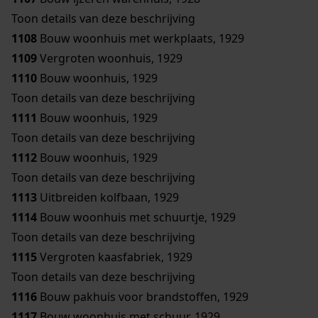
Toon details van deze beschrijving
1108
Bouw woonhuis met werkplaats, 1929
1109
Vergroten woonhuis, 1929
1110
Bouw woonhuis, 1929
Toon details van deze beschrijving
1111
Bouw woonhuis, 1929
Toon details van deze beschrijving
1112
Bouw woonhuis, 1929
Toon details van deze beschrijving
1113
Uitbreiden kolfbaan, 1929
1114
Bouw woonhuis met schuurtje, 1929
Toon details van deze beschrijving
1115
Vergroten kaasfabriek, 1929
Toon details van deze beschrijving
1116
Bouw pakhuis voor brandstoffen, 1929
1117
Bouw woonhuis met schuur, 1929