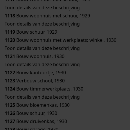
Toon details van deze beschrijving
1118
Bouw woonhuis met schuur, 1929
Toon details van deze beschrijving
1119
Bouw schuur, 1929
1120
Bouw woonhuis met werkplaats; winkel, 1930
Toon details van deze beschrijving
1121
Bouw woonhuis, 1930
Toon details van deze beschrijving
1122
Bouw kantoortje, 1930
1123
Verbouw school, 1930
1124
Bouw timmerwerkplaats, 1930
Toon details van deze beschrijving
1125
Bouw bloemenkas, 1930
1126
Bouw schuur, 1930
1127
Bouw druivenkas, 1930
1128
Bouw garage, 1930