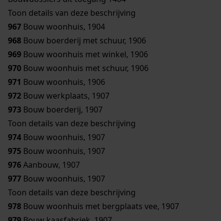
Toon details van deze beschrijving
967
Bouw woonhuis, 1904
968
Bouw boerderij met schuur, 1906
969
Bouw woonhuis met winkel, 1906
970
Bouw woonhuis met schuur, 1906
971
Bouw woonhuis, 1906
972
Bouw werkplaats, 1907
973
Bouw boerderij, 1907
Toon details van deze beschrijving
974
Bouw woonhuis, 1907
975
Bouw woonhuis, 1907
976
Aanbouw, 1907
977
Bouw woonhuis, 1907
Toon details van deze beschrijving
978
Bouw woonhuis met bergplaats vee, 1907
979
Bouw kaasfabriek, 1907