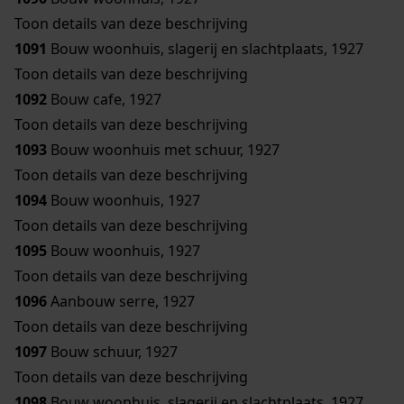
Toon details van deze beschrijving
1091
Bouw woonhuis, slagerij en slachtplaats, 1927
Toon details van deze beschrijving
1092
Bouw cafe, 1927
Toon details van deze beschrijving
1093
Bouw woonhuis met schuur, 1927
Toon details van deze beschrijving
1094
Bouw woonhuis, 1927
Toon details van deze beschrijving
1095
Bouw woonhuis, 1927
Toon details van deze beschrijving
1096
Aanbouw serre, 1927
Toon details van deze beschrijving
1097
Bouw schuur, 1927
Toon details van deze beschrijving
1098
Bouw woonhuis, slagerij en slachtplaats, 1927