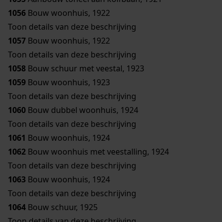
1056
Bouw woonhuis, 1922
Toon details van deze beschrijving
1057
Bouw woonhuis, 1922
Toon details van deze beschrijving
1058
Bouw schuur met veestal, 1923
1059
Bouw woonhuis, 1923
Toon details van deze beschrijving
1060
Bouw dubbel woonhuis, 1924
Toon details van deze beschrijving
1061
Bouw woonhuis, 1924
1062
Bouw woonhuis met veestalling, 1924
Toon details van deze beschrijving
1063
Bouw woonhuis, 1924
Toon details van deze beschrijving
1064
Bouw schuur, 1925
Toon details van deze beschrijving