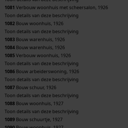
1081
Verbouw woonhuis met scheersalon, 1926
Toon details van deze beschrijving
1082
Bouw woonhuis, 1926
Toon details van deze beschrijving
1083
Bouw warenhuis, 1926
1084
Bouw warenhuis, 1926
1085
Verbouw woonhuis, 1926
Toon details van deze beschrijving
1086
Bouw arbeiderswoning, 1926
Toon details van deze beschrijving
1087
Bouw schuur, 1926
Toon details van deze beschrijving
1088
Bouw woonhuis, 1927
Toon details van deze beschrijving
1089
Bouw schuurtje, 1927
1090
Bouw woonhuis, 1927