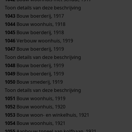
Toon details van deze beschrijving
1043
Bouw boerderij, 1917
1044
Bouw woonhuis, 1918
1045
Bouw boerderij, 1918
1046
Verbouw woonhuis, 1919
1047
Bouw boerderij, 1919
Toon details van deze beschrijving
1048
Bouw boerderij, 1919
1049
Bouw boerderij, 1919
1050
Bouw smederij, 1919
Toon details van deze beschrijving
1051
Bouw woonhuis, 1919
1052
Bouw woonhuis, 1920
1053
Bouw woon- en winkelhuis, 1921
1054
Bouw woonhuis, 1921
1055
Aanbouw toneel aan kolfbaan, 1921