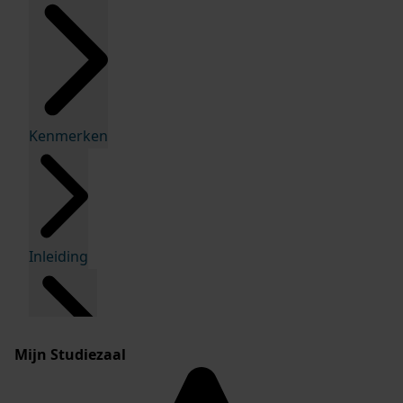
Kenmerken
Inleiding
Mijn Studiezaal
Inventaris