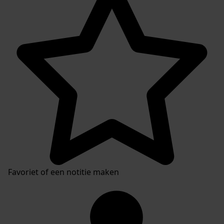
Favoriet of een notitie maken