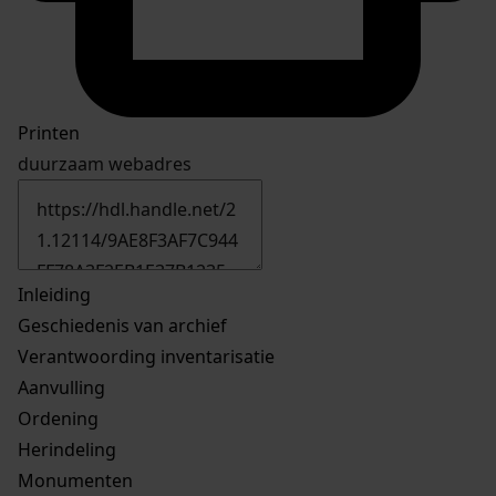
Printen
duurzaam webadres
Inleiding
Geschiedenis van archief
Verantwoording inventarisatie
Aanvulling
Ordening
Herindeling
Monumenten