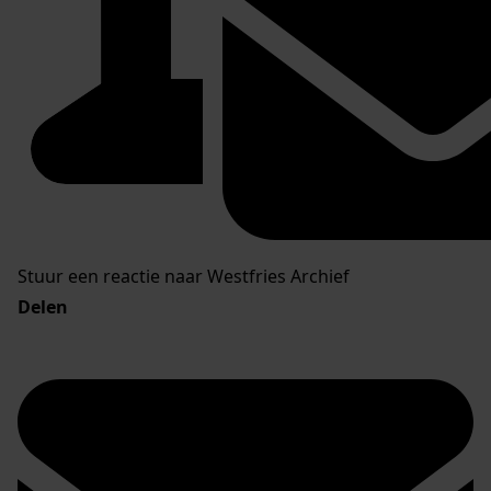
Stuur een reactie naar Westfries Archief
Delen