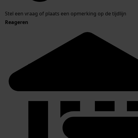
Stel een vraag of plaats een opmerking op de tijdlijn
Reageren