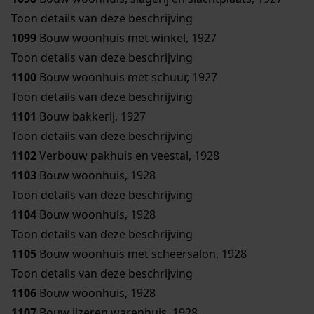
Toon details van deze beschrijving
1099
Bouw woonhuis met winkel, 1927
Toon details van deze beschrijving
1100
Bouw woonhuis met schuur, 1927
Toon details van deze beschrijving
1101
Bouw bakkerij, 1927
Toon details van deze beschrijving
1102
Verbouw pakhuis en veestal, 1928
1103
Bouw woonhuis, 1928
Toon details van deze beschrijving
1104
Bouw woonhuis, 1928
Toon details van deze beschrijving
1105
Bouw woonhuis met scheersalon, 1928
Toon details van deze beschrijving
1106
Bouw woonhuis, 1928
1107
Bouw ijzeren warenhuis, 1928