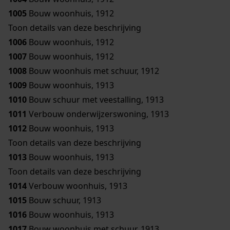
1005
Bouw woonhuis, 1912
Toon details van deze beschrijving
1006
Bouw woonhuis, 1912
1007
Bouw woonhuis, 1912
1008
Bouw woonhuis met schuur, 1912
1009
Bouw woonhuis, 1913
1010
Bouw schuur met veestalling, 1913
1011
Verbouw onderwijzerswoning, 1913
1012
Bouw woonhuis, 1913
Toon details van deze beschrijving
1013
Bouw woonhuis, 1913
Toon details van deze beschrijving
1014
Verbouw woonhuis, 1913
1015
Bouw schuur, 1913
1016
Bouw woonhuis, 1913
1017
Bouw woonhuis met schuur, 1913