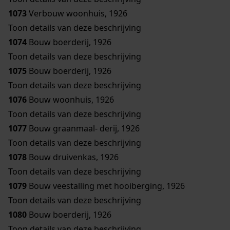
1073
Verbouw woonhuis, 1926
Toon details van deze beschrijving
1074
Bouw boerderij, 1926
Toon details van deze beschrijving
1075
Bouw boerderij, 1926
Toon details van deze beschrijving
1076
Bouw woonhuis, 1926
Toon details van deze beschrijving
1077
Bouw graanmaal- derij, 1926
Toon details van deze beschrijving
1078
Bouw druivenkas, 1926
Toon details van deze beschrijving
1079
Bouw veestalling met hooiberging, 1926
Toon details van deze beschrijving
1080
Bouw boerderij, 1926
Toon details van deze beschrijving