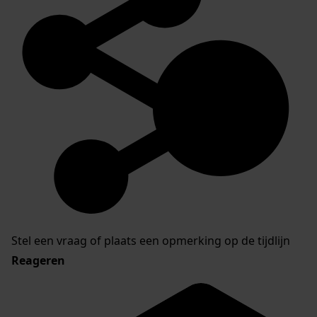
Stel een vraag of plaats een opmerking op de tijdlijn
Reageren