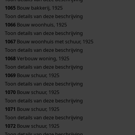
1065
Bouw bakkerij, 1925
Toon details van deze beschrijving
1066
Bouw woonhuis, 1925
Toon details van deze beschrijving
1067
Bouw woonhuis met schuur, 1925
Toon details van deze beschrijving
1068
Verbouw woning, 1925
Toon details van deze beschrijving
1069
Bouw schuur, 1925
Toon details van deze beschrijving
1070
Bouw schuur, 1925
Toon details van deze beschrijving
1071
Bouw schuur, 1925
Toon details van deze beschrijving
1072
Bouw schuur, 1925
Toon details van deze beschrijving