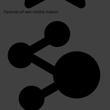
Favoriet of een notitie maken