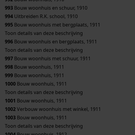
993
Bouw woonhuis en schuur, 1910
994
Uitbreiden R.K. school, 1910
995
Bouw woonhuis met bergplaats, 1911
Toon details van deze beschrijving
996
Bouw woonhuis en bergplaats, 1911
Toon details van deze beschrijving
997
Bouw woonhuis met schuur, 1911
998
Bouw woonhuis, 1911
999
Bouw woonhuis, 1911
1000
Bouw woonhuis, 1911
Toon details van deze beschrijving
1001
Bouw woonhuis, 1911
1002
Verbouw woonhuis met winkel, 1911
1003
Bouw woonhuis, 1911
Toon details van deze beschrijving
1004
Bouw woonhuis, 1912