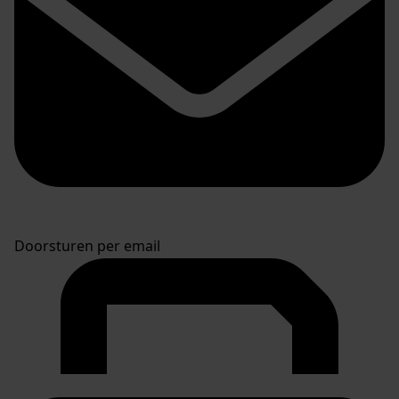
Doorsturen per email