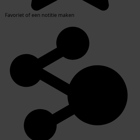
Favoriet of een notitie maken