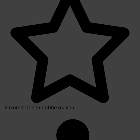
Favoriet of een notitie maken