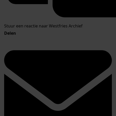
Stuur een reactie naar Westfries Archief
Delen