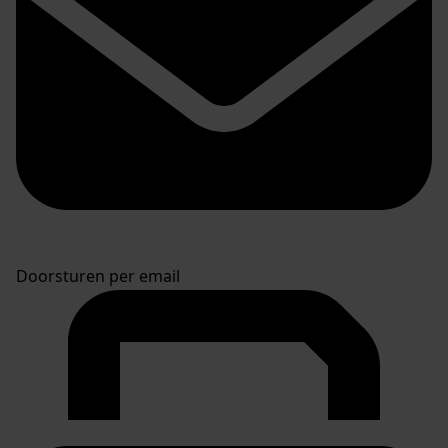
Doorsturen per email