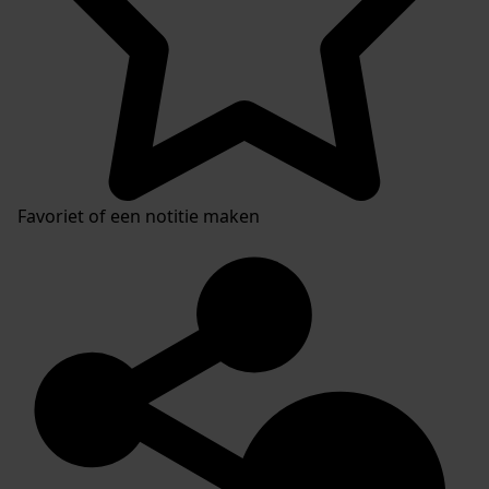
Favoriet of een notitie maken