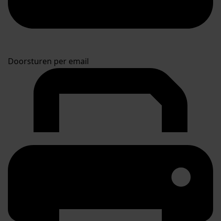
Doorsturen per email