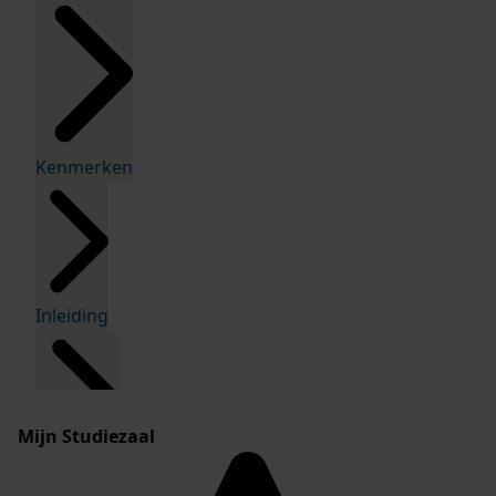
Kenmerken
Inleiding
Mijn Studiezaal
Inventaris