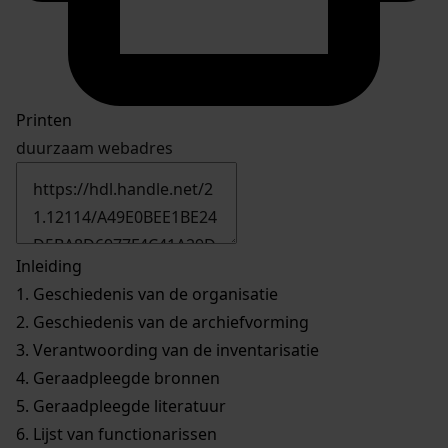
Printen
duurzaam webadres
Inleiding
1.
Geschiedenis van de organisatie
2.
Geschiedenis van de archiefvorming
3.
Verantwoording van de inventarisatie
4.
Geraadpleegde bronnen
5.
Geraadpleegde literatuur
6.
Lijst van functionarissen