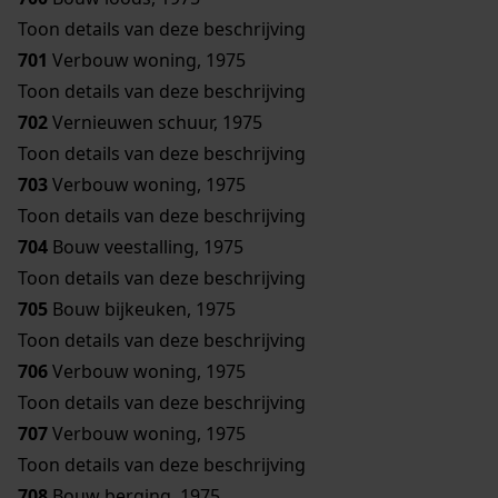
Toon details van deze beschrijving
701
Verbouw woning, 1975
Toon details van deze beschrijving
702
Vernieuwen schuur, 1975
Toon details van deze beschrijving
703
Verbouw woning, 1975
Toon details van deze beschrijving
704
Bouw veestalling, 1975
Toon details van deze beschrijving
705
Bouw bijkeuken, 1975
Toon details van deze beschrijving
706
Verbouw woning, 1975
Toon details van deze beschrijving
707
Verbouw woning, 1975
Toon details van deze beschrijving
708
Bouw berging, 1975