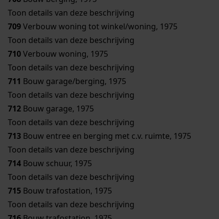
Toon details van deze beschrijving
709
Verbouw woning tot winkel/woning, 1975
Toon details van deze beschrijving
710
Verbouw woning, 1975
Toon details van deze beschrijving
711
Bouw garage/berging, 1975
Toon details van deze beschrijving
712
Bouw garage, 1975
Toon details van deze beschrijving
713
Bouw entree en berging met c.v. ruimte, 1975
Toon details van deze beschrijving
714
Bouw schuur, 1975
Toon details van deze beschrijving
715
Bouw trafostation, 1975
Toon details van deze beschrijving
716
Bouw trafostation, 1975