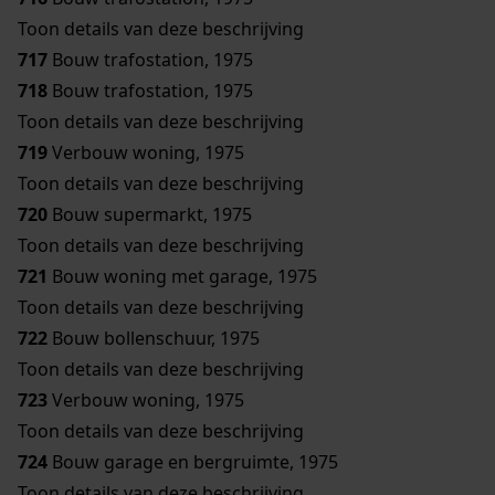
Toon details van deze beschrijving
717
Bouw trafostation, 1975
718
Bouw trafostation, 1975
Toon details van deze beschrijving
719
Verbouw woning, 1975
Toon details van deze beschrijving
720
Bouw supermarkt, 1975
Toon details van deze beschrijving
721
Bouw woning met garage, 1975
Toon details van deze beschrijving
722
Bouw bollenschuur, 1975
Toon details van deze beschrijving
723
Verbouw woning, 1975
Toon details van deze beschrijving
724
Bouw garage en bergruimte, 1975
Toon details van deze beschrijving