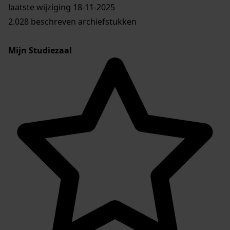
laatste wijziging 18-11-2025
2.028 beschreven archiefstukken
Mijn Studiezaal