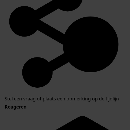
Stel een vraag of plaats een opmerking op de tijdlijn
Reageren