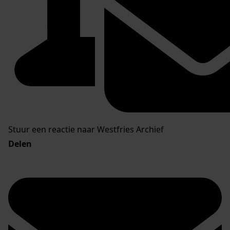
Stuur een reactie naar Westfries Archief
Delen