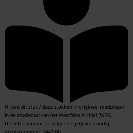
U kunt dit stuk / deze stukken in origineel raadplegen
in de studiezaal van het Westfries Archief (WFA).
U heeft daarvoor de volgende gegevens nodig:
Archiefnummer: 1442-BD