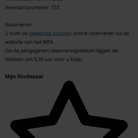
Inventarisnummer: 737
Reserveren:
U kunt de
gewenste stukken
online reserveren via de
website van het WFA.
Op de aangegeven reserveringsdatum liggen de
stukken om 9.30 uur voor u klaar.
Mijn Studiezaal