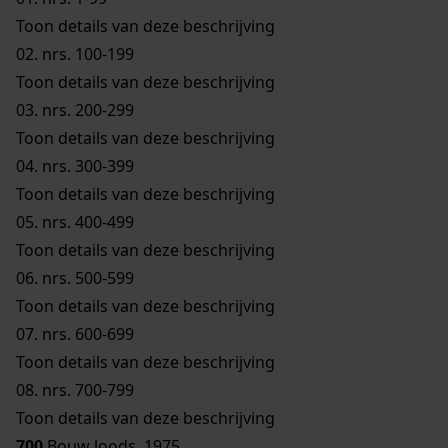
Toon details van deze beschrijving
02.
nrs. 100-199
Toon details van deze beschrijving
03.
nrs. 200-299
Toon details van deze beschrijving
04.
nrs. 300-399
Toon details van deze beschrijving
05.
nrs. 400-499
Toon details van deze beschrijving
06.
nrs. 500-599
Toon details van deze beschrijving
07.
nrs. 600-699
Toon details van deze beschrijving
08.
nrs. 700-799
Toon details van deze beschrijving
700
Bouw loods, 1975