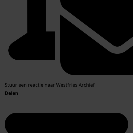
Stuur een reactie naar Westfries Archief
Delen