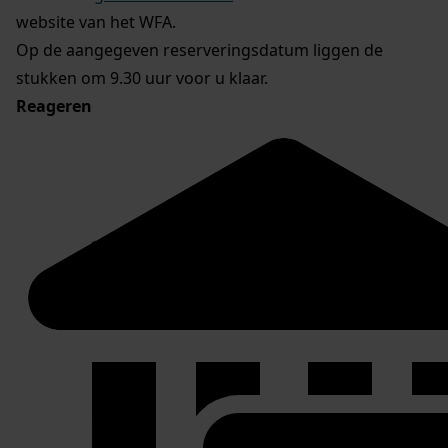
website van het WFA.
Op de aangegeven reserveringsdatum liggen de
stukken om 9.30 uur voor u klaar.
Reageren