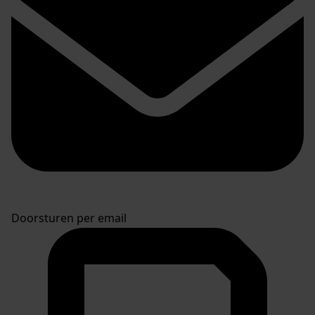
Doorsturen per email