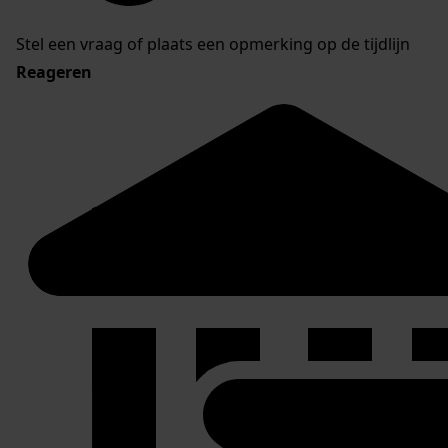
Stel een vraag of plaats een opmerking op de tijdlijn
Reageren