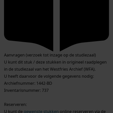
Aanvragen (verzoek tot inzage op de studiezaal)
U kunt dit stuk / deze stukken in origineel raadplegen
in de studiezaal van het Westfries Archief (WFA).
U heeft daarvoor de volgende gegevens nodig:
Archiefnummer: 1442-BD
Inventarisnummer: 737
Reserveren:
U kunt de
gewenste stukken
online reserveren via de