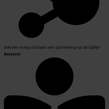
Stel een vraag of plaats een opmerking op de tijdlijn
Bestand