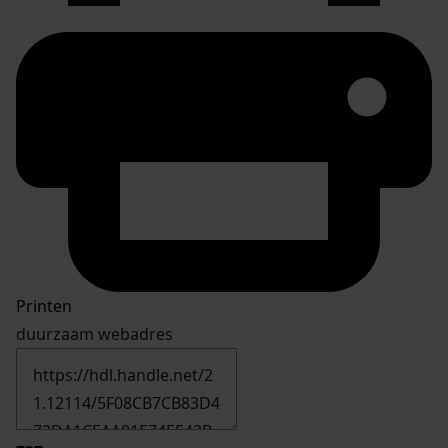
Printen
duurzaam webadres