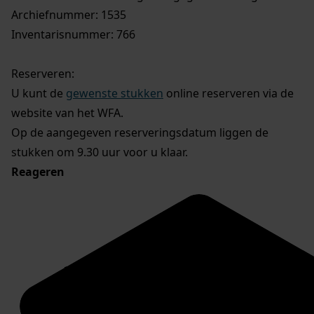
Archiefnummer: 1535
Inventarisnummer: 766
Reserveren:
U kunt de
gewenste stukken
online reserveren via de
website van het WFA.
Op de aangegeven reserveringsdatum liggen de
stukken om 9.30 uur voor u klaar.
Reageren