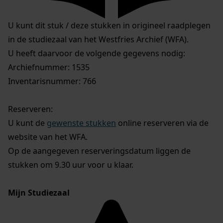
U kunt dit stuk / deze stukken in origineel raadplegen
in de studiezaal van het Westfries Archief (WFA).
U heeft daarvoor de volgende gegevens nodig:
Archiefnummer: 1535
Inventarisnummer: 766
Reserveren:
U kunt de
gewenste stukken
online reserveren via de
website van het WFA.
Op de aangegeven reserveringsdatum liggen de
stukken om 9.30 uur voor u klaar.
Mijn Studiezaal