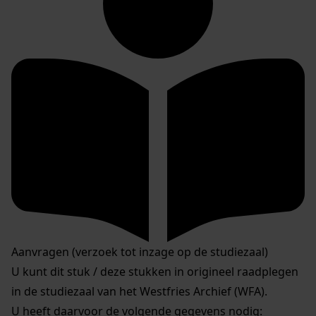
Aanvragen (verzoek tot inzage op de studiezaal)
U kunt dit stuk / deze stukken in origineel raadplegen
in de studiezaal van het Westfries Archief (WFA).
U heeft daarvoor de volgende gegevens nodig: