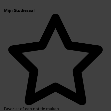
Mijn Studiezaal
Favoriet of een notitie maken