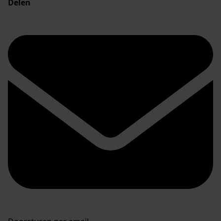
Delen