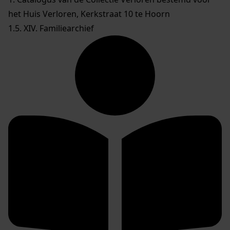
het Huis Verloren, Kerkstraat 10 te Hoorn
1.5. XIV. Familiearchief