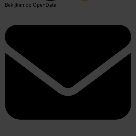
Bekijken op OpenData