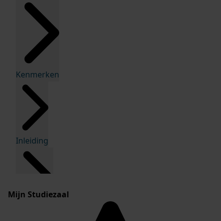
Kenmerken
Inleiding
Mijn Studiezaal
Inventaris