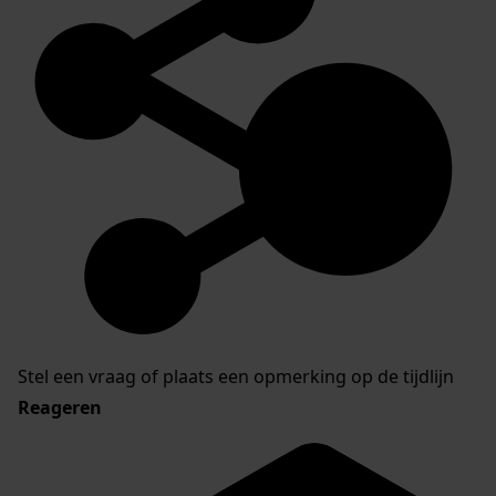
Stel een vraag of plaats een opmerking op de tijdlijn
Reageren