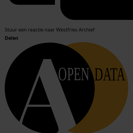
Stuur een reactie naar Westfries Archief
Delen
OPEN
DATA