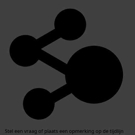
Stel een vraag of plaats een opmerking op de tijdlijn