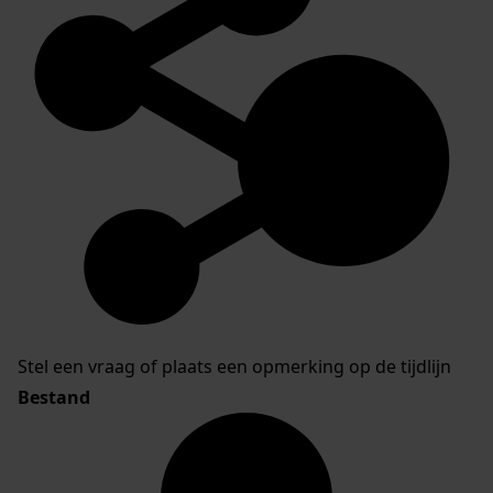
Stel een vraag of plaats een opmerking op de tijdlijn
Bestand