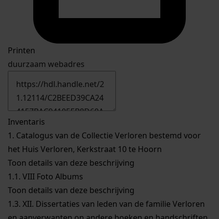
Printen
duurzaam webadres
Inventaris
1.
Catalogus van de Collectie Verloren bestemd voor
het Huis Verloren, Kerkstraat 10 te Hoorn
Toon details van deze beschrijving
1.1.
VIII Foto Albums
Toon details van deze beschrijving
1.3.
XII. Dissertaties van leden van de familie Verloren
en aanverwanten on andere boeken en handschriften