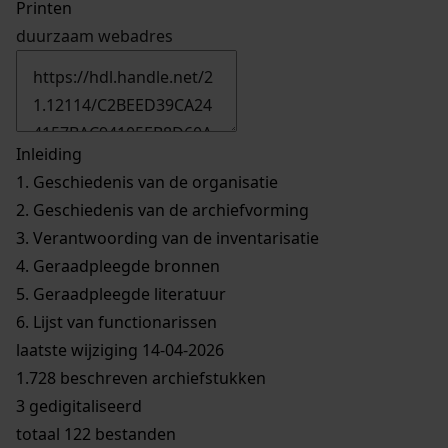
Printen
duurzaam webadres
Inleiding
1.
Geschiedenis van de organisatie
2.
Geschiedenis van de archiefvorming
3.
Verantwoording van de inventarisatie
4.
Geraadpleegde bronnen
5.
Geraadpleegde literatuur
6.
Lijst van functionarissen
laatste wijziging 14-04-2026
1.728 beschreven archiefstukken
3 gedigitaliseerd
totaal 122 bestanden