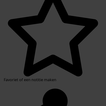
Favoriet of een notitie maken