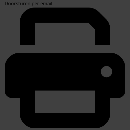
Doorsturen per email