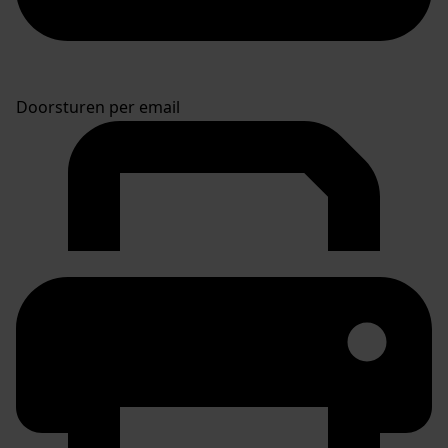
Doorsturen per email