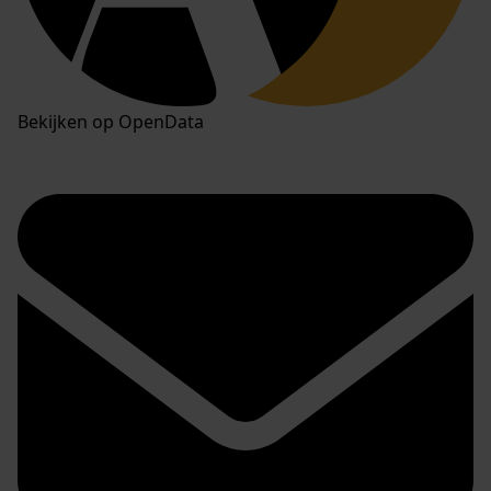
Bekijken op OpenData