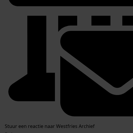
Stuur een reactie naar Westfries Archief