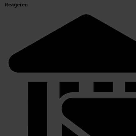
Reageren