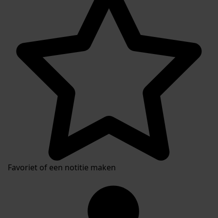
Favoriet of een notitie maken