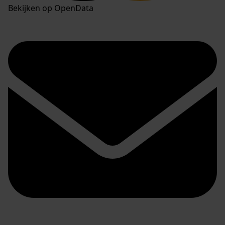
Bekijken op OpenData