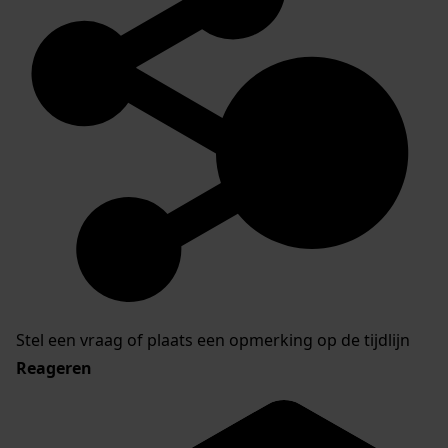
Stel een vraag of plaats een opmerking op de tijdlijn
Reageren