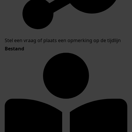
Stel een vraag of plaats een opmerking op de tijdlijn
Bestand