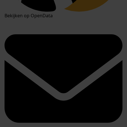
Bekijken op OpenData