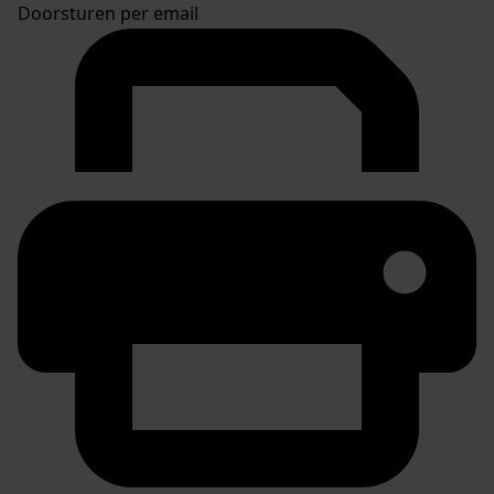
Doorsturen per email