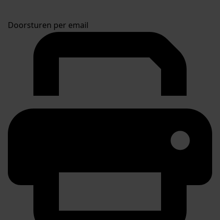
Doorsturen per email