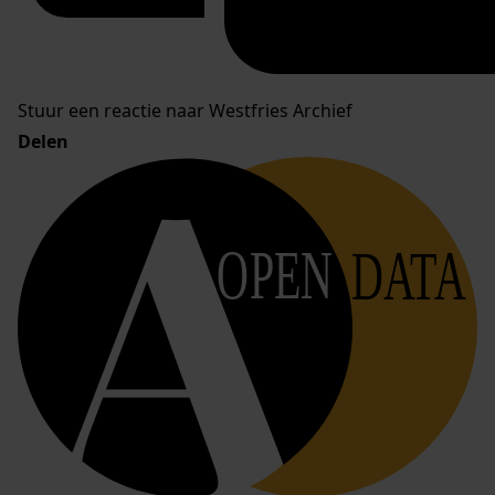
Stuur een reactie naar Westfries Archief
Delen
OPEN
DATA