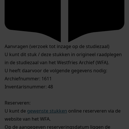
Aanvragen (verzoek tot inzage op de studiezaal)
U kunt dit stuk / deze stukken in origineel raadplegen
in de studiezaal van het Westfries Archief (WFA).
U heeft daarvoor de volgende gegevens nodig:
Archiefnummer: 1611
Inventarisnummer: 48
Reserveren:
U kunt de
gewenste stukken
online reserveren via de
website van het WFA.
Op de aangegeven reserveringsdatum liggen de