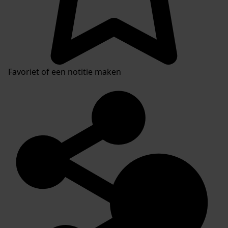
Favoriet of een notitie maken