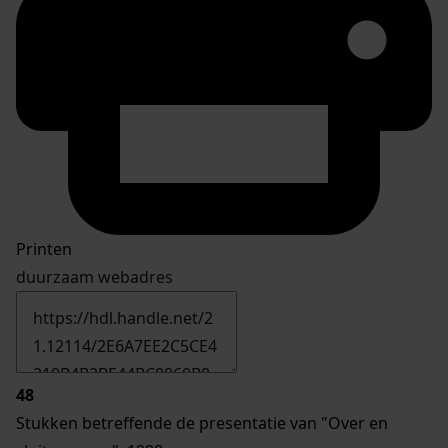
Printen
duurzaam webadres
48
Stukken betreffende de presentatie van "Over en