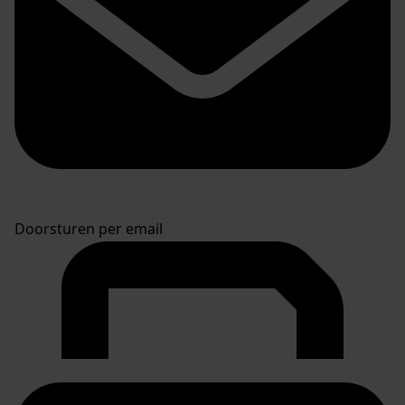
Doorsturen per email