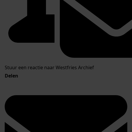
Stuur een reactie naar Westfries Archief
Delen