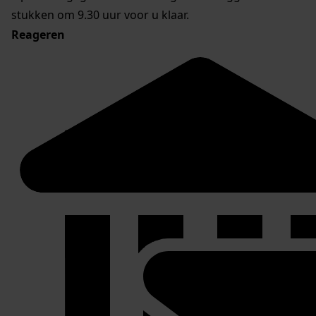
stukken om 9.30 uur voor u klaar.
Reageren