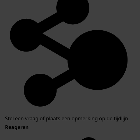
Stel een vraag of plaats een opmerking op de tijdlijn
Reageren