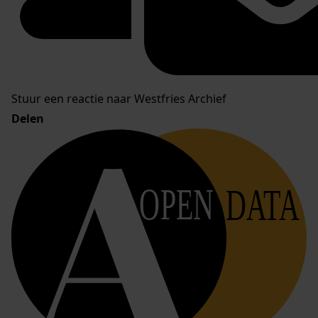
Stuur een reactie naar Westfries Archief
Delen
OPEN
DATA