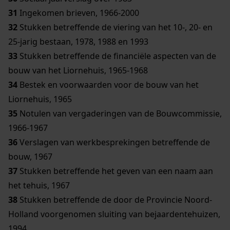
31
Ingekomen brieven, 1966-2000
32
Stukken betreffende de viering van het 10-, 20- en
25-jarig bestaan, 1978, 1988 en 1993
33
Stukken betreffende de financiële aspecten van de
bouw van het Liornehuis, 1965-1968
34
Bestek en voorwaarden voor de bouw van het
Liornehuis, 1965
35
Notulen van vergaderingen van de Bouwcommissie,
1966-1967
36
Verslagen van werkbesprekingen betreffende de
bouw, 1967
37
Stukken betreffende het geven van een naam aan
het tehuis, 1967
38
Stukken betreffende de door de Provincie Noord-
Holland voorgenomen sluiting van bejaardentehuizen,
1994