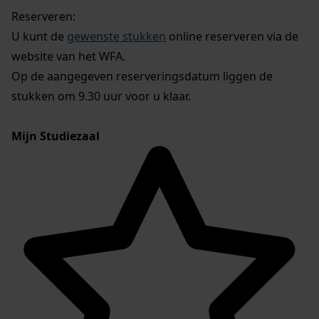
Reserveren:
U kunt de
gewenste stukken
online reserveren via de
website van het WFA.
Op de aangegeven reserveringsdatum liggen de
stukken om 9.30 uur voor u klaar.
Mijn Studiezaal