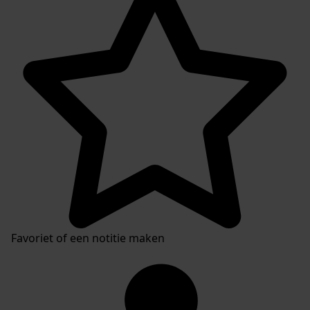
Plaatsingslijst
Favoriet of een notitie maken