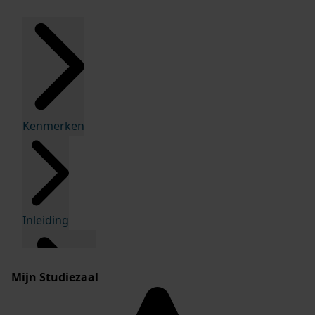
Kenmerken
Inleiding
Mijn Studiezaal