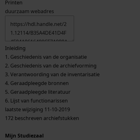
Printen
duurzaam webadres
Inleiding
1.
Geschiedenis van de organisatie
2.
Geschiedenis van de archiefvorming
3.
Verantwoording van de inventarisatie
4.
Geraadpleegde bronnen
5.
Geraadpleegde literatuur
6.
Lijst van functionarissen
laatste wijziging 11-10-2019
172 beschreven archiefstukken
Mijn Studiezaal