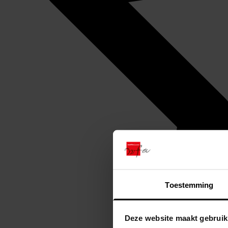
Toestemming
Deze website maakt gebruik