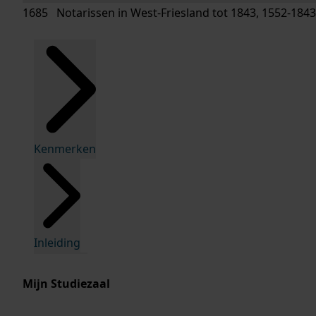
1685 Notarissen in West-Friesland tot 1843, 1552-1843
Kenmerken
Inleiding
Mijn Studiezaal