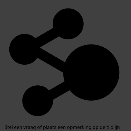
Stel een vraag of plaats een opmerking op de tijdlijn