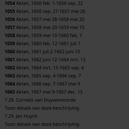
1054
Akten, 1656 feb. 1-1656 sep. 22
1055
Akten, 1656 sep. 27-1657 mei 26
1056
Akten, 1657 mei 28-1658 mei 20
1057
Akten, 1658 mei 20-1659 mei 10
1058
Akten, 1659 mei 10-1660 feb. 7
1059
Akten, 1660 feb. 12-1661 juli 1
1060
Akten, 1661 juli 2-1662 juni 10
1061
Akten, 1662 juni 12-1664 mrt. 13
1062
Akten, 1664 mrt. 15-1665 sep. 4
1063
Akten, 1665 sep. 4-1666 sep. 7
1064
Akten, 1666 sep. 7-1667 mei 9
1065
Akten, 1667 mei 9-1667 dec. 15
7.28.
Cornelis van Duyvenvoorde
Toon details van deze beschrijving
7.29.
Jan Huych
Toon details van deze beschrijving