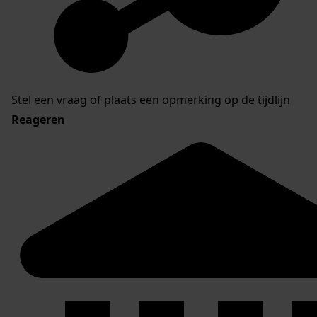
Stel een vraag of plaats een opmerking op de tijdlijn
Reageren