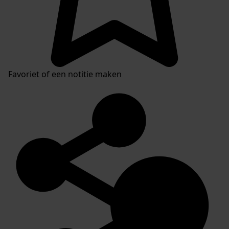
Favoriet of een notitie maken