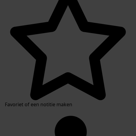
Favoriet of een notitie maken