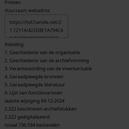
Printen
duurzaam webadres
Inleiding
1.
Geschiedenis van de organisatie
2.
Geschiedenis van de archiefvorming
3.
Verantwoording van de inventarisatie
4.
Geraadpleegde bronnen
5.
Geraadpleegde literatuur
6.
Lijst van functionarissen
laatste wijziging 04-12-2024
2.322 beschreven archiefstukken
2.322 gedigitaliseerd
totaal 736.594 bestanden