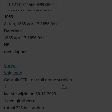
1053
Akten, 1655 apr. 13-1656 feb. 1
Datering
:
1655 apr. 13-1656 feb. 1
NB
:
met klapper
Vorige
Volgende
Gebruik CTRL + scroll om te scrollen
Ga
laatste wijziging 30-11-2023
1 gedigitaliseerd
totaal 228 bestanden