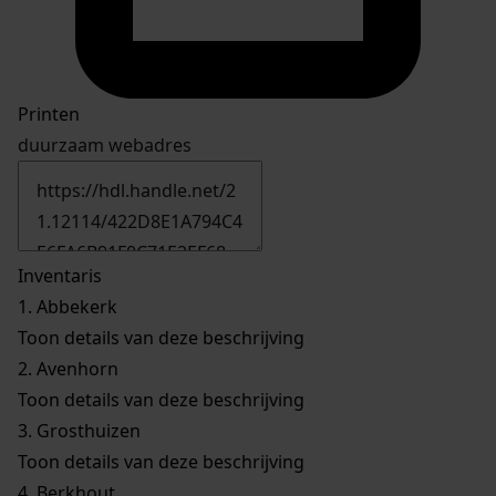
Printen
duurzaam webadres
Inventaris
1.
Abbekerk
Toon details van deze beschrijving
2.
Avenhorn
Toon details van deze beschrijving
3.
Grosthuizen
Toon details van deze beschrijving
4.
Berkhout