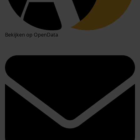
Bekijken op OpenData