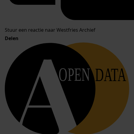
Stuur een reactie naar Westfries Archief
Delen
OPEN
DATA