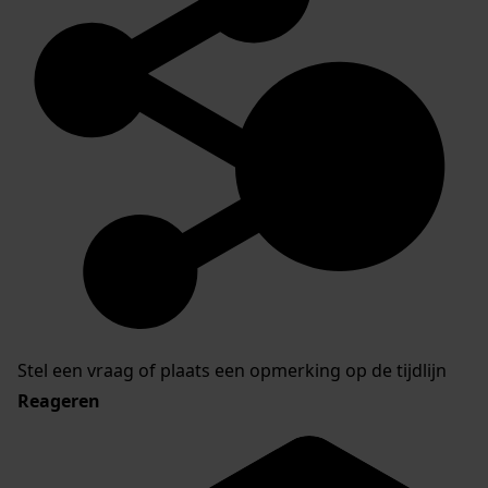
Stel een vraag of plaats een opmerking op de tijdlijn
Reageren