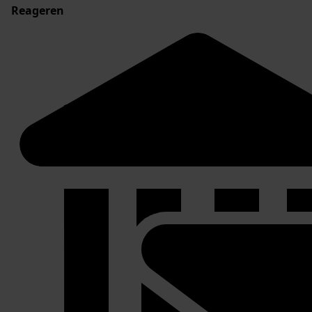
Reageren