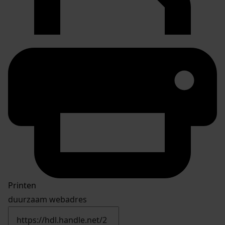
Printen
duurzaam webadres