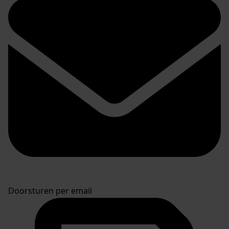
Doorsturen per email