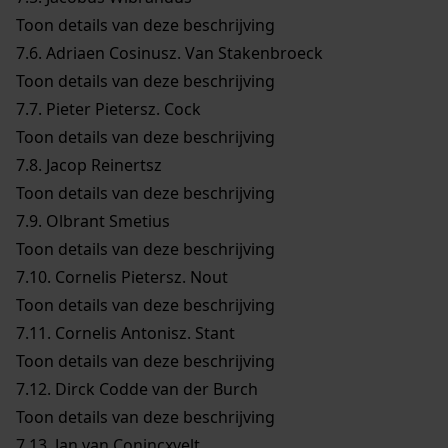
Toon details van deze beschrijving
7.6.
Adriaen Cosinusz. Van Stakenbroeck
Toon details van deze beschrijving
7.7.
Pieter Pietersz. Cock
Toon details van deze beschrijving
7.8.
Jacop Reinertsz
Toon details van deze beschrijving
7.9.
Olbrant Smetius
Toon details van deze beschrijving
7.10.
Cornelis Pietersz. Nout
Toon details van deze beschrijving
7.11.
Cornelis Antonisz. Stant
Toon details van deze beschrijving
7.12.
Dirck Codde van der Burch
Toon details van deze beschrijving
7.13.
Jan van Conincxvelt