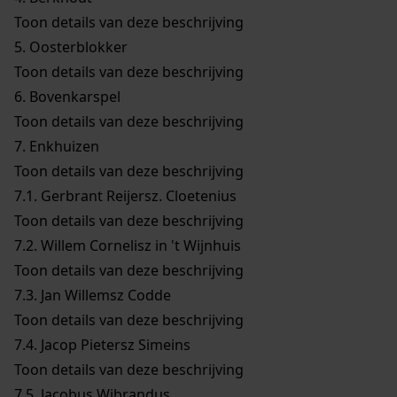
Toon details van deze beschrijving
5.
Oosterblokker
Toon details van deze beschrijving
6.
Bovenkarspel
Toon details van deze beschrijving
7.
Enkhuizen
Toon details van deze beschrijving
7.1.
Gerbrant Reijersz. Cloetenius
Toon details van deze beschrijving
7.2.
Willem Cornelisz in 't Wijnhuis
Toon details van deze beschrijving
7.3.
Jan Willemsz Codde
Toon details van deze beschrijving
7.4.
Jacop Pietersz Simeins
Toon details van deze beschrijving
7.5.
Jacobus Wibrandus