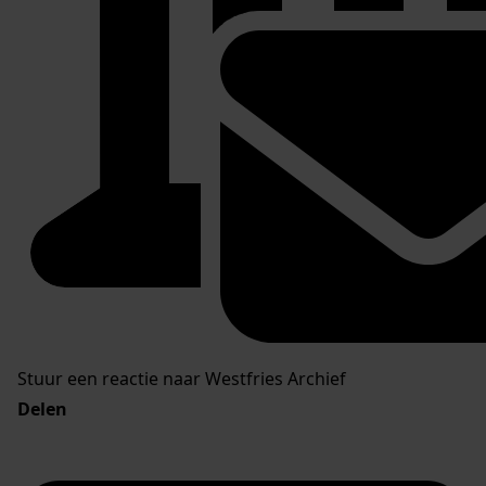
Stuur een reactie naar Westfries Archief
Delen