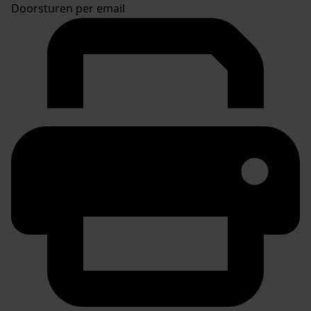
Doorsturen per email