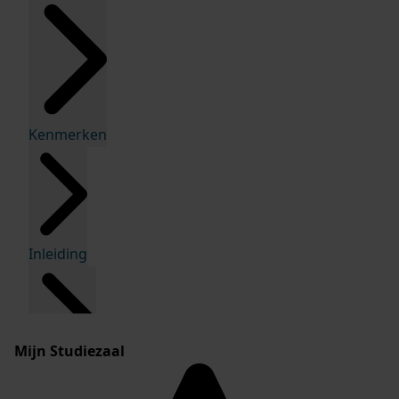
Kenmerken
Inleiding
Mijn Studiezaal
Inventaris