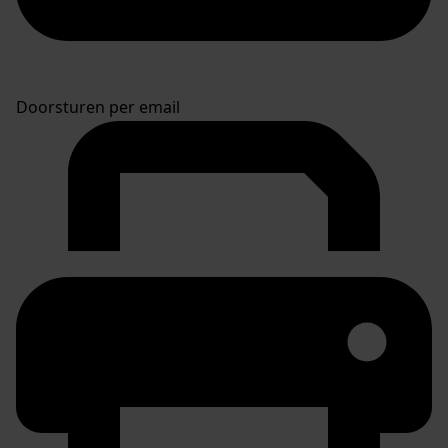
Doorsturen per email