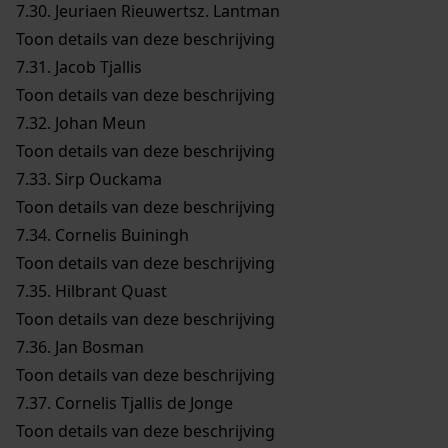
7.30.
Jeuriaen Rieuwertsz. Lantman
Toon details van deze beschrijving
7.31.
Jacob Tjallis
Toon details van deze beschrijving
7.32.
Johan Meun
Toon details van deze beschrijving
7.33.
Sirp Ouckama
Toon details van deze beschrijving
7.34.
Cornelis Buiningh
Toon details van deze beschrijving
7.35.
Hilbrant Quast
Toon details van deze beschrijving
7.36.
Jan Bosman
Toon details van deze beschrijving
7.37.
Cornelis Tjallis de Jonge
Toon details van deze beschrijving