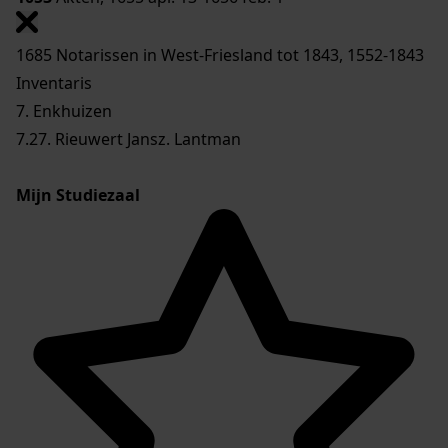
1685 Notarissen in West-Friesland tot 1843, 1552-1843
Inventaris
7. Enkhuizen
7.27. Rieuwert Jansz. Lantman
Mijn Studiezaal