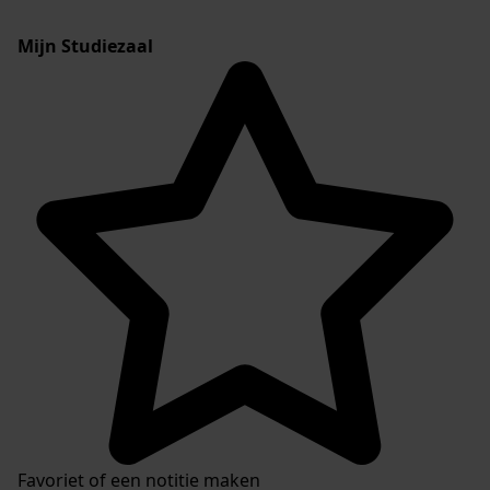
Mijn Studiezaal
Favoriet of een notitie maken