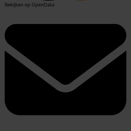
Bekijken op OpenData