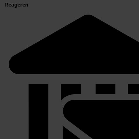
Reageren