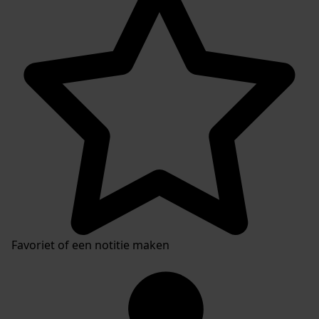
Favoriet of een notitie maken