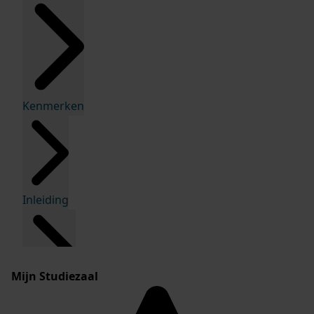
Kenmerken
Inleiding
Mijn Studiezaal
Inventaris