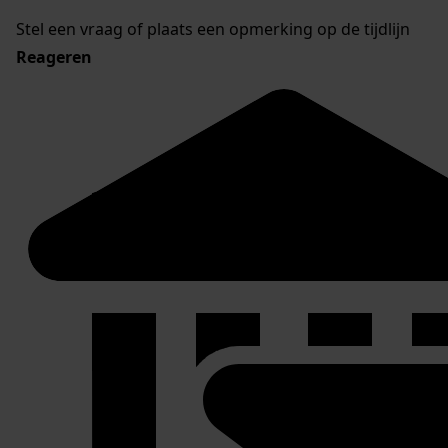
Stel een vraag of plaats een opmerking op de tijdlijn
Reageren