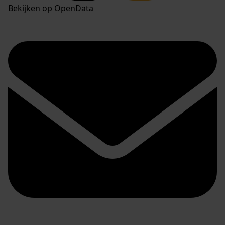
Bekijken op OpenData