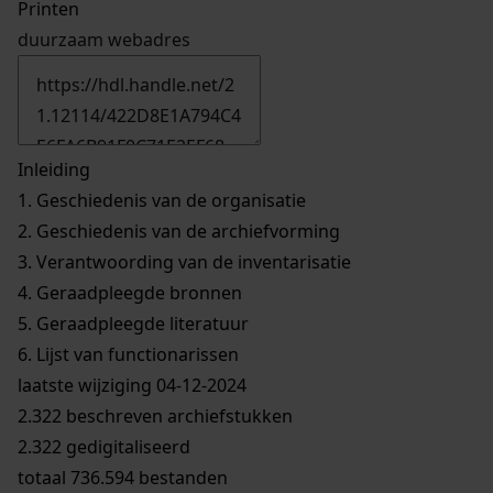
Printen
duurzaam webadres
Inleiding
1.
Geschiedenis van de organisatie
2.
Geschiedenis van de archiefvorming
3.
Verantwoording van de inventarisatie
4.
Geraadpleegde bronnen
5.
Geraadpleegde literatuur
6.
Lijst van functionarissen
laatste wijziging 04-12-2024
2.322 beschreven archiefstukken
2.322 gedigitaliseerd
totaal 736.594 bestanden