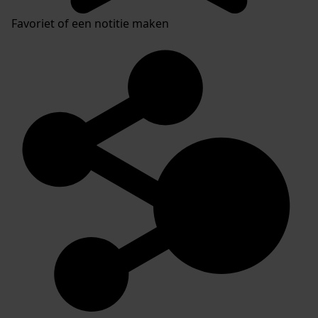
Favoriet of een notitie maken