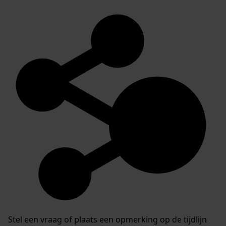
Stel een vraag of plaats een opmerking op de tijdlijn