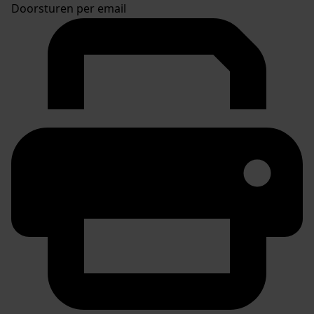
Doorsturen per email