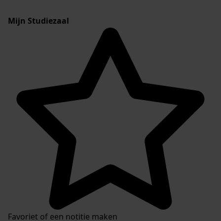
Mijn Studiezaal
Favoriet of een notitie maken