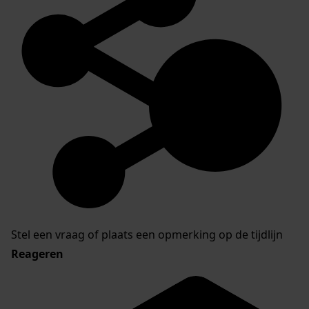
Stel een vraag of plaats een opmerking op de tijdlijn
Reageren