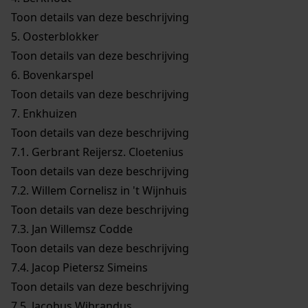
Toon details van deze beschrijving
5.
Oosterblokker
Toon details van deze beschrijving
6.
Bovenkarspel
Toon details van deze beschrijving
7.
Enkhuizen
Toon details van deze beschrijving
7.1.
Gerbrant Reijersz. Cloetenius
Toon details van deze beschrijving
7.2.
Willem Cornelisz in 't Wijnhuis
Toon details van deze beschrijving
7.3.
Jan Willemsz Codde
Toon details van deze beschrijving
7.4.
Jacop Pietersz Simeins
Toon details van deze beschrijving
7.5.
Jacobus Wibrandus