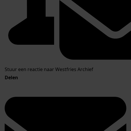
Stuur een reactie naar Westfries Archief
Delen