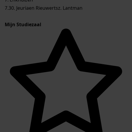
7.30. Jeuriaen Rieuwertsz. Lantman
Mijn Studiezaal