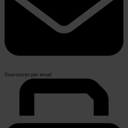
Doorsturen per email