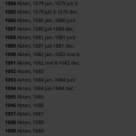
1084
Akten, 1679 jan.-1679 juli 3
1085
Akten, 1679 juli 3-1679 dec.
1086
Akten, 1680 jan.-1680 juni
1087
Akten, 1680 juli-1680 dec.
1088
Akten, 1681 jan.-1681 juni
1089
Akten, 1681 juli-1681 dec.
1090
Akten, 1682 jan.-1682 mei 8
1091
Akten, 1682 mei 8-1682 dec.
1092
Akten, 1683
1093
Akten, 1684 jan.-1684 juni
1094
Akten, 1684 juli-1684 dec.
1095
Akten, 1685
1096
Akten, 1686
1097
Akten, 1687
1098
Akten, 1688
1099
Akten, 1689