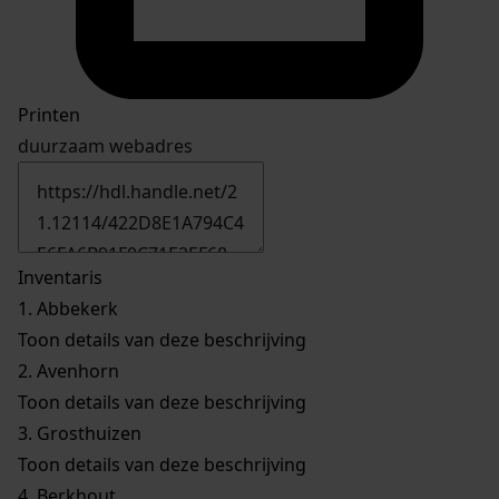
Printen
duurzaam webadres
Inventaris
1.
Abbekerk
Toon details van deze beschrijving
2.
Avenhorn
Toon details van deze beschrijving
3.
Grosthuizen
Toon details van deze beschrijving
4.
Berkhout