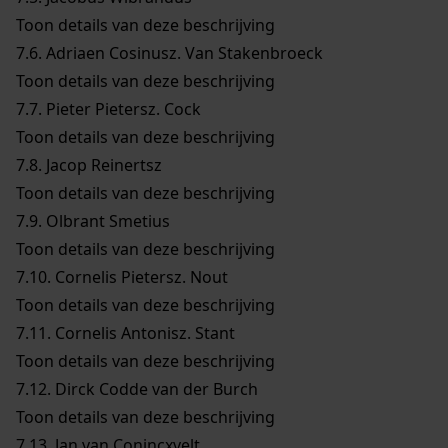
Toon details van deze beschrijving
7.6.
Adriaen Cosinusz. Van Stakenbroeck
Toon details van deze beschrijving
7.7.
Pieter Pietersz. Cock
Toon details van deze beschrijving
7.8.
Jacop Reinertsz
Toon details van deze beschrijving
7.9.
Olbrant Smetius
Toon details van deze beschrijving
7.10.
Cornelis Pietersz. Nout
Toon details van deze beschrijving
7.11.
Cornelis Antonisz. Stant
Toon details van deze beschrijving
7.12.
Dirck Codde van der Burch
Toon details van deze beschrijving
7.13.
Jan van Conincxvelt