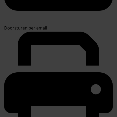
Doorsturen per email