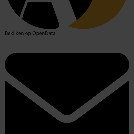
Bekijken op OpenData