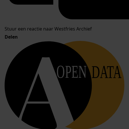
Stuur een reactie naar Westfries Archief
Delen
OPEN
DATA