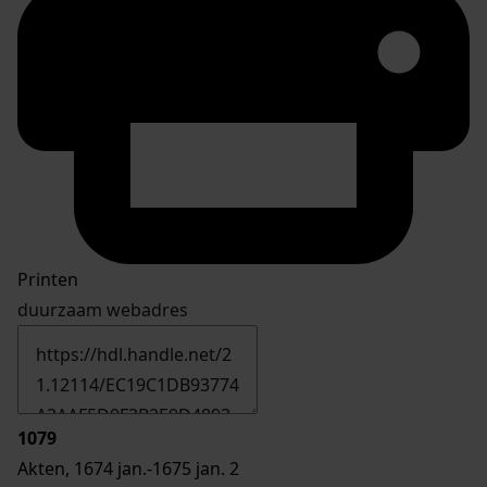
Printen
duurzaam webadres
1079
Akten, 1674 jan.-1675 jan. 2