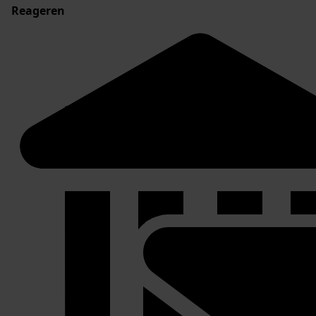
Reageren