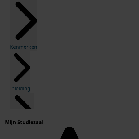
Kenmerken
Inleiding
Mijn Studiezaal
Inventaris