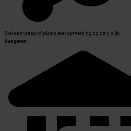
Stel een vraag of plaats een opmerking op de tijdlijn
Reageren