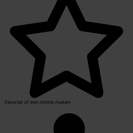
Favoriet of een notitie maken