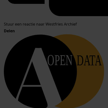
Stuur een reactie naar Westfries Archief
Delen
OPEN
DATA