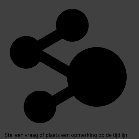
Stel een vraag of plaats een opmerking op de tijdlijn