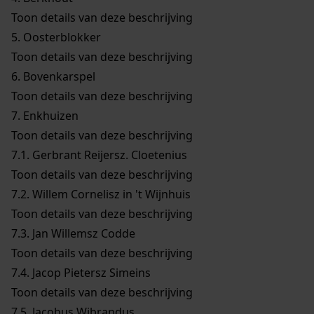
Toon details van deze beschrijving
5.
Oosterblokker
Toon details van deze beschrijving
6.
Bovenkarspel
Toon details van deze beschrijving
7.
Enkhuizen
Toon details van deze beschrijving
7.1.
Gerbrant Reijersz. Cloetenius
Toon details van deze beschrijving
7.2.
Willem Cornelisz in 't Wijnhuis
Toon details van deze beschrijving
7.3.
Jan Willemsz Codde
Toon details van deze beschrijving
7.4.
Jacop Pietersz Simeins
Toon details van deze beschrijving
7.5.
Jacobus Wibrandus