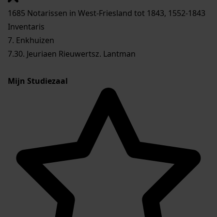
1685 Notarissen in West-Friesland tot 1843, 1552-1843
Inventaris
7. Enkhuizen
7.30. Jeuriaen Rieuwertsz. Lantman
Mijn Studiezaal