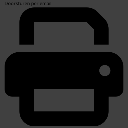
Doorsturen per email