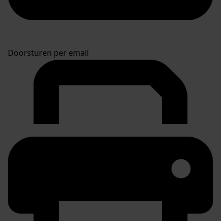
Doorsturen per email