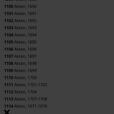
1100
Akten, 1690
1101
Akten, 1691
1102
Akten, 1692
1103
Akten, 1693
1104
Akten, 1694
1105
Akten, 1695
1106
Akten, 1696
1107
Akten, 1697
1108
Akten, 1698
1109
Akten, 1699
1110
Akten, 1700
1111
Akten, 1701-1702
1112
Akten, 1704
1113
Akten, 1707-1708
1114
Akten, 1671-1676