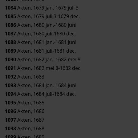
1084
Akten, 1679 jan.-1679 juli 3
1085
Akten, 1679 juli 3-1679 dec.
1086
Akten, 1680 jan.-1680 juni
1087
Akten, 1680 juli-1680 dec.
1088
Akten, 1681 jan.-1681 juni
1089
Akten, 1681 juli-1681 dec.
1090
Akten, 1682 jan.-1682 mei 8
1091
Akten, 1682 mei 8-1682 dec.
1092
Akten, 1683
1093
Akten, 1684 jan.-1684 juni
1094
Akten, 1684 juli-1684 dec.
1095
Akten, 1685
1096
Akten, 1686
1097
Akten, 1687
1098
Akten, 1688
1099
Akten, 1689