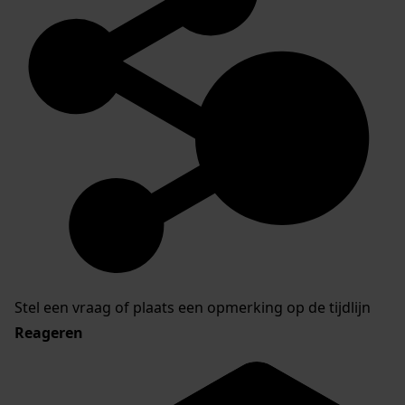
Stel een vraag of plaats een opmerking op de tijdlijn
Reageren