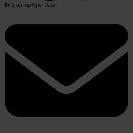
Bekijken op OpenData