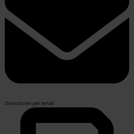
Doorsturen per email