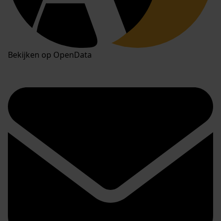
Bekijken op OpenData