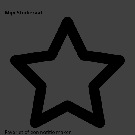
Mijn Studiezaal
Favoriet of een notitie maken