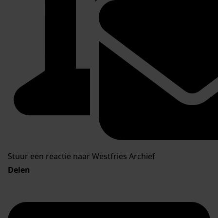
Stuur een reactie naar Westfries Archief
Delen