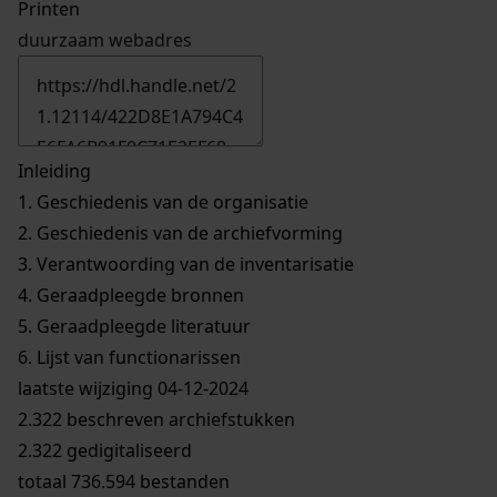
Printen
duurzaam webadres
Inleiding
1.
Geschiedenis van de organisatie
2.
Geschiedenis van de archiefvorming
3.
Verantwoording van de inventarisatie
4.
Geraadpleegde bronnen
5.
Geraadpleegde literatuur
6.
Lijst van functionarissen
laatste wijziging 04-12-2024
2.322 beschreven archiefstukken
2.322 gedigitaliseerd
totaal 736.594 bestanden