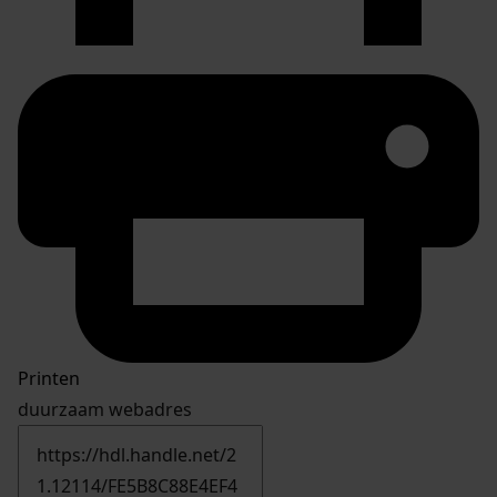
Printen
duurzaam webadres