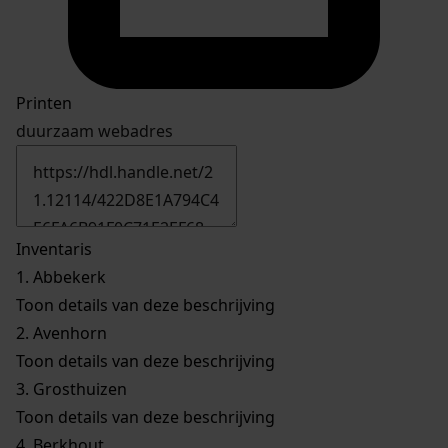
Printen
duurzaam webadres
Inventaris
1.
Abbekerk
Toon details van deze beschrijving
2.
Avenhorn
Toon details van deze beschrijving
3.
Grosthuizen
Toon details van deze beschrijving
4.
Berkhout