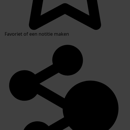
Favoriet of een notitie maken