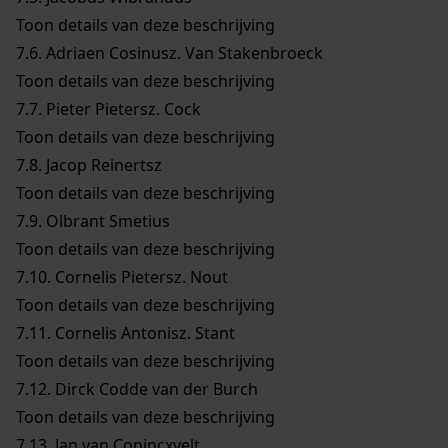
Toon details van deze beschrijving
7.6.
Adriaen Cosinusz. Van Stakenbroeck
Toon details van deze beschrijving
7.7.
Pieter Pietersz. Cock
Toon details van deze beschrijving
7.8.
Jacop Reinertsz
Toon details van deze beschrijving
7.9.
Olbrant Smetius
Toon details van deze beschrijving
7.10.
Cornelis Pietersz. Nout
Toon details van deze beschrijving
7.11.
Cornelis Antonisz. Stant
Toon details van deze beschrijving
7.12.
Dirck Codde van der Burch
Toon details van deze beschrijving
7.13.
Jan van Conincxvelt