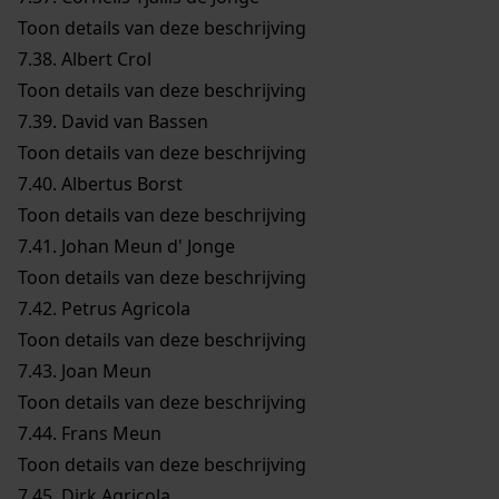
Toon details van deze beschrijving
7.38.
Albert Crol
Toon details van deze beschrijving
7.39.
David van Bassen
Toon details van deze beschrijving
7.40.
Albertus Borst
Toon details van deze beschrijving
7.41.
Johan Meun d' Jonge
Toon details van deze beschrijving
7.42.
Petrus Agricola
Toon details van deze beschrijving
7.43.
Joan Meun
Toon details van deze beschrijving
7.44.
Frans Meun
Toon details van deze beschrijving
7.45.
Dirk Agricola