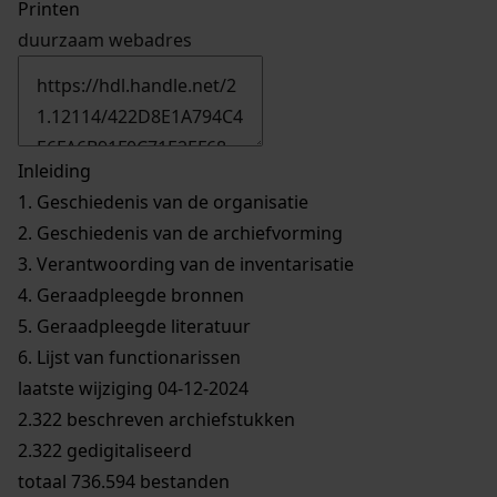
Printen
duurzaam webadres
Inleiding
1.
Geschiedenis van de organisatie
2.
Geschiedenis van de archiefvorming
3.
Verantwoording van de inventarisatie
4.
Geraadpleegde bronnen
5.
Geraadpleegde literatuur
6.
Lijst van functionarissen
laatste wijziging 04-12-2024
2.322 beschreven archiefstukken
2.322 gedigitaliseerd
totaal 736.594 bestanden