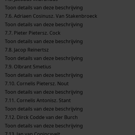
Toon details van deze beschrijving
7.6.
Adriaen Cosinusz. Van Stakenbroeck
Toon details van deze beschrijving
7.7.
Pieter Pietersz. Cock
Toon details van deze beschrijving
7.8.
Jacop Reinertsz
Toon details van deze beschrijving
7.9.
Olbrant Smetius
Toon details van deze beschrijving
7.10.
Cornelis Pietersz. Nout
Toon details van deze beschrijving
7.11.
Cornelis Antonisz. Stant
Toon details van deze beschrijving
7.12.
Dirck Codde van der Burch
Toon details van deze beschrijving
7.13.
Jan van Conincxvelt