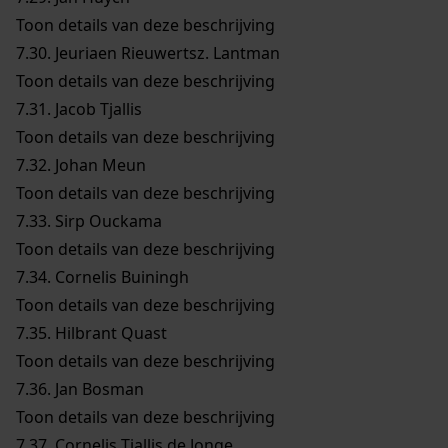
Toon details van deze beschrijving
7.30.
Jeuriaen Rieuwertsz. Lantman
Toon details van deze beschrijving
7.31.
Jacob Tjallis
Toon details van deze beschrijving
7.32.
Johan Meun
Toon details van deze beschrijving
7.33.
Sirp Ouckama
Toon details van deze beschrijving
7.34.
Cornelis Buiningh
Toon details van deze beschrijving
7.35.
Hilbrant Quast
Toon details van deze beschrijving
7.36.
Jan Bosman
Toon details van deze beschrijving
7.37.
Cornelis Tjallis de Jonge