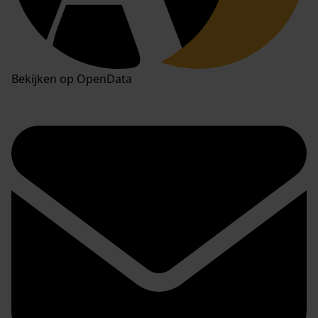
Bekijken op OpenData