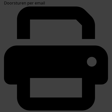
Doorsturen per email