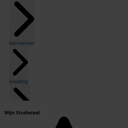
Kenmerken
Inleiding
Mijn Studiezaal
Inventaris