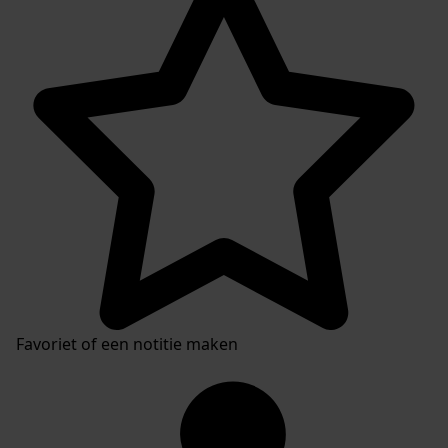
Favoriet of een notitie maken