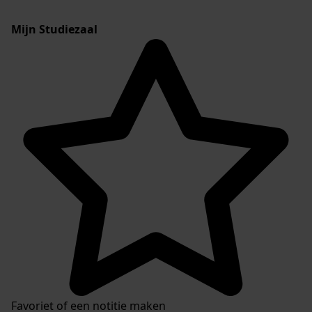
Mijn Studiezaal
Favoriet of een notitie maken