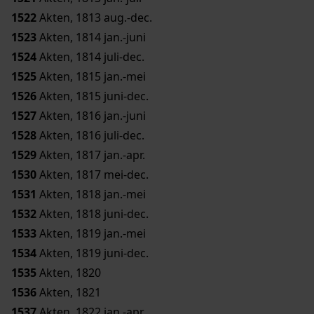
1522
Akten, 1813 aug.-dec.
1523
Akten, 1814 jan.-juni
1524
Akten, 1814 juli-dec.
1525
Akten, 1815 jan.-mei
1526
Akten, 1815 juni-dec.
1527
Akten, 1816 jan.-juni
1528
Akten, 1816 juli-dec.
1529
Akten, 1817 jan.-apr.
1530
Akten, 1817 mei-dec.
1531
Akten, 1818 jan.-mei
1532
Akten, 1818 juni-dec.
1533
Akten, 1819 jan.-mei
1534
Akten, 1819 juni-dec.
1535
Akten, 1820
1536
Akten, 1821
1537
Akten, 1822 jan.-apr.