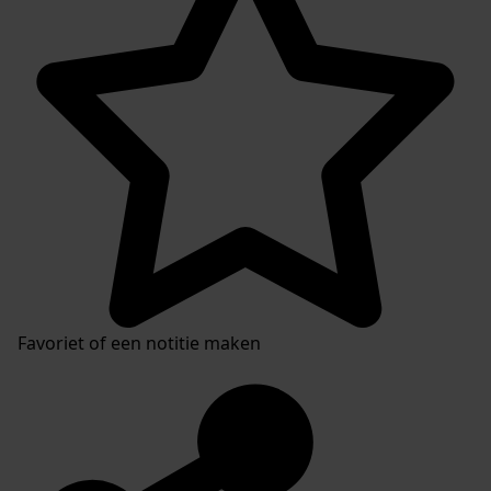
Favoriet of een notitie maken