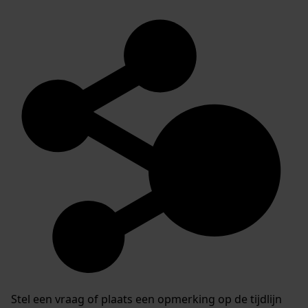
Stel een vraag of plaats een opmerking op de tijdlijn