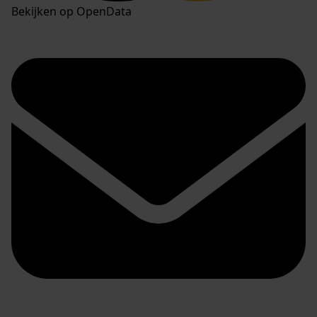
Bekijken op OpenData