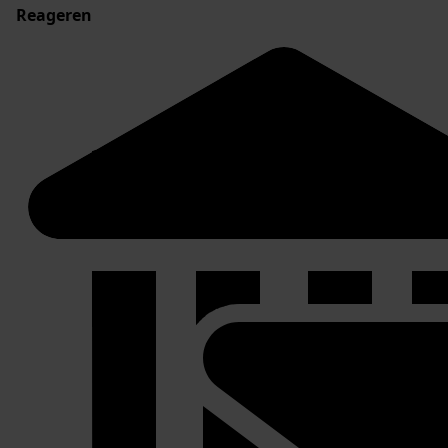
Reageren