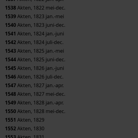
1538
Akten, 1822 mei-dec.
1539
Akten, 1823 jan.-mei
1540
Akten, 1823 juni-dec.
1541
Akten, 1824 jan.-juni
1542
Akten, 1824 juli-dec.
1543
Akten, 1825 jan.-mei
1544
Akten, 1825 juni-dec.
1545
Akten, 1826 jan.-juni
1546
Akten, 1826 juli-dec.
1547
Akten, 1827 jan.-apr.
1548
Akten, 1827 mei-dec.
1549
Akten, 1828 jan.-apr.
1550
Akten, 1828 mei-dec.
1551
Akten, 1829
1552
Akten, 1830
1553
Akten, 1831