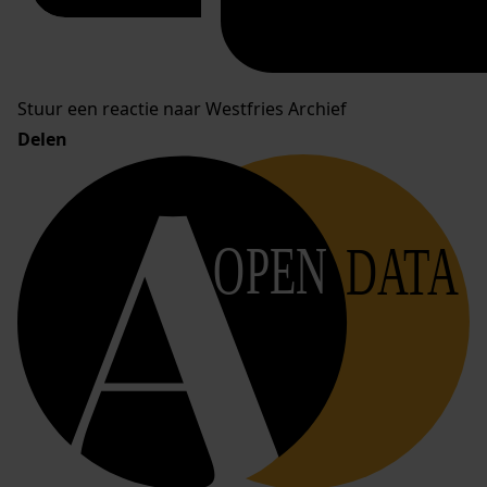
Stuur een reactie naar Westfries Archief
Delen
OPEN
DATA