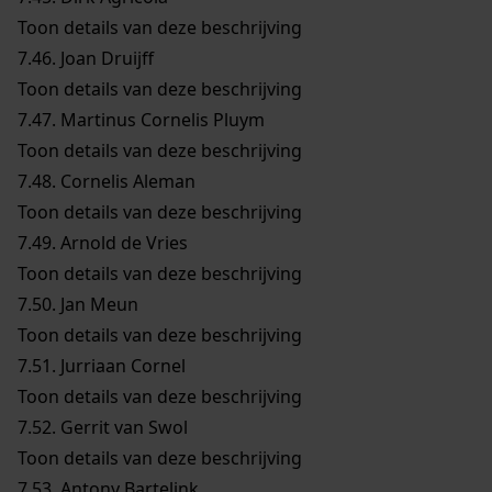
Toon details van deze beschrijving
7.46.
Joan Druijff
Toon details van deze beschrijving
7.47.
Martinus Cornelis Pluym
Toon details van deze beschrijving
7.48.
Cornelis Aleman
Toon details van deze beschrijving
7.49.
Arnold de Vries
Toon details van deze beschrijving
7.50.
Jan Meun
Toon details van deze beschrijving
7.51.
Jurriaan Cornel
Toon details van deze beschrijving
7.52.
Gerrit van Swol
Toon details van deze beschrijving
7.53.
Antony Bartelink