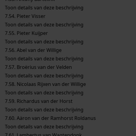
Toon details van deze beschrijving
7.54.
Pieter Visser
Toon details van deze beschrijving
7.55.
Pieter Kuijper
Toon details van deze beschrijving
7.56.
Abel van der Willige
Toon details van deze beschrijving
7.57.
Broërius van der Velden
Toon details van deze beschrijving
7.58.
Nicolaas Rijxen van der Willige
Toon details van deze beschrijving
7.59.
Richardus van der Horst
Toon details van deze beschrijving
7.60.
Aäron van der Ramhorst Roldanus
Toon details van deze beschrijving
7.61.
Lambertus van Wagtendonk