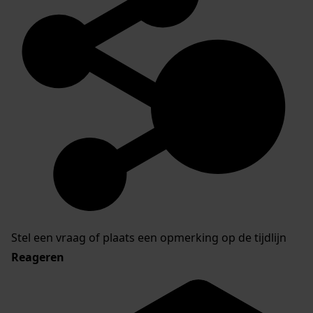
Stel een vraag of plaats een opmerking op de tijdlijn
Reageren