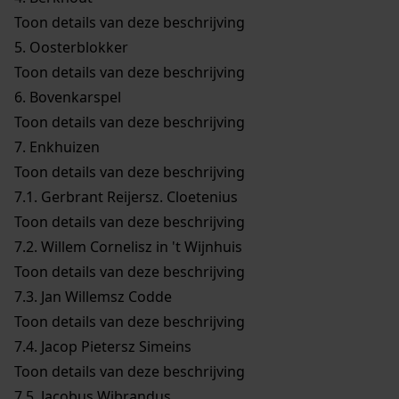
Toon details van deze beschrijving
5.
Oosterblokker
Toon details van deze beschrijving
6.
Bovenkarspel
Toon details van deze beschrijving
7.
Enkhuizen
Toon details van deze beschrijving
7.1.
Gerbrant Reijersz. Cloetenius
Toon details van deze beschrijving
7.2.
Willem Cornelisz in 't Wijnhuis
Toon details van deze beschrijving
7.3.
Jan Willemsz Codde
Toon details van deze beschrijving
7.4.
Jacop Pietersz Simeins
Toon details van deze beschrijving
7.5.
Jacobus Wibrandus