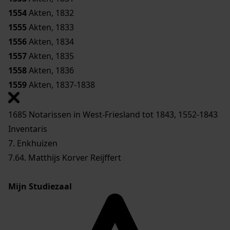
1554
Akten, 1832
1555
Akten, 1833
1556
Akten, 1834
1557
Akten, 1835
1558
Akten, 1836
1559
Akten, 1837-1838
1685 Notarissen in West-Friesland tot 1843, 1552-1843
Inventaris
7. Enkhuizen
7.64. Matthijs Korver Reijffert
Mijn Studiezaal