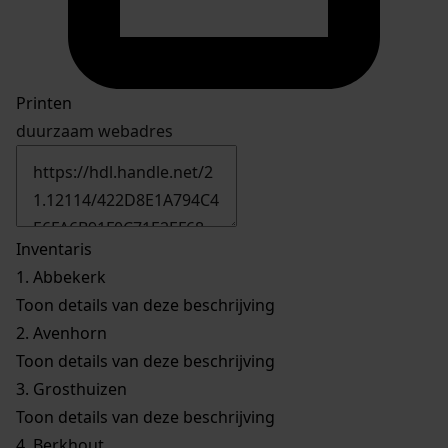
Printen
duurzaam webadres
Inventaris
1.
Abbekerk
Toon details van deze beschrijving
2.
Avenhorn
Toon details van deze beschrijving
3.
Grosthuizen
Toon details van deze beschrijving
4.
Berkhout