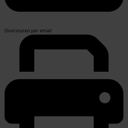
Doorsturen per email