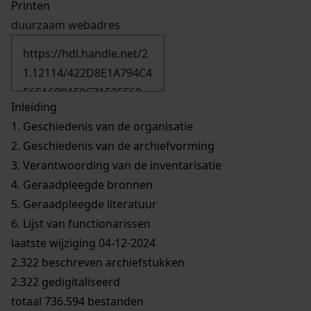
Printen
duurzaam webadres
Inleiding
1.
Geschiedenis van de organisatie
2.
Geschiedenis van de archiefvorming
3.
Verantwoording van de inventarisatie
4.
Geraadpleegde bronnen
5.
Geraadpleegde literatuur
6.
Lijst van functionarissen
laatste wijziging 04-12-2024
2.322 beschreven archiefstukken
2.322 gedigitaliseerd
totaal 736.594 bestanden