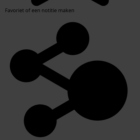
Favoriet of een notitie maken