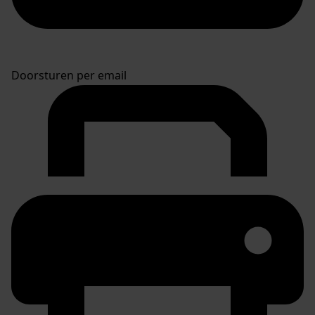
Doorsturen per email