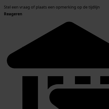
Stel een vraag of plaats een opmerking op de tijdlijn
Reageren