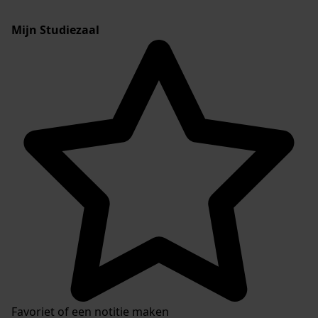
Mijn Studiezaal
Favoriet of een notitie maken