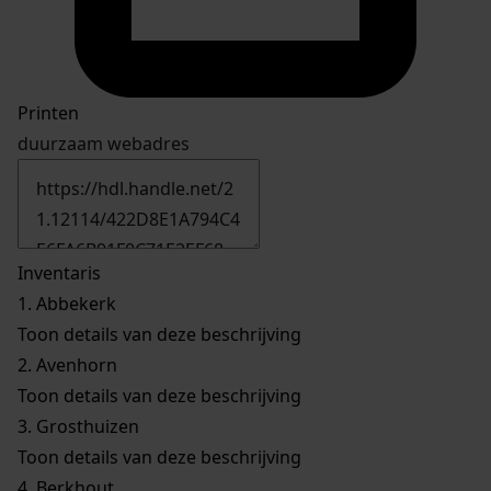
Printen
duurzaam webadres
Inventaris
1.
Abbekerk
Toon details van deze beschrijving
2.
Avenhorn
Toon details van deze beschrijving
3.
Grosthuizen
Toon details van deze beschrijving
4.
Berkhout