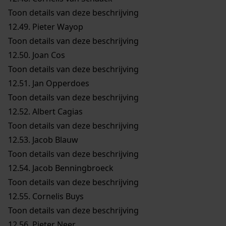
Toon details van deze beschrijving
12.49.
Pieter Wayop
Toon details van deze beschrijving
12.50.
Joan Cos
Toon details van deze beschrijving
12.51.
Jan Opperdoes
Toon details van deze beschrijving
12.52.
Albert Cagias
Toon details van deze beschrijving
12.53.
Jacob Blauw
Toon details van deze beschrijving
12.54.
Jacob Benningbroeck
Toon details van deze beschrijving
12.55.
Cornelis Buys
Toon details van deze beschrijving
12.56.
Pieter Neer