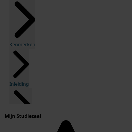
Kenmerken
Inleiding
Mijn Studiezaal
Inventaris