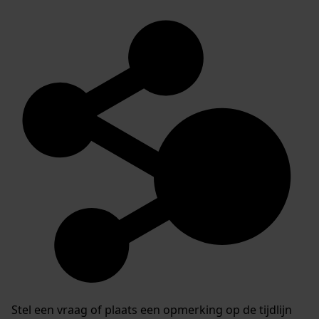
Stel een vraag of plaats een opmerking op de tijdlijn