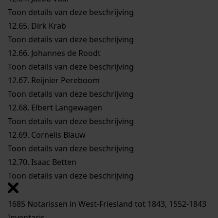
Toon details van deze beschrijving
12.65.
Dirk Krab
Toon details van deze beschrijving
12.66.
Johannes de Roodt
Toon details van deze beschrijving
12.67.
Reijnier Pereboom
Toon details van deze beschrijving
12.68.
Elbert Langewagen
Toon details van deze beschrijving
12.69.
Cornelis Blauw
Toon details van deze beschrijving
12.70.
Isaac Betten
Toon details van deze beschrijving
1685 Notarissen in West-Friesland tot 1843, 1552-1843
Inventaris