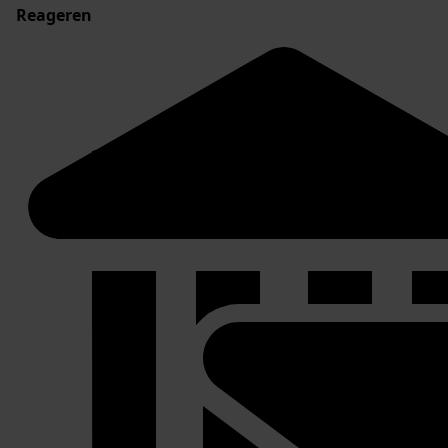
Reageren