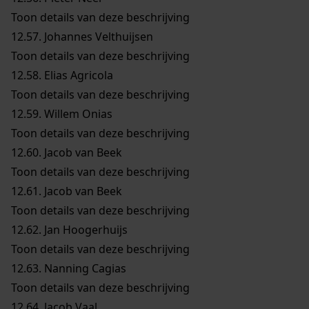
Toon details van deze beschrijving
12.57.
Johannes Velthuijsen
Toon details van deze beschrijving
12.58.
Elias Agricola
Toon details van deze beschrijving
12.59.
Willem Onias
Toon details van deze beschrijving
12.60.
Jacob van Beek
Toon details van deze beschrijving
12.61.
Jacob van Beek
Toon details van deze beschrijving
12.62.
Jan Hoogerhuijs
Toon details van deze beschrijving
12.63.
Nanning Cagias
Toon details van deze beschrijving
12.64.
Jacob Vaal