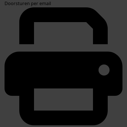
Doorsturen per email