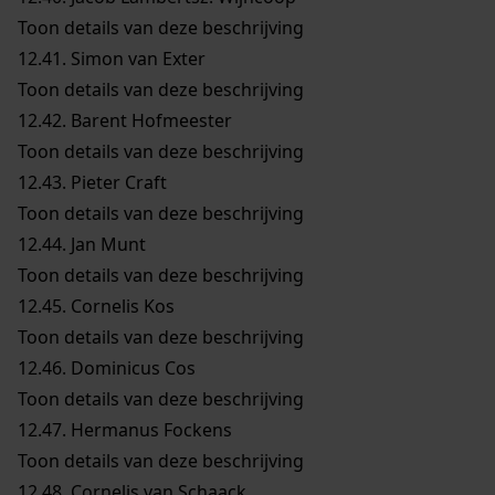
Toon details van deze beschrijving
12.41.
Simon van Exter
Toon details van deze beschrijving
12.42.
Barent Hofmeester
Toon details van deze beschrijving
12.43.
Pieter Craft
Toon details van deze beschrijving
12.44.
Jan Munt
Toon details van deze beschrijving
12.45.
Cornelis Kos
Toon details van deze beschrijving
12.46.
Dominicus Cos
Toon details van deze beschrijving
12.47.
Hermanus Fockens
Toon details van deze beschrijving
12.48.
Cornelis van Schaack