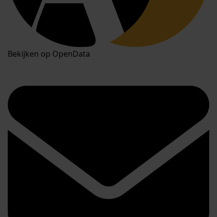
Bekijken op OpenData