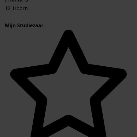
12. Hoorn
Mijn Studiezaal