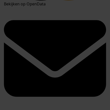
Bekijken op OpenData