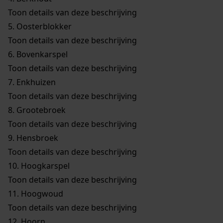
Toon details van deze beschrijving
5.
Oosterblokker
Toon details van deze beschrijving
6.
Bovenkarspel
Toon details van deze beschrijving
7.
Enkhuizen
Toon details van deze beschrijving
8.
Grootebroek
Toon details van deze beschrijving
9.
Hensbroek
Toon details van deze beschrijving
10.
Hoogkarspel
Toon details van deze beschrijving
11.
Hoogwoud
Toon details van deze beschrijving
12.
Hoorn