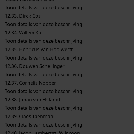
Toon details van deze beschrijving
12.33.
Dirck Cos
Toon details van deze beschrijving
12.34.
Willem Kat
Toon details van deze beschrijving
12.35.
Henricus van Hoolwerff
Toon details van deze beschrijving
12.36.
Douwen Schellinger
Toon details van deze beschrijving
12.37.
Cornelis Nopper
Toon details van deze beschrijving
12.38.
Johan van Elslandt
Toon details van deze beschrijving
12.39.
Claes Taenman
Toon details van deze beschrijving
12.40.
Jacob Lambertsz. Wijncoop