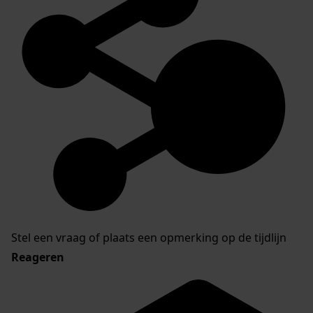
Stel een vraag of plaats een opmerking op de tijdlijn
Reageren