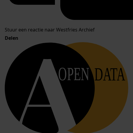
Stuur een reactie naar Westfries Archief
Delen
OPEN
DATA