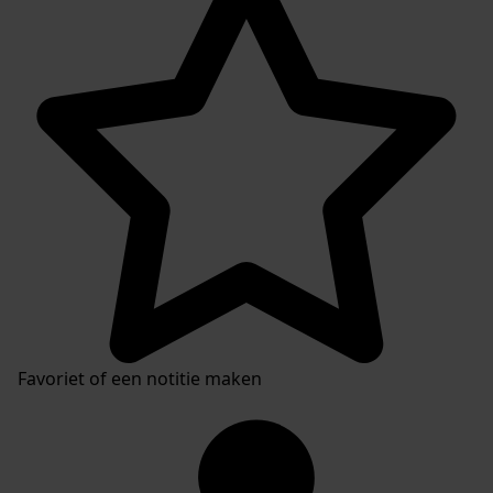
Favoriet of een notitie maken