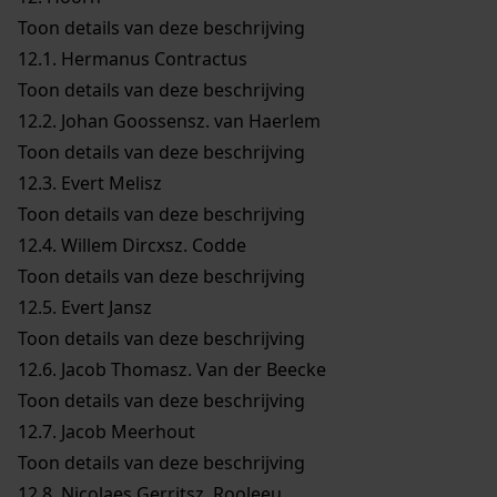
Toon details van deze beschrijving
12.1.
Hermanus Contractus
Toon details van deze beschrijving
12.2.
Johan Goossensz. van Haerlem
Toon details van deze beschrijving
12.3.
Evert Melisz
Toon details van deze beschrijving
12.4.
Willem Dircxsz. Codde
Toon details van deze beschrijving
12.5.
Evert Jansz
Toon details van deze beschrijving
12.6.
Jacob Thomasz. Van der Beecke
Toon details van deze beschrijving
12.7.
Jacob Meerhout
Toon details van deze beschrijving
12.8.
Nicolaes Gerritsz. Rooleeu