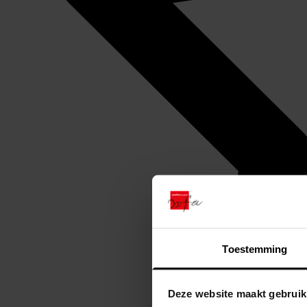
Toestemming
Deze website maakt gebruik