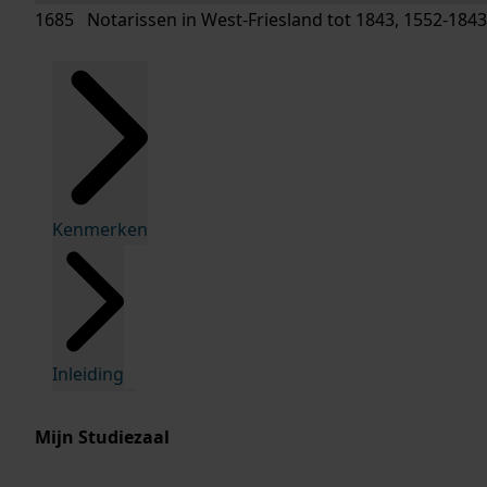
1685 Notarissen in West-Friesland tot 1843, 1552-1843
Kenmerken
Inleiding
Mijn Studiezaal