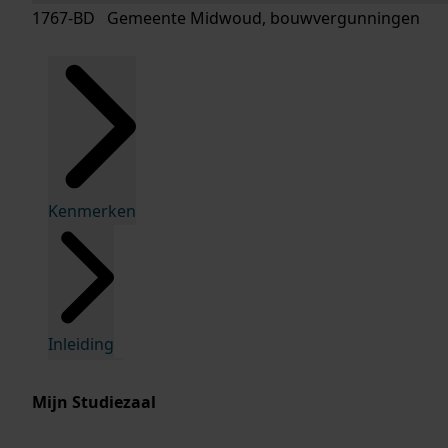
1767-BD Gemeente Midwoud, bouwvergunningen
Kenmerken
Inleiding
Mijn Studiezaal