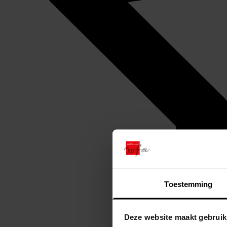
Toestemming
Deze website maakt gebruik