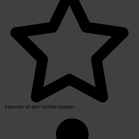
Favoriet of een notitie maken