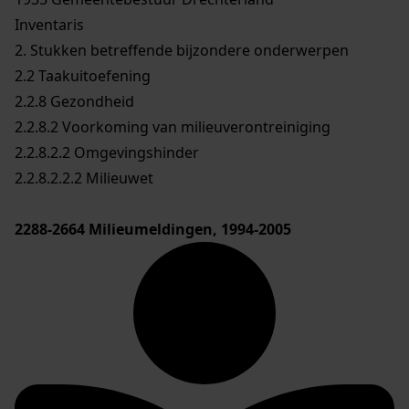
Inventaris
2. Stukken betreffende bijzondere onderwerpen
2.2 Taakuitoefening
2.2.8 Gezondheid
2.2.8.2 Voorkoming van milieuverontreiniging
2.2.8.2.2 Omgevingshinder
2.2.8.2.2.2 Milieuwet
2288-2664
Milieumeldingen, 1994-2005