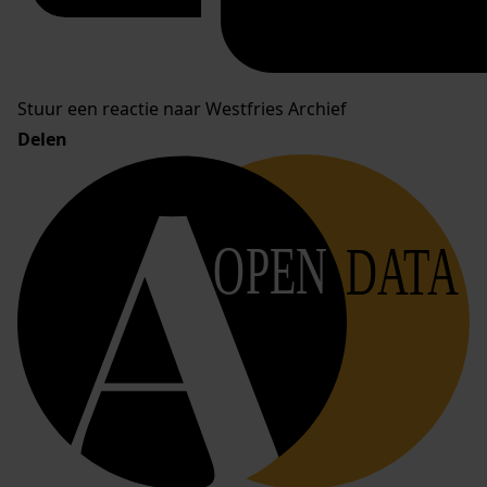
Stuur een reactie naar Westfries Archief
Delen
OPEN
DATA