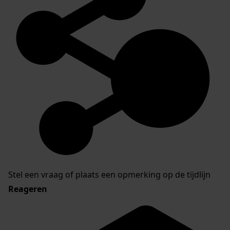
Stel een vraag of plaats een opmerking op de tijdlijn
Reageren