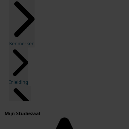
Kenmerken
Inleiding
Mijn Studiezaal
Inventaris