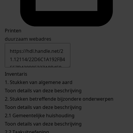
Printen
duurzaam webadres
Inventaris
1.
Stukken van algemene aard
Toon details van deze beschrijving
2.
Stukken betreffende bijzondere onderwerpen
Toon details van deze beschrijving
2.1
Gemeentelijke huishouding
Toon details van deze beschrijving
2.2
Taakuitoefening