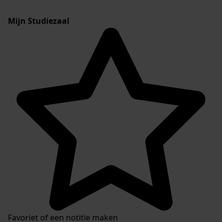
Mijn Studiezaal
Favoriet of een notitie maken