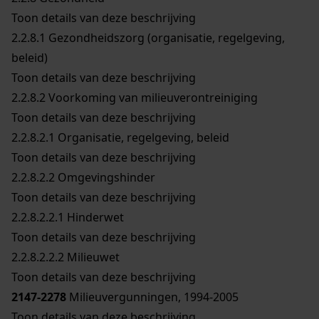
Toon details van deze beschrijving
2.2.8.1
Gezondheidszorg (organisatie, regelgeving,
beleid)
Toon details van deze beschrijving
2.2.8.2
Voorkoming van milieuverontreiniging
Toon details van deze beschrijving
2.2.8.2.1
Organisatie, regelgeving, beleid
Toon details van deze beschrijving
2.2.8.2.2
Omgevingshinder
Toon details van deze beschrijving
2.2.8.2.2.1
Hinderwet
Toon details van deze beschrijving
2.2.8.2.2.2
Milieuwet
Toon details van deze beschrijving
2147-2278
Milieuvergunningen, 1994-2005
Toon details van deze beschrijving