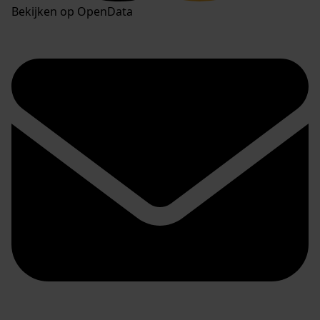
Bekijken op OpenData