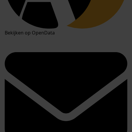
Bekijken op OpenData