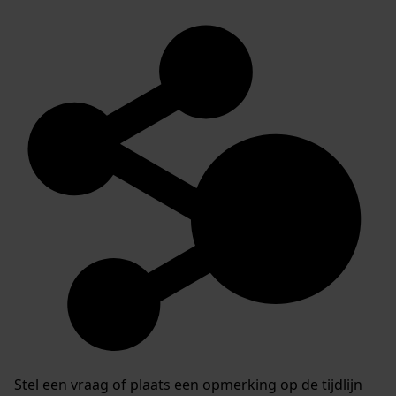
Stel een vraag of plaats een opmerking op de tijdlijn