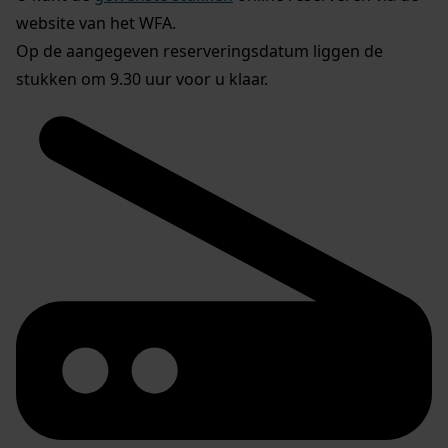
website van het WFA.
Op de aangegeven reserveringsdatum liggen de
stukken om 9.30 uur voor u klaar.