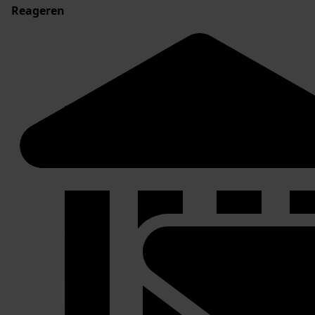
Reageren