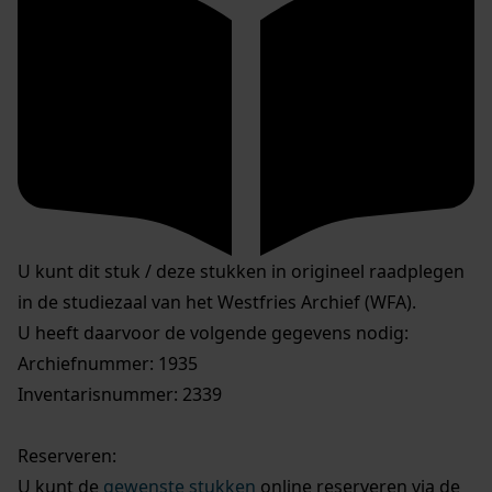
U kunt dit stuk / deze stukken in origineel raadplegen
in de studiezaal van het Westfries Archief (WFA).
U heeft daarvoor de volgende gegevens nodig:
Archiefnummer: 1935
Inventarisnummer: 2339
Reserveren:
U kunt de
gewenste stukken
online reserveren via de