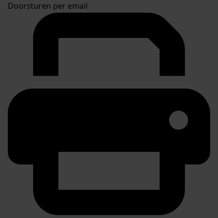
Doorsturen per email