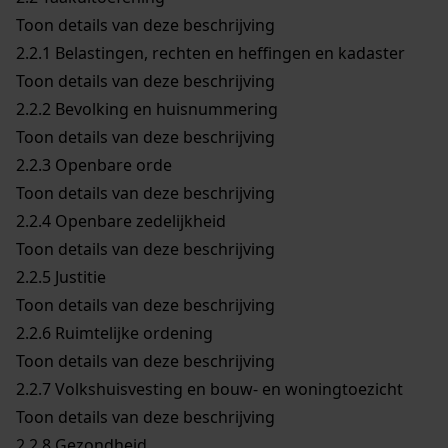
Toon details van deze beschrijving
2.2.1
Belastingen, rechten en heffingen en kadaster
Toon details van deze beschrijving
2.2.2
Bevolking en huisnummering
Toon details van deze beschrijving
2.2.3
Openbare orde
Toon details van deze beschrijving
2.2.4
Openbare zedelijkheid
Toon details van deze beschrijving
2.2.5
Justitie
Toon details van deze beschrijving
2.2.6
Ruimtelijke ordening
Toon details van deze beschrijving
2.2.7
Volkshuisvesting en bouw- en woningtoezicht
Toon details van deze beschrijving
2.2.8
Gezondheid