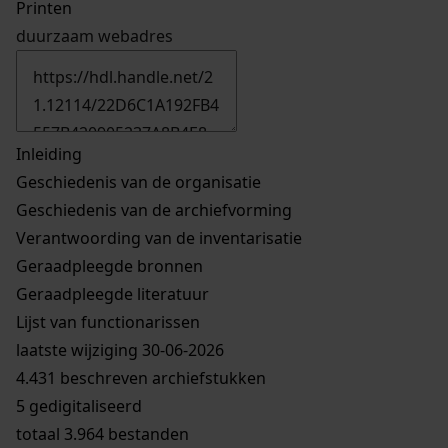
Printen
duurzaam webadres
Inleiding
Geschiedenis van de organisatie
Geschiedenis van de archiefvorming
Verantwoording van de inventarisatie
Geraadpleegde bronnen
Geraadpleegde literatuur
Lijst van functionarissen
laatste wijziging 30-06-2026
4.431 beschreven archiefstukken
5 gedigitaliseerd
totaal 3.964 bestanden