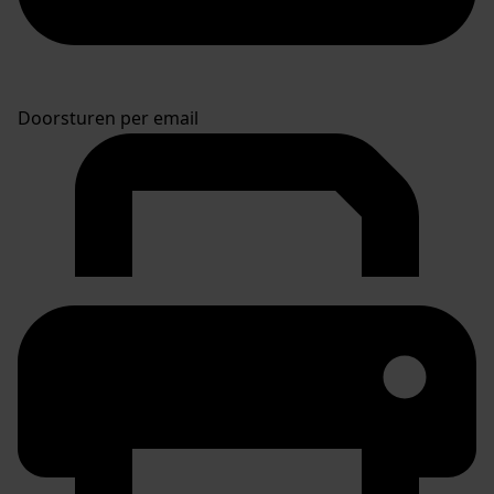
Doorsturen per email