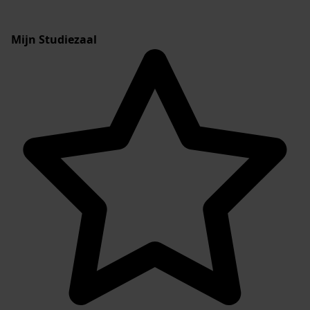
Mijn Studiezaal