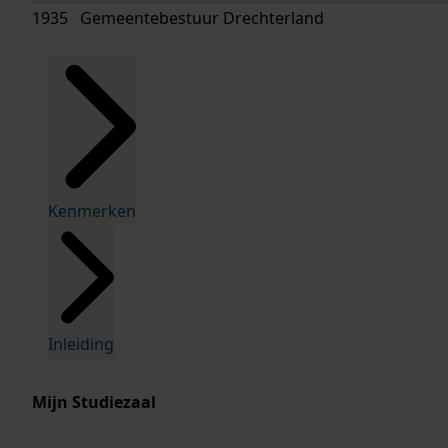
1935 Gemeentebestuur Drechterland
Kenmerken
Inleiding
Mijn Studiezaal