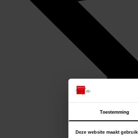
Toestemming
Deze website maakt gebruik