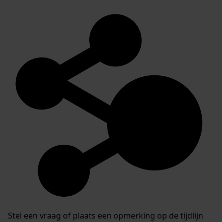
Stel een vraag of plaats een opmerking op de tijdlijn