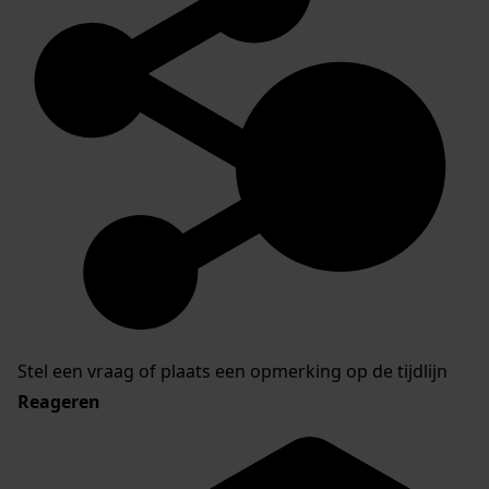
Stel een vraag of plaats een opmerking op de tijdlijn
Reageren