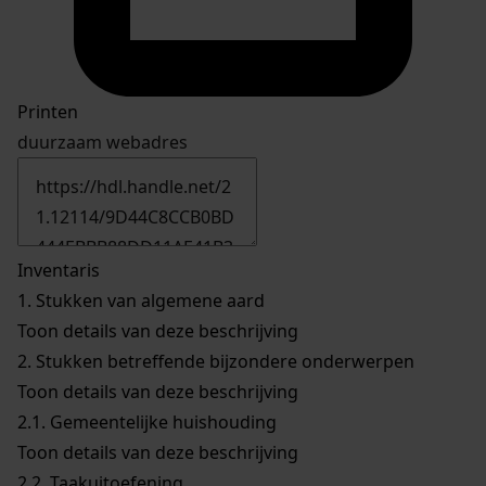
Printen
duurzaam webadres
Inventaris
1.
Stukken van algemene aard
Toon details van deze beschrijving
2.
Stukken betreffende bijzondere onderwerpen
Toon details van deze beschrijving
2.1.
Gemeentelijke huishouding
Toon details van deze beschrijving
2.2.
Taakuitoefening