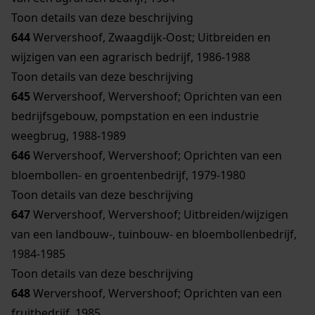
Toon details van deze beschrijving
644
Wervershoof, Zwaagdijk-Oost; Uitbreiden en
wijzigen van een agrarisch bedrijf, 1986-1988
Toon details van deze beschrijving
645
Wervershoof, Wervershoof; Oprichten van een
bedrijfsgebouw, pompstation en een industrie
weegbrug, 1988-1989
646
Wervershoof, Wervershoof; Oprichten van een
bloembollen- en groentenbedrijf, 1979-1980
Toon details van deze beschrijving
647
Wervershoof, Wervershoof; Uitbreiden/wijzigen
van een landbouw-, tuinbouw- en bloembollenbedrijf,
1984-1985
Toon details van deze beschrijving
648
Wervershoof, Wervershoof; Oprichten van een
fruitbedrijf, 1985