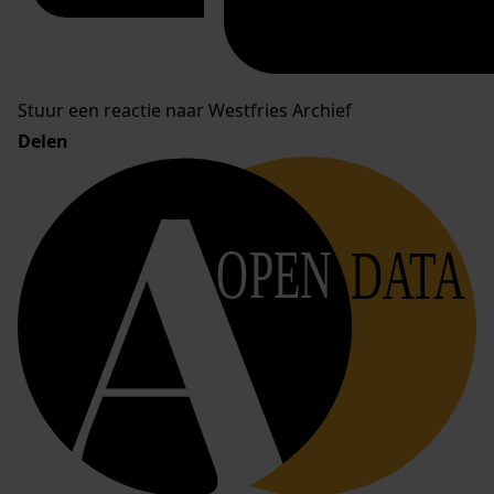
Stuur een reactie naar Westfries Archief
Delen
OPEN
DATA