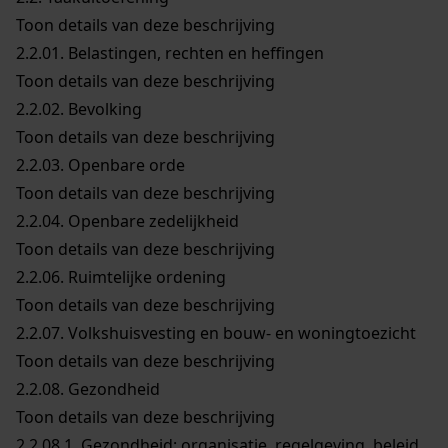
Toon details van deze beschrijving
2.2.01.
Belastingen, rechten en heffingen
Toon details van deze beschrijving
2.2.02.
Bevolking
Toon details van deze beschrijving
2.2.03.
Openbare orde
Toon details van deze beschrijving
2.2.04.
Openbare zedelijkheid
Toon details van deze beschrijving
2.2.06.
Ruimtelijke ordening
Toon details van deze beschrijving
2.2.07.
Volkshuisvesting en bouw- en woningtoezicht
Toon details van deze beschrijving
2.2.08.
Gezondheid
Toon details van deze beschrijving
2.2.08.1.
Gezondheid: organisatie, regelgeving, beleid