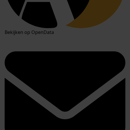
Bekijken op OpenData