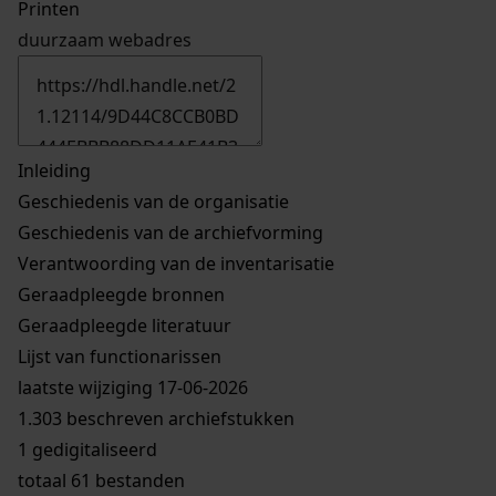
Printen
duurzaam webadres
Inleiding
Geschiedenis van de organisatie
Geschiedenis van de archiefvorming
Verantwoording van de inventarisatie
Geraadpleegde bronnen
Geraadpleegde literatuur
Lijst van functionarissen
laatste wijziging 17-06-2026
1.303 beschreven archiefstukken
1 gedigitaliseerd
totaal 61 bestanden