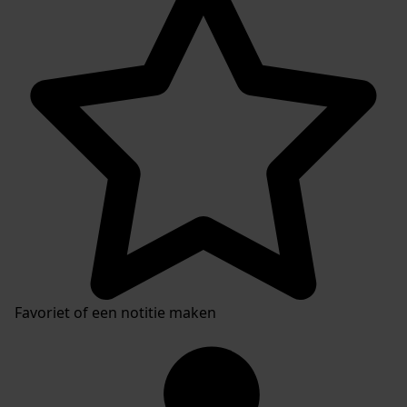
Favoriet of een notitie maken