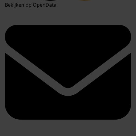
Bekijken op OpenData