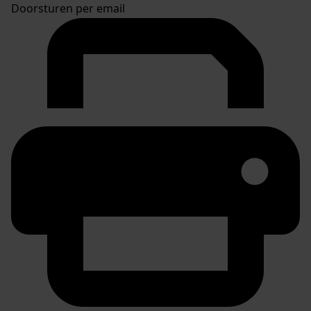
Doorsturen per email