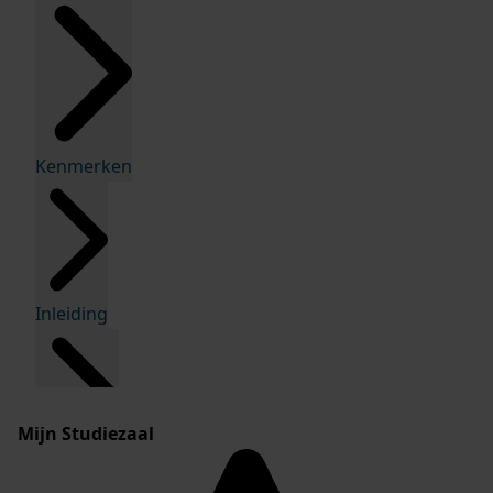
Kenmerken
Inleiding
Mijn Studiezaal
Inventaris