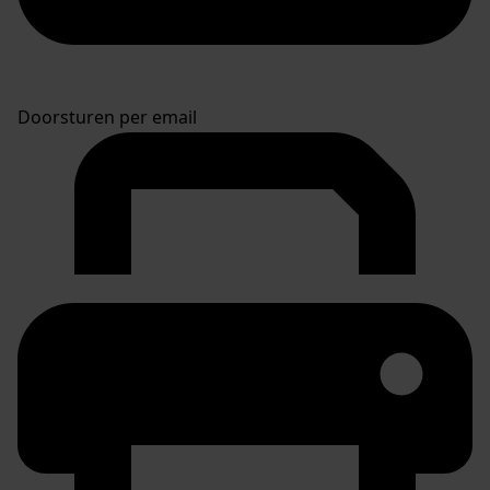
Doorsturen per email