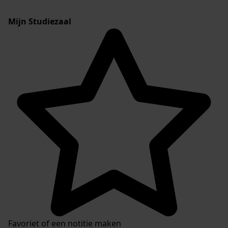
Mijn Studiezaal
Favoriet of een notitie maken