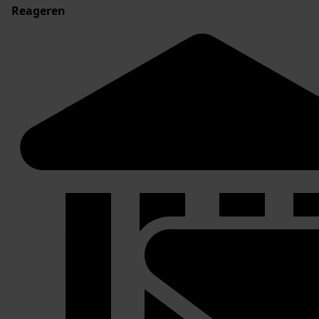
Reageren