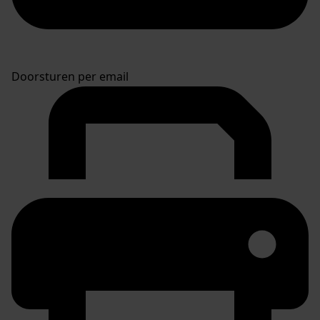
Doorsturen per email