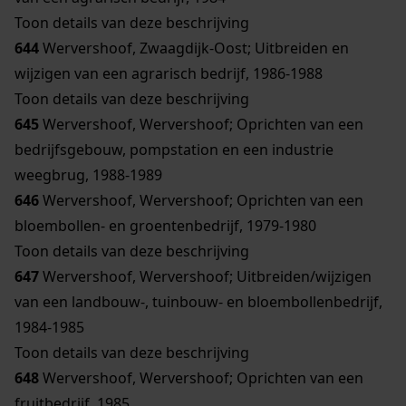
Toon details van deze beschrijving
644
Wervershoof, Zwaagdijk-Oost; Uitbreiden en
wijzigen van een agrarisch bedrijf, 1986-1988
Toon details van deze beschrijving
645
Wervershoof, Wervershoof; Oprichten van een
bedrijfsgebouw, pompstation en een industrie
weegbrug, 1988-1989
646
Wervershoof, Wervershoof; Oprichten van een
bloembollen- en groentenbedrijf, 1979-1980
Toon details van deze beschrijving
647
Wervershoof, Wervershoof; Uitbreiden/wijzigen
van een landbouw-, tuinbouw- en bloembollenbedrijf,
1984-1985
Toon details van deze beschrijving
648
Wervershoof, Wervershoof; Oprichten van een
fruitbedrijf, 1985