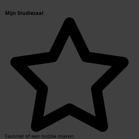
Mijn Studiezaal
Favoriet of een notitie maken