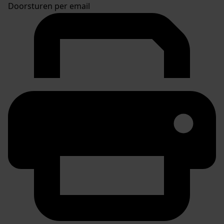
Doorsturen per email