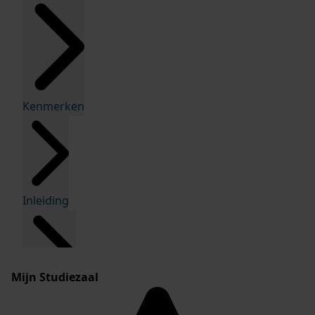
Kenmerken
Inleiding
Mijn Studiezaal
Inventaris