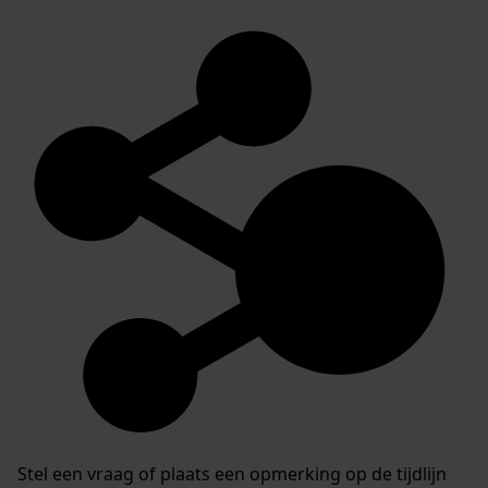
Stel een vraag of plaats een opmerking op de tijdlijn