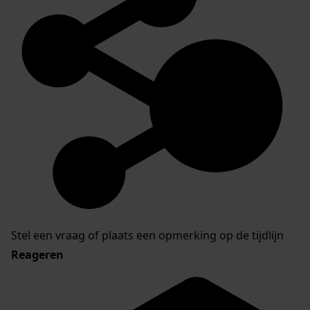
Stel een vraag of plaats een opmerking op de tijdlijn
Reageren