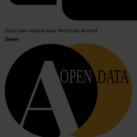
Stuur een reactie naar Westfries Archief
Delen
OPEN
DATA