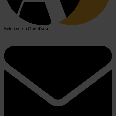
Bekijken op OpenData