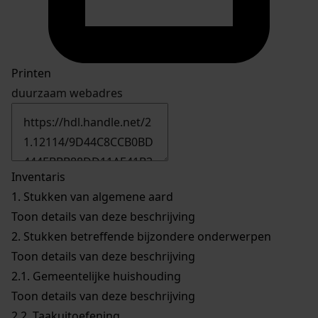
Printen
duurzaam webadres
Inventaris
1.
Stukken van algemene aard
Toon details van deze beschrijving
2.
Stukken betreffende bijzondere onderwerpen
Toon details van deze beschrijving
2.1.
Gemeentelijke huishouding
Toon details van deze beschrijving
2.2.
Taakuitoefening