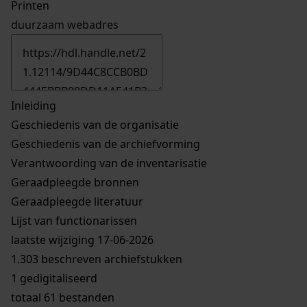
Printen
duurzaam webadres
Inleiding
Geschiedenis van de organisatie
Geschiedenis van de archiefvorming
Verantwoording van de inventarisatie
Geraadpleegde bronnen
Geraadpleegde literatuur
Lijst van functionarissen
laatste wijziging 17-06-2026
1.303 beschreven archiefstukken
1 gedigitaliseerd
totaal 61 bestanden