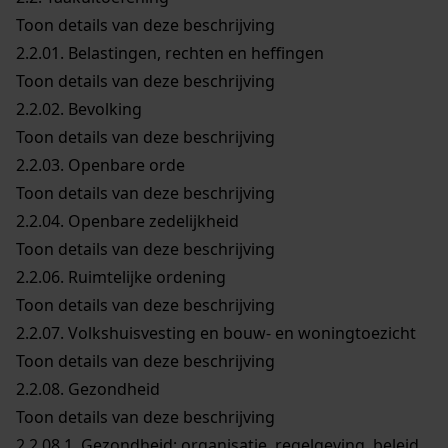
Toon details van deze beschrijving
2.2.01.
Belastingen, rechten en heffingen
Toon details van deze beschrijving
2.2.02.
Bevolking
Toon details van deze beschrijving
2.2.03.
Openbare orde
Toon details van deze beschrijving
2.2.04.
Openbare zedelijkheid
Toon details van deze beschrijving
2.2.06.
Ruimtelijke ordening
Toon details van deze beschrijving
2.2.07.
Volkshuisvesting en bouw- en woningtoezicht
Toon details van deze beschrijving
2.2.08.
Gezondheid
Toon details van deze beschrijving
2.2.08.1.
Gezondheid: organisatie, regelgeving, beleid