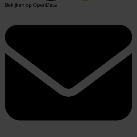
Bekijken op OpenData