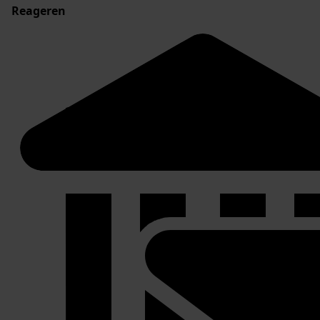
Reageren