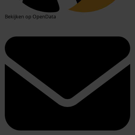
Bekijken op OpenData