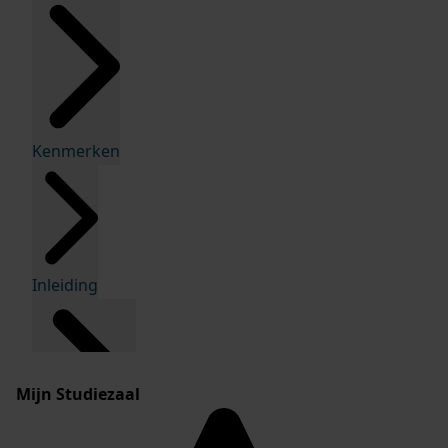
Kenmerken
Inleiding
Mijn Studiezaal