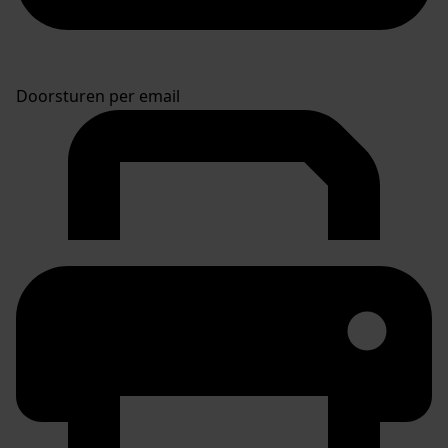
Doorsturen per email