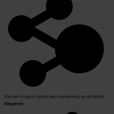
Stel een vraag of plaats een opmerking op de tijdlijn
Reageren