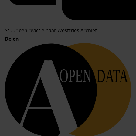
Stuur een reactie naar Westfries Archief
Delen
OPEN
DATA