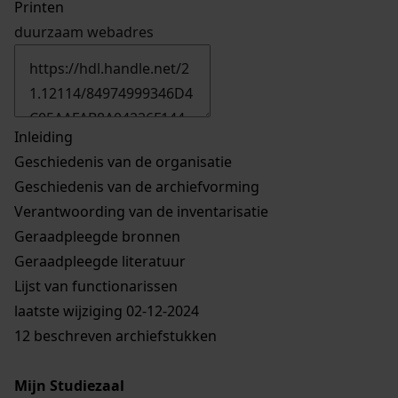
Printen
duurzaam webadres
Inleiding
Geschiedenis van de organisatie
Geschiedenis van de archiefvorming
Verantwoording van de inventarisatie
Geraadpleegde bronnen
Geraadpleegde literatuur
Lijst van functionarissen
laatste wijziging 02-12-2024
12 beschreven archiefstukken
Mijn Studiezaal