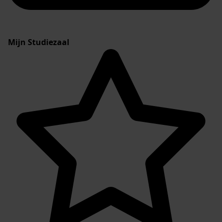
Mijn Studiezaal