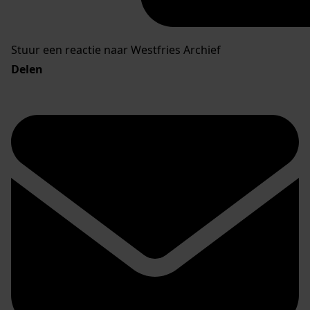
Stuur een reactie naar Westfries Archief
Delen