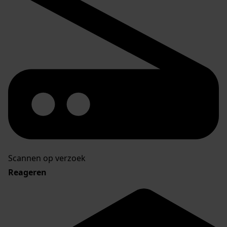
Scannen op verzoek
Reageren