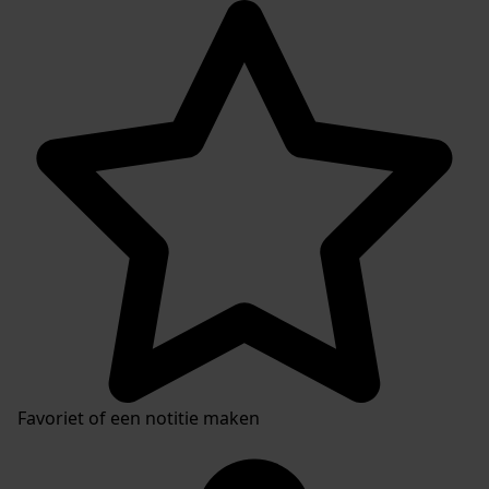
Favoriet of een notitie maken