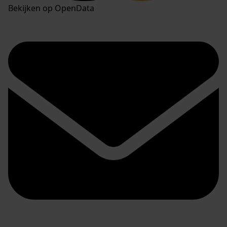
Bekijken op OpenData