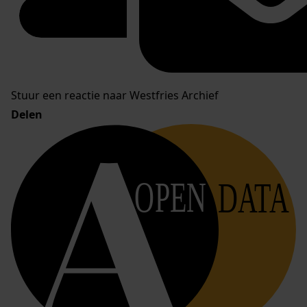
Stuur een reactie naar Westfries Archief
Delen
OPEN
DATA