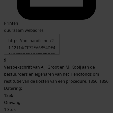
Printen
duurzaam webadres
9
Verzoekschrift van A.J. Groot en M. Kooij aan de
bestuurders en eigenaren van het Tiendfonds om
restitutie van de kosten van een procedure, 1856, 1856
Datering
:
1856
Omvang
:
1 Stuk