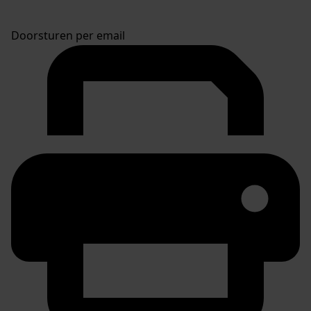
Doorsturen per email