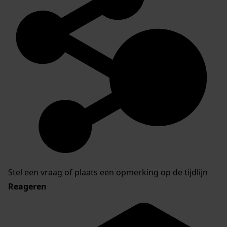
Stel een vraag of plaats een opmerking op de tijdlijn
Reageren