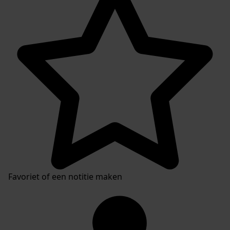
Plaatsingslijst
Favoriet of een notitie maken