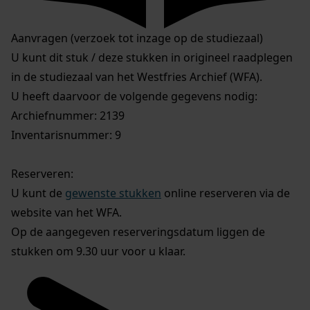
Aanvragen (verzoek tot inzage op de studiezaal)
U kunt dit stuk / deze stukken in origineel raadplegen
in de studiezaal van het Westfries Archief (WFA).
U heeft daarvoor de volgende gegevens nodig:
Archiefnummer: 2139
Inventarisnummer: 9
Reserveren:
U kunt de
gewenste stukken
online reserveren via de
website van het WFA.
Op de aangegeven reserveringsdatum liggen de
stukken om 9.30 uur voor u klaar.