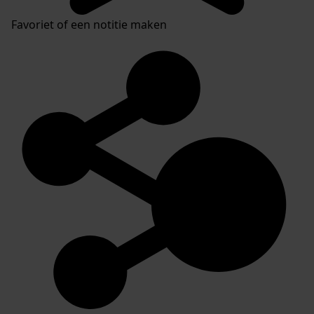
Favoriet of een notitie maken