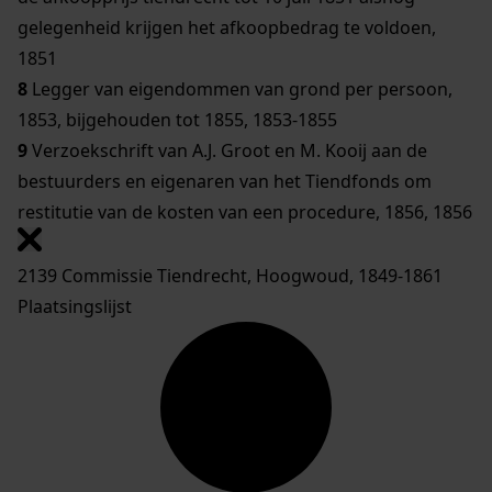
gelegenheid krijgen het afkoopbedrag te voldoen,
1851
8
Legger van eigendommen van grond per persoon,
1853, bijgehouden tot 1855, 1853-1855
9
Verzoekschrift van A.J. Groot en M. Kooij aan de
bestuurders en eigenaren van het Tiendfonds om
restitutie van de kosten van een procedure, 1856, 1856
2139 Commissie Tiendrecht, Hoogwoud, 1849-1861
Plaatsingslijst