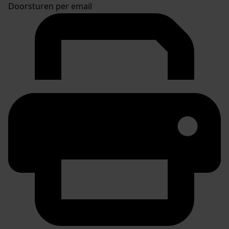
Doorsturen per email