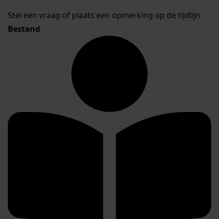
Stel een vraag of plaats een opmerking op de tijdlijn
Bestand