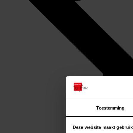
Toestemming
Deze website maakt gebruik