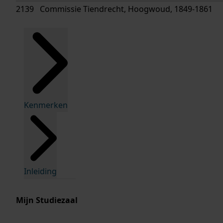
2139 Commissie Tiendrecht, Hoogwoud, 1849-1861
Kenmerken
Inleiding
Mijn Studiezaal