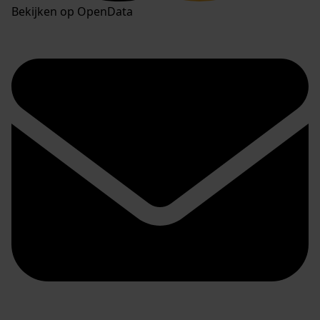
Bekijken op OpenData