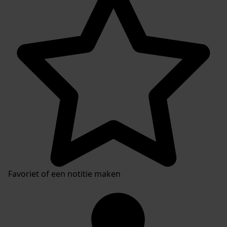
Favoriet of een notitie maken