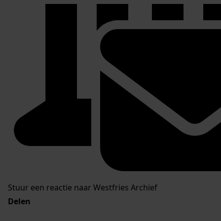
Stuur een reactie naar Westfries Archief
Delen