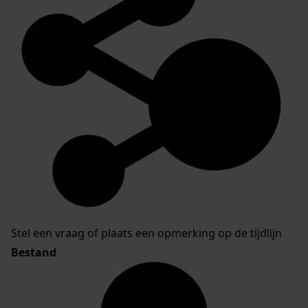
Stel een vraag of plaats een opmerking op de tijdlijn
Bestand