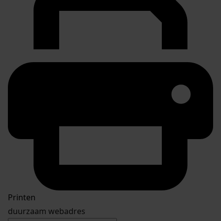
Printen
duurzaam webadres