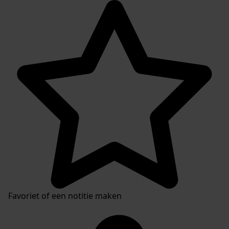
Favoriet of een notitie maken