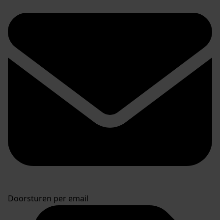
Doorsturen per email