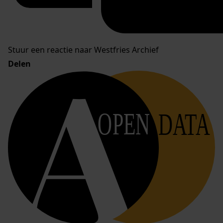
Stuur een reactie naar Westfries Archief
Delen
OPEN
DATA