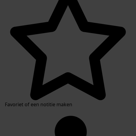
Plaatsingslijst
Favoriet of een notitie maken