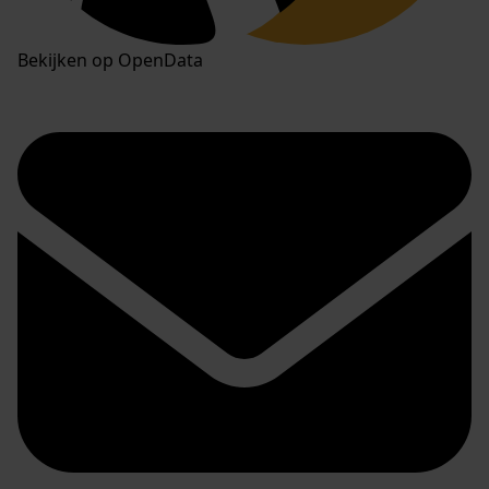
Bekijken op OpenData