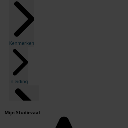
Kenmerken
Inleiding
Mijn Studiezaal