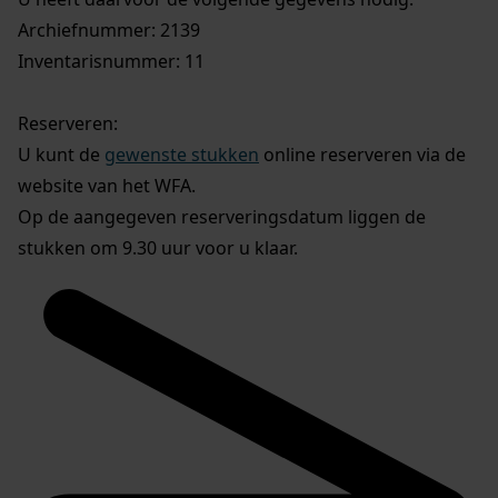
Archiefnummer: 2139
Inventarisnummer: 11
Reserveren:
U kunt de
gewenste stukken
online reserveren via de
website van het WFA.
Op de aangegeven reserveringsdatum liggen de
stukken om 9.30 uur voor u klaar.