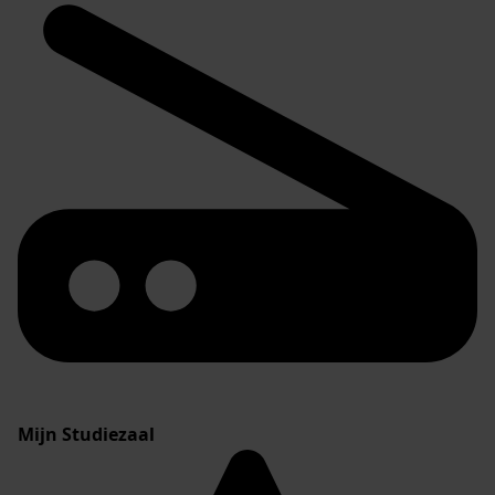
Mijn Studiezaal