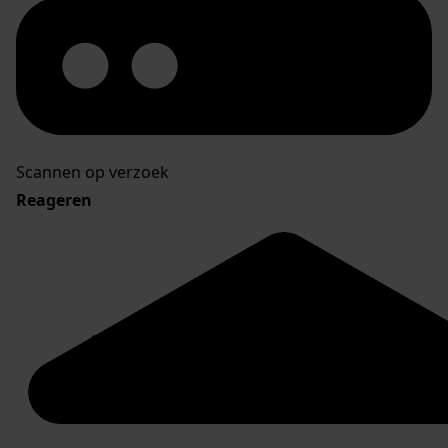
Scannen op verzoek
Reageren