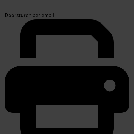
Doorsturen per email