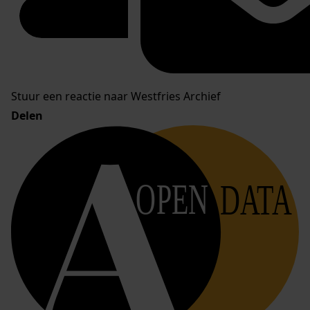
Stuur een reactie naar Westfries Archief
Delen
OPEN
DATA