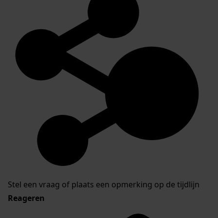
Stel een vraag of plaats een opmerking op de tijdlijn
Reageren