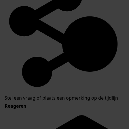
Stel een vraag of plaats een opmerking op de tijdlijn
Reageren