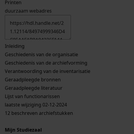
Printen
duurzaam webadres
Inleiding
Geschiedenis van de organisatie
Geschiedenis van de archiefvorming
Verantwoording van de inventarisatie
Geraadpleegde bronnen
Geraadpleegde literatuur
Lijst van functionarissen
laatste wijziging 02-12-2024
12 beschreven archiefstukken
Mijn Studiezaal