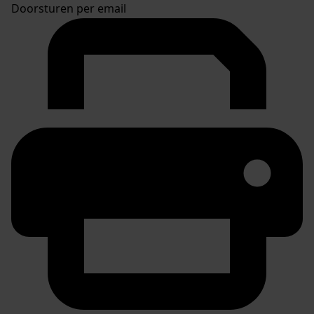
Doorsturen per email