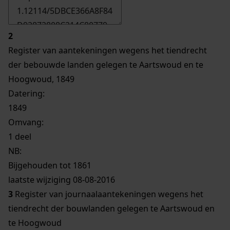
2
Register van aantekeningen wegens het tiendrecht
der bebouwde landen gelegen te Aartswoud en te
Hoogwoud, 1849
Datering
:
1849
Omvang
:
1 deel
NB
:
Bijgehouden tot 1861
laatste wijziging 08-08-2016
3
Register van journaalaantekeningen wegens het
tiendrecht der bouwlanden gelegen te Aartswoud en
te Hoogwoud