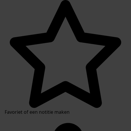
Favoriet of een notitie maken