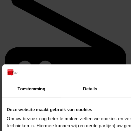
Toestemming
Details
Mijn Studiezaal
Deze website maakt gebruik van cookies
Om uw bezoek nog beter te maken zetten we cookies en verg
technieken in. Hiermee kunnen wij (en derde partijen) uw ge