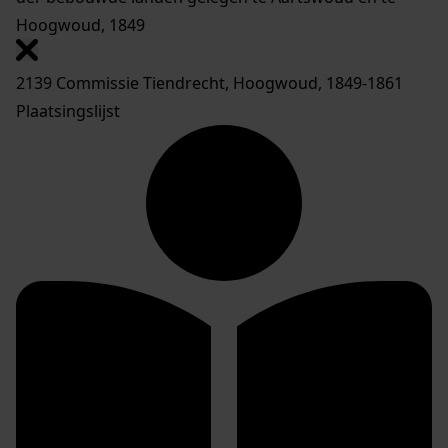
Hoogwoud, 1849
2139 Commissie Tiendrecht, Hoogwoud, 1849-1861
Plaatsingslijst