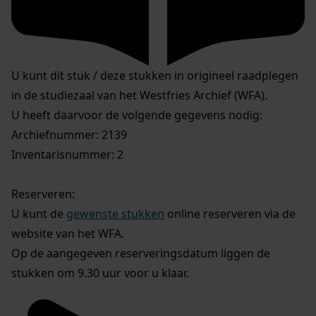
U kunt dit stuk / deze stukken in origineel raadplegen
in de studiezaal van het Westfries Archief (WFA).
U heeft daarvoor de volgende gegevens nodig:
Archiefnummer: 2139
Inventarisnummer: 2
Reserveren:
U kunt de
gewenste stukken
online reserveren via de
website van het WFA.
Op de aangegeven reserveringsdatum liggen de
stukken om 9.30 uur voor u klaar.