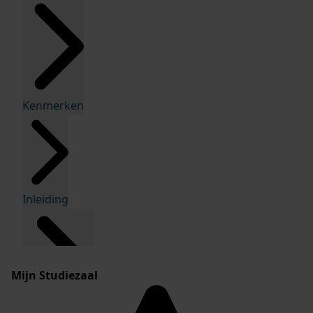
Kenmerken
Inleiding
Mijn Studiezaal