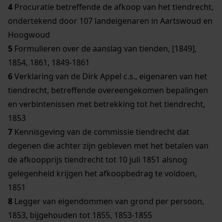
4
Procuratie betreffende de afkoop van het tiendrecht,
ondertekend door 107 landeigenaren in Aartswoud en
Hoogwoud
5
Formulieren over de aanslag van tienden, [1849],
1854, 1861, 1849-1861
6
Verklaring van de Dirk Appel c.s., eigenaren van het
tiendrecht, betreffende overeengekomen bepalingen
en verbintenissen met betrekking tot het tiendrecht,
1853
7
Kennisgeving van de commissie tiendrecht dat
degenen die achter zijn gebleven met het betalen van
de afkoopprijs tiendrecht tot 10 juli 1851 alsnog
gelegenheid krijgen het afkoopbedrag te voldoen,
1851
8
Legger van eigendommen van grond per persoon,
1853, bijgehouden tot 1855, 1853-1855