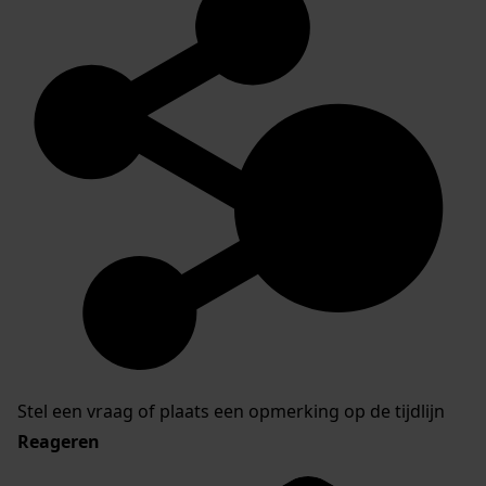
Stel een vraag of plaats een opmerking op de tijdlijn
Reageren