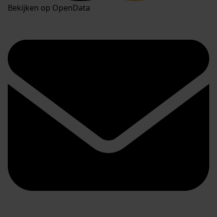
Bekijken op OpenData