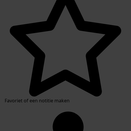
Plaatsingslijst
Favoriet of een notitie maken