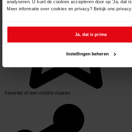
analyseren. U kunt de cookies accepteren door op 'Ja, dat is 
Meer informatie over cookies en privacy? Bekijk ons privac
Ja, dat is prima
Instellingen beheren
Favoriet of een notitie maken