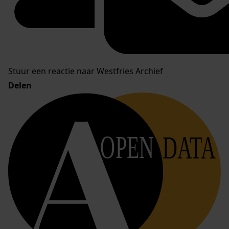
Stuur een reactie naar Westfries Archief
Delen
OPEN
DATA