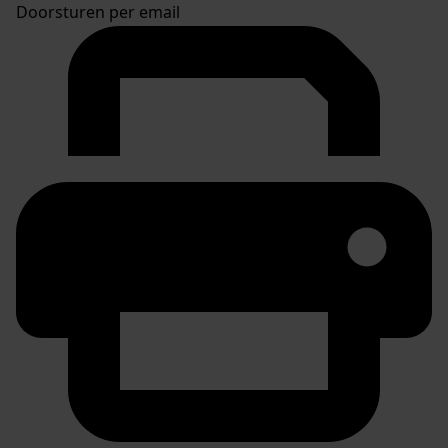
Doorsturen per email