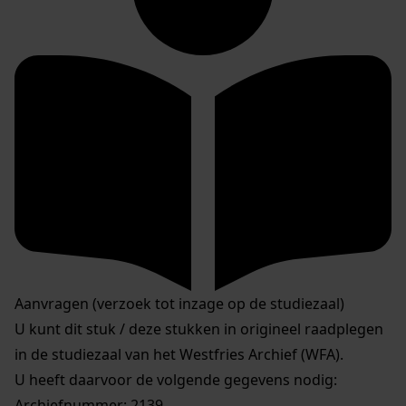
Aanvragen (verzoek tot inzage op de studiezaal)
U kunt dit stuk / deze stukken in origineel raadplegen
in de studiezaal van het Westfries Archief (WFA).
U heeft daarvoor de volgende gegevens nodig:
Archiefnummer: 2139