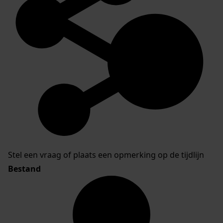
Stel een vraag of plaats een opmerking op de tijdlijn
Bestand