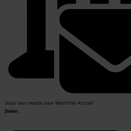
Stuur een reactie naar Westfries Archief
Delen