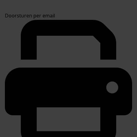
Doorsturen per email