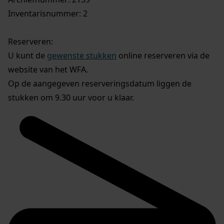
Inventarisnummer: 2
Reserveren:
U kunt de
gewenste stukken
online reserveren via de
website van het WFA.
Op de aangegeven reserveringsdatum liggen de
stukken om 9.30 uur voor u klaar.