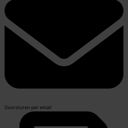
Doorsturen per email