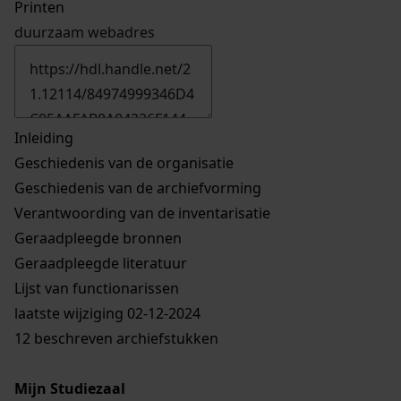
Printen
duurzaam webadres
Inleiding
Geschiedenis van de organisatie
Geschiedenis van de archiefvorming
Verantwoording van de inventarisatie
Geraadpleegde bronnen
Geraadpleegde literatuur
Lijst van functionarissen
laatste wijziging 02-12-2024
12 beschreven archiefstukken
Mijn Studiezaal