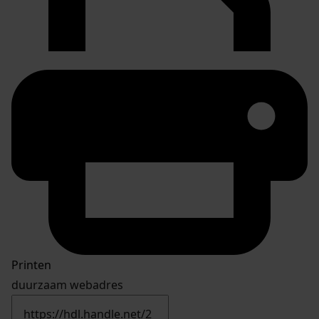
Printen
duurzaam webadres