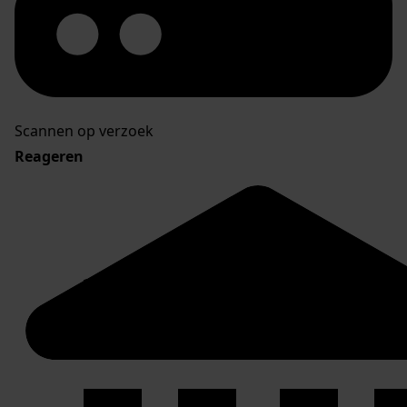
Scannen op verzoek
Reageren