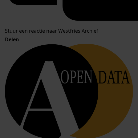
Stuur een reactie naar Westfries Archief
Delen
OPEN
DATA