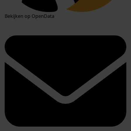
Bekijken op OpenData