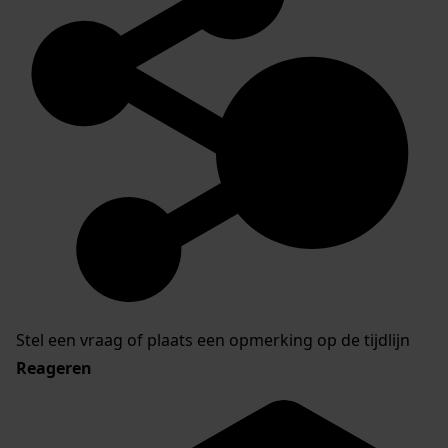
Stel een vraag of plaats een opmerking op de tijdlijn
Reageren