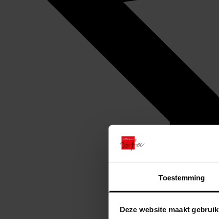
Toestemming
Deze website maakt gebruik