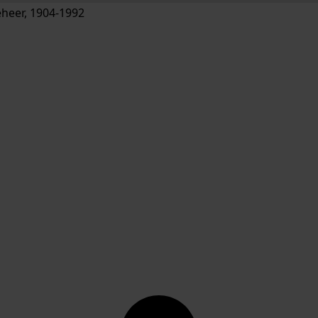
Beheer, 1904-1992