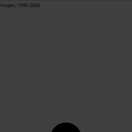
ingen, 1990-2006