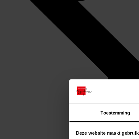
Toestemming
Deze website maakt gebruik