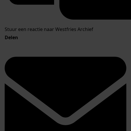
Stuur een reactie naar Westfries Archief
Delen