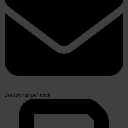
Doorsturen per email