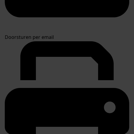
Doorsturen per email