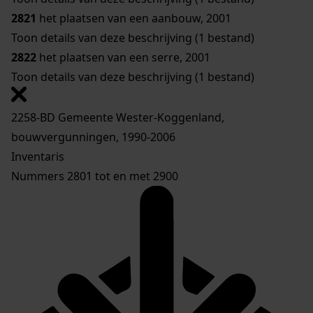
2821
het plaatsen van een aanbouw, 2001
Toon details van deze beschrijving (1 bestand)
2822
het plaatsen van een serre, 2001
Toon details van deze beschrijving (1 bestand)
2258-BD Gemeente Wester-Koggenland,
bouwvergunningen, 1990-2006
Inventaris
Nummers 2801 tot en met 2900