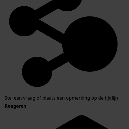
Stel een vraag of plaats een opmerking op de tijdlijn
Reageren