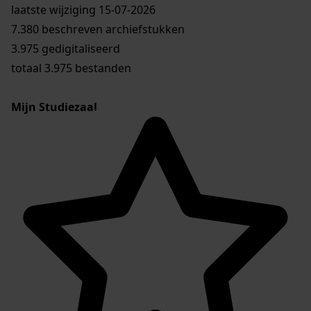
laatste wijziging 15-07-2026
7.380 beschreven archiefstukken
3.975 gedigitaliseerd
totaal 3.975 bestanden
Mijn Studiezaal