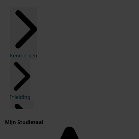
Kenmerken
Inleiding
Mijn Studiezaal