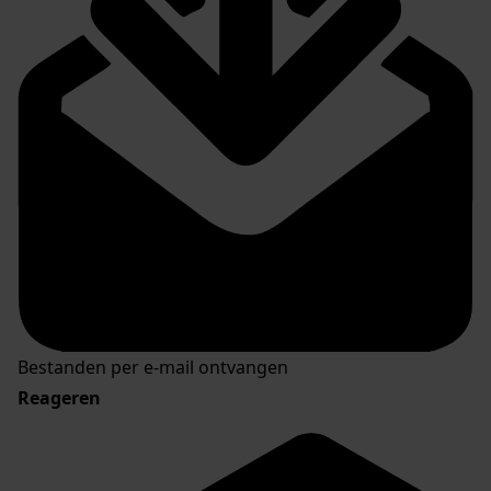
Bestanden per e-mail ontvangen
Reageren