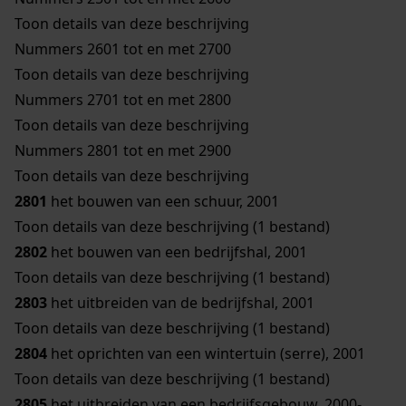
Toon details van deze beschrijving
Nummers 2601 tot en met 2700
Toon details van deze beschrijving
Nummers 2701 tot en met 2800
Toon details van deze beschrijving
Nummers 2801 tot en met 2900
Toon details van deze beschrijving
2801
het bouwen van een schuur, 2001
Toon details van deze beschrijving (1 bestand)
2802
het bouwen van een bedrijfshal, 2001
Toon details van deze beschrijving (1 bestand)
2803
het uitbreiden van de bedrijfshal, 2001
Toon details van deze beschrijving (1 bestand)
2804
het oprichten van een wintertuin (serre), 2001
Toon details van deze beschrijving (1 bestand)
2805
het uitbreiden van een bedrijfsgebouw, 2000-