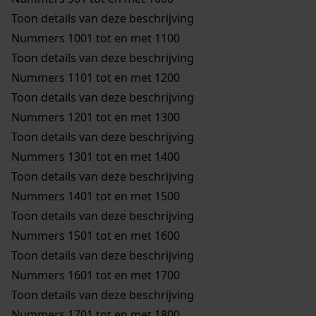
Toon details van deze beschrijving
Nummers 1001 tot en met 1100
Toon details van deze beschrijving
Nummers 1101 tot en met 1200
Toon details van deze beschrijving
Nummers 1201 tot en met 1300
Toon details van deze beschrijving
Nummers 1301 tot en met 1400
Toon details van deze beschrijving
Nummers 1401 tot en met 1500
Toon details van deze beschrijving
Nummers 1501 tot en met 1600
Toon details van deze beschrijving
Nummers 1601 tot en met 1700
Toon details van deze beschrijving
Nummers 1701 tot en met 1800