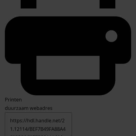
Printen
duurzaam webadres