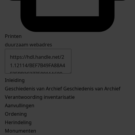
Printen
duurzaam webadres
Inleiding
Geschiedenis van Archief
Geschiedenis van Archief
Verantwoording inventarisatie
Aanvullingen
Ordening
Herindeling
Monumenten