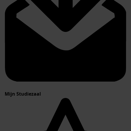
Mijn Studiezaal