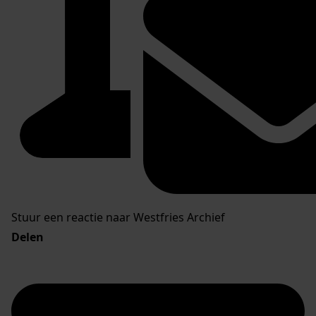
Stuur een reactie naar Westfries Archief
Delen