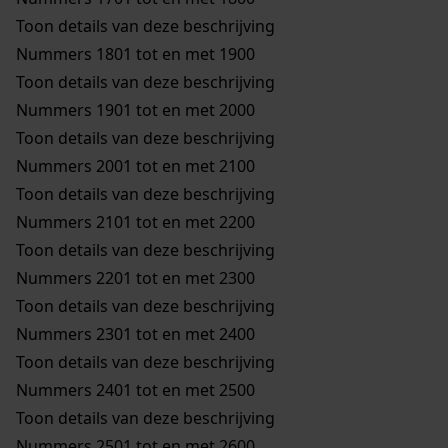
Toon details van deze beschrijving
Nummers 1801 tot en met 1900
Toon details van deze beschrijving
Nummers 1901 tot en met 2000
Toon details van deze beschrijving
Nummers 2001 tot en met 2100
Toon details van deze beschrijving
Nummers 2101 tot en met 2200
Toon details van deze beschrijving
Nummers 2201 tot en met 2300
Toon details van deze beschrijving
Nummers 2301 tot en met 2400
Toon details van deze beschrijving
Nummers 2401 tot en met 2500
Toon details van deze beschrijving
Nummers 2501 tot en met 2600