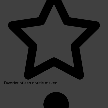
Inventaris
Favoriet of een notitie maken