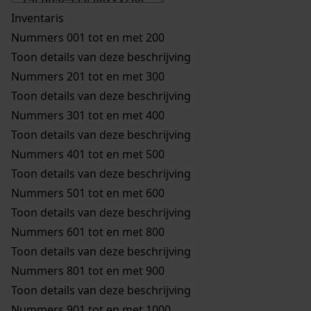
Inventaris
Nummers 001 tot en met 200
Toon details van deze beschrijving
Nummers 201 tot en met 300
Toon details van deze beschrijving
Nummers 301 tot en met 400
Toon details van deze beschrijving
Nummers 401 tot en met 500
Toon details van deze beschrijving
Nummers 501 tot en met 600
Toon details van deze beschrijving
Nummers 601 tot en met 800
Toon details van deze beschrijving
Nummers 801 tot en met 900
Toon details van deze beschrijving
Nummers 901 tot en met 1000