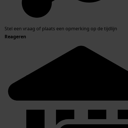
Stel een vraag of plaats een opmerking op de tijdlijn
Reageren