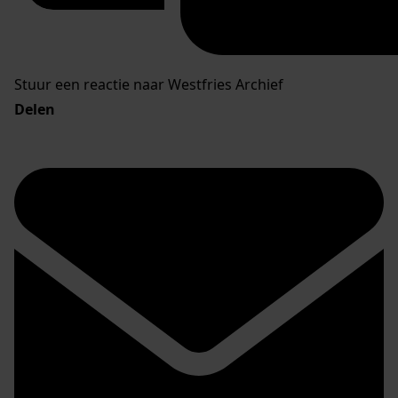
Stuur een reactie naar Westfries Archief
Delen