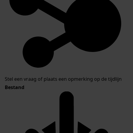
Stel een vraag of plaats een opmerking op de tijdlijn
Bestand