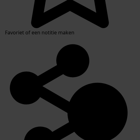
Favoriet of een notitie maken