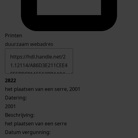
Printen
duurzaam webadres
2822
het plaatsen van een serre, 2001
Datering
:
2001
Beschrijving:
het plaatsen van een serre
Datum vergunning: