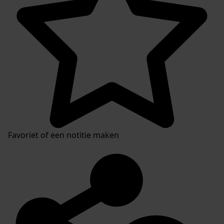
Favoriet of een notitie maken