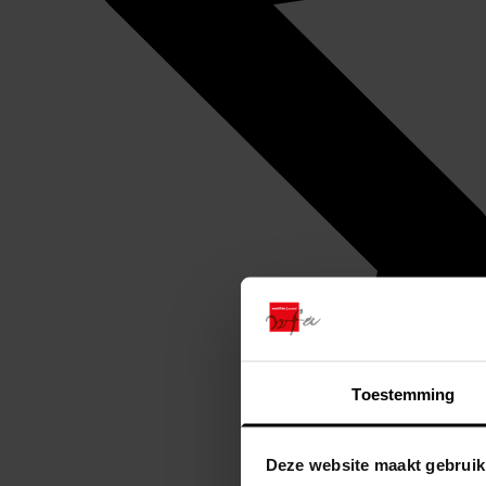
Toestemming
Deze website maakt gebruik