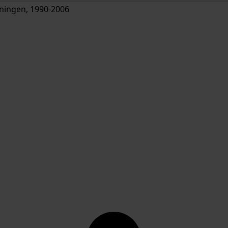
ingen, 1990-2006