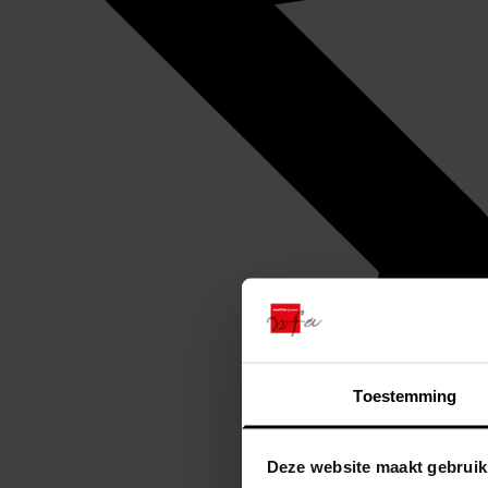
Toestemming
Deze website maakt gebruik