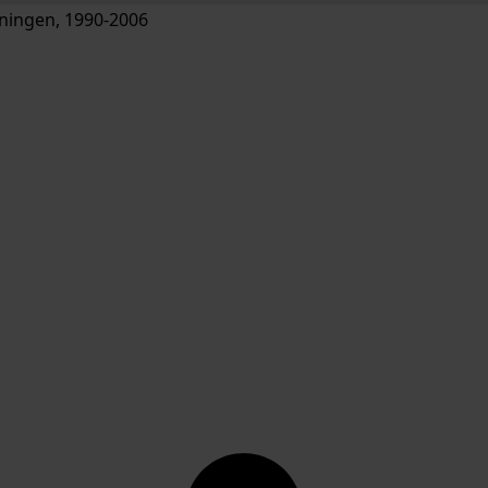
ingen, 1990-2006