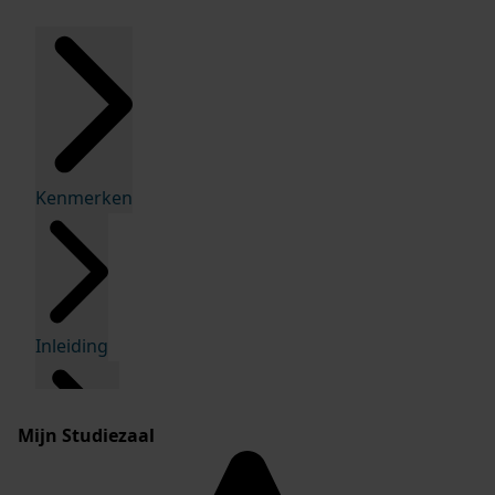
Kenmerken
Inleiding
Mijn Studiezaal