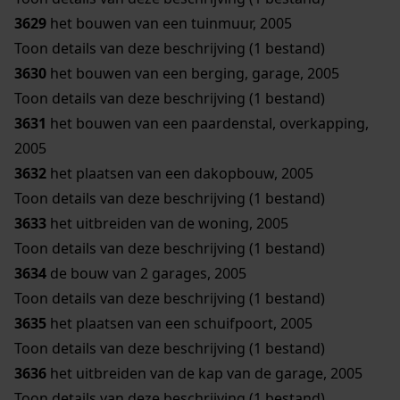
3629
het bouwen van een tuinmuur, 2005
Toon details van deze beschrijving (1 bestand)
3630
het bouwen van een berging, garage, 2005
Toon details van deze beschrijving (1 bestand)
3631
het bouwen van een paardenstal, overkapping,
2005
3632
het plaatsen van een dakopbouw, 2005
Toon details van deze beschrijving (1 bestand)
3633
het uitbreiden van de woning, 2005
Toon details van deze beschrijving (1 bestand)
3634
de bouw van 2 garages, 2005
Toon details van deze beschrijving (1 bestand)
3635
het plaatsen van een schuifpoort, 2005
Toon details van deze beschrijving (1 bestand)
3636
het uitbreiden van de kap van de garage, 2005
Toon details van deze beschrijving (1 bestand)