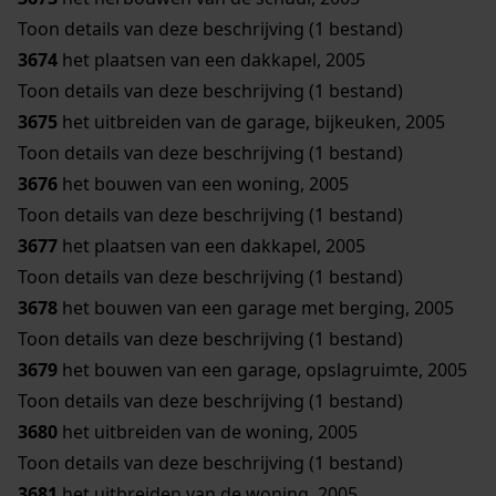
Toon details van deze beschrijving (1 bestand)
3674
het plaatsen van een dakkapel, 2005
Toon details van deze beschrijving (1 bestand)
3675
het uitbreiden van de garage, bijkeuken, 2005
Toon details van deze beschrijving (1 bestand)
3676
het bouwen van een woning, 2005
Toon details van deze beschrijving (1 bestand)
3677
het plaatsen van een dakkapel, 2005
Toon details van deze beschrijving (1 bestand)
3678
het bouwen van een garage met berging, 2005
Toon details van deze beschrijving (1 bestand)
3679
het bouwen van een garage, opslagruimte, 2005
Toon details van deze beschrijving (1 bestand)
3680
het uitbreiden van de woning, 2005
Toon details van deze beschrijving (1 bestand)
3681
het uitbreiden van de woning, 2005