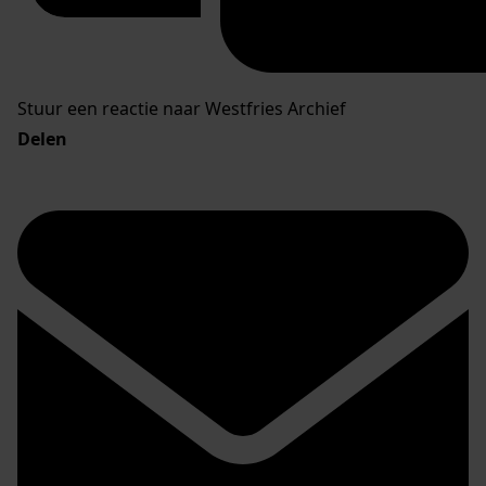
Stuur een reactie naar Westfries Archief
Delen