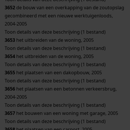
3652
de bouw van een overkapping van de zoutopslag
gecombineerd met een nieuwe werktuigenloods,
2004-2005
Toon details van deze beschrijving (1 bestand)
3653
het uitbreiden van de woning, 2005
Toon details van deze beschrijving (1 bestand)
3654
het uitbreiden van de woning, 2005
Toon details van deze beschrijving (1 bestand)
3655
het plaatsen van een dakopbouw, 2005
Toon details van deze beschrijving (1 bestand)
3656
het plaatsen van een betonnen verkeersbrug,
2004-2005
Toon details van deze beschrijving (1 bestand)
3657
het bouwen van een woning met garage, 2005
Toon details van deze beschrijving (1 bestand)
3658
het plaatsen van een carport, 2005