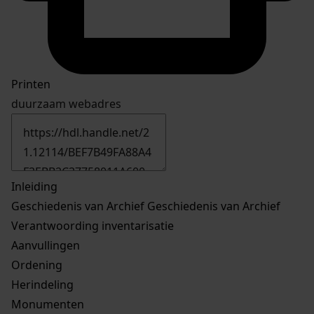
Printen
duurzaam webadres
Inleiding
Geschiedenis van Archief
Geschiedenis van Archief
Verantwoording inventarisatie
Aanvullingen
Ordening
Herindeling
Monumenten