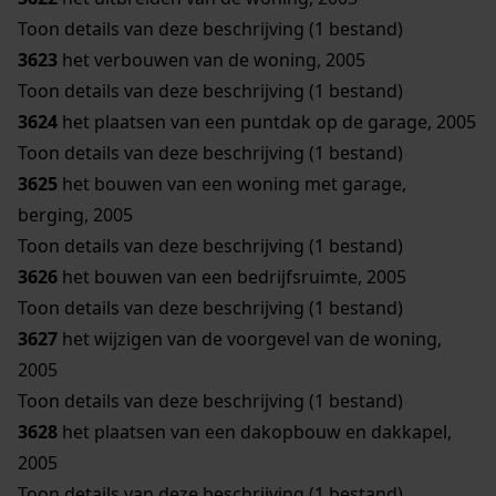
Toon details van deze beschrijving (1 bestand)
3623
het verbouwen van de woning, 2005
Toon details van deze beschrijving (1 bestand)
3624
het plaatsen van een puntdak op de garage, 2005
Toon details van deze beschrijving (1 bestand)
3625
het bouwen van een woning met garage,
berging, 2005
Toon details van deze beschrijving (1 bestand)
3626
het bouwen van een bedrijfsruimte, 2005
Toon details van deze beschrijving (1 bestand)
3627
het wijzigen van de voorgevel van de woning,
2005
Toon details van deze beschrijving (1 bestand)
3628
het plaatsen van een dakopbouw en dakkapel,
2005
Toon details van deze beschrijving (1 bestand)