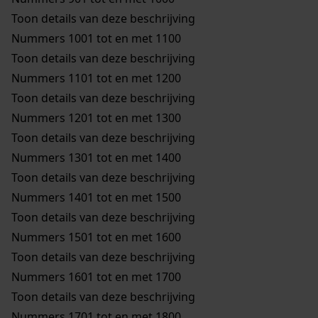
Toon details van deze beschrijving
Nummers 1001 tot en met 1100
Toon details van deze beschrijving
Nummers 1101 tot en met 1200
Toon details van deze beschrijving
Nummers 1201 tot en met 1300
Toon details van deze beschrijving
Nummers 1301 tot en met 1400
Toon details van deze beschrijving
Nummers 1401 tot en met 1500
Toon details van deze beschrijving
Nummers 1501 tot en met 1600
Toon details van deze beschrijving
Nummers 1601 tot en met 1700
Toon details van deze beschrijving
Nummers 1701 tot en met 1800