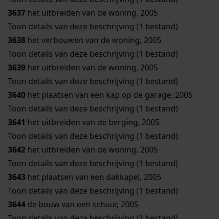
3637
het uitbreiden van de woning, 2005
Toon details van deze beschrijving (1 bestand)
3638
het verbouwen van de woning, 2005
Toon details van deze beschrijving (1 bestand)
3639
het uitbreiden van de woning, 2005
Toon details van deze beschrijving (1 bestand)
3640
het plaatsen van een kap op de garage, 2005
Toon details van deze beschrijving (1 bestand)
3641
het uitbreiden van de berging, 2005
Toon details van deze beschrijving (1 bestand)
3642
het uitbreiden van de woning, 2005
Toon details van deze beschrijving (1 bestand)
3643
het plaatsen van een dakkapel, 2005
Toon details van deze beschrijving (1 bestand)
3644
de bouw van een schuur, 2005
Toon details van deze beschrijving (1 bestand)