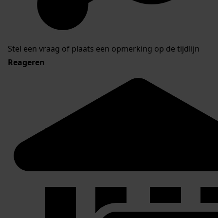
Stel een vraag of plaats een opmerking op de tijdlijn
Reageren