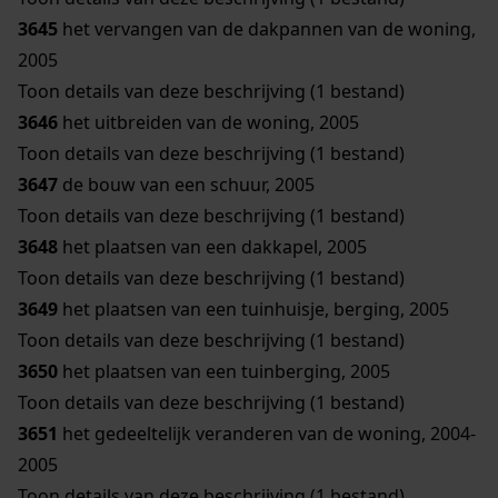
3645
het vervangen van de dakpannen van de woning,
2005
Toon details van deze beschrijving (1 bestand)
3646
het uitbreiden van de woning, 2005
Toon details van deze beschrijving (1 bestand)
3647
de bouw van een schuur, 2005
Toon details van deze beschrijving (1 bestand)
3648
het plaatsen van een dakkapel, 2005
Toon details van deze beschrijving (1 bestand)
3649
het plaatsen van een tuinhuisje, berging, 2005
Toon details van deze beschrijving (1 bestand)
3650
het plaatsen van een tuinberging, 2005
Toon details van deze beschrijving (1 bestand)
3651
het gedeeltelijk veranderen van de woning, 2004-
2005
Toon details van deze beschrijving (1 bestand)