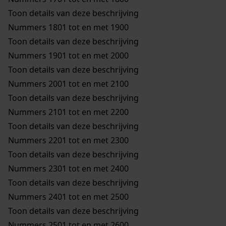
Toon details van deze beschrijving
Nummers 1801 tot en met 1900
Toon details van deze beschrijving
Nummers 1901 tot en met 2000
Toon details van deze beschrijving
Nummers 2001 tot en met 2100
Toon details van deze beschrijving
Nummers 2101 tot en met 2200
Toon details van deze beschrijving
Nummers 2201 tot en met 2300
Toon details van deze beschrijving
Nummers 2301 tot en met 2400
Toon details van deze beschrijving
Nummers 2401 tot en met 2500
Toon details van deze beschrijving
Nummers 2501 tot en met 2600