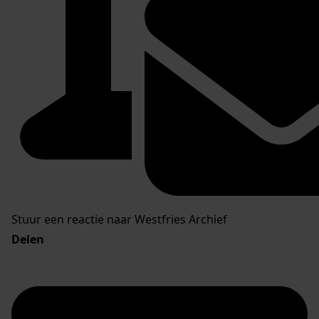
Stuur een reactie naar Westfries Archief
Delen