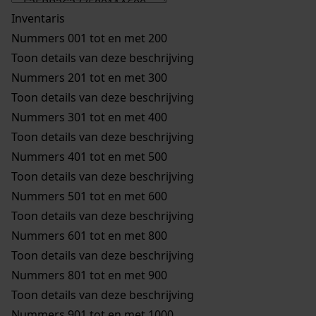
Inventaris
Nummers 001 tot en met 200
Toon details van deze beschrijving
Nummers 201 tot en met 300
Toon details van deze beschrijving
Nummers 301 tot en met 400
Toon details van deze beschrijving
Nummers 401 tot en met 500
Toon details van deze beschrijving
Nummers 501 tot en met 600
Toon details van deze beschrijving
Nummers 601 tot en met 800
Toon details van deze beschrijving
Nummers 801 tot en met 900
Toon details van deze beschrijving
Nummers 901 tot en met 1000