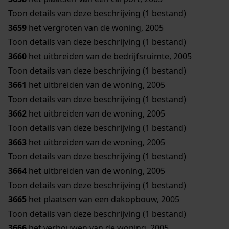
Toon details van deze beschrijving (1 bestand)
3659
het vergroten van de woning, 2005
Toon details van deze beschrijving (1 bestand)
3660
het uitbreiden van de bedrijfsruimte, 2005
Toon details van deze beschrijving (1 bestand)
3661
het uitbreiden van de woning, 2005
Toon details van deze beschrijving (1 bestand)
3662
het uitbreiden van de woning, 2005
Toon details van deze beschrijving (1 bestand)
3663
het uitbreiden van de woning, 2005
Toon details van deze beschrijving (1 bestand)
3664
het uitbreiden van de woning, 2005
Toon details van deze beschrijving (1 bestand)
3665
het plaatsen van een dakopbouw, 2005
Toon details van deze beschrijving (1 bestand)
3666
het verbouwen van de woning, 2005