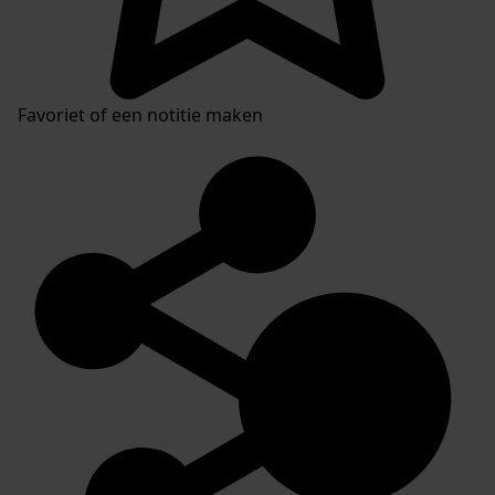
Favoriet of een notitie maken