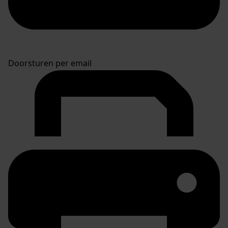
Doorsturen per email