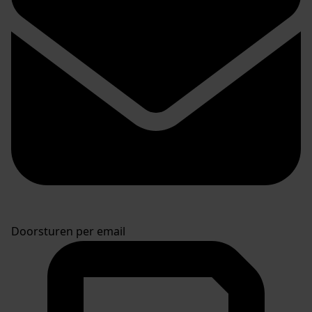
Doorsturen per email