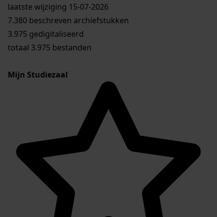
laatste wijziging 15-07-2026
7.380 beschreven archiefstukken
3.975 gedigitaliseerd
totaal 3.975 bestanden
Mijn Studiezaal