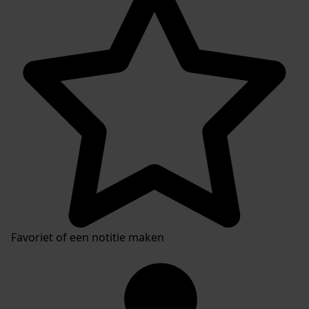
Inventaris
Favoriet of een notitie maken