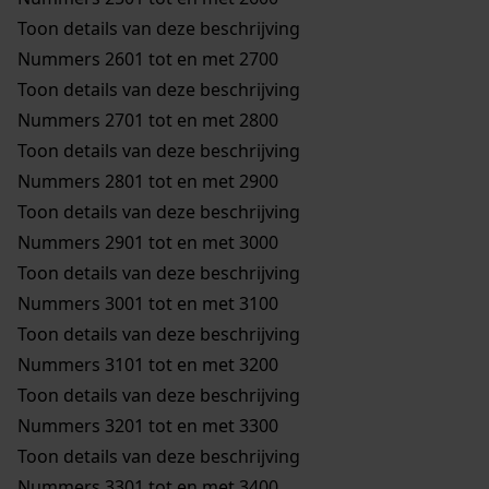
Toon details van deze beschrijving
Nummers 2601 tot en met 2700
Toon details van deze beschrijving
Nummers 2701 tot en met 2800
Toon details van deze beschrijving
Nummers 2801 tot en met 2900
Toon details van deze beschrijving
Nummers 2901 tot en met 3000
Toon details van deze beschrijving
Nummers 3001 tot en met 3100
Toon details van deze beschrijving
Nummers 3101 tot en met 3200
Toon details van deze beschrijving
Nummers 3201 tot en met 3300
Toon details van deze beschrijving
Nummers 3301 tot en met 3400