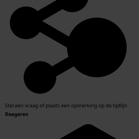
Stel een vraag of plaats een opmerking op de tijdlijn
Reageren