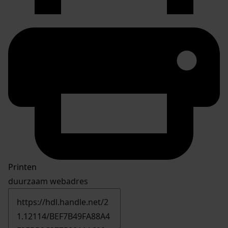
Printen
duurzaam webadres