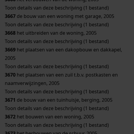
Toon details van deze beschrijving (1 bestand)
3667
de bouw van een woning met garage, 2005
Toon details van deze beschrijving (1 bestand)
3668
het uitbreiden van de woning, 2005
Toon details van deze beschrijving (1 bestand)
3669
het plaatsen van een dakopbouw en dakkapel,
2005
Toon details van deze beschrijving (1 bestand)
3670
het plaatsen van een zuil t.b.v. postkasten en
naamverwijzingen, 2005
Toon details van deze beschrijving (1 bestand)
3671
de bouw van een tuinhuisje, berging, 2005
Toon details van deze beschrijving (1 bestand)
3672
het bouwen van een woning, 2005
Toon details van deze beschrijving (1 bestand)
3673
het herbouwen van de schuur, 2005