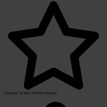
Favoriet of een notitie maken