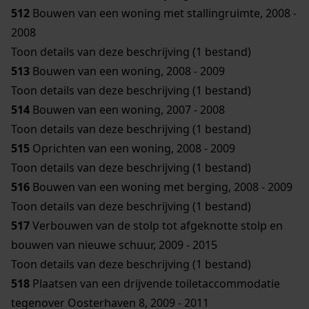
512
Bouwen van een woning met stallingruimte, 2008 -
2008
Toon details van deze beschrijving (1 bestand)
513
Bouwen van een woning, 2008 - 2009
Toon details van deze beschrijving (1 bestand)
514
Bouwen van een woning, 2007 - 2008
Toon details van deze beschrijving (1 bestand)
515
Oprichten van een woning, 2008 - 2009
Toon details van deze beschrijving (1 bestand)
516
Bouwen van een woning met berging, 2008 - 2009
Toon details van deze beschrijving (1 bestand)
517
Verbouwen van de stolp tot afgeknotte stolp en
bouwen van nieuwe schuur, 2009 - 2015
Toon details van deze beschrijving (1 bestand)
518
Plaatsen van een drijvende toiletaccommodatie
tegenover Oosterhaven 8, 2009 - 2011