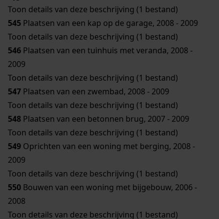
Toon details van deze beschrijving (1 bestand)
545
Plaatsen van een kap op de garage, 2008 - 2009
Toon details van deze beschrijving (1 bestand)
546
Plaatsen van een tuinhuis met veranda, 2008 -
2009
Toon details van deze beschrijving (1 bestand)
547
Plaatsen van een zwembad, 2008 - 2009
Toon details van deze beschrijving (1 bestand)
548
Plaatsen van een betonnen brug, 2007 - 2009
Toon details van deze beschrijving (1 bestand)
549
Oprichten van een woning met berging, 2008 -
2009
Toon details van deze beschrijving (1 bestand)
550
Bouwen van een woning met bijgebouw, 2006 -
2008
Toon details van deze beschrijving (1 bestand)