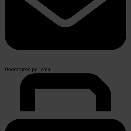
Doorsturen per email