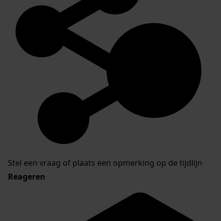
Stel een vraag of plaats een opmerking op de tijdlijn
Reageren