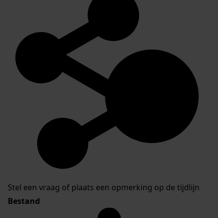
Stel een vraag of plaats een opmerking op de tijdlijn
Bestand