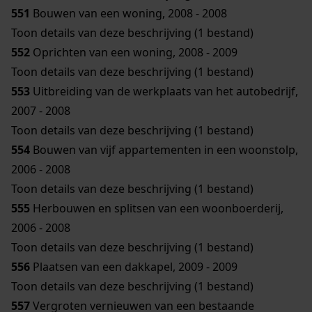
551
Bouwen van een woning, 2008 - 2008
Toon details van deze beschrijving (1 bestand)
552
Oprichten van een woning, 2008 - 2009
Toon details van deze beschrijving (1 bestand)
553
Uitbreiding van de werkplaats van het autobedrijf,
2007 - 2008
Toon details van deze beschrijving (1 bestand)
554
Bouwen van vijf appartementen in een woonstolp,
2006 - 2008
Toon details van deze beschrijving (1 bestand)
555
Herbouwen en splitsen van een woonboerderij,
2006 - 2008
Toon details van deze beschrijving (1 bestand)
556
Plaatsen van een dakkapel, 2009 - 2009
Toon details van deze beschrijving (1 bestand)
557
Vergroten vernieuwen van een bestaande