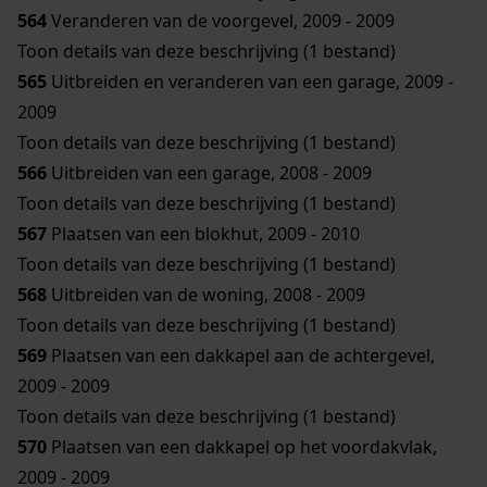
564
Veranderen van de voorgevel, 2009 - 2009
Toon details van deze beschrijving (1 bestand)
565
Uitbreiden en veranderen van een garage, 2009 -
2009
Toon details van deze beschrijving (1 bestand)
566
Uitbreiden van een garage, 2008 - 2009
Toon details van deze beschrijving (1 bestand)
567
Plaatsen van een blokhut, 2009 - 2010
Toon details van deze beschrijving (1 bestand)
568
Uitbreiden van de woning, 2008 - 2009
Toon details van deze beschrijving (1 bestand)
569
Plaatsen van een dakkapel aan de achtergevel,
2009 - 2009
Toon details van deze beschrijving (1 bestand)
570
Plaatsen van een dakkapel op het voordakvlak,
2009 - 2009