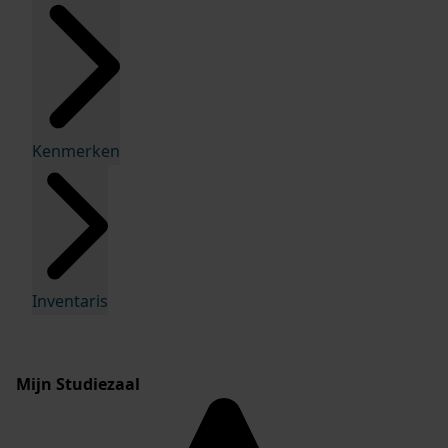
Kenmerken
Inventaris
Mijn Studiezaal