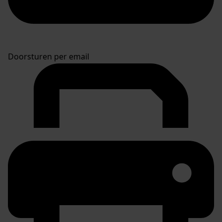
Doorsturen per email