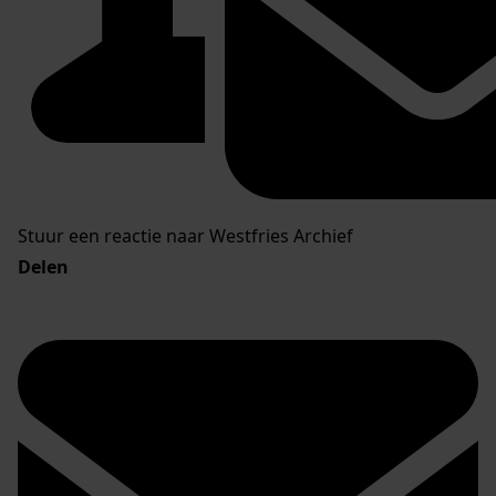
Stuur een reactie naar Westfries Archief
Delen