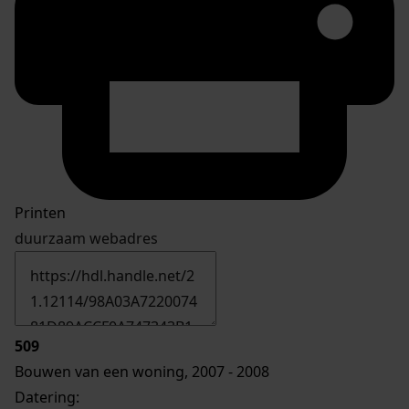
Printen
duurzaam webadres
509
Bouwen van een woning, 2007 - 2008
Datering
: