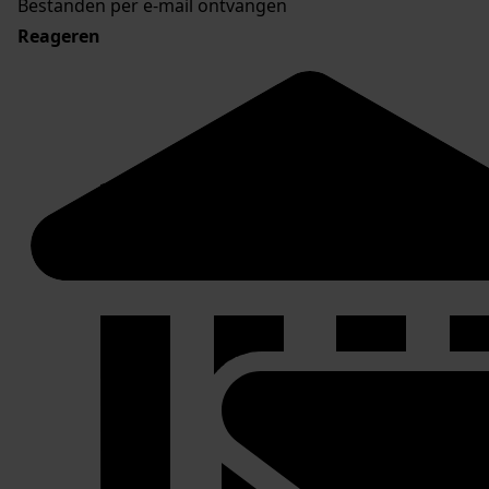
Bestanden per e-mail ontvangen
Reageren