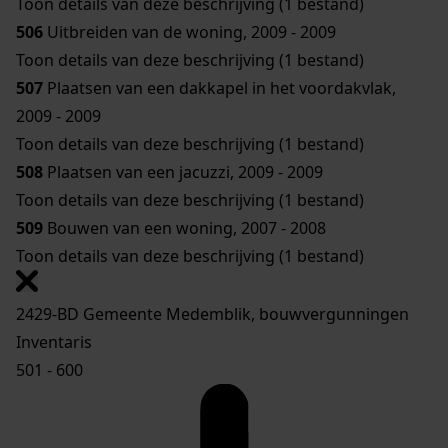
Toon details van deze beschrijving (1 bestand)
506
Uitbreiden van de woning, 2009 - 2009
Toon details van deze beschrijving (1 bestand)
507
Plaatsen van een dakkapel in het voordakvlak,
2009 - 2009
Toon details van deze beschrijving (1 bestand)
508
Plaatsen van een jacuzzi, 2009 - 2009
Toon details van deze beschrijving (1 bestand)
509
Bouwen van een woning, 2007 - 2008
Toon details van deze beschrijving (1 bestand)
2429-BD Gemeente Medemblik, bouwvergunningen
Inventaris
501 - 600