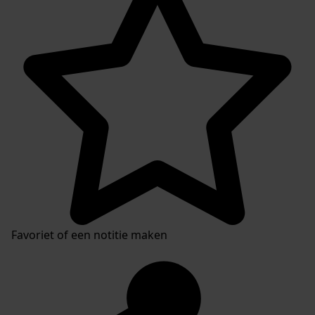
Favoriet of een notitie maken