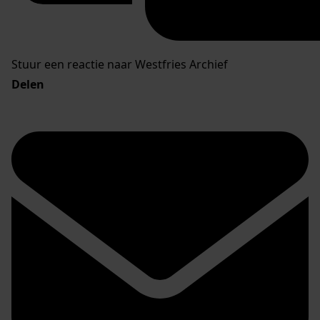
Stuur een reactie naar Westfries Archief
Delen