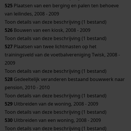
525
Plaatsen van een berging en palen ten behoeve
van leilindes, 2008 - 2009
Toon details van deze beschrijving (1 bestand)
526
Bouwen van een kiosk, 2008 - 2009
Toon details van deze beschrijving (1 bestand)
527
Plaatsen van twee lichtmasten op het
trainingsveld van de voetbalvereniging Twisk, 2008 -
2009
Toon details van deze beschrijving (1 bestand)
528
Gedeeltelijk veranderen bestaand bouwwerk naar
pension, 2010 - 2010
Toon details van deze beschrijving (1 bestand)
529
Uitbreiden van de woning, 2008 - 2009
Toon details van deze beschrijving (1 bestand)
530
Uitbreiden van een woning, 2008 - 2009
Toon details van deze beschrijving (1 bestand)