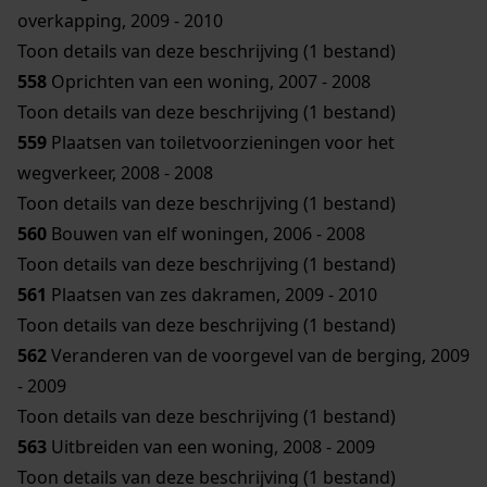
overkapping, 2009 - 2010
Toon details van deze beschrijving (1 bestand)
558
Oprichten van een woning, 2007 - 2008
Toon details van deze beschrijving (1 bestand)
559
Plaatsen van toiletvoorzieningen voor het
wegverkeer, 2008 - 2008
Toon details van deze beschrijving (1 bestand)
560
Bouwen van elf woningen, 2006 - 2008
Toon details van deze beschrijving (1 bestand)
561
Plaatsen van zes dakramen, 2009 - 2010
Toon details van deze beschrijving (1 bestand)
562
Veranderen van de voorgevel van de berging, 2009
- 2009
Toon details van deze beschrijving (1 bestand)
563
Uitbreiden van een woning, 2008 - 2009
Toon details van deze beschrijving (1 bestand)