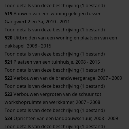
Toon details van deze beschrijving (1 bestand)
519
Bouwen van een woning gelegen tussen
Gangwerf 2 en 3a, 2010 - 2011
Toon details van deze beschrijving (1 bestand)
520
Uitbreiden van een woning en plaatsen van een
dakkapel, 2008 - 2015
Toon details van deze beschrijving (1 bestand)
521
Plaatsen van een tuinhuisje, 2008 - 2015
Toon details van deze beschrijving (1 bestand)
522
Verbouwen van de brandweergarage, 2007 - 2009
Toon details van deze beschrijving (1 bestand)
523
Verbouwen vergroten van de schuur tot
workshopruimte en werkkamer, 2007 - 2008
Toon details van deze beschrijving (1 bestand)
524
Oprichten van een landbouwschuur, 2008 - 2009
Toon details van deze beschrijving (1 bestand)