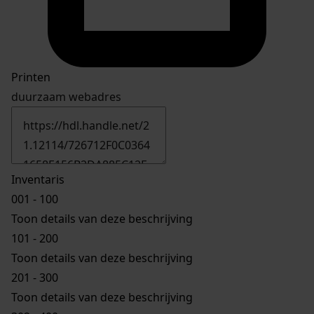
Printen
duurzaam webadres
Inventaris
001 - 100
Toon details van deze beschrijving
101 - 200
Toon details van deze beschrijving
201 - 300
Toon details van deze beschrijving