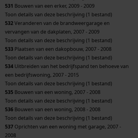
531
Bouwen van een erker, 2009 - 2009
Toon details van deze beschrijving (1 bestand)
532
Veranderen van de brandweergarage en
vervangen van de dakplaten, 2007 - 2009
Toon details van deze beschrijving (1 bestand)
533
Plaatsen van een dakopbouw, 2007 - 2008
Toon details van deze beschrijving (1 bestand)
534
Uitbreiden van het bedrijfspand ten behoeve van
een bedrijfswoning, 2007 - 2015
Toon details van deze beschrijving (1 bestand)
535
Bouwen van een woning, 2007 - 2008
Toon details van deze beschrijving (1 bestand)
536
Bouwen van een woning, 2008 - 2008
Toon details van deze beschrijving (1 bestand)
537
Oprichten van een woning met garage, 2007 -
2008