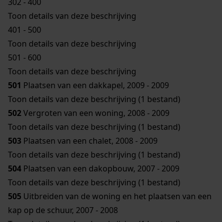
302 - 400
Toon details van deze beschrijving
401 - 500
Toon details van deze beschrijving
501 - 600
Toon details van deze beschrijving
501
Plaatsen van een dakkapel, 2009 - 2009
Toon details van deze beschrijving (1 bestand)
502
Vergroten van een woning, 2008 - 2009
Toon details van deze beschrijving (1 bestand)
503
Plaatsen van een chalet, 2008 - 2009
Toon details van deze beschrijving (1 bestand)
504
Plaatsen van een dakopbouw, 2007 - 2009
Toon details van deze beschrijving (1 bestand)
505
Uitbreiden van de woning en het plaatsen van een
kap op de schuur, 2007 - 2008