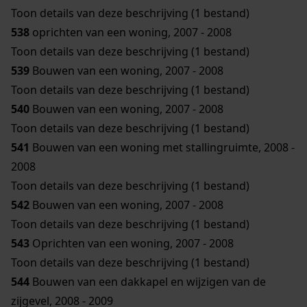
Toon details van deze beschrijving (1 bestand)
538
oprichten van een woning, 2007 - 2008
Toon details van deze beschrijving (1 bestand)
539
Bouwen van een woning, 2007 - 2008
Toon details van deze beschrijving (1 bestand)
540
Bouwen van een woning, 2007 - 2008
Toon details van deze beschrijving (1 bestand)
541
Bouwen van een woning met stallingruimte, 2008 -
2008
Toon details van deze beschrijving (1 bestand)
542
Bouwen van een woning, 2007 - 2008
Toon details van deze beschrijving (1 bestand)
543
Oprichten van een woning, 2007 - 2008
Toon details van deze beschrijving (1 bestand)
544
Bouwen van een dakkapel en wijzigen van de
zijgevel, 2008 - 2009