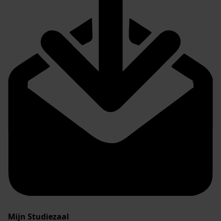
Mijn Studiezaal