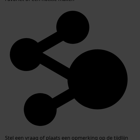
Stel een vraag of plaats een opmerking op de tijdlijn