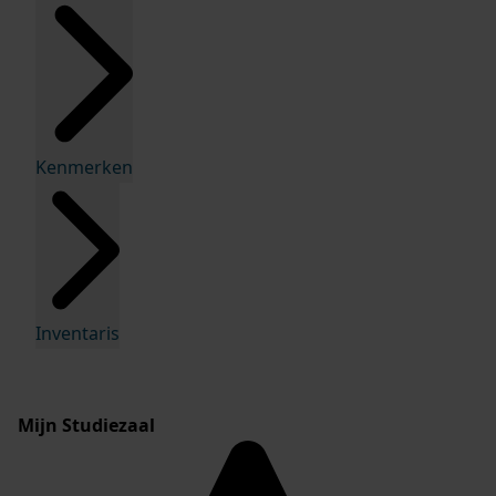
Kenmerken
Inventaris
Mijn Studiezaal