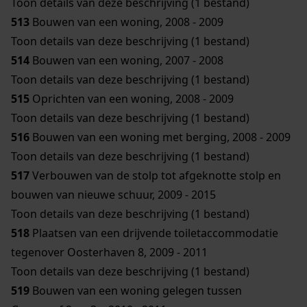
Toon details van deze beschrijving (1 bestand)
513
Bouwen van een woning, 2008 - 2009
Toon details van deze beschrijving (1 bestand)
514
Bouwen van een woning, 2007 - 2008
Toon details van deze beschrijving (1 bestand)
515
Oprichten van een woning, 2008 - 2009
Toon details van deze beschrijving (1 bestand)
516
Bouwen van een woning met berging, 2008 - 2009
Toon details van deze beschrijving (1 bestand)
517
Verbouwen van de stolp tot afgeknotte stolp en
bouwen van nieuwe schuur, 2009 - 2015
Toon details van deze beschrijving (1 bestand)
518
Plaatsen van een drijvende toiletaccommodatie
tegenover Oosterhaven 8, 2009 - 2011
Toon details van deze beschrijving (1 bestand)
519
Bouwen van een woning gelegen tussen