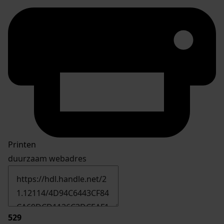
Printen
duurzaam webadres
529