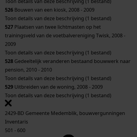
Toon details van deze beschrijving (1 bestand)
526
Bouwen van een kiosk, 2008 - 2009
Toon details van deze beschrijving (1 bestand)
527
Plaatsen van twee lichtmasten op het
trainingsveld van de voetbalvereniging Twisk, 2008 -
2009
Toon details van deze beschrijving (1 bestand)
528
Gedeeltelijk veranderen bestaand bouwwerk naar
pension, 2010 - 2010
Toon details van deze beschrijving (1 bestand)
529
Uitbreiden van de woning, 2008 - 2009
Toon details van deze beschrijving (1 bestand)
2429-BD Gemeente Medemblik, bouwvergunningen
Inventaris
501 - 600