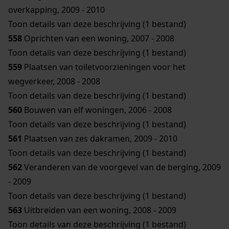
overkapping, 2009 - 2010
Toon details van deze beschrijving (1 bestand)
558
Oprichten van een woning, 2007 - 2008
Toon details van deze beschrijving (1 bestand)
559
Plaatsen van toiletvoorzieningen voor het
wegverkeer, 2008 - 2008
Toon details van deze beschrijving (1 bestand)
560
Bouwen van elf woningen, 2006 - 2008
Toon details van deze beschrijving (1 bestand)
561
Plaatsen van zes dakramen, 2009 - 2010
Toon details van deze beschrijving (1 bestand)
562
Veranderen van de voorgevel van de berging, 2009
- 2009
Toon details van deze beschrijving (1 bestand)
563
Uitbreiden van een woning, 2008 - 2009
Toon details van deze beschrijving (1 bestand)