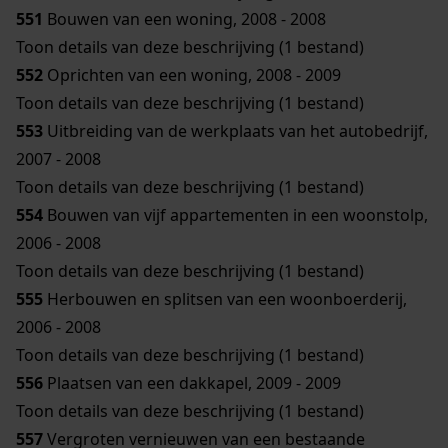
551
Bouwen van een woning, 2008 - 2008
Toon details van deze beschrijving (1 bestand)
552
Oprichten van een woning, 2008 - 2009
Toon details van deze beschrijving (1 bestand)
553
Uitbreiding van de werkplaats van het autobedrijf,
2007 - 2008
Toon details van deze beschrijving (1 bestand)
554
Bouwen van vijf appartementen in een woonstolp,
2006 - 2008
Toon details van deze beschrijving (1 bestand)
555
Herbouwen en splitsen van een woonboerderij,
2006 - 2008
Toon details van deze beschrijving (1 bestand)
556
Plaatsen van een dakkapel, 2009 - 2009
Toon details van deze beschrijving (1 bestand)
557
Vergroten vernieuwen van een bestaande