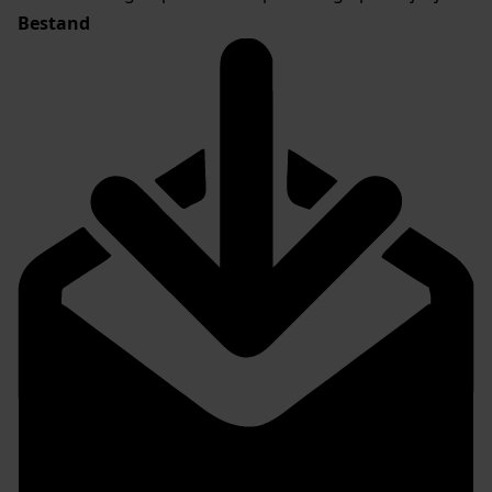
Bestand