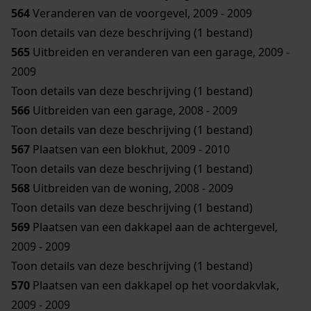
564
Veranderen van de voorgevel, 2009 - 2009
Toon details van deze beschrijving (1 bestand)
565
Uitbreiden en veranderen van een garage, 2009 -
2009
Toon details van deze beschrijving (1 bestand)
566
Uitbreiden van een garage, 2008 - 2009
Toon details van deze beschrijving (1 bestand)
567
Plaatsen van een blokhut, 2009 - 2010
Toon details van deze beschrijving (1 bestand)
568
Uitbreiden van de woning, 2008 - 2009
Toon details van deze beschrijving (1 bestand)
569
Plaatsen van een dakkapel aan de achtergevel,
2009 - 2009
Toon details van deze beschrijving (1 bestand)
570
Plaatsen van een dakkapel op het voordakvlak,
2009 - 2009