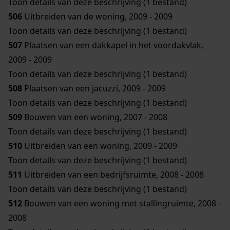
Toon details van deze beschrijving (1 bestand)
506
Uitbreiden van de woning, 2009 - 2009
Toon details van deze beschrijving (1 bestand)
507
Plaatsen van een dakkapel in het voordakvlak,
2009 - 2009
Toon details van deze beschrijving (1 bestand)
508
Plaatsen van een jacuzzi, 2009 - 2009
Toon details van deze beschrijving (1 bestand)
509
Bouwen van een woning, 2007 - 2008
Toon details van deze beschrijving (1 bestand)
510
Uitbreiden van een woning, 2009 - 2009
Toon details van deze beschrijving (1 bestand)
511
Uitbreiden van een bedrijfsruimte, 2008 - 2008
Toon details van deze beschrijving (1 bestand)
512
Bouwen van een woning met stallingruimte, 2008 -
2008