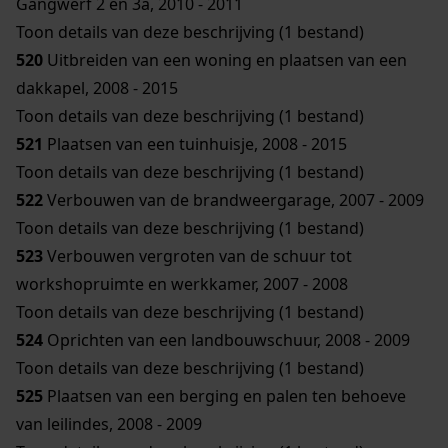
Gangwerf 2 en 3a, 2010 - 2011
Toon details van deze beschrijving (1 bestand)
520
Uitbreiden van een woning en plaatsen van een
dakkapel, 2008 - 2015
Toon details van deze beschrijving (1 bestand)
521
Plaatsen van een tuinhuisje, 2008 - 2015
Toon details van deze beschrijving (1 bestand)
522
Verbouwen van de brandweergarage, 2007 - 2009
Toon details van deze beschrijving (1 bestand)
523
Verbouwen vergroten van de schuur tot
workshopruimte en werkkamer, 2007 - 2008
Toon details van deze beschrijving (1 bestand)
524
Oprichten van een landbouwschuur, 2008 - 2009
Toon details van deze beschrijving (1 bestand)
525
Plaatsen van een berging en palen ten behoeve
van leilindes, 2008 - 2009