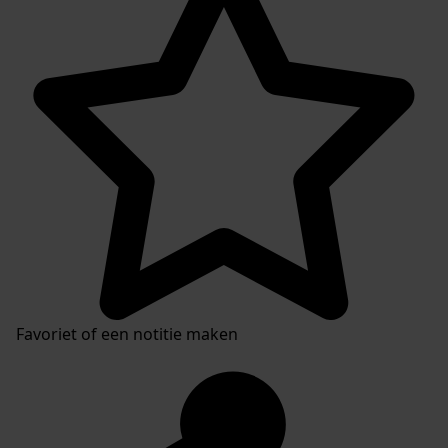
Favoriet of een notitie maken