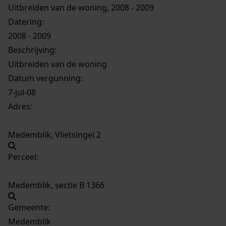
Uitbreiden van de woning, 2008 - 2009
Datering
:
2008 - 2009
Beschrijving:
Uitbreiden van de woning
Datum vergunning:
7-jul-08
Adres:
Medemblik, Vlietsingel 2
Perceel:
Medemblik, sectie B 1366
Gemeente:
Medemblik