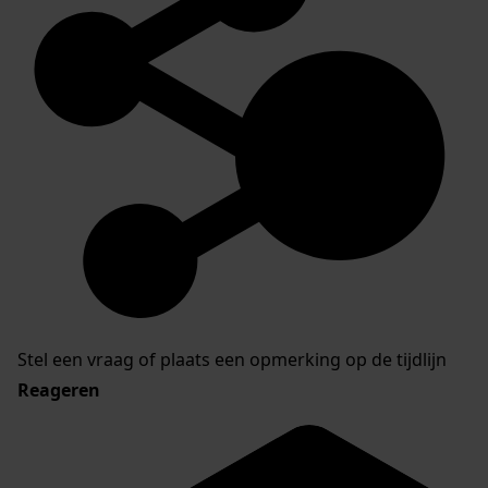
Stel een vraag of plaats een opmerking op de tijdlijn
Reageren