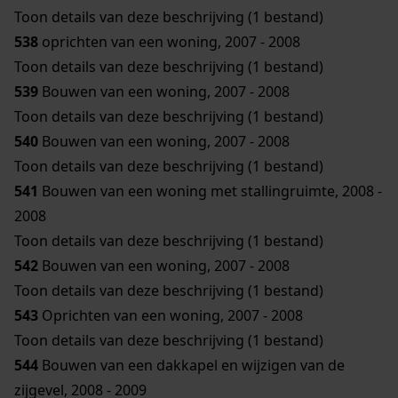
Toon details van deze beschrijving (1 bestand)
538
oprichten van een woning, 2007 - 2008
Toon details van deze beschrijving (1 bestand)
539
Bouwen van een woning, 2007 - 2008
Toon details van deze beschrijving (1 bestand)
540
Bouwen van een woning, 2007 - 2008
Toon details van deze beschrijving (1 bestand)
541
Bouwen van een woning met stallingruimte, 2008 -
2008
Toon details van deze beschrijving (1 bestand)
542
Bouwen van een woning, 2007 - 2008
Toon details van deze beschrijving (1 bestand)
543
Oprichten van een woning, 2007 - 2008
Toon details van deze beschrijving (1 bestand)
544
Bouwen van een dakkapel en wijzigen van de
zijgevel, 2008 - 2009