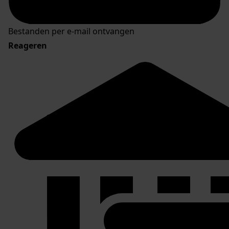
Bestanden per e-mail ontvangen
Reageren