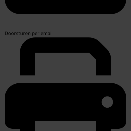
Doorsturen per email