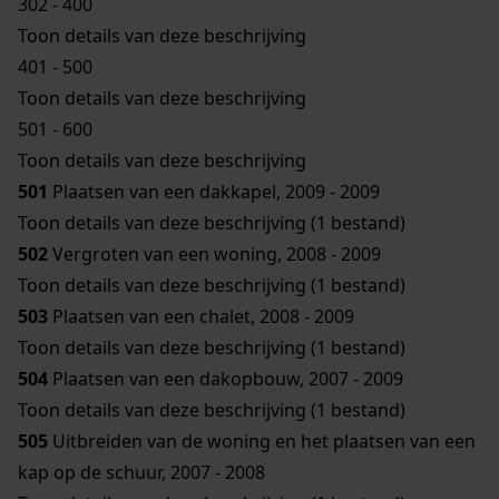
302 - 400
Toon details van deze beschrijving
401 - 500
Toon details van deze beschrijving
501 - 600
Toon details van deze beschrijving
501
Plaatsen van een dakkapel, 2009 - 2009
Toon details van deze beschrijving (1 bestand)
502
Vergroten van een woning, 2008 - 2009
Toon details van deze beschrijving (1 bestand)
503
Plaatsen van een chalet, 2008 - 2009
Toon details van deze beschrijving (1 bestand)
504
Plaatsen van een dakopbouw, 2007 - 2009
Toon details van deze beschrijving (1 bestand)
505
Uitbreiden van de woning en het plaatsen van een
kap op de schuur, 2007 - 2008