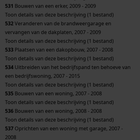
531
Bouwen van een erker, 2009 - 2009
Toon details van deze beschrijving (1 bestand)
532
Veranderen van de brandweergarage en
vervangen van de dakplaten, 2007 - 2009
Toon details van deze beschrijving (1 bestand)
533
Plaatsen van een dakopbouw, 2007 - 2008
Toon details van deze beschrijving (1 bestand)
534
Uitbreiden van het bedrijfspand ten behoeve van
een bedrijfswoning, 2007 - 2015
Toon details van deze beschrijving (1 bestand)
535
Bouwen van een woning, 2007 - 2008
Toon details van deze beschrijving (1 bestand)
536
Bouwen van een woning, 2008 - 2008
Toon details van deze beschrijving (1 bestand)
537
Oprichten van een woning met garage, 2007 -
2008