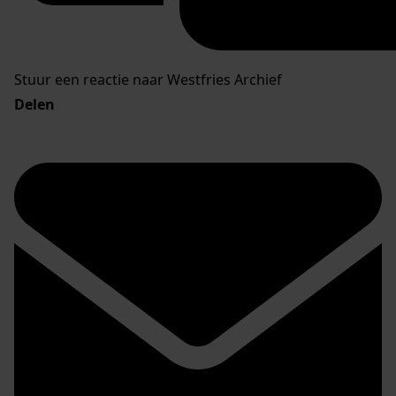
Stuur een reactie naar Westfries Archief
Delen