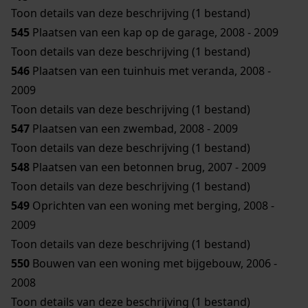
Toon details van deze beschrijving (1 bestand)
545
Plaatsen van een kap op de garage, 2008 - 2009
Toon details van deze beschrijving (1 bestand)
546
Plaatsen van een tuinhuis met veranda, 2008 -
2009
Toon details van deze beschrijving (1 bestand)
547
Plaatsen van een zwembad, 2008 - 2009
Toon details van deze beschrijving (1 bestand)
548
Plaatsen van een betonnen brug, 2007 - 2009
Toon details van deze beschrijving (1 bestand)
549
Oprichten van een woning met berging, 2008 -
2009
Toon details van deze beschrijving (1 bestand)
550
Bouwen van een woning met bijgebouw, 2006 -
2008
Toon details van deze beschrijving (1 bestand)