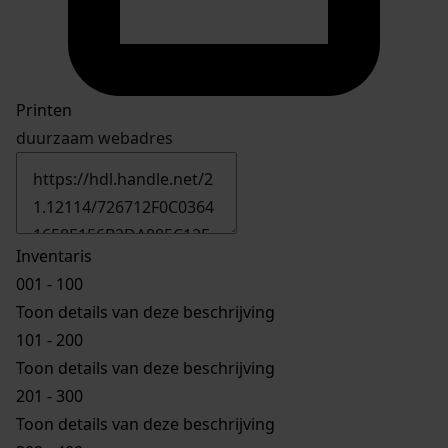
Printen
duurzaam webadres
Inventaris
001 - 100
Toon details van deze beschrijving
101 - 200
Toon details van deze beschrijving
201 - 300
Toon details van deze beschrijving