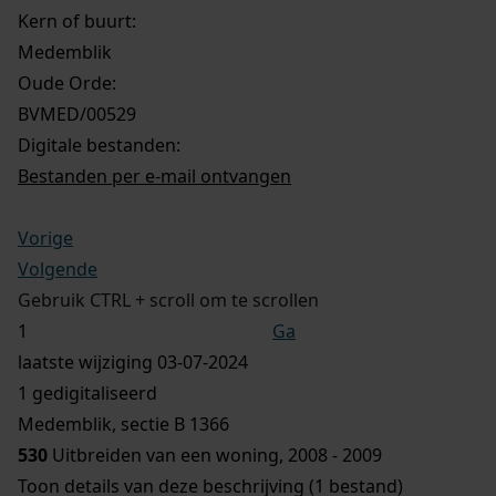
Kern of buurt:
Medemblik
Oude Orde:
BVMED/00529
Digitale bestanden:
Bestanden per e-mail ontvangen
Vorige
Volgende
Gebruik CTRL + scroll om te scrollen
Ga
laatste wijziging 03-07-2024
1 gedigitaliseerd
Medemblik, sectie B 1366
530
Uitbreiden van een woning, 2008 - 2009
Toon details van deze beschrijving (1 bestand)