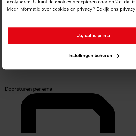
analyseren. U kunt de cookies accepteren door op 'Ja, dat is 
Meer informatie over cookies en privacy? Bekijk ons privac
Ja, dat is prima
Instellingen beheren
Doorsturen per email