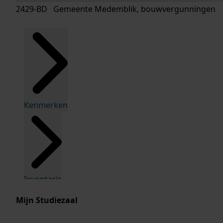
2429-BD Gemeente Medemblik, bouwvergunningen
Kenmerken
Inventaris
Mijn Studiezaal