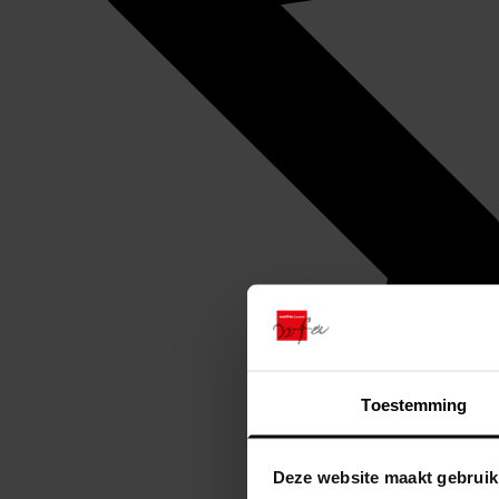
Toestemming
Deze website maakt gebruik