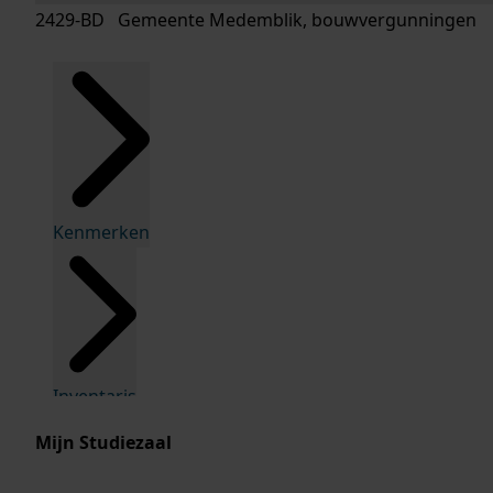
2429-BD Gemeente Medemblik, bouwvergunningen
Kenmerken
Inventaris
Mijn Studiezaal