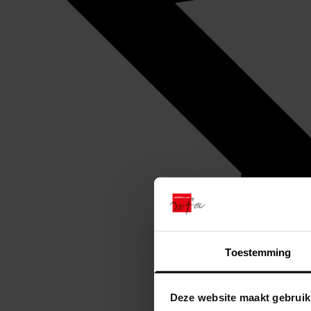
Toestemming
Deze website maakt gebruik