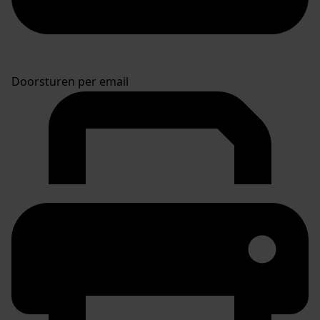
Doorsturen per email