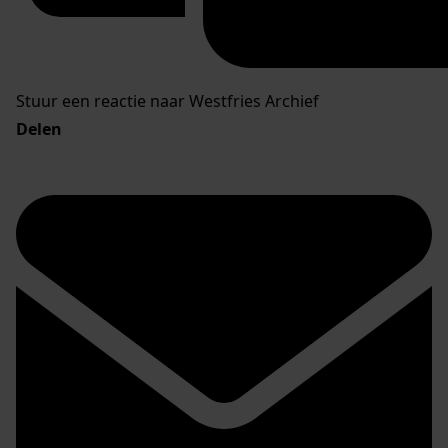
Stuur een reactie naar Westfries Archief
Delen