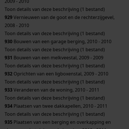
2009 - 2010
Toon details van deze beschrijving (1 bestand)
929
Vernieuwen van de goot en de rechterzijgevel,
2008 - 2010
Toon details van deze beschrijving (1 bestand)
930
Bouwen van een garage berging, 2010 - 2010
Toon details van deze beschrijving (1 bestand)
931
Bouwen van een melkveestal, 2009 - 2009
Toon details van deze beschrijving (1 bestand)
932
Oprichten van een ligboxenstal, 2009 - 2010
Toon details van deze beschrijving (1 bestand)
933
Veranderen van de woning, 2010 - 2011
Toon details van deze beschrijving (1 bestand)
934
Plaatsen van twee dakkapellen, 2010 - 2011
Toon details van deze beschrijving (1 bestand)
935
Plaatsen van een berging en overkapping en