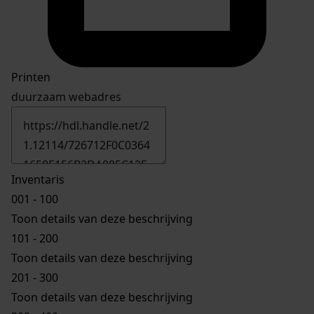
Printen
duurzaam webadres
Inventaris
001 - 100
Toon details van deze beschrijving
101 - 200
Toon details van deze beschrijving
201 - 300
Toon details van deze beschrijving