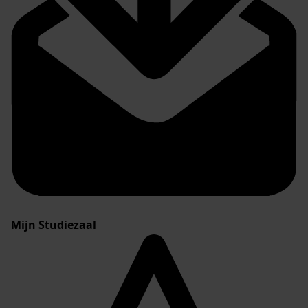
Mijn Studiezaal