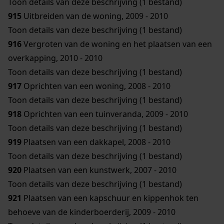
Toon details van deze beschrijving (1 bestand)
915
Uitbreiden van de woning, 2009 - 2010
Toon details van deze beschrijving (1 bestand)
916
Vergroten van de woning en het plaatsen van een
overkapping, 2010 - 2010
Toon details van deze beschrijving (1 bestand)
917
Oprichten van een woning, 2008 - 2010
Toon details van deze beschrijving (1 bestand)
918
Oprichten van een tuinveranda, 2009 - 2010
Toon details van deze beschrijving (1 bestand)
919
Plaatsen van een dakkapel, 2008 - 2010
Toon details van deze beschrijving (1 bestand)
920
Plaatsen van een kunstwerk, 2007 - 2010
Toon details van deze beschrijving (1 bestand)
921
Plaatsen van een kapschuur en kippenhok ten
behoeve van de kinderboerderij, 2009 - 2010