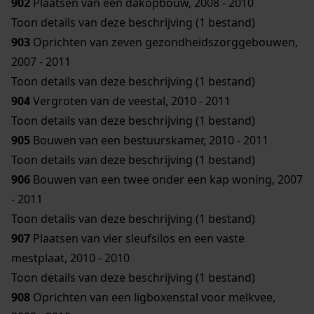
902
Plaatsen van een dakopbouw, 2008 - 2010
Toon details van deze beschrijving (1 bestand)
903
Oprichten van zeven gezondheidszorggebouwen,
2007 - 2011
Toon details van deze beschrijving (1 bestand)
904
Vergroten van de veestal, 2010 - 2011
Toon details van deze beschrijving (1 bestand)
905
Bouwen van een bestuurskamer, 2010 - 2011
Toon details van deze beschrijving (1 bestand)
906
Bouwen van een twee onder een kap woning, 2007
- 2011
Toon details van deze beschrijving (1 bestand)
907
Plaatsen van vier sleufsilos en een vaste
mestplaat, 2010 - 2010
Toon details van deze beschrijving (1 bestand)
908
Oprichten van een ligboxenstal voor melkvee,