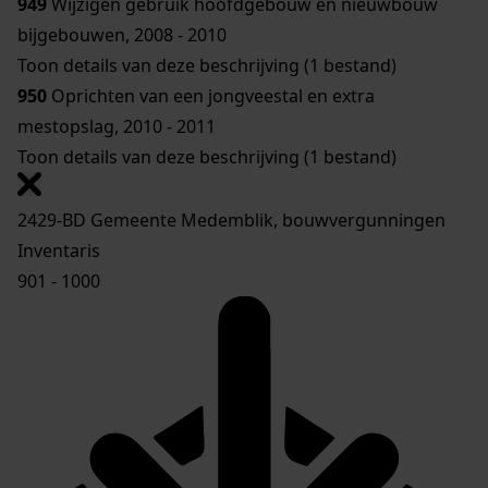
949
Wijzigen gebruik hoofdgebouw en nieuwbouw
bijgebouwen, 2008 - 2010
Toon details van deze beschrijving (1 bestand)
950
Oprichten van een jongveestal en extra
mestopslag, 2010 - 2011
Toon details van deze beschrijving (1 bestand)
2429-BD Gemeente Medemblik, bouwvergunningen
Inventaris
901 - 1000