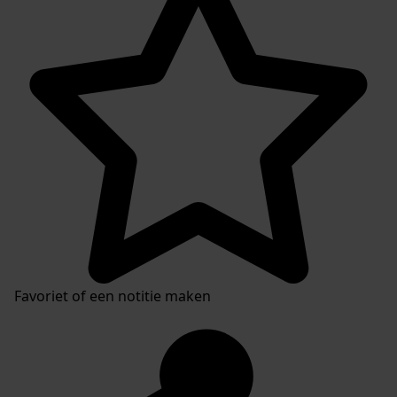
Favoriet of een notitie maken