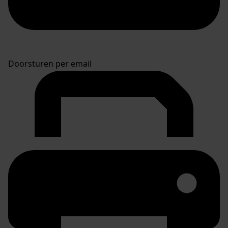
Doorsturen per email