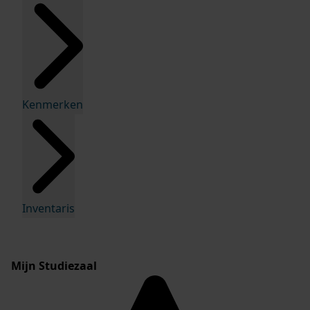
Kenmerken
Inventaris
Mijn Studiezaal