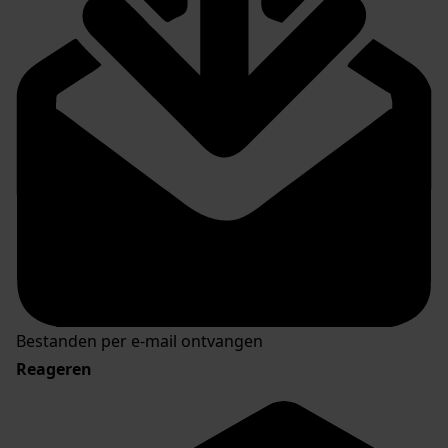
Bestanden per e-mail ontvangen
Reageren