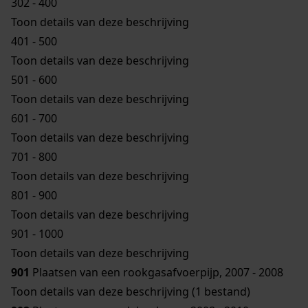
302 - 400
Toon details van deze beschrijving
401 - 500
Toon details van deze beschrijving
501 - 600
Toon details van deze beschrijving
601 - 700
Toon details van deze beschrijving
701 - 800
Toon details van deze beschrijving
801 - 900
Toon details van deze beschrijving
901 - 1000
Toon details van deze beschrijving
901
Plaatsen van een rookgasafvoerpijp, 2007 - 2008
Toon details van deze beschrijving (1 bestand)