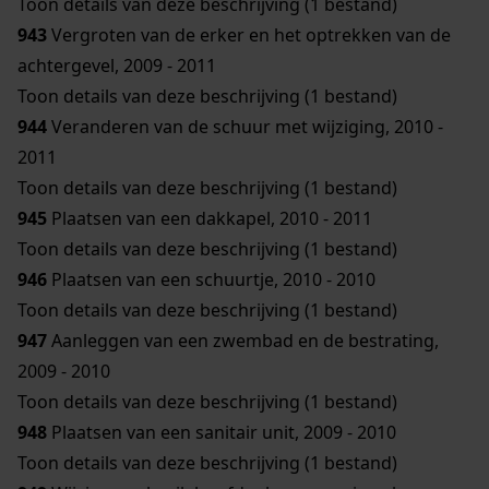
Toon details van deze beschrijving (1 bestand)
943
Vergroten van de erker en het optrekken van de
achtergevel, 2009 - 2011
Toon details van deze beschrijving (1 bestand)
944
Veranderen van de schuur met wijziging, 2010 -
2011
Toon details van deze beschrijving (1 bestand)
945
Plaatsen van een dakkapel, 2010 - 2011
Toon details van deze beschrijving (1 bestand)
946
Plaatsen van een schuurtje, 2010 - 2010
Toon details van deze beschrijving (1 bestand)
947
Aanleggen van een zwembad en de bestrating,
2009 - 2010
Toon details van deze beschrijving (1 bestand)
948
Plaatsen van een sanitair unit, 2009 - 2010
Toon details van deze beschrijving (1 bestand)