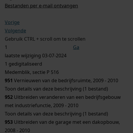
Bestanden per e-mail ontvangen
Vorige
Volgende
Gebruik CTRL + scroll om te scrollen
Ga
laatste wijziging 03-07-2024
1 gedigitaliseerd
Medemblik, sectie P 516
951
Vernieuwen van de bedrijfsruimte, 2009 - 2010
Toon details van deze beschrijving (1 bestand)
952
Uitbreiden veranderen van een bedrijfsgebouw
met industriefunctie, 2009 - 2010
Toon details van deze beschrijving (1 bestand)
953
Uitbreiden van de garage met een dakopbouw,
2008 - 2010