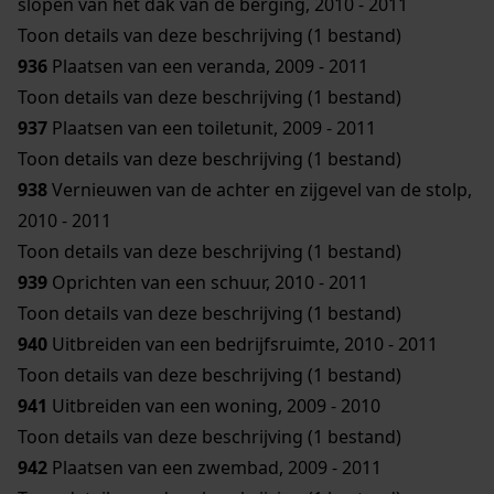
slopen van het dak van de berging, 2010 - 2011
Toon details van deze beschrijving (1 bestand)
936
Plaatsen van een veranda, 2009 - 2011
Toon details van deze beschrijving (1 bestand)
937
Plaatsen van een toiletunit, 2009 - 2011
Toon details van deze beschrijving (1 bestand)
938
Vernieuwen van de achter en zijgevel van de stolp,
2010 - 2011
Toon details van deze beschrijving (1 bestand)
939
Oprichten van een schuur, 2010 - 2011
Toon details van deze beschrijving (1 bestand)
940
Uitbreiden van een bedrijfsruimte, 2010 - 2011
Toon details van deze beschrijving (1 bestand)
941
Uitbreiden van een woning, 2009 - 2010
Toon details van deze beschrijving (1 bestand)
942
Plaatsen van een zwembad, 2009 - 2011