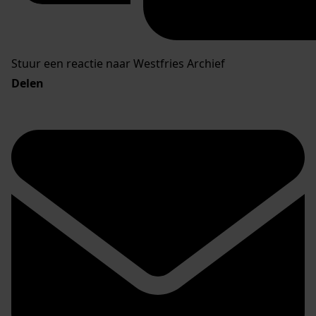
Stuur een reactie naar Westfries Archief
Delen