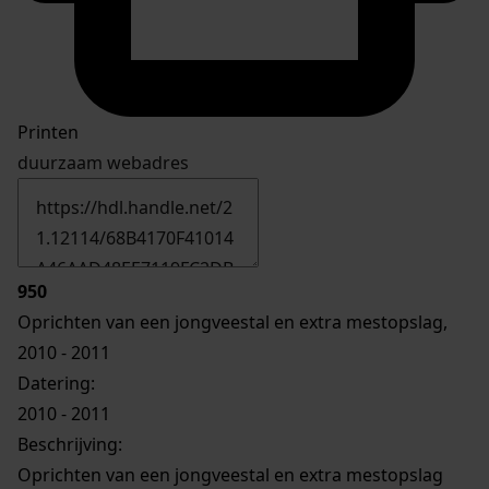
Printen
duurzaam webadres
950
Oprichten van een jongveestal en extra mestopslag,
2010 - 2011
Datering
:
2010 - 2011
Beschrijving:
Oprichten van een jongveestal en extra mestopslag