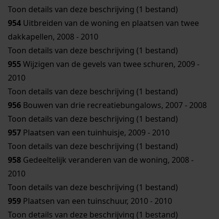
Toon details van deze beschrijving (1 bestand)
954
Uitbreiden van de woning en plaatsen van twee
dakkapellen, 2008 - 2010
Toon details van deze beschrijving (1 bestand)
955
Wijzigen van de gevels van twee schuren, 2009 -
2010
Toon details van deze beschrijving (1 bestand)
956
Bouwen van drie recreatiebungalows, 2007 - 2008
Toon details van deze beschrijving (1 bestand)
957
Plaatsen van een tuinhuisje, 2009 - 2010
Toon details van deze beschrijving (1 bestand)
958
Gedeeltelijk veranderen van de woning, 2008 -
2010
Toon details van deze beschrijving (1 bestand)
959
Plaatsen van een tuinschuur, 2010 - 2010
Toon details van deze beschrijving (1 bestand)