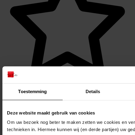
Favoriet of een notitie maken
Toestemming
Details
Deze website maakt gebruik van cookies
Om uw bezoek nog beter te maken zetten we cookies en verg
technieken in. Hiermee kunnen wij (en derde partijen) uw ge