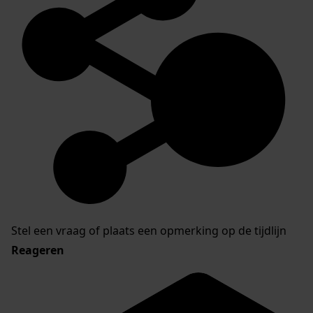
Stel een vraag of plaats een opmerking op de tijdlijn
Reageren