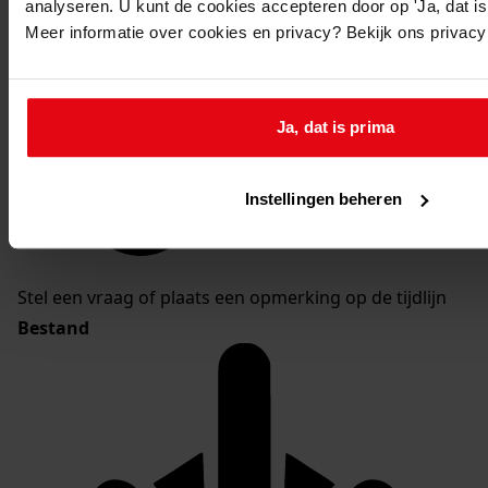
analyseren. U kunt de cookies accepteren door op 'Ja, dat is 
Meer informatie over cookies en privacy? Bekijk ons privac
Ja, dat is prima
Instellingen beheren
Stel een vraag of plaats een opmerking op de tijdlijn
Bestand