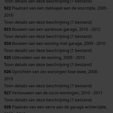
Toon details van deze beschrijving (1 bestand)
922
Plaatsen van een dakkapel aan de voorzijde, 2009 -
2010
Toon details van deze beschrijving (1 bestand)
923
Bouwen van een aanbouw garage, 2010 - 2012
Toon details van deze beschrijving (1 bestand)
924
Bouwen van een woning met garage, 2009 - 2010
Toon details van deze beschrijving (1 bestand)
925
Uitbreiden van de woning, 2009 - 2010
Toon details van deze beschrijving (1 bestand)
926
Oprichten van zes woningen fase twee, 2008 -
2010
Toon details van deze beschrijving (1 bestand)
927
Verbouwen van de socio woningen, 2010 - 2011
Toon details van deze beschrijving (1 bestand)
928
Plaatsen van een serre aan de garage achterzijde,