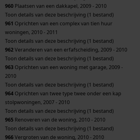
960
Plaatsen van een dakkapel, 2009 - 2010
Toon details van deze beschrijving (1 bestand)
961
Oprichten van een complex van tien huur
woningen, 2010 - 2011
Toon details van deze beschrijving (1 bestand)
962
Veranderen van een erfafscheiding, 2009 - 2010
Toon details van deze beschrijving (1 bestand)
963
Oprichten van een woning met garage, 2009 -
2010
Toon details van deze beschrijving (1 bestand)
964
Oprichten van twee type twee onder een kap
stolpwoningen, 2007 - 2010
Toon details van deze beschrijving (1 bestand)
965
Renoveren van de woning, 2010 - 2010
Toon details van deze beschrijving (1 bestand)
966
Vergroten van de woning, 2010 - 2010