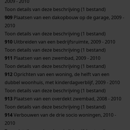
2009 - 2010
Toon details van deze beschrijving (1 bestand)
909
Plaatsen van een dakopbouw op de garage, 2009 -
2010
Toon details van deze beschrijving (1 bestand)
910
Uitbreiden van een bedrijfsruimte, 2009 - 2010
Toon details van deze beschrijving (1 bestand)
911
Plaatsen van een zwembad, 2009 - 2010
Toon details van deze beschrijving (1 bestand)
912
Oprichten van een woning, de helft van een
dubbel woonhuis, met kinderdagverblijf, 2009 - 2010
Toon details van deze beschrijving (1 bestand)
913
Plaatsen van een overdekt zwembad, 2008 - 2010
Toon details van deze beschrijving (1 bestand)
914
Verbouwen van de drie socio woningen, 2010 -
2010