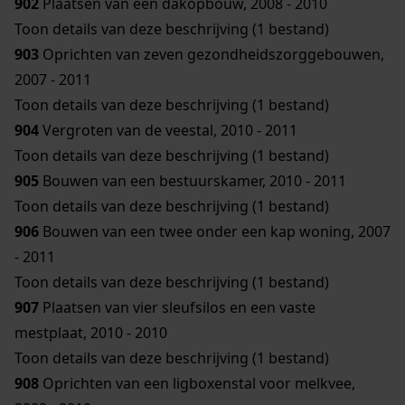
902
Plaatsen van een dakopbouw, 2008 - 2010
Toon details van deze beschrijving (1 bestand)
903
Oprichten van zeven gezondheidszorggebouwen,
2007 - 2011
Toon details van deze beschrijving (1 bestand)
904
Vergroten van de veestal, 2010 - 2011
Toon details van deze beschrijving (1 bestand)
905
Bouwen van een bestuurskamer, 2010 - 2011
Toon details van deze beschrijving (1 bestand)
906
Bouwen van een twee onder een kap woning, 2007
- 2011
Toon details van deze beschrijving (1 bestand)
907
Plaatsen van vier sleufsilos en een vaste
mestplaat, 2010 - 2010
Toon details van deze beschrijving (1 bestand)
908
Oprichten van een ligboxenstal voor melkvee,