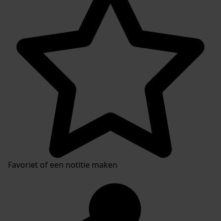
Favoriet of een notitie maken