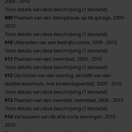
2009 - 2010
Toon details van deze beschrijving (1 bestand)
909
Plaatsen van een dakopbouw op de garage, 2009 -
2010
Toon details van deze beschrijving (1 bestand)
910
Uitbreiden van een bedrijfsruimte, 2009 - 2010
Toon details van deze beschrijving (1 bestand)
911
Plaatsen van een zwembad, 2009 - 2010
Toon details van deze beschrijving (1 bestand)
912
Oprichten van een woning, de helft van een
dubbel woonhuis, met kinderdagverblijf, 2009 - 2010
Toon details van deze beschrijving (1 bestand)
913
Plaatsen van een overdekt zwembad, 2008 - 2010
Toon details van deze beschrijving (1 bestand)
914
Verbouwen van de drie socio woningen, 2010 -
2010