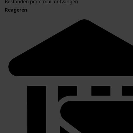
Bestanden per e-mail ontvangen
Reageren