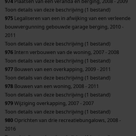
974
Plaatsen van een veranda en berging, 2008 - 2009
Toon details van deze beschrijving (1 bestand)
975
Legaliseren van een in afwijking van een verleende
bouwvergunning gebouwde garage berging, 2010 -
2011
Toon details van deze beschrijving (1 bestand)
976
Intern verbouwen van de woning, 2007 - 2008
Toon details van deze beschrijving (1 bestand)
977
Bouwen van een overkapping, 2009 - 2011
Toon details van deze beschrijving (1 bestand)
978
Bouwen van een woning, 2008 - 2011
Toon details van deze beschrijving (1 bestand)
979
Wijziging overkapping, 2007 - 2007
Toon details van deze beschrijving (1 bestand)
980
Oprichten van drie recreatiebungalows, 2008 -
2016