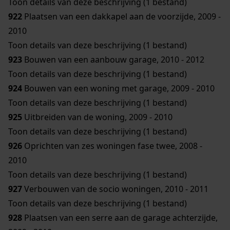
Toon details van deze beschrijving (1 bestand)
922
Plaatsen van een dakkapel aan de voorzijde, 2009 -
2010
Toon details van deze beschrijving (1 bestand)
923
Bouwen van een aanbouw garage, 2010 - 2012
Toon details van deze beschrijving (1 bestand)
924
Bouwen van een woning met garage, 2009 - 2010
Toon details van deze beschrijving (1 bestand)
925
Uitbreiden van de woning, 2009 - 2010
Toon details van deze beschrijving (1 bestand)
926
Oprichten van zes woningen fase twee, 2008 -
2010
Toon details van deze beschrijving (1 bestand)
927
Verbouwen van de socio woningen, 2010 - 2011
Toon details van deze beschrijving (1 bestand)
928
Plaatsen van een serre aan de garage achterzijde,