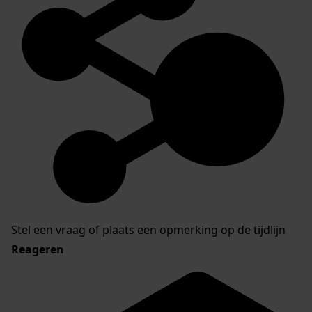
Stel een vraag of plaats een opmerking op de tijdlijn
Reageren