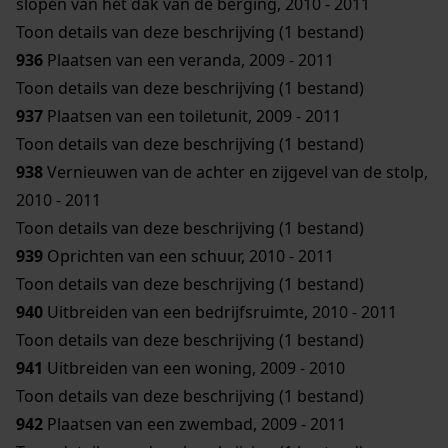
slopen van het dak van de berging, 2010 - 2011
Toon details van deze beschrijving (1 bestand)
936
Plaatsen van een veranda, 2009 - 2011
Toon details van deze beschrijving (1 bestand)
937
Plaatsen van een toiletunit, 2009 - 2011
Toon details van deze beschrijving (1 bestand)
938
Vernieuwen van de achter en zijgevel van de stolp,
2010 - 2011
Toon details van deze beschrijving (1 bestand)
939
Oprichten van een schuur, 2010 - 2011
Toon details van deze beschrijving (1 bestand)
940
Uitbreiden van een bedrijfsruimte, 2010 - 2011
Toon details van deze beschrijving (1 bestand)
941
Uitbreiden van een woning, 2009 - 2010
Toon details van deze beschrijving (1 bestand)
942
Plaatsen van een zwembad, 2009 - 2011