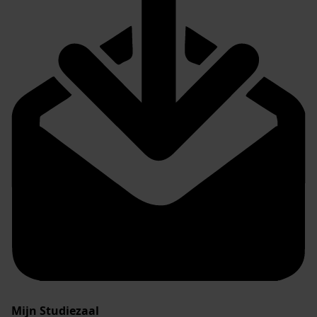
Mijn Studiezaal