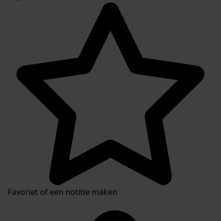
Favoriet of een notitie maken