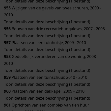
Toon details van deze beschrijving (1 bestand)
955
Wijzigen van de gevels van twee schuren, 2009 -
2010
Toon details van deze beschrijving (1 bestand)
956
Bouwen van drie recreatiebungalows, 2007 - 2008
Toon details van deze beschrijving (1 bestand)
957
Plaatsen van een tuinhuisje, 2009 - 2010
Toon details van deze beschrijving (1 bestand)
958
Gedeeltelijk veranderen van de woning, 2008 -
2010
Toon details van deze beschrijving (1 bestand)
959
Plaatsen van een tuinschuur, 2010 - 2010
Toon details van deze beschrijving (1 bestand)
960
Plaatsen van een dakkapel, 2009 - 2010
Toon details van deze beschrijving (1 bestand)
961
Oprichten van een complex van tien huur