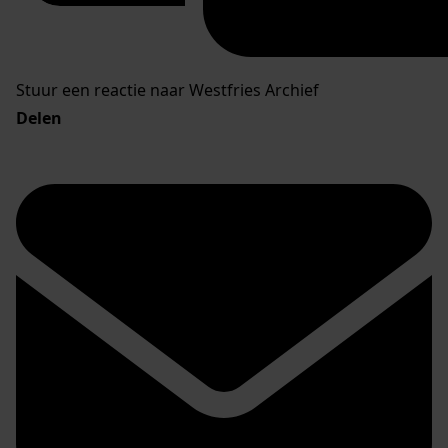
Stuur een reactie naar Westfries Archief
Delen