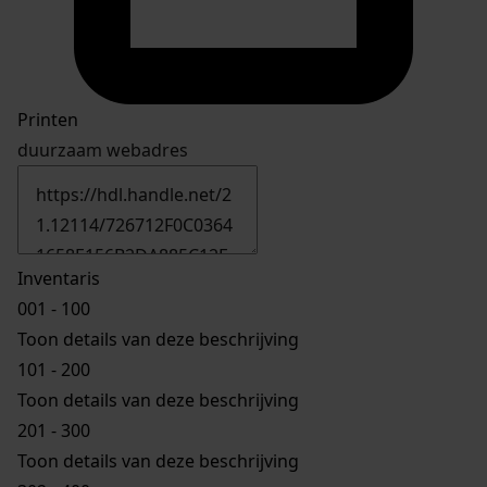
Printen
duurzaam webadres
Inventaris
001 - 100
Toon details van deze beschrijving
101 - 200
Toon details van deze beschrijving
201 - 300
Toon details van deze beschrijving