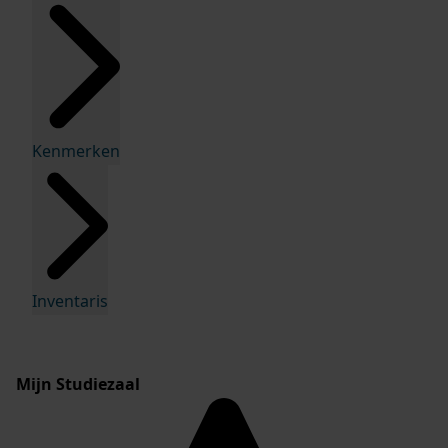
Kenmerken
Inventaris
Mijn Studiezaal