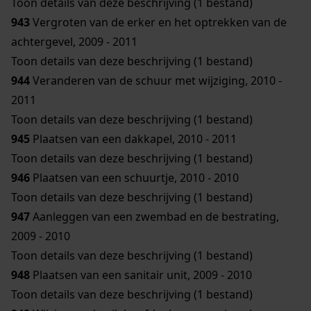
Toon details van deze beschrijving (1 bestand)
943
Vergroten van de erker en het optrekken van de
achtergevel, 2009 - 2011
Toon details van deze beschrijving (1 bestand)
944
Veranderen van de schuur met wijziging, 2010 -
2011
Toon details van deze beschrijving (1 bestand)
945
Plaatsen van een dakkapel, 2010 - 2011
Toon details van deze beschrijving (1 bestand)
946
Plaatsen van een schuurtje, 2010 - 2010
Toon details van deze beschrijving (1 bestand)
947
Aanleggen van een zwembad en de bestrating,
2009 - 2010
Toon details van deze beschrijving (1 bestand)
948
Plaatsen van een sanitair unit, 2009 - 2010
Toon details van deze beschrijving (1 bestand)