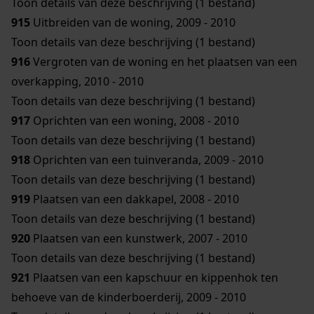
Toon details van deze beschrijving (1 bestand)
915
Uitbreiden van de woning, 2009 - 2010
Toon details van deze beschrijving (1 bestand)
916
Vergroten van de woning en het plaatsen van een
overkapping, 2010 - 2010
Toon details van deze beschrijving (1 bestand)
917
Oprichten van een woning, 2008 - 2010
Toon details van deze beschrijving (1 bestand)
918
Oprichten van een tuinveranda, 2009 - 2010
Toon details van deze beschrijving (1 bestand)
919
Plaatsen van een dakkapel, 2008 - 2010
Toon details van deze beschrijving (1 bestand)
920
Plaatsen van een kunstwerk, 2007 - 2010
Toon details van deze beschrijving (1 bestand)
921
Plaatsen van een kapschuur en kippenhok ten
behoeve van de kinderboerderij, 2009 - 2010