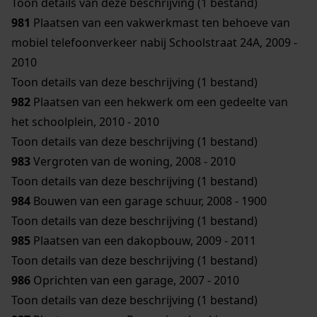
Toon details van deze beschrijving (1 bestand)
981
Plaatsen van een vakwerkmast ten behoeve van
mobiel telefoonverkeer nabij Schoolstraat 24A, 2009 -
2010
Toon details van deze beschrijving (1 bestand)
982
Plaatsen van een hekwerk om een gedeelte van
het schoolplein, 2010 - 2010
Toon details van deze beschrijving (1 bestand)
983
Vergroten van de woning, 2008 - 2010
Toon details van deze beschrijving (1 bestand)
984
Bouwen van een garage schuur, 2008 - 1900
Toon details van deze beschrijving (1 bestand)
985
Plaatsen van een dakopbouw, 2009 - 2011
Toon details van deze beschrijving (1 bestand)
986
Oprichten van een garage, 2007 - 2010
Toon details van deze beschrijving (1 bestand)