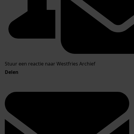
Stuur een reactie naar Westfries Archief
Delen