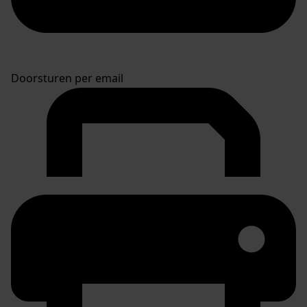
Doorsturen per email