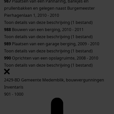
987
Plaatsen van een Pannaring, bankjes en
prullenbakken en gelegen naast Burgemeester
Pierhagenlaan 1, 2010 - 2010
Toon details van deze beschrijving (1 bestand)
988
Bouwen van een berging, 2010 - 2011
Toon details van deze beschrijving (1 bestand)
989
Plaatsen van een garage berging, 2009 - 2010
Toon details van deze beschrijving (1 bestand)
990
Oprichten van een opslagruimte, 2008 - 2010
Toon details van deze beschrijving (1 bestand)
2429-BD Gemeente Medemblik, bouwvergunningen
Inventaris
901 - 1000