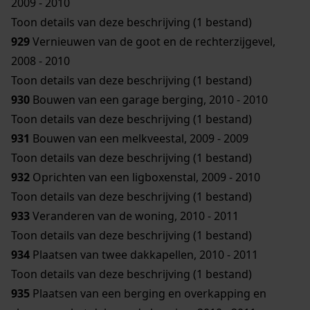
2009 - 2010
Toon details van deze beschrijving (1 bestand)
929
Vernieuwen van de goot en de rechterzijgevel,
2008 - 2010
Toon details van deze beschrijving (1 bestand)
930
Bouwen van een garage berging, 2010 - 2010
Toon details van deze beschrijving (1 bestand)
931
Bouwen van een melkveestal, 2009 - 2009
Toon details van deze beschrijving (1 bestand)
932
Oprichten van een ligboxenstal, 2009 - 2010
Toon details van deze beschrijving (1 bestand)
933
Veranderen van de woning, 2010 - 2011
Toon details van deze beschrijving (1 bestand)
934
Plaatsen van twee dakkapellen, 2010 - 2011
Toon details van deze beschrijving (1 bestand)
935
Plaatsen van een berging en overkapping en