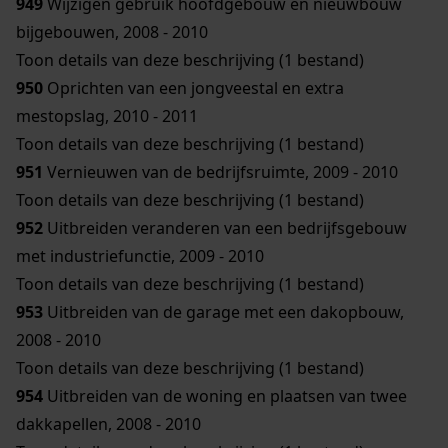
949
Wijzigen gebruik hoofdgebouw en nieuwbouw
bijgebouwen, 2008 - 2010
Toon details van deze beschrijving (1 bestand)
950
Oprichten van een jongveestal en extra
mestopslag, 2010 - 2011
Toon details van deze beschrijving (1 bestand)
951
Vernieuwen van de bedrijfsruimte, 2009 - 2010
Toon details van deze beschrijving (1 bestand)
952
Uitbreiden veranderen van een bedrijfsgebouw
met industriefunctie, 2009 - 2010
Toon details van deze beschrijving (1 bestand)
953
Uitbreiden van de garage met een dakopbouw,
2008 - 2010
Toon details van deze beschrijving (1 bestand)
954
Uitbreiden van de woning en plaatsen van twee
dakkapellen, 2008 - 2010