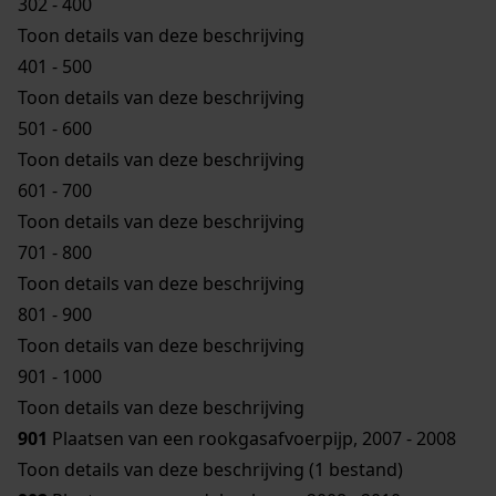
302 - 400
Toon details van deze beschrijving
401 - 500
Toon details van deze beschrijving
501 - 600
Toon details van deze beschrijving
601 - 700
Toon details van deze beschrijving
701 - 800
Toon details van deze beschrijving
801 - 900
Toon details van deze beschrijving
901 - 1000
Toon details van deze beschrijving
901
Plaatsen van een rookgasafvoerpijp, 2007 - 2008
Toon details van deze beschrijving (1 bestand)