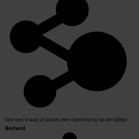
Stel een vraag of plaats een opmerking op de tijdlijn
Bestand