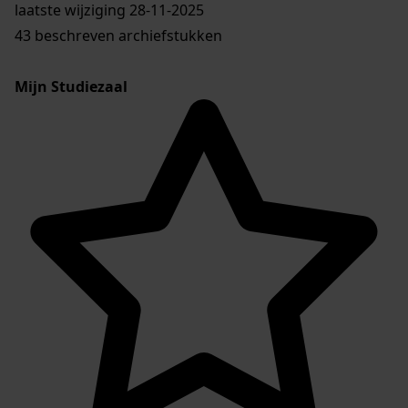
laatste wijziging 28-11-2025
43 beschreven archiefstukken
Mijn Studiezaal