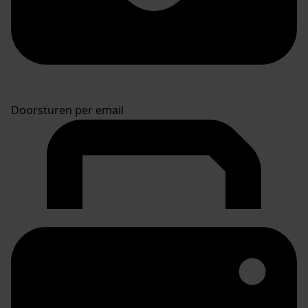
Doorsturen per email