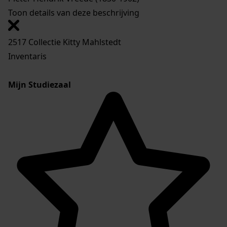
Toon details van deze beschrijving
2517 Collectie Kitty Mahlstedt
Inventaris
Mijn Studiezaal