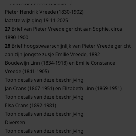
Pieter Hendrik Vreede (1830-1902)
laatste wijziging 19-11-2025
27
Brief van Pieter Vreede gericht aan Sophie, circa
1890-1900
28
Brief hoogstwaarschijnlijk van Pieter Vreede gericht
aan zijn jongste zusje Emilie Vreede, 1892
Boudewijn Linn (1834-1918) en Emilie Constance
Vreede (1841-1905)
Toon details van deze beschrijving
Jan Crans (1867-1951) en Elizabeth Linn (1869-1951)
Toon details van deze beschrijving
Elsa Crans (1892-1981)
Toon details van deze beschrijving
Diversen
Toon details van deze beschrijving