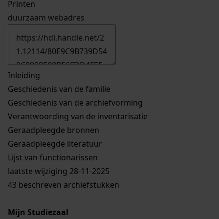
Printen
duurzaam webadres
Inleiding
Geschiedenis van de familie
Geschiedenis van de archiefvorming
Verantwoording van de inventarisatie
Geraadpleegde bronnen
Geraadpleegde literatuur
Lijst van functionarissen
laatste wijziging 28-11-2025
43 beschreven archiefstukken
Mijn Studiezaal