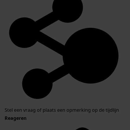
Stel een vraag of plaats een opmerking op de tijdlijn
Reageren