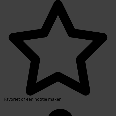
Favoriet of een notitie maken