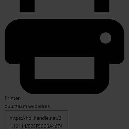
Printen
duurzaam webadres