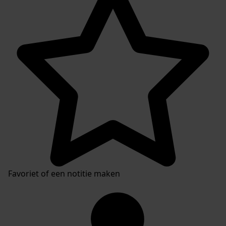
Favoriet of een notitie maken