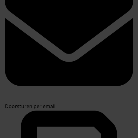
Doorsturen per email