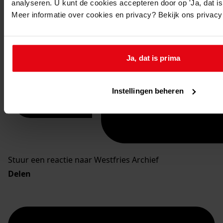
analyseren. U kunt de cookies accepteren door op 'Ja, dat is 
Meer informatie over cookies en privacy? Bekijk ons privac
Ja, dat is prima
Instellingen beheren
Stuur een reactie naar Westfries Archief
Delen