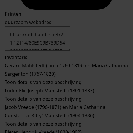
Printen
duurzaam webadres
Inventaris
Gerard Mahlstedt (circa 1760-1819) en Maria Catharina
Sargenton (1767-1829)
Toon details van deze beschrijving
Lüder Elie Joseph Mahlstedt (1801-1837)
Toon details van deze beschrijving
Jacob Vreede (1796-1871) en Maria Catharina
Constantia 'Kitty' Mahlstedt (1804-1886)
Toon details van deze beschrijving
Pieter Hendrik Vreede (1830-1902)