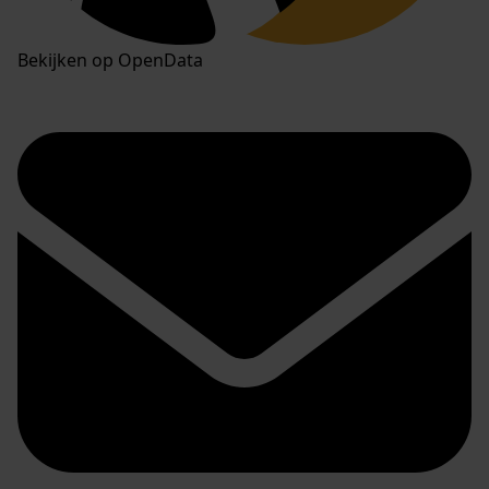
Bekijken op OpenData