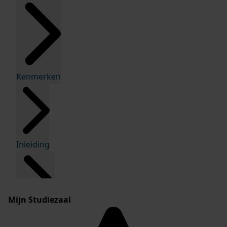
Kenmerken
Inleiding
Mijn Studiezaal
Inventaris