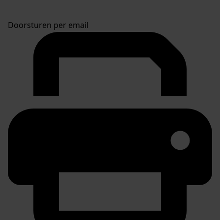
Doorsturen per email