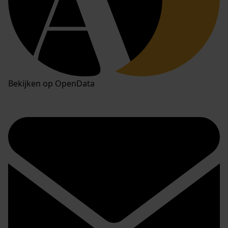
Bekijken op OpenData