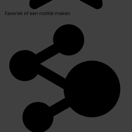
Favoriet of een notitie maken