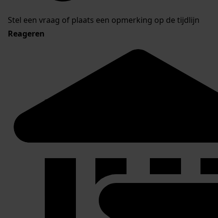
Stel een vraag of plaats een opmerking op de tijdlijn
Reageren