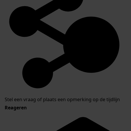
Stel een vraag of plaats een opmerking op de tijdlijn
Reageren