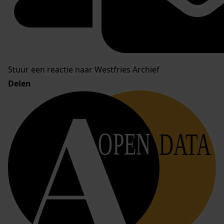
Stuur een reactie naar Westfries Archief
Delen
OPEN
DATA