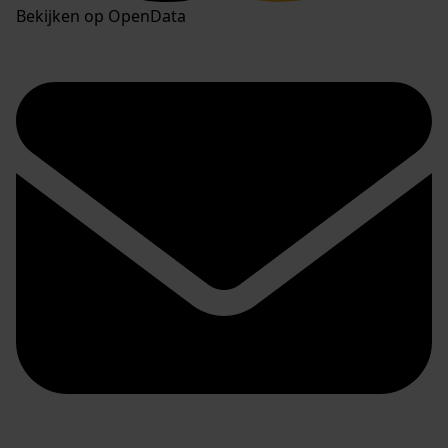
Bekijken op OpenData