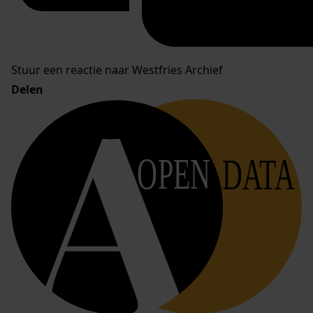
Stuur een reactie naar Westfries Archief
Delen
OPEN
DATA