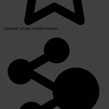
Favoriet of een notitie maken