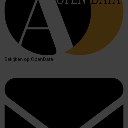
Bekijken op OpenData