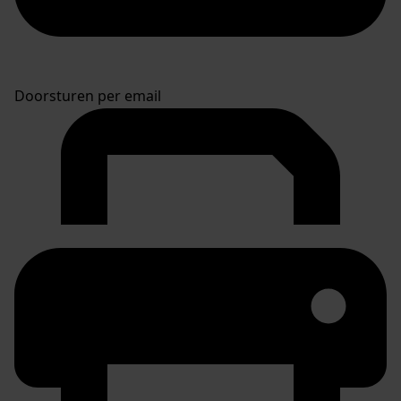
Doorsturen per email