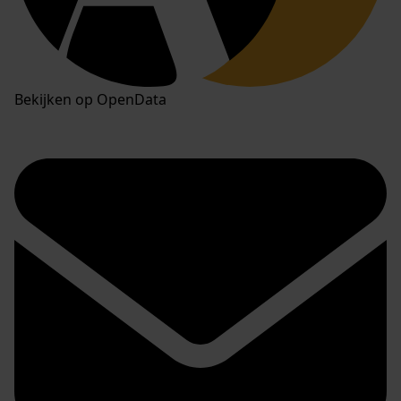
Bekijken op OpenData