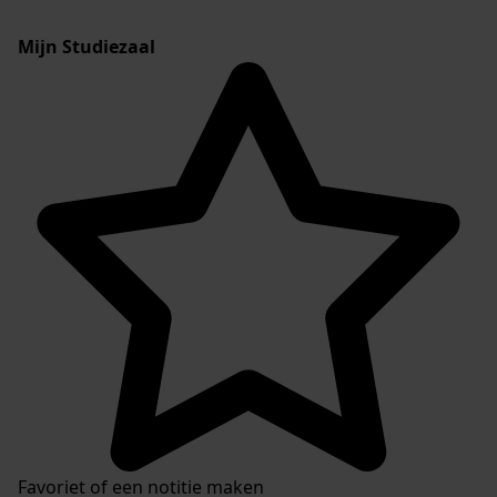
Mijn Studiezaal
Favoriet of een notitie maken