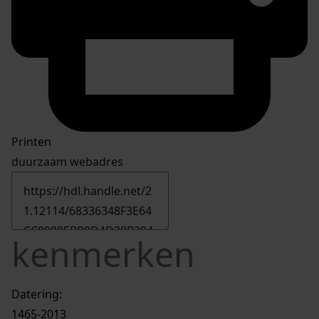
Printen
duurzaam webadres
kenmerken
Datering
:
1465-2013