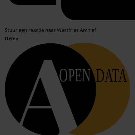
Stuur een reactie naar Westfries Archief
Delen
OPEN
DATA