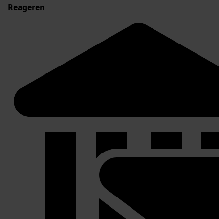
Reageren