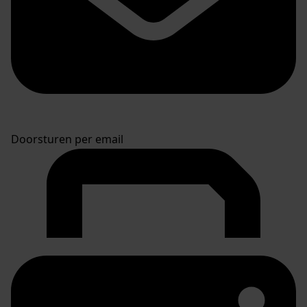
Doorsturen per email