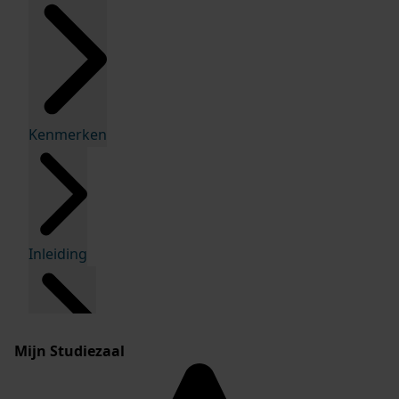
Kenmerken
Inleiding
Mijn Studiezaal
Inventaris