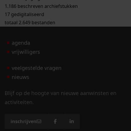
1.186 beschreven archiefstukken
17 gedigitaliseerd
totaal 2.649 bestanden
agenda
vrijwilligers
veelgestelde vragen
nieuws
Blijf op de hoogte van nieuwe aanwinsten en
activiteiten.
inschrijven