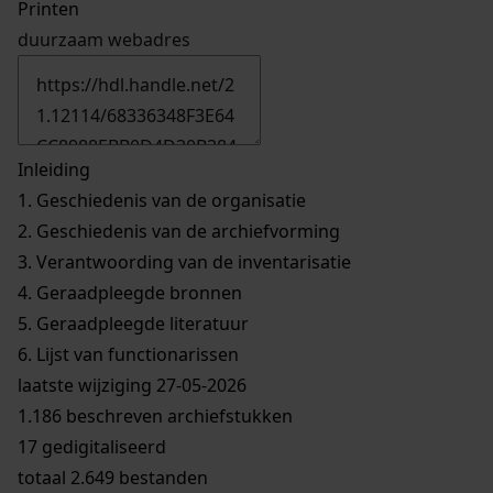
Printen
duurzaam webadres
Inleiding
1.
Geschiedenis van de organisatie
2.
Geschiedenis van de archiefvorming
3.
Verantwoording van de inventarisatie
4.
Geraadpleegde bronnen
5.
Geraadpleegde literatuur
6.
Lijst van functionarissen
laatste wijziging 27-05-2026
1.186 beschreven archiefstukken
17 gedigitaliseerd
totaal 2.649 bestanden