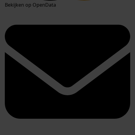
Bekijken op OpenData