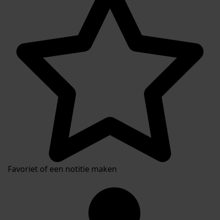
Favoriet of een notitie maken