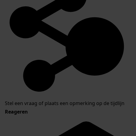
Stel een vraag of plaats een opmerking op de tijdlijn
Reageren