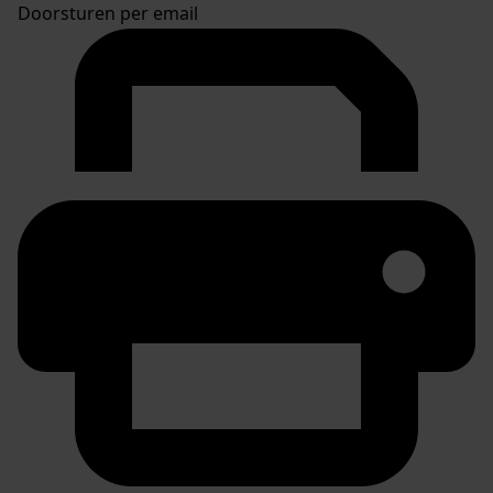
Doorsturen per email