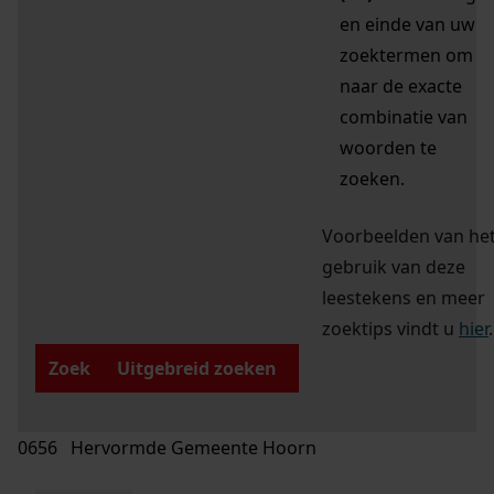
en einde van uw
zoektermen om
naar de exacte
combinatie van
woorden te
zoeken.
Voorbeelden van he
gebruik van deze
leestekens en meer
zoektips vindt u
hier
.
Zoek
Uitgebreid zoeken
0656 Hervormde Gemeente Hoorn