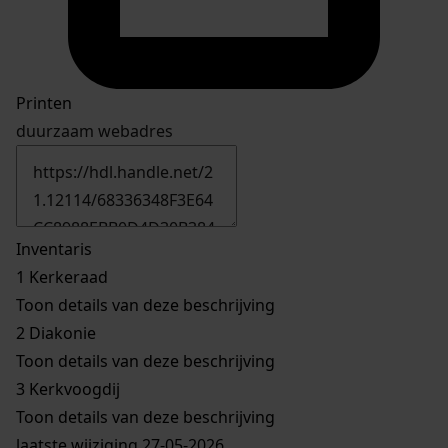
Printen
duurzaam webadres
Inventaris
1
Kerkeraad
Toon details van deze beschrijving
2
Diakonie
Toon details van deze beschrijving
3
Kerkvoogdij
Toon details van deze beschrijving
laatste wijziging 27-05-2026