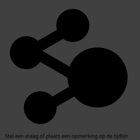
Stel een vraag of plaats een opmerking op de tijdlijn