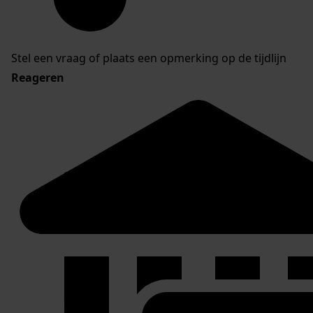
Stel een vraag of plaats een opmerking op de tijdlijn
Reageren