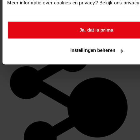
Meer informatie over cookies en privacy? Bekijk ons privac
Favoriet of een notitie maken
Ja, dat is prima
Instellingen beheren