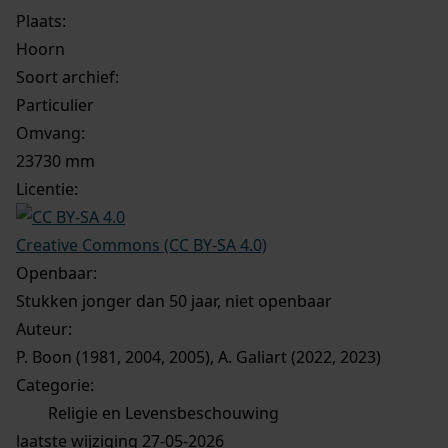
Plaats:
Hoorn
Soort archief:
Particulier
Omvang
:
23730 mm
Licentie:
Creative Commons (CC BY-SA 4.0)
Openbaar:
Stukken jonger dan 50 jaar, niet openbaar
Auteur:
P. Boon (1981, 2004, 2005), A. Galiart (2022, 2023)
Categorie:
Religie en Levensbeschouwing
laatste wijziging 27-05-2026