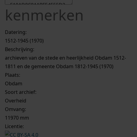
kenmerken
Datering
:
1512-1945 (1970)
Beschrijving:
archieven van de stede en heerlijkheid Obdam 1512-
1811 en de gemeente Obdam 1812-1945 (1970)
Plaats:
Obdam
Soort archief:
Overheid
Omvang
:
11970 mm
Licentie: