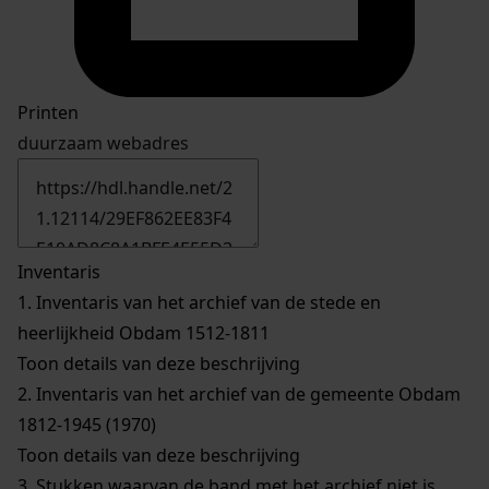
Printen
duurzaam webadres
Inventaris
1.
Inventaris van het archief van de stede en
heerlijkheid Obdam 1512-1811
Toon details van deze beschrijving
2.
Inventaris van het archief van de gemeente Obdam
1812-1945 (1970)
Toon details van deze beschrijving
3.
Stukken waarvan de band met het archief niet is