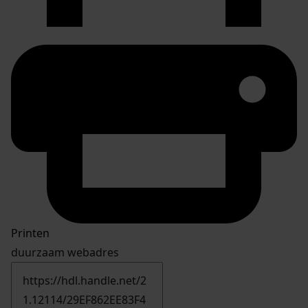
Printen
duurzaam webadres