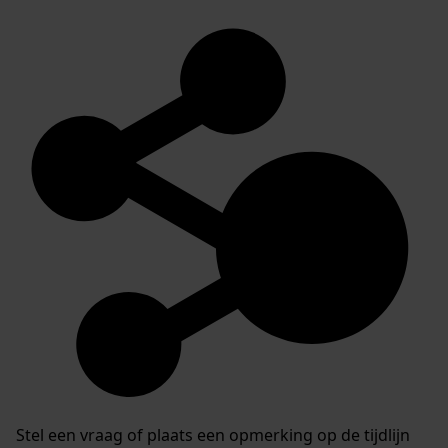
Stel een vraag of plaats een opmerking op de tijdlijn