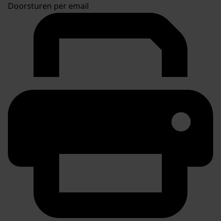
Doorsturen per email