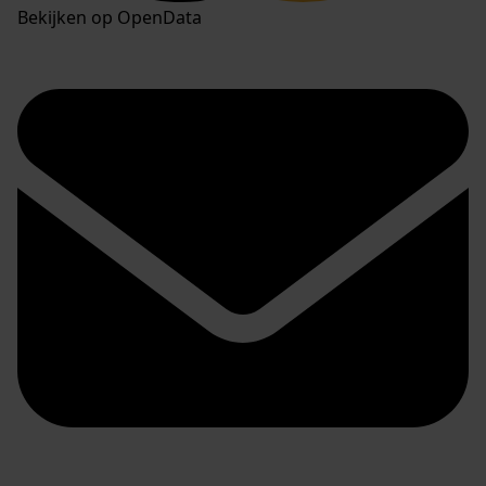
Bekijken op OpenData