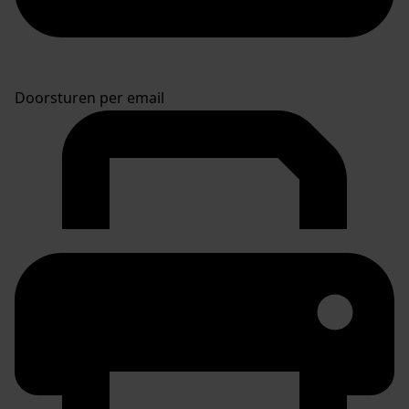
Doorsturen per email