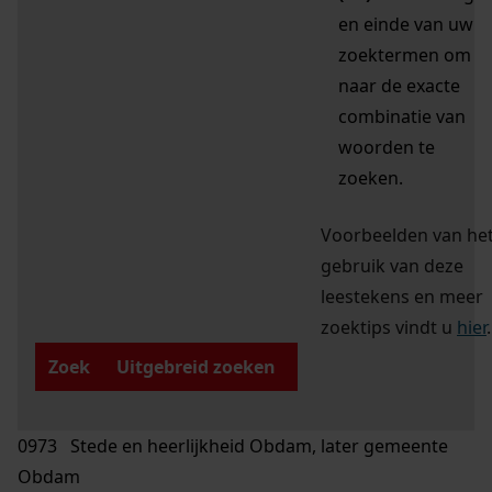
en einde van uw
zoektermen om
naar de exacte
combinatie van
woorden te
zoeken.
Voorbeelden van he
gebruik van deze
leestekens en meer
zoektips vindt u
hier
.
Zoek
Uitgebreid zoeken
0973 Stede en heerlijkheid Obdam, later gemeente
Obdam