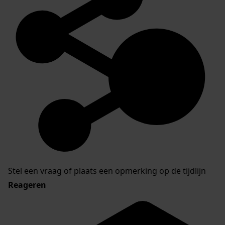
Stel een vraag of plaats een opmerking op de tijdlijn
Reageren