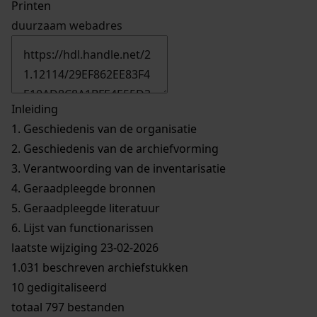
Printen
duurzaam webadres
Inleiding
1.
Geschiedenis van de organisatie
2.
Geschiedenis van de archiefvorming
3.
Verantwoording van de inventarisatie
4.
Geraadpleegde bronnen
5.
Geraadpleegde literatuur
6.
Lijst van functionarissen
laatste wijziging 23-02-2026
1.031 beschreven archiefstukken
10 gedigitaliseerd
totaal 797 bestanden