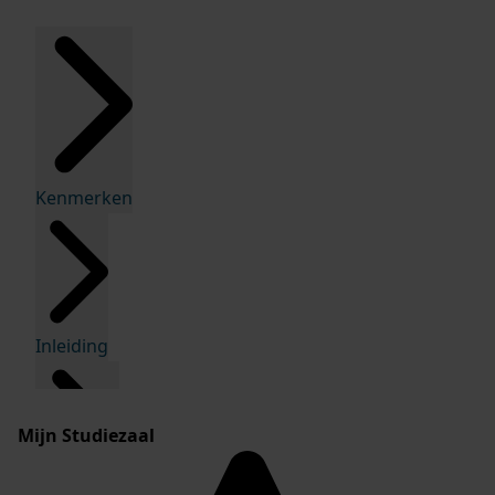
Kenmerken
Inleiding
Mijn Studiezaal