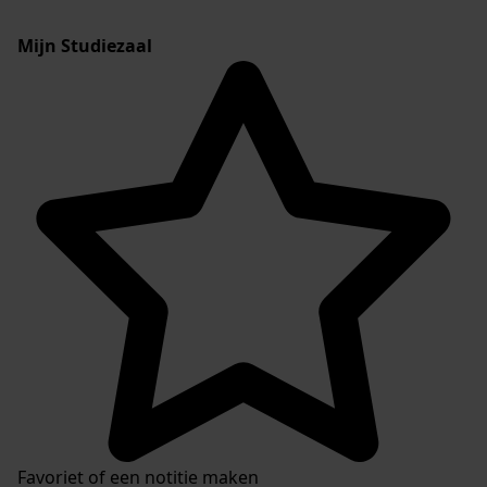
Mijn Studiezaal
Favoriet of een notitie maken