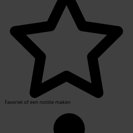
Inventaris
Favoriet of een notitie maken