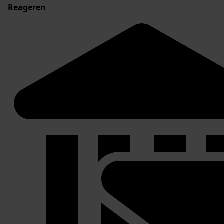
Reageren