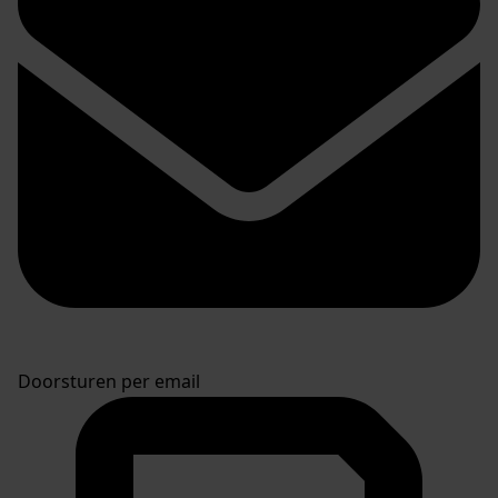
Doorsturen per email