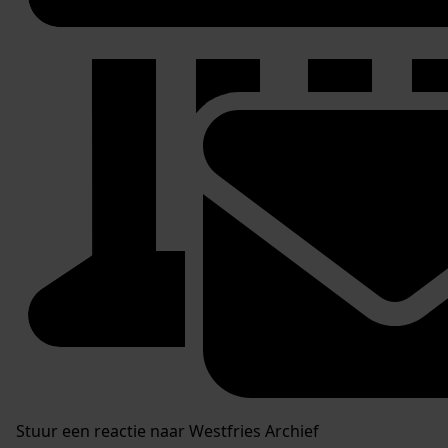
Stuur een reactie naar Westfries Archief