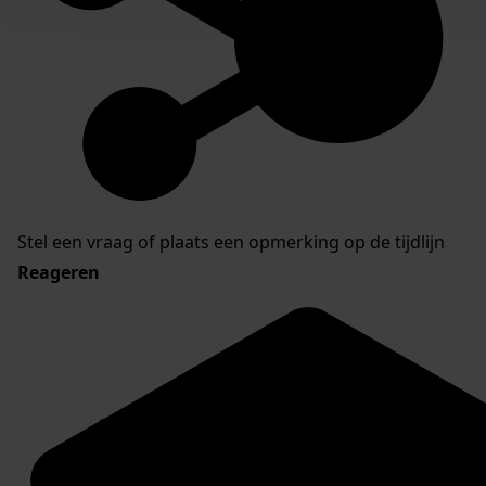
Stel een vraag of plaats een opmerking op de tijdlijn
Reageren