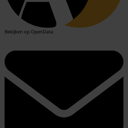
Bekijken op OpenData