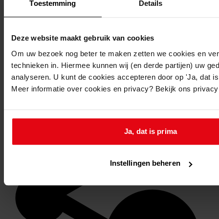
Toestemming
Details
Deze website maakt gebruik van cookies
Om uw bezoek nog beter te maken zetten we cookies en verg
technieken in. Hiermee kunnen wij (en derde partijen) uw ge
analyseren. U kunt de cookies accepteren door op 'Ja, dat is 
Meer informatie over cookies en privacy? Bekijk ons privac
Favoriet of een notitie maken
Ja, dat is prima
Instellingen beheren