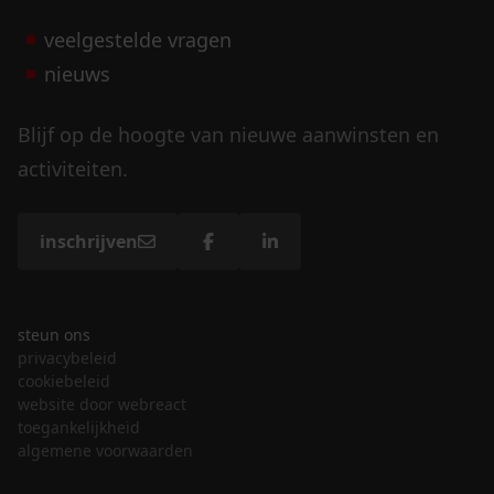
veelgestelde vragen
nieuws
Blijf op de hoogte van nieuwe aanwinsten en
activiteiten.
inschrijven
steun ons
privacybeleid
cookiebeleid
website door webreact
toegankelijkheid
algemene voorwaarden