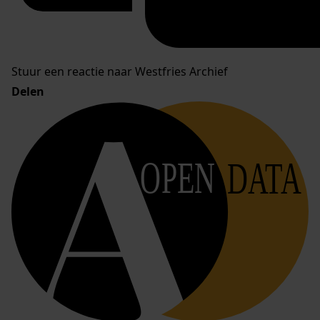
Stuur een reactie naar Westfries Archief
Delen
OPEN
DATA