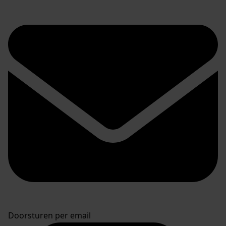
Doorsturen per email