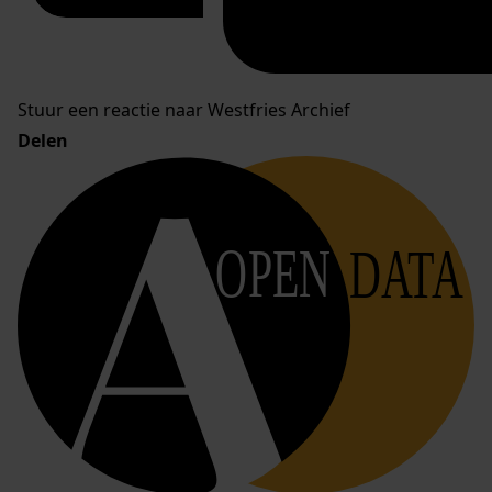
Stuur een reactie naar Westfries Archief
Delen
OPEN
DATA