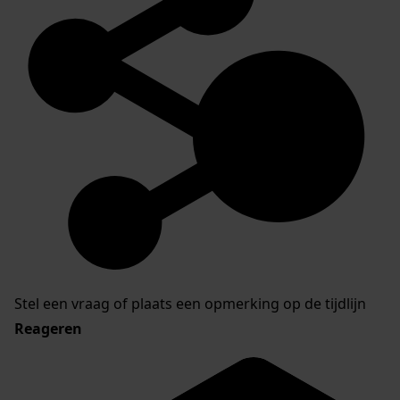
Stel een vraag of plaats een opmerking op de tijdlijn
Reageren