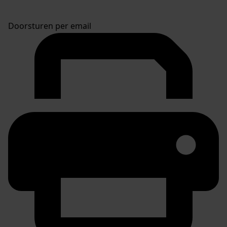
Doorsturen per email