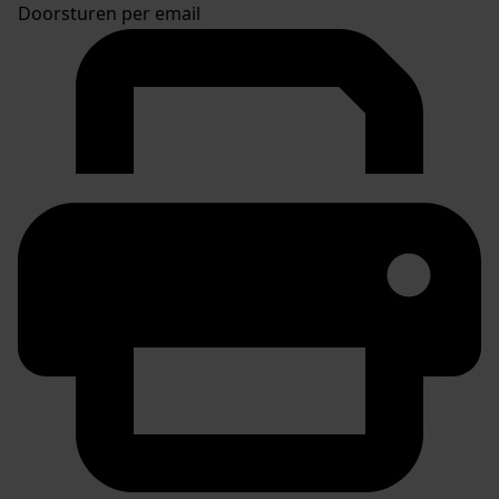
Doorsturen per email