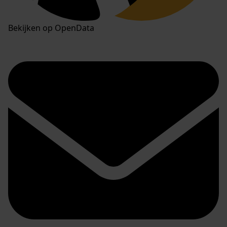
Bekijken op OpenData