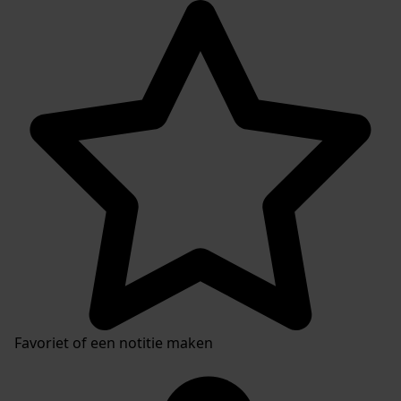
Favoriet of een notitie maken