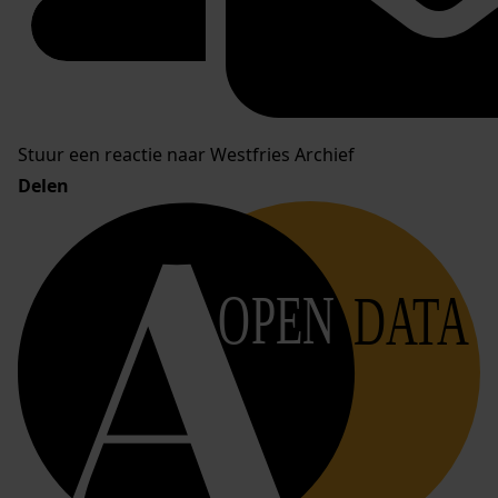
Stuur een reactie naar Westfries Archief
Delen
OPEN
DATA