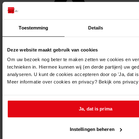
Toestemming
Details
Deze website maakt gebruik van cookies
Om uw bezoek nog beter te maken zetten we cookies en verg
technieken in. Hiermee kunnen wij (en derde partijen) uw ge
analyseren. U kunt de cookies accepteren door op 'Ja, dat is 
Meer informatie over cookies en privacy? Bekijk ons privac
Favoriet of een notitie maken
Ja, dat is prima
Instellingen beheren