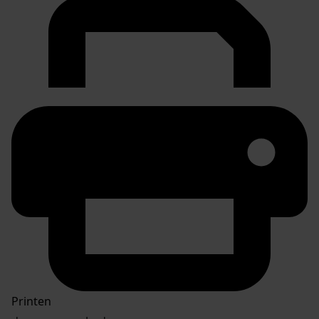
Printen