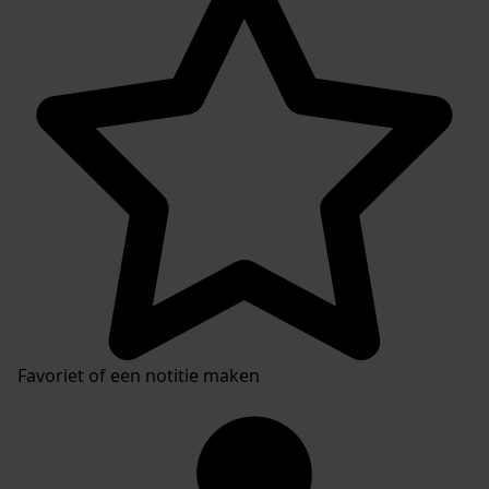
Plaatsingslijst
Favoriet of een notitie maken