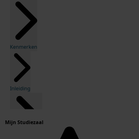
Kenmerken
Inleiding
Mijn Studiezaal