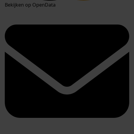
Bekijken op OpenData