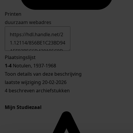
Printen
duurzaam webadres
Plaatsingslijst
1-4
Notulen, 1937-1968
Toon details van deze beschrijving
laatste wijziging 20-02-2026
4 beschreven archiefstukken
Mijn Studiezaal