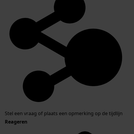
Stel een vraag of plaats een opmerking op de tijdlijn
Reageren