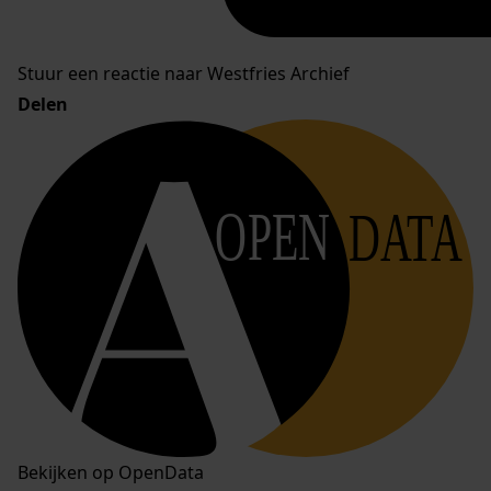
Stuur een reactie naar Westfries Archief
Delen
OPEN
DATA
Bekijken op OpenData