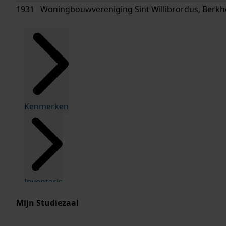
1931 Woningbouwvereniging Sint Willibrordus, Berkh
Kenmerken
Inventaris
Mijn Studiezaal