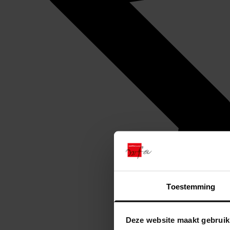
Toestemming
Deze website maakt gebruik