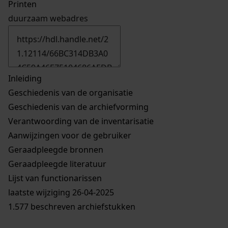
Printen
duurzaam webadres
Inleiding
Geschiedenis van de organisatie
Geschiedenis van de archiefvorming
Verantwoording van de inventarisatie
Aanwijzingen voor de gebruiker
Geraadpleegde bronnen
Geraadpleegde literatuur
Lijst van functionarissen
laatste wijziging 26-04-2025
1.577 beschreven archiefstukken