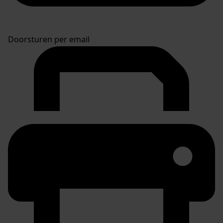
Doorsturen per email