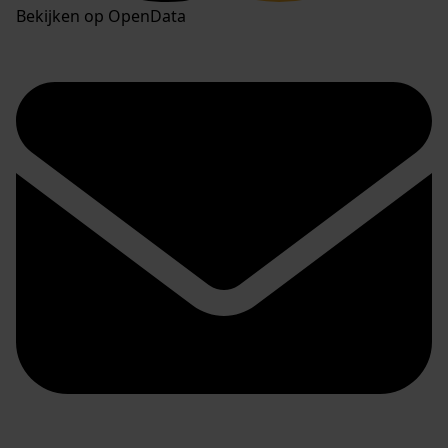
Bekijken op OpenData