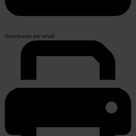
Doorsturen per email