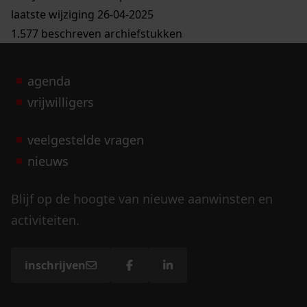
laatste wijziging 26-04-2025
1.577 beschreven archiefstukken
agenda
vrijwilligers
veelgestelde vragen
nieuws
Blijf op de hoogte van nieuwe aanwinsten en
activiteiten.
inschrijven