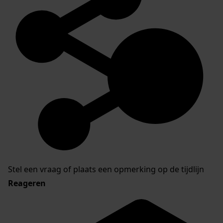
Stel een vraag of plaats een opmerking op de tijdlijn
Reageren