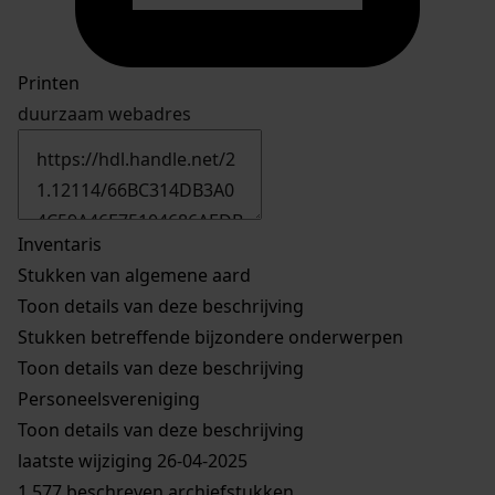
Printen
duurzaam webadres
Inventaris
Stukken van algemene aard
Toon details van deze beschrijving
Stukken betreffende bijzondere onderwerpen
Toon details van deze beschrijving
Personeelsvereniging
Toon details van deze beschrijving
laatste wijziging 26-04-2025
1.577 beschreven archiefstukken