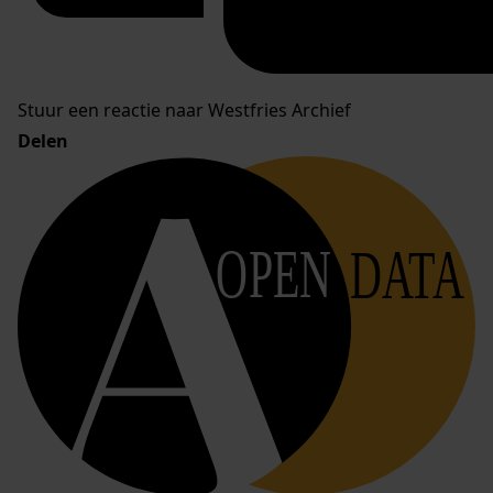
Stuur een reactie naar Westfries Archief
Delen
OPEN
DATA