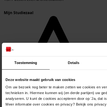
Mijn Studiezaal
Toestemming
Details
Deze website maakt gebruik van cookies
Om uw bezoek nog beter te maken zetten we cookies en verg
technieken in. Hiermee kunnen wij (en derde partijen) uw ge
analyseren. U kunt de cookies accepteren door op 'Ja, dat is 
Meer informatie over cookies en privacy? Bekijk ons privac