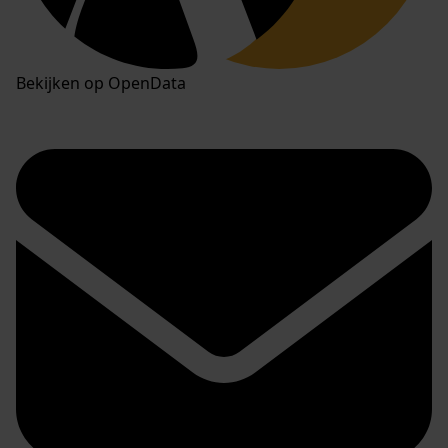
Bekijken op OpenData