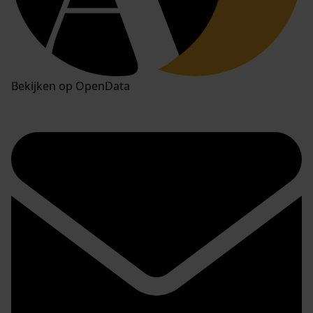
Bekijken op OpenData