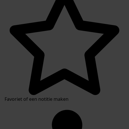
Inventaris
Favoriet of een notitie maken