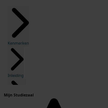
Kenmerken
Inleiding
Mijn Studiezaal