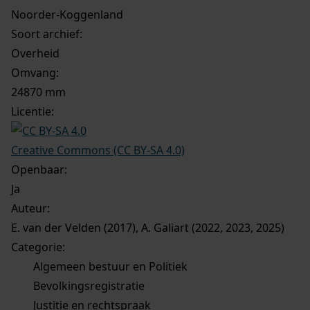
Noorder-Koggenland
Soort archief:
Overheid
Omvang
:
24870 mm
Licentie:
Creative Commons (CC BY-SA 4.0)
Openbaar:
Ja
Auteur:
E. van der Velden (2017), A. Galiart (2022, 2023, 2025)
Categorie:
Algemeen bestuur en Politiek
Bevolkingsregistratie
Justitie en rechtspraak