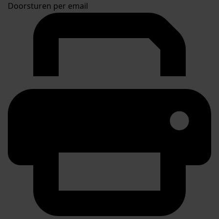
Doorsturen per email