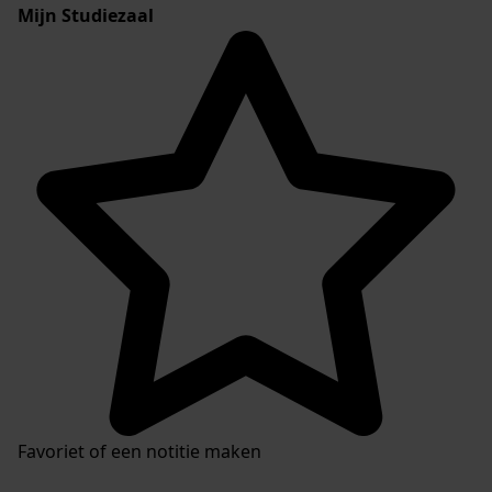
Mijn Studiezaal
Favoriet of een notitie maken