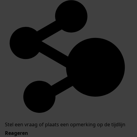
Stel een vraag of plaats een opmerking op de tijdlijn
Reageren