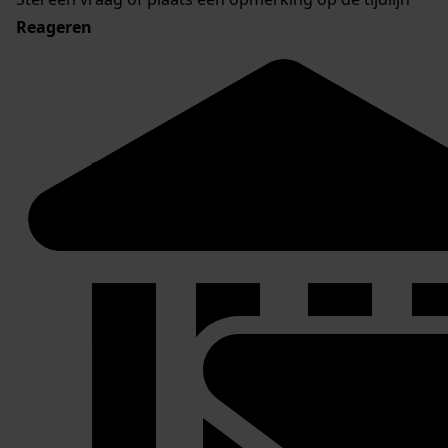
Reageren